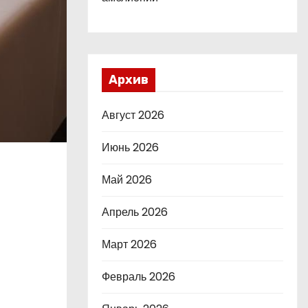
Архив
Август 2026
Июнь 2026
Май 2026
Апрель 2026
Март 2026
Февраль 2026