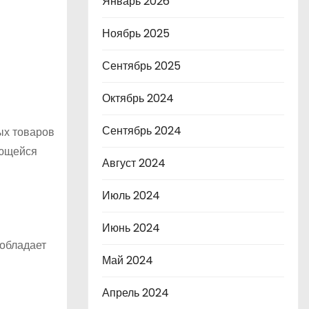
Январь 2026
Ноябрь 2025
Сентябрь 2025
Октябрь 2024
Сентябрь 2024
ых товаров
еющейся
Август 2024
Июль 2024
Июнь 2024
 обладает
Май 2024
Апрель 2024