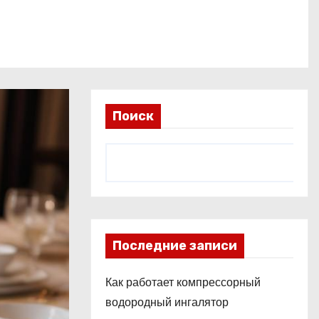
Поиск
Последние записи
Как работает компрессорный
водородный ингалятор