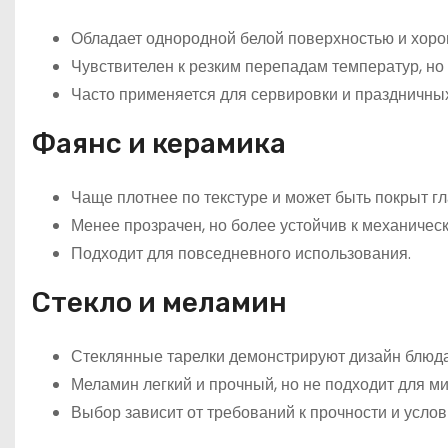
Обладает однородной белой поверхностью и хоро
Чувствителен к резким перепадам температур, но
Часто применяется для сервировки и праздничных
Фаянс и керамика
Чаще плотнее по текстуре и может быть покрыт г
Менее прозрачен, но более устойчив к механичес
Подходит для повседневного использования.
Стекло и меламин
Стеклянные тарелки демонстрируют дизайн блюда
Меламин легкий и прочный, но не подходит для м
Выбор зависит от требований к прочности и услов