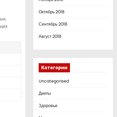
Октябрь 2018
ые,
Сентябрь 2018
ющих
Август 2018
Категории
Uncategorised
Диеты
Здоровье