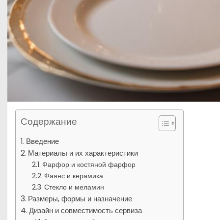
Содержание
Введение
Материалы и их характеристики
Фарфор и костяной фарфор
Фаянс и керамика
Стекло и меламин
Размеры, формы и назначение
Дизайн и совместимость сервиза