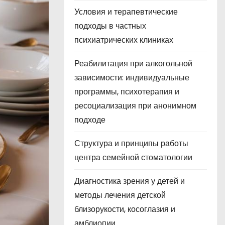
Условия и терапевтические
подходы в частных
психиатрических клиниках
Реабилитация при алкогольной
зависимости: индивидуальные
программы, психотерапия и
ресоциализация при анонимном
подходе
Структура и принципы работы
центра семейной стоматологии
Диагностика зрения у детей и
методы лечения детской
близорукости, косоглазия и
амблиопии