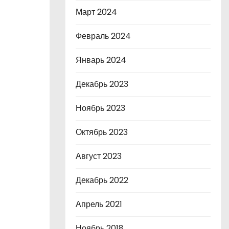
Март 2024
Февраль 2024
Январь 2024
Декабрь 2023
Ноябрь 2023
Октябрь 2023
Август 2023
Декабрь 2022
Апрель 2021
Ноябрь 2018