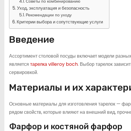
Советы по комбинированию
Уход, эксплуатация и безопасность
Рекомендации по уходу
Критерии выбора и сопутствующие услуги
Введение
Ассортимент столовой посуды включает модели разных
является
тарелка villeroy boch
. Выбор тарелок зависи
сервировкой.
Материалы и их характер
Основные материалы для изготовления тарелок — фарф
рядом свойств, которые влияют на внешний вид, прочно
Фарфор и костяной фарфор