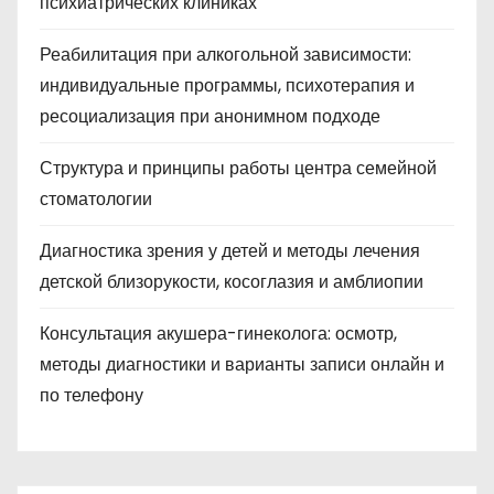
психиатрических клиниках
Реабилитация при алкогольной зависимости:
индивидуальные программы, психотерапия и
ресоциализация при анонимном подходе
Структура и принципы работы центра семейной
стоматологии
Диагностика зрения у детей и методы лечения
детской близорукости, косоглазия и амблиопии
Консультация акушера-гинеколога: осмотр,
методы диагностики и варианты записи онлайн и
по телефону