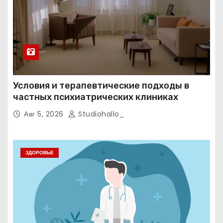
Условия и терапевтические подходы в
частных психиатрических клиниках
Авг 5, 2026
Studiohallo_
ЗДОРОВЬЕ