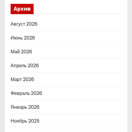
Архив
Август 2026
Июнь 2026
Май 2026
Апрель 2026
Март 2026
Февраль 2026
Январь 2026
Ноябрь 2025