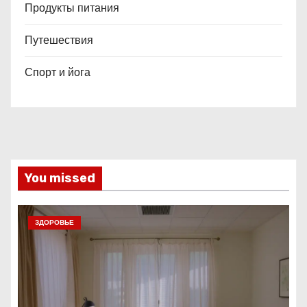
Продукты питания
Путешествия
Спорт и йога
You missed
ЗДОРОВЬЕ