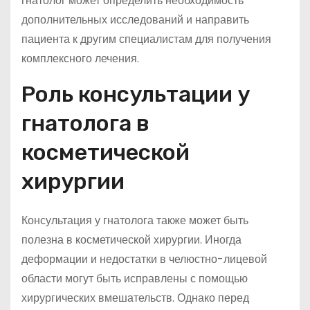
гнатолог может определить необходимость
дополнительных исследований и направить
пациента к другим специалистам для получения
комплексного лечения.
Роль консультации у
гнатолога в
косметической
хирургии
Консультация у гнатолога также может быть
полезна в косметической хирургии. Иногда
деформации и недостатки в челюстно-лицевой
области могут быть исправлены с помощью
хирургических вмешательств. Однако перед