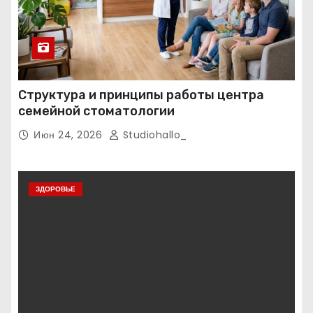
Структура и принципы работы центра
семейной стоматологии
Июн 24, 2026
Studiohallo_
ЗДОРОВЬЕ