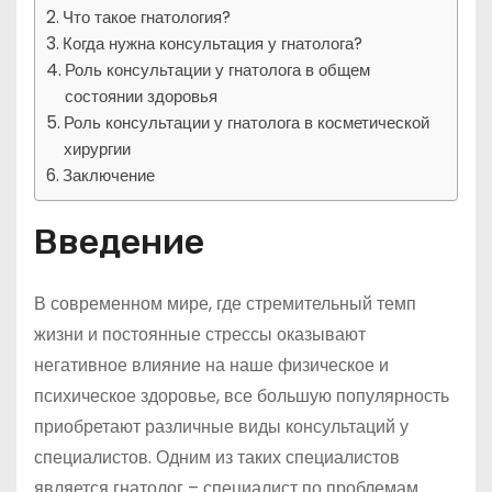
Что такое гнатология?
Когда нужна консультация у гнатолога?
Роль консультации у гнатолога в общем
состоянии здоровья
Роль консультации у гнатолога в косметической
хирургии
Заключение
Введение
В современном мире, где стремительный темп
жизни и постоянные стрессы оказывают
негативное влияние на наше физическое и
психическое здоровье, все большую популярность
приобретают различные виды консультаций у
специалистов. Одним из таких специалистов
является гнатолог – специалист по проблемам