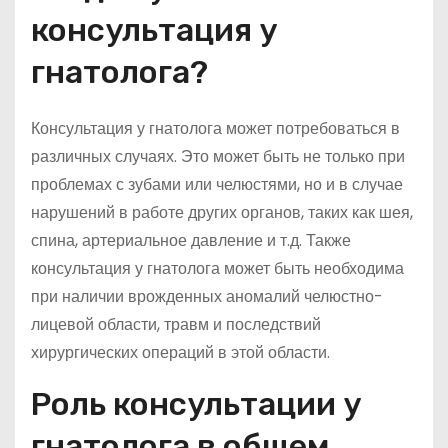
консультация у
гнатолога?
Консультация у гнатолога может потребоваться в
различных случаях. Это может быть не только при
проблемах с зубами или челюстями, но и в случае
нарушений в работе других органов, таких как шея,
спина, артериальное давление и т.д. Также
консультация у гнатолога может быть необходима
при наличии врожденных аномалий челюстно-
лицевой области, травм и последствий
хирургических операций в этой области.
Роль консультации у
гнатолога в общем