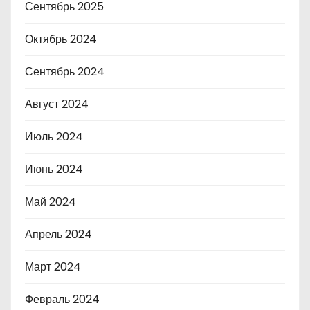
Сентябрь 2025
Октябрь 2024
Сентябрь 2024
Август 2024
Июль 2024
Июнь 2024
Май 2024
Апрель 2024
Март 2024
Февраль 2024