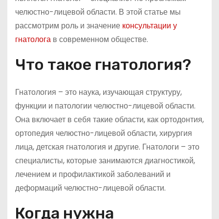
челюстно-лицевой области. В этой статье мы
рассмотрим роль и значение
консультации у
гнатолога
в современном обществе.
Что такое гнатология?
Гнатология – это наука, изучающая структуру,
функции и патологии челюстно-лицевой области.
Она включает в себя такие области, как ортодонтия,
ортопедия челюстно-лицевой области, хирургия
лица, детская гнатология и другие. Гнатологи – это
специалисты, которые занимаются диагностикой,
лечением и профилактикой заболеваний и
деформаций челюстно-лицевой области.
Когда нужна