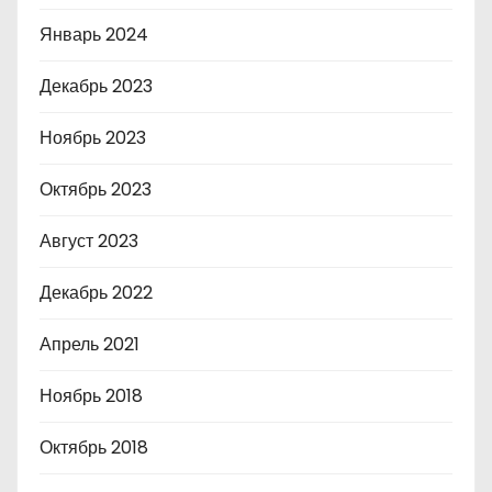
Январь 2024
Декабрь 2023
Ноябрь 2023
Октябрь 2023
Август 2023
Декабрь 2022
Апрель 2021
Ноябрь 2018
Октябрь 2018