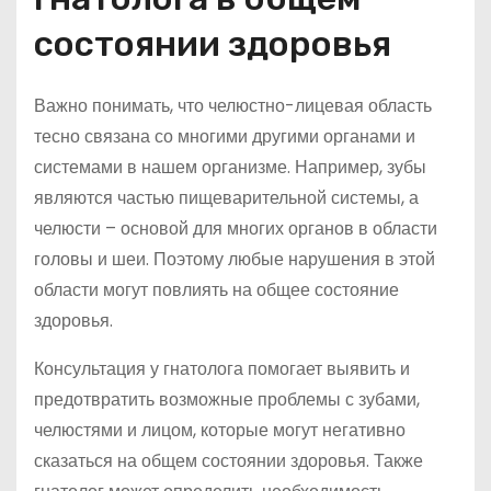
состоянии здоровья
Важно понимать, что челюстно-лицевая область
тесно связана со многими другими органами и
системами в нашем организме. Например, зубы
являются частью пищеварительной системы, а
челюсти – основой для многих органов в области
головы и шеи. Поэтому любые нарушения в этой
области могут повлиять на общее состояние
здоровья.
Консультация у гнатолога помогает выявить и
предотвратить возможные проблемы с зубами,
челюстями и лицом, которые могут негативно
сказаться на общем состоянии здоровья. Также