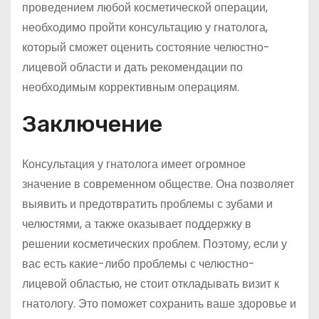
проведением любой косметической операции,
необходимо пройти консультацию у гнатолога,
который сможет оценить состояние челюстно-
лицевой области и дать рекомендации по
необходимым коррективным операциям.
Заключение
Консультация у гнатолога имеет огромное
значение в современном обществе. Она позволяет
выявить и предотвратить проблемы с зубами и
челюстями, а также оказывает поддержку в
решении косметических проблем. Поэтому, если у
вас есть какие-либо проблемы с челюстно-
лицевой областью, не стоит откладывать визит к
гнатологу. Это поможет сохранить ваше здоровье и