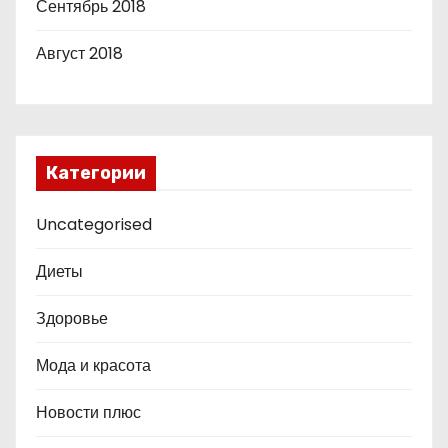
Сентябрь 2018
Август 2018
Категории
Uncategorised
Диеты
Здоровье
Мода и красота
Новости плюс