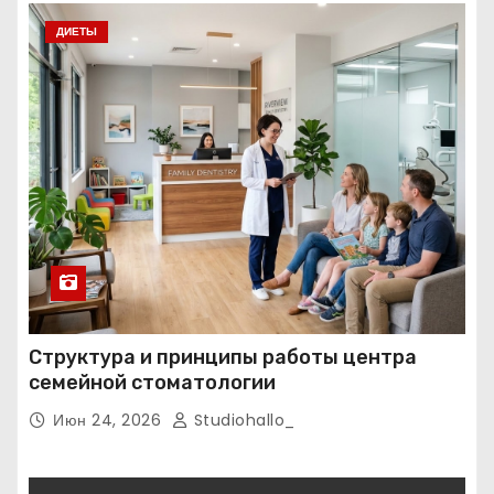
ДИЕТЫ
Структура и принципы работы центра
семейной стоматологии
Июн 24, 2026
Studiohallo_