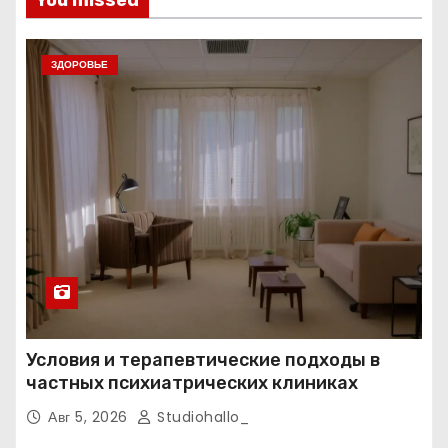
You missed
ЗДОРОВЬЕ
Условия и терапевтические подходы в
частных психиатрических клиниках
Авг 5, 2026
Studiohallo_