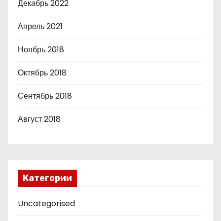
Декабрь 2022
Апрель 2021
Ноябрь 2018
Октябрь 2018
Сентябрь 2018
Август 2018
Категории
Uncategorised