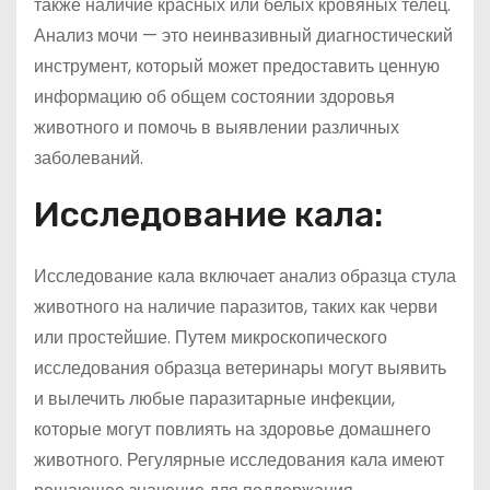
также наличие красных или белых кровяных телец.
Анализ мочи — это неинвазивный диагностический
инструмент, который может предоставить ценную
информацию об общем состоянии здоровья
животного и помочь в выявлении различных
заболеваний.
Исследование кала:
Исследование кала включает анализ образца стула
животного на наличие паразитов, таких как черви
или простейшие. Путем микроскопического
исследования образца ветеринары могут выявить
и вылечить любые паразитарные инфекции,
которые могут повлиять на здоровье домашнего
животного. Регулярные исследования кала имеют