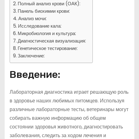
Полный анализ крови (ОАК):
Панель биохимии крови:
Анализ мочи:
Исследование кала:
Микробиология и культура:
Диагностическая визуализация:
Генетическое тестирование:
Заключение:
Введение:
Лабораторная диагностика играет решающую роль
в здоровье наших любимых питомцев. Используя
различные лабораторные тесты, ветеринары могут
собирать важную информацию об общем
состоянии здоровья животного, диагностировать
заболевания, следить за ходом лечения и