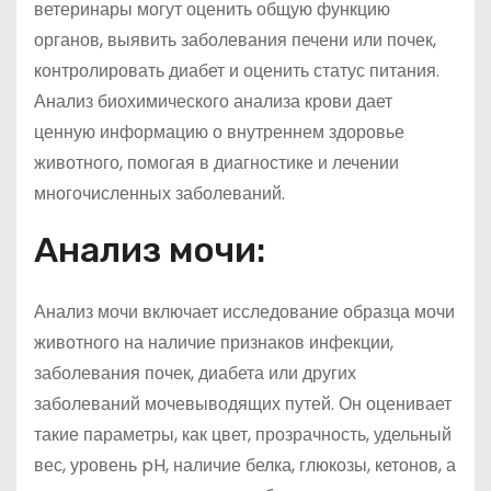
ветеринары могут оценить общую функцию
органов, выявить заболевания печени или почек,
контролировать диабет и оценить статус питания.
Анализ биохимического анализа крови дает
ценную информацию о внутреннем здоровье
животного, помогая в диагностике и лечении
многочисленных заболеваний.
Анализ мочи:
Анализ мочи включает исследование образца мочи
животного на наличие признаков инфекции,
заболевания почек, диабета или других
заболеваний мочевыводящих путей. Он оценивает
такие параметры, как цвет, прозрачность, удельный
вес, уровень pH, наличие белка, глюкозы, кетонов, а