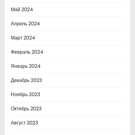
Май 2024
Апрель 2024
Март 2024
Февраль 2024
Январь 2024
Декабрь 2023
Ноябрь 2023
Октябрь 2023
Август 2023