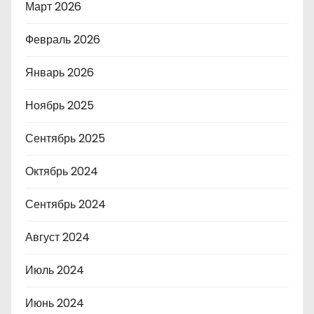
Март 2026
Февраль 2026
Январь 2026
Ноябрь 2025
Сентябрь 2025
Октябрь 2024
Сентябрь 2024
Август 2024
Июль 2024
Июнь 2024