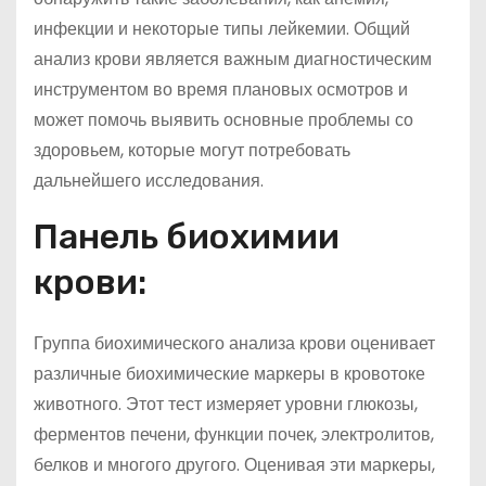
инфекции и некоторые типы лейкемии. Общий
анализ крови является важным диагностическим
инструментом во время плановых осмотров и
может помочь выявить основные проблемы со
здоровьем, которые могут потребовать
дальнейшего исследования.
Панель биохимии
крови:
Группа биохимического анализа крови оценивает
различные биохимические маркеры в кровотоке
животного. Этот тест измеряет уровни глюкозы,
ферментов печени, функции почек, электролитов,
белков и многого другого. Оценивая эти маркеры,