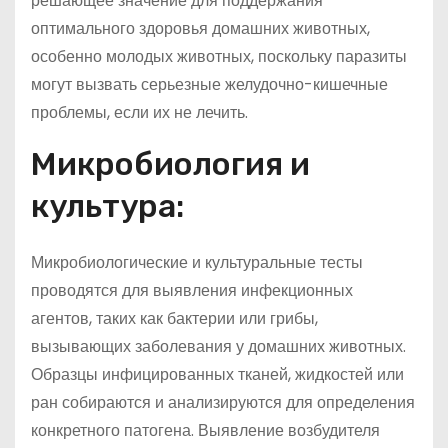
решающее значение для поддержания
оптимального здоровья домашних животных,
особенно молодых животных, поскольку паразиты
могут вызвать серьезные желудочно-кишечные
проблемы, если их не лечить.
Микробиология и
культура:
Микробиологические и культуральные тесты
проводятся для выявления инфекционных
агентов, таких как бактерии или грибы,
вызывающих заболевания у домашних животных.
Образцы инфицированных тканей, жидкостей или
ран собираются и анализируются для определения
конкретного патогена. Выявление возбудителя