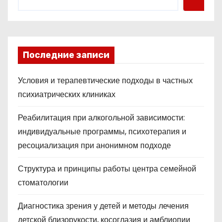
Последние записи
Условия и терапевтические подходы в частных
психиатрических клиниках
Реабилитация при алкогольной зависимости:
индивидуальные программы, психотерапия и
ресоциализация при анонимном подходе
Структура и принципы работы центра семейной
стоматологии
Диагностика зрения у детей и методы лечения
детской близорукости, косоглазия и амблиопии