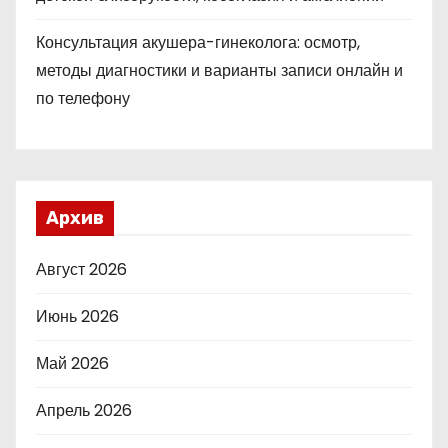
Консультация акушера-гинеколога: осмотр,
методы диагностики и варианты записи онлайн и
по телефону
Архив
Август 2026
Июнь 2026
Май 2026
Апрель 2026