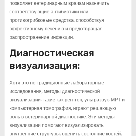
позволяет ветеринарным врачам назначить
соответствующие антибиотики или
противогрибковые средства, способствуя
эффективному лечению и предотвращая
распространение инфекции.
Диагностическая
визуализация:
Хотя это не традиционные лабораторные
исследования, методы диагностической
визуализации, такие как рентген, ультразвук, МРТ и
компьютерная томография, играют решающую
роль в ветеринарной диагностике. Эти методы
визуализации помогают визуализировать
внутренние структуры, оценить состояние костей,