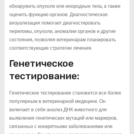
обнаружить опухоли или инородные тела, а также
оценить функцию органов. Диагностическая
визуализация помогает диагностировать
переломы, опухоли, аномалии органов и другие
состояния, позволяя ветеринарам планировать
соответствующие стратегии лечения.
Генетическое
тестирование:
Генетическое тестирование становится все более
популярным в ветеринарной медицине. Он
включает в себя анализ ДНК животного для
выявления генетических мутаций или маркеров,
связанных с конкретными заболеваниями или