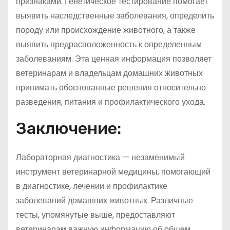
признаками. Генетическое тестирование помогает
выявить наследственные заболевания, определить
породу или происхождение животного, а также
выявить предрасположенность к определенным
заболеваниям. Эта ценная информация позволяет
ветеринарам и владельцам домашних животных
принимать обоснованные решения относительно
разведения, питания и профилактического ухода.
Заключение:
Лабораторная диагностика — незаменимый
инструмент ветеринарной медицины, помогающий
в диагностике, лечении и профилактике
заболеваний домашних животных. Различные
тесты, упомянутые выше, предоставляют
ветеринарам важную информацию об общем