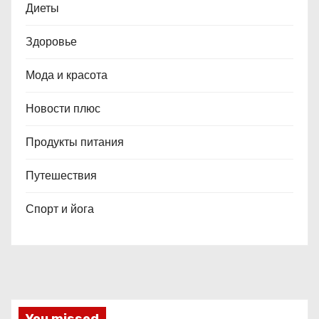
Диеты
Здоровье
Мода и красота
Новости плюс
Продукты питания
Путешествия
Спорт и йога