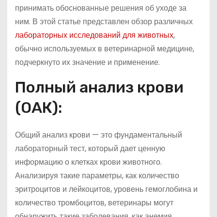
принимать обоснованные решения об уходе за
ним. В этой статье представлен обзор различных
лабораторных исследований для животных
,
обычно используемых в ветеринарной медицине,
подчеркнуто их значение и применение.
Полный анализ крови
(ОАК):
Общий анализ крови — это фундаментальный
лабораторный тест, который дает ценную
информацию о клетках крови животного.
Анализируя такие параметры, как количество
эритроцитов и лейкоцитов, уровень гемоглобина и
количество тромбоцитов, ветеринары могут
обнаружить такие заболевания, как анемия,