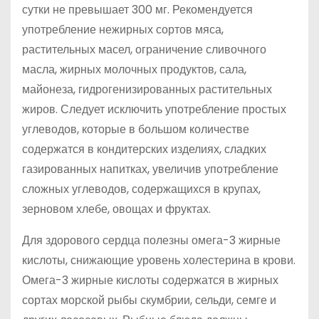
сутки не превышает 300 мг. Рекомендуется
употребление нежирных сортов мяса,
растительных масел, ограничение сливочного
масла, жирных молочных продуктов, сала,
майонеза, гидрогенизированных растительных
жиров. Следует исключить употребление простых
углеводов, которые в большом количестве
содержатся в кондитерских изделиях, сладких
газированных напитках, увеличив употребление
сложных углеводов, содержащихся в крупах,
зерновом хлебе, овощах и фруктах.
Для здорового сердца полезны омега-3 жирные
кислоты, снижающие уровень холестерина в крови.
Омега-3 жирные кислоты содержатся в жирных
сортах морской рыбы скумбрии, сельди, семге и