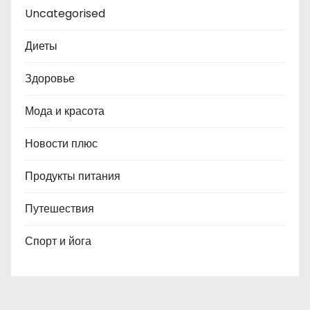
Uncategorised
Диеты
Здоровье
Мода и красота
Новости плюс
Продукты питания
Путешествия
Спорт и йога