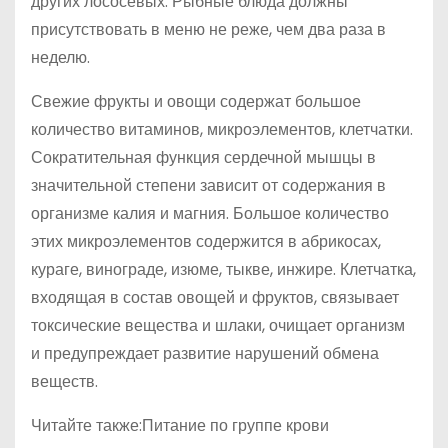
других лососевых. Рыбные блюда должны
присутствовать в меню не реже, чем два раза в
неделю.
Свежие фрукты и овощи содержат большое
количество витаминов, микроэлементов, клетчатки.
Сократительная функция сердечной мышцы в
значительной степени зависит от содержания в
организме калия и магния. Большое количество
этих микроэлементов содержится в абрикосах,
кураге, винограде, изюме, тыкве, инжире. Клетчатка,
входящая в состав овощей и фруктов, связывает
токсические вещества и шлаки, очищает организм
и предупреждает развитие нарушений обмена
веществ.
Читайте также:Питание по группе крови