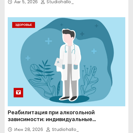
Авг 5, 2026
Studiohallo_
ЗДОРОВЬЕ
Реабилитация при алкогольной
зависимости: индивидуальные
программы, психотерапия и
Июн 28, 2026
Studiohallo_