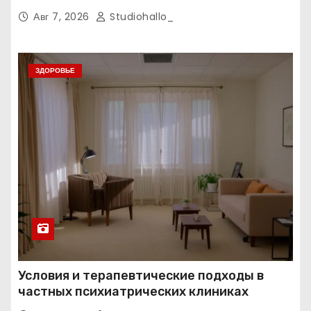
Авг 7, 2026
Studiohallo_
ЗДОРОВЬЕ
Условия и терапевтические подходы в
частных психиатрических клиниках