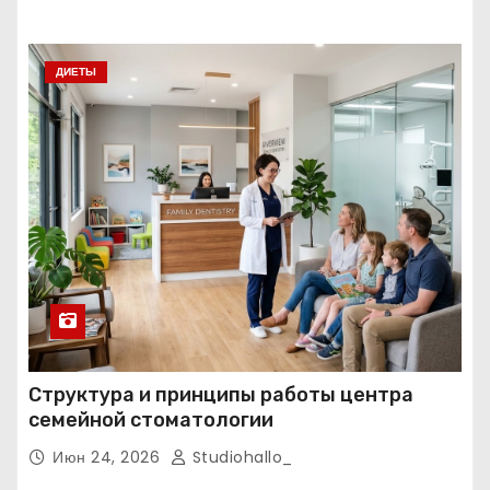
ресоциализация при анонимном подходе
ДИЕТЫ
Структура и принципы работы центра
семейной стоматологии
Июн 24, 2026
Studiohallo_