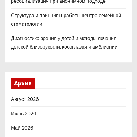
ресоциализация при анонимном подходе
Структура и принципы работы центра семейной
стоматологии
Диагностика зрения у детей и методы лечения
детской близорукости, косоглазия и амблиопии
Архив
Август 2026
Июнь 2026
Май 2026