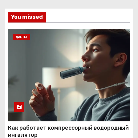
You missed
ДИЕТЫ
Как работает компрессорный водородный
ингалятор