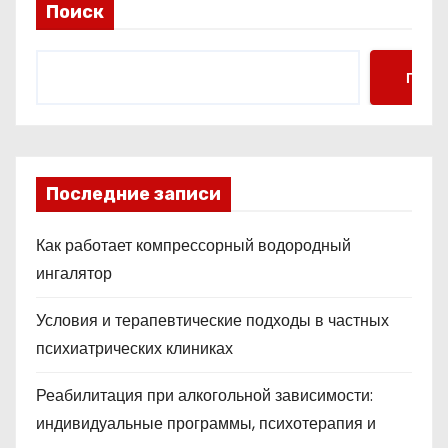
Поиск
Поис
Последние записи
Как работает компрессорный водородный
ингалятор
Условия и терапевтические подходы в частных
психиатрических клиниках
Реабилитация при алкогольной зависимости:
индивидуальные программы, психотерапия и