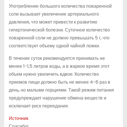
Употребление большого количества поваренной
соли вызывает увеличение артериального
давления, что может привести к развитию
гипертонической болезни. Суточное количество
поваренной соли не должно превышать 5 г, что
соответствует объему одной чайной ложки.
В течение суток рекомендуется принимать не
менее 1-1,5 литров воды, а в жаркое время этот
объем нужно увеличить вдвое. Количество
приемов пищи должно быть не менее 4-6 раз в
день, но малыми порциями. Такой режим питания
предупреждает нарушение обмена веществ и
исключает риск переедания.
Источник
Спасибо!