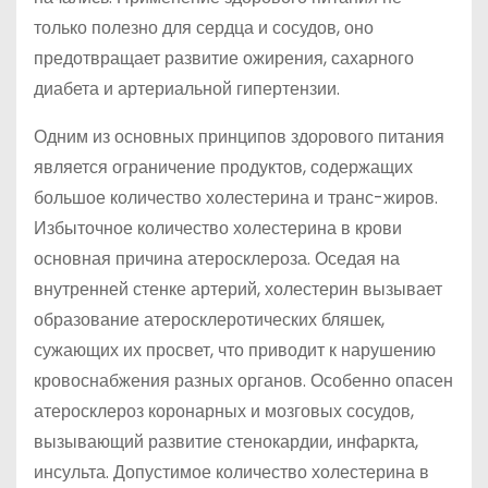
только полезно для сердца и сосудов, оно
предотвращает развитие ожирения, сахарного
диабета и артериальной гипертензии.
Одним из основных принципов здорового питания
является ограничение продуктов, содержащих
большое количество холестерина и транс-жиров.
Избыточное количество холестерина в крови
основная причина атеросклероза. Оседая на
внутренней стенке артерий, холестерин вызывает
образование атеросклеротических бляшек,
сужающих их просвет, что приводит к нарушению
кровоснабжения разных органов. Особенно опасен
атеросклероз коронарных и мозговых сосудов,
вызывающий развитие стенокардии, инфаркта,
инсульта. Допустимое количество холестерина в