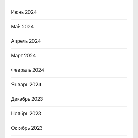
Июнь 2024
Май 2024
Апрель 2024
Март 2024
Февраль 2024
Январь 2024
Декабрь 2023
Ноябрь 2023
Октябрь 2023