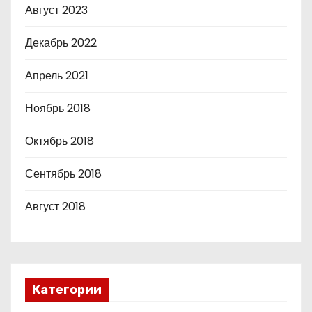
Август 2023
Декабрь 2022
Апрель 2021
Ноябрь 2018
Октябрь 2018
Сентябрь 2018
Август 2018
Категории