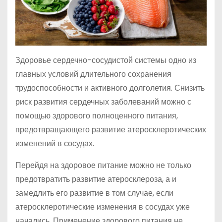
Здоровье сердечно-сосудистой системы одно из
главных условий длительного сохранения
трудоспособности и активного долголетия. Снизить
риск развития сердечных заболеваний можно с
помощью здорового полноценного питания,
предотвращающего развитие атеросклеротических
изменений в сосудах.
Перейдя на здоровое питание можно не только
предотвратить развитие атеросклероза, а и
замедлить его развитие в том случае, если
атеросклеротические изменения в сосудах уже
начались. Применение здорового питания не