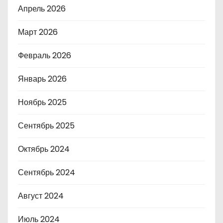
Апрель 2026
Март 2026
Февраль 2026
Январь 2026
Ноябрь 2025
Сентябрь 2025
Октябрь 2024
Сентябрь 2024
Август 2024
Июль 2024