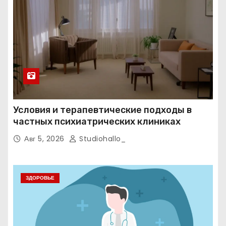
Условия и терапевтические подходы в
частных психиатрических клиниках
Авг 5, 2026
Studiohallo_
ЗДОРОВЬЕ