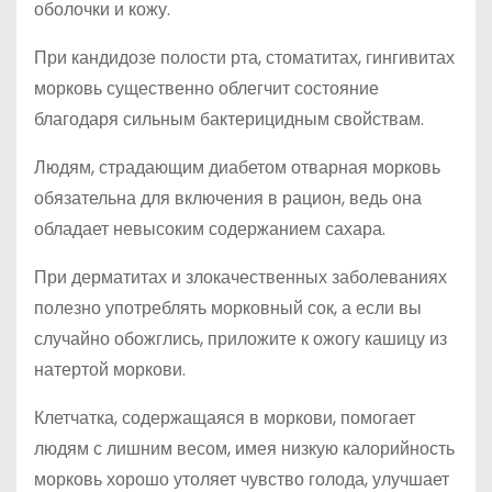
оболочки и кожу.
При кандидозе полости рта, стоматитах, гингивитах
морковь существенно облегчит состояние
благодаря сильным бактерицидным свойствам.
Людям, страдающим диабетом отварная морковь
обязательна для включения в рацион, ведь она
обладает невысоким содержанием сахара.
При дерматитах и злокачественных заболеваниях
полезно употреблять морковный сок, а если вы
случайно обожглись, приложите к ожогу кашицу из
натертой моркови.
Клетчатка, содержащаяся в моркови, помогает
людям с лишним весом, имея низкую калорийность
морковь хорошо утоляет чувство голода, улучшает