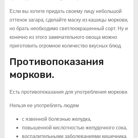
Если вы хотите придать своему лицу небольшой
оттенок загара, сделайте маску из кашицы моркови,
но брать необходимо светлоокрашенный сорт. Ну и
конечно из этого замечательного овоща можно
приготовить огромное количество вкусных блюд.
Противопоказания
моркови.
Есть противопоказания для употребления моркови.
Нельзя ее употреблять людям
с язвенной болезнью желудка,
повышенной кислотностью желудочного сока,
воспалительными заболеваниями кишечника.