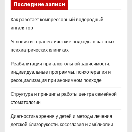
Последние записи
Как работает компрессорный водородный
ингалятор
Условия и терапевтические подходы в частных
психиатрических клиниках
Реабилитация при алкогольной зависимости:
индивидуальные программы, психотерапия и
ресоциализация при анонимном подходе
Структура и принципы работы центра семейной
стоматологии
Диагностика зрения у детей и методы лечения
детской близорукости, косоглазия и амблиопии