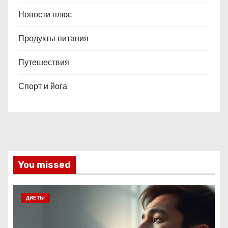
Новости плюс
Продукты питания
Путешествия
Спорт и йога
You missed
ДИЕТЫ