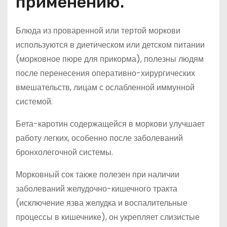
применению.
Блюда из проваренной или тертой моркови
используются в диетическом или детском питании
(морковное пюре для прикорма), полезны людям
после перенесения оперативно-хирургических
вмешательств, лицам с ослабленной иммунной
системой.
Бета-каротин содержащейся в моркови улучшает
работу легких, особенно после заболеваний
бронхолегочной системы.
Морковный сок также полезен при наличии
заболеваний желудочно-кишечного тракта
(исключение язва желудка и воспалительные
процессы в кишечнике), он укрепляет слизистые