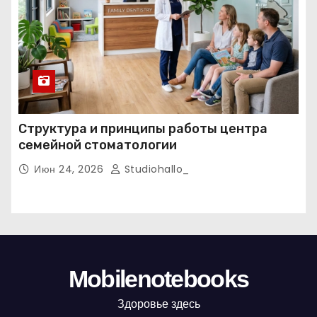
Структура и принципы работы центра
семейной стоматологии
Июн 24, 2026
Studiohallo_
Mobilenotebooks
Здоровье здесь