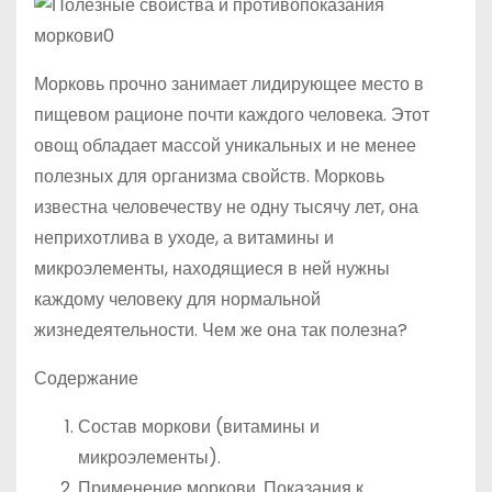
Морковь прочно занимает лидирующее место в
пищевом рационе почти каждого человека. Этот
овощ обладает массой уникальных и не менее
полезных для организма свойств. Морковь
известна человечеству не одну тысячу лет, она
неприхотлива в уходе, а витамины и
микроэлементы, находящиеся в ней нужны
каждому человеку для нормальной
жизнедеятельности. Чем же она так полезна?
Содержание
Состав моркови (витамины и
микроэлементы).
Применение моркови. Показания к