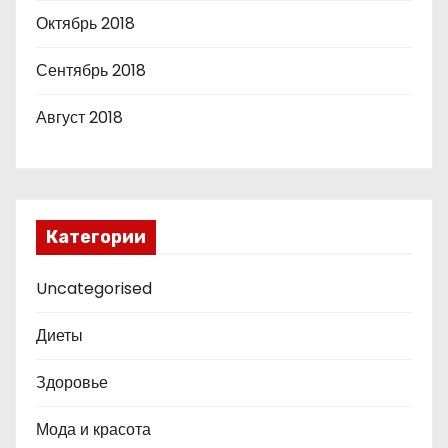
Октябрь 2018
Сентябрь 2018
Август 2018
Категории
Uncategorised
Диеты
Здоровье
Мода и красота