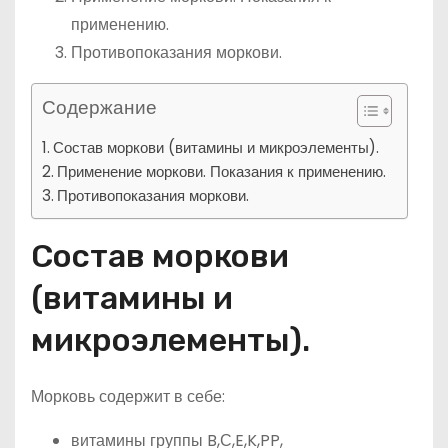
применению.
Противопоказания моркови.
Содержание
Состав моркови (витамины и микроэлементы).
Применение моркови. Показания к применению.
Противопоказания моркови.
Состав моркови
(витамины и
микроэлементы).
Морковь содержит в себе:
витамины группы B,С,E,K,PP,