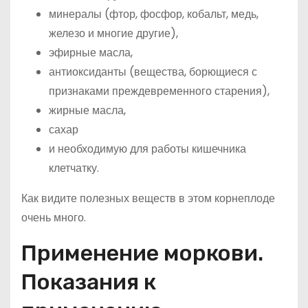
минералы (фтор, фосфор, кобальт, медь,
железо и многие другие),
эфирные масла,
антиоксиданты (вещества, борющиеся с
признаками преждевременного старения),
жирные масла,
сахар
и необходимую для работы кишечника
клетчатку.
Как видите полезных веществ в этом корнеплоде
очень много.
Применение моркови.
Показания к