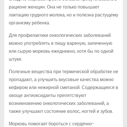
рационе женщин. Она не только повышает
лактацию грудного молока, но и полезна растущему
организму ребенка.
Для профилактики онкологических заболеваний
можно употреблять в пищу вареную, запеченную
или сырую морковь ежедневно, хотя бы по одной
штуке.
Полезные вещества при термической обработке не
пропадают, а улучшить вкусовые качества можно
кефиром или нежирной сметаной. Содержащиеся в
овоще антиоксиданты препятствуют
возникновению онкологических заболеваний, а
также улучшают состояние волос, ногтей и зубов.
Морковь помогает бороться с сердечно-