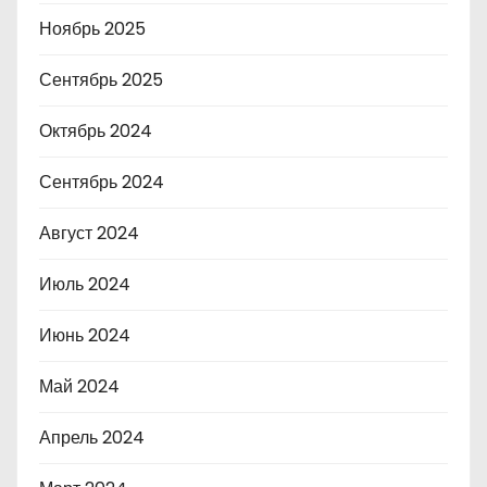
Ноябрь 2025
Сентябрь 2025
Октябрь 2024
Сентябрь 2024
Август 2024
Июль 2024
Июнь 2024
Май 2024
Апрель 2024