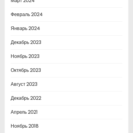
Март 2024
Февраль 2024
Январь 2024
Декабрь 2023
Ноябрь 2023
Октябрь 2023
Август 2023
Декабрь 2022
Апрель 2021
Ноябрь 2018