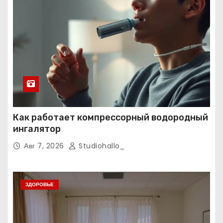
Как работает компрессорный водородный
ингалятор
Авг 7, 2026
Studiohallo_
ЗДОРОВЬЕ