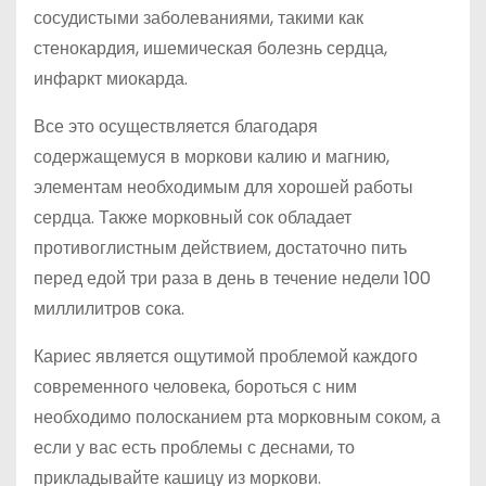
сосудистыми заболеваниями, такими как
стенокардия, ишемическая болезнь сердца,
инфаркт миокарда.
Все это осуществляется благодаря
содержащемуся в моркови калию и магнию,
элементам необходимым для хорошей работы
сердца. Также морковный сок обладает
противоглистным действием, достаточно пить
перед едой три раза в день в течение недели 100
миллилитров сока.
Кариес является ощутимой проблемой каждого
современного человека, бороться с ним
необходимо полосканием рта морковным соком, а
если у вас есть проблемы с деснами, то
прикладывайте кашицу из моркови.