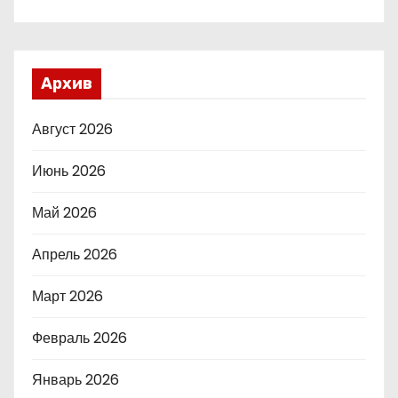
Архив
Август 2026
Июнь 2026
Май 2026
Апрель 2026
Март 2026
Февраль 2026
Январь 2026