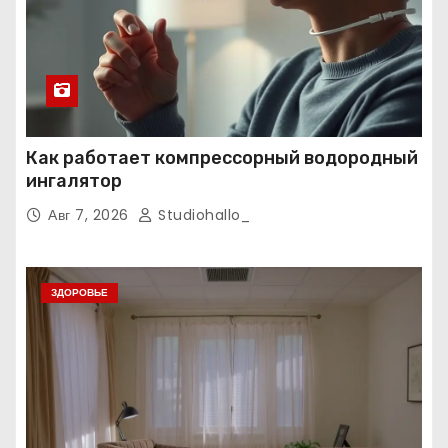
Как работает компрессорный водородный
ингалятор
Авг 7, 2026
Studiohallo_
ЗДОРОВЬЕ