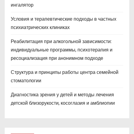
ингалятор
Условия и терапевтические подходы в частных
психиатрических клиниках
Реабилитация при алкогольной зависимости:
индивидуальные программы, психотерапия и
ресоциализация при анонимном подходе
Структура и принципы работы центра семейной
стоматологии
Диагностика зрения у детей и методы лечения
детской близорукости, косоглазия и амблиопии