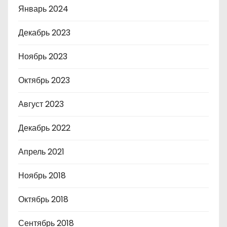
Январь 2024
Декабрь 2023
Ноябрь 2023
Октябрь 2023
Август 2023
Декабрь 2022
Апрель 2021
Ноябрь 2018
Октябрь 2018
Сентябрь 2018