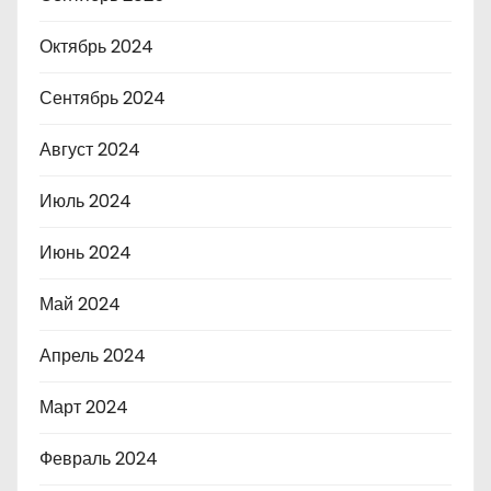
Октябрь 2024
Сентябрь 2024
Август 2024
Июль 2024
Июнь 2024
Май 2024
Апрель 2024
Март 2024
Февраль 2024