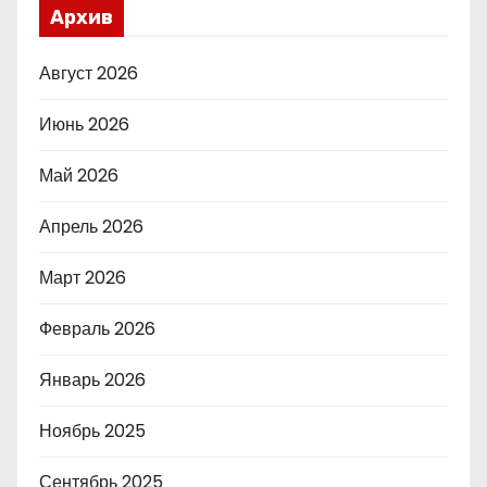
Архив
Август 2026
Июнь 2026
Май 2026
Апрель 2026
Март 2026
Февраль 2026
Январь 2026
Ноябрь 2025
Сентябрь 2025