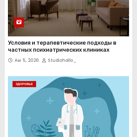
Условия и терапевтические подходы в
частных психиатрических клиниках
Авг 5, 2026
Studiohallo_
ЗДОРОВЬЕ