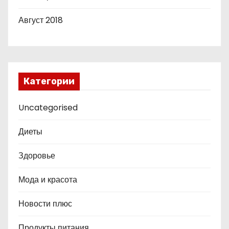
Август 2018
Категории
Uncategorised
Диеты
Здоровье
Мода и красота
Новости плюс
Продукты питания