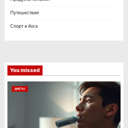
Путешествия
Спорт и йога
You missed
ДИЕТЫ