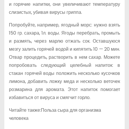
и горячие напитки, они увеличивают температуру
слизистых, убивая вирусы гриппа.
Попробуйте, например, ягодный морс: нужно взять
150 гр. сахара, 1л. воды. Ягоды перебрать, промыть
и размять, через марлю отжать сок. Оставшуюся
мезгу залить горячей водой и кипятить 10 — 20 мин.
Отвар процедить, растворить в нем сахар. Можете
попробовать следующий целебный напиток: в
стакан горячей воды положить несколько кусочков
лимона, добавить ложку меда и несколько веточек
розмарина для аромата. Этот напиток помогает
избавиться от вируса и смягчит горло.
Читайте также:Польза сыра для организма
человека