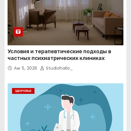
Условия и терапевтические подходы в
частных психиатрических клиниках
Авг 5, 2026
Studiohallo_
ЗДОРОВЬЕ