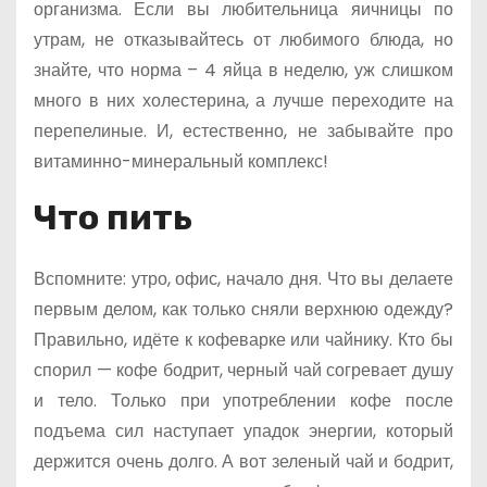
организма. Если вы любительница яичницы по
утрам, не отказывайтесь от любимого блюда, но
знайте, что норма – 4 яйца в неделю, уж слишком
много в них холестерина, а лучше переходите на
перепелиные. И, естественно, не забывайте про
витаминно-минеральный комплекс!
Что пить
Вспомните: утро, офис, начало дня. Что вы делаете
первым делом, как только сняли верхнюю одежду?
Правильно, идёте к кофеварке или чайнику. Кто бы
спорил — кофе бодрит, черный чай согревает душу
и тело. Только при употреблении кофе после
подъема сил наступает упадок энергии, который
держится очень долго. А вот зеленый чай и бодрит,