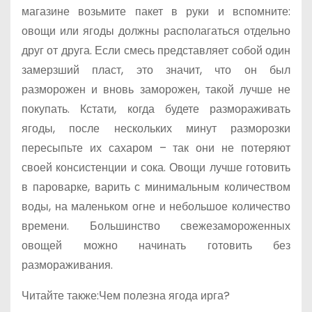
магазине возьмите пакет в руки и вспомните:
овощи или ягоды должны располагаться отдельно
друг от друга. Если смесь представляет собой один
замерзший пласт, это значит, что он был
разморожен и вновь заморожен, такой лучше не
покупать. Кстати, когда будете размораживать
ягоды, после нескольких минут разморозки
пересыпьте их сахаром – так они не потеряют
своей консистенции и сока. Овощи лучше готовить
в пароварке, варить с минимальным количеством
воды, на маленьком огне и небольшое количество
времени. Большинство свежезамороженных
овощей можно начинать готовить без
размораживания.
Читайте также:Чем полезна ягода ирга?