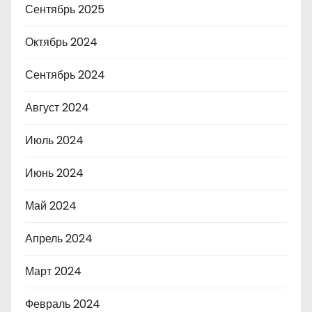
Сентябрь 2025
Октябрь 2024
Сентябрь 2024
Август 2024
Июль 2024
Июнь 2024
Май 2024
Апрель 2024
Март 2024
Февраль 2024