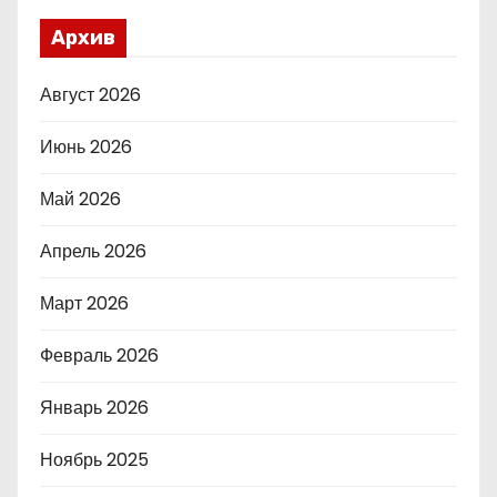
Архив
Август 2026
Июнь 2026
Май 2026
Апрель 2026
Март 2026
Февраль 2026
Январь 2026
Ноябрь 2025