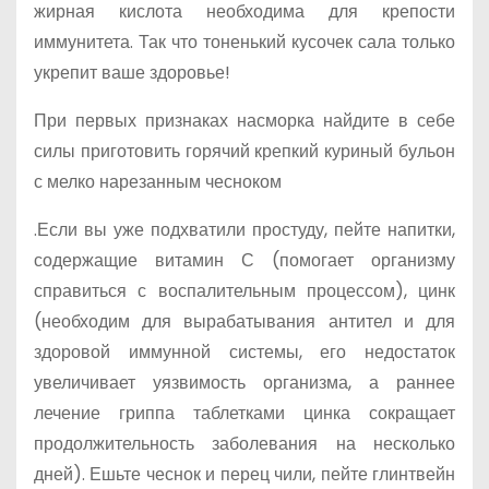
жирная кислота необходима для крепости
иммунитета. Так что тоненький кусочек сала только
укрепит ваше здоровье!
При первых признаках насморка найдите в себе
силы приготовить горячий крепкий куриный бульон
с мелко нарезанным чесноком
.Если вы уже подхватили простуду, пейте напитки,
содержащие витамин С (помогает организму
справиться с воспалительным процессом), цинк
(необходим для вырабатывания антител и для
здоровой иммунной системы, его недостаток
увеличивает уязвимость организма, а раннее
лечение гриппа таблетками цинка сокращает
продолжительность заболевания на несколько
дней). Ешьте чеснок и перец чили, пейте глинтвейн