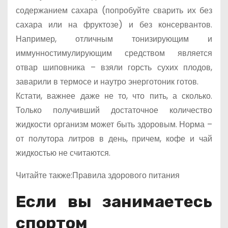
содержанием сахара (попробуйте сварить их без
сахара или на фруктозе) и без консервантов.
Например, отличным тонизирующим и
иммунностимулирующим средством является
отвар шиповника – взяли горсть сухих плодов,
заварили в термосе и наутро энерготоник готов.
Кстати, важнее даже не то, что пить, а сколько.
Только получивший достаточное количество
жидкости организм может быть здоровым. Норма –
от полутора литров в день, причем, кофе и чай
жидкостью не считаются.
Читайте также:Правила здорового питания
Если вы занимаетесь
спортом