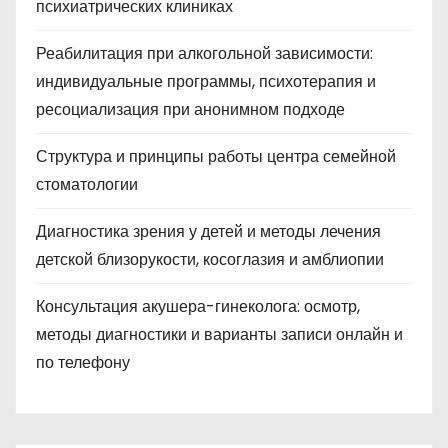
психиатрических клиниках
Реабилитация при алкогольной зависимости:
индивидуальные программы, психотерапия и
ресоциализация при анонимном подходе
Структура и принципы работы центра семейной
стоматологии
Диагностика зрения у детей и методы лечения
детской близорукости, косоглазия и амблиопии
Консультация акушера-гинеколога: осмотр,
методы диагностики и варианты записи онлайн и
по телефону