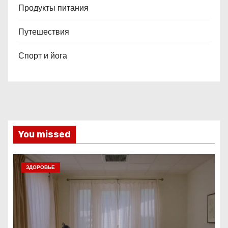
Продукты питания
Путешествия
Спорт и йога
You missed
ЗДОРОВЬЕ