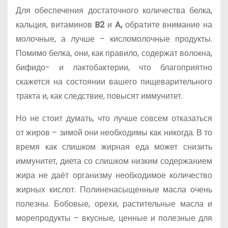
Для обеспечения достаточного количества белка,
кальция, витаминов
B2
и
A,
обратите внимание на
молочные, а лучше – кисломолочные продукты.
Помимо белка, они, как правило, содержат волокна,
бифидо- и лактобактерии, что благоприятно
скажется на состоянии вашего пищеварительного
тракта и, как следствие, повысят иммунитет.
Но не стоит думать, что лучше совсем отказаться
от жиров – зимой они необходимы как никогда. В то
время как слишком жирная еда может снизить
иммунитет, диета со слишком низким содержанием
жира не даёт организму необходимое количество
жирных кислот. Полиненасыщенные масла очень
полезны. Бобовые, орехи, растительные масла и
морепродукты – вкусные, ценные и полезные для