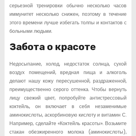
серьезной тренировки обычно несколько часов
иммунитет несколько снижен, поэтому в течение
этого времени лучше избегать толпы и контактов с
больными людьми.
Забота о красоте
Недосыпание, холод, недостаток солнца, сухой
воздух помещений, вредная пища и алкоголь
делают нашу кожу пересушенной, раздраженной,
преимущественно серого оттенка. Чтобы вернуть
лицу свежий цвет, попробуйте антистрессовый
коктейль, он включает в себя незаменимые
аминокислоты, аскорбиновую кислоту и витамин С.
Например, сделайте «Коктейль красоты». Возьмите
стакан обезжиренного молока (аминокислоты),