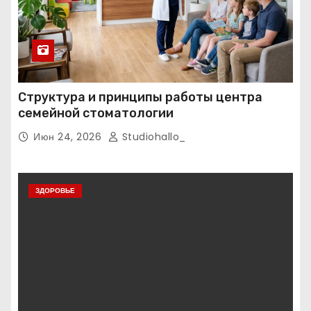
Структура и принципы работы центра
семейной стоматологии
Июн 24, 2026
Studiohallo_
ЗДОРОВЬЕ