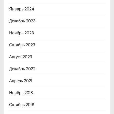
Январь 2024
Декабрь 2023
Ноябрь 2023
Октябрь 2023
Август 2023
Декабрь 2022
Апрель 2021
Ноябрь 2018
Октябрь 2018