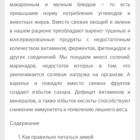
макаронным и мучным блюдам – то есть
превышаем норму потребления углеводов и
животных жиров. Вместо свежих овощей и зелени
в нашем рационе преобладают варено-тушеные и
консервированные продукты с недостаточным
количеством витаминов, ферментов, фитонцидов и
других соединений. Мы поедаем много солений,
маринадов, недостаток которых в том, что
увеличивается солевая нагрузка на организм. А
варенье и повидло вместо свежих фруктов
создают избыток сахара. Дефицит витаминов и
минералов, а также избыток кислоты способствуют
снижению иммунитета и появлению лишнего веса.
Содержание
Как правильно питаться зимой