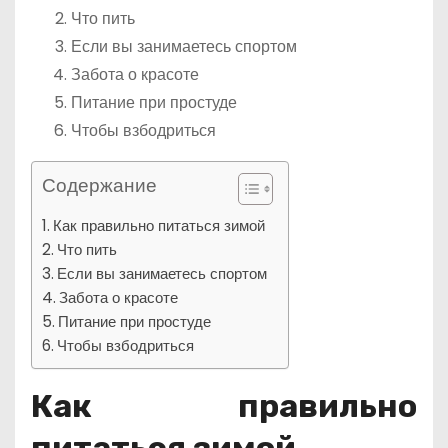
Что пить
Если вы занимаетесь спортом
Забота о красоте
Питание при простуде
Чтобы взбодриться
Содержание
Как правильно питаться зимой
Что пить
Если вы занимаетесь спортом
Забота о красоте
Питание при простуде
Чтобы взбодриться
Как правильно
питаться зимой