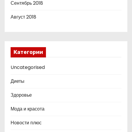
Сентябрь 2018
Август 2018
Категории
Uncategorised
Диеты
Здоровье
Мода и красота
Новости плюс