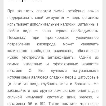
При занятиях спортом зимой особенно важно
поддерживать свой иммунитет – ведь организм
испытывает дополнительные нагрузки. Витамины в
любом виде – ваша первая необходимость.
Поскольку при тренировках увеличенное
потребление кислорода может увеличить
количество свободных радикалов, обязательно
нужно употреблять антиоксиданты. Одним из
самых известных и эффективных является
витамин С. Его лучшими натуральными
источниками являются сладкий перец, цитрусовые
(и соки из них), клубника, киви и брокколи. Не
забывайте и про другие важные компоненты для
сильной иммунной системы: цинк, железо, и
витамины B6 и B12. Также помните, что после