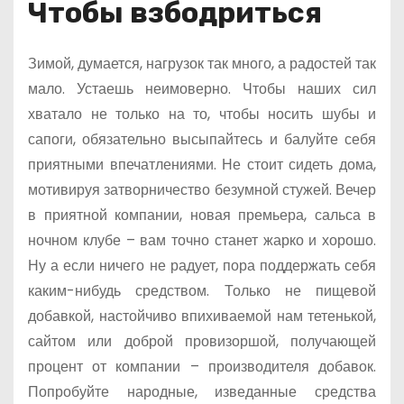
Чтобы взбодриться
Зимой, думается, нагрузок так много, а радостей так
мало. Устаешь неимоверно. Чтобы наших сил
хватало не только на то, чтобы носить шубы и
сапоги, обязательно высыпайтесь и балуйте себя
приятными впечатлениями. Не стоит сидеть дома,
мотивируя затворничество безумной стужей. Вечер
в приятной компании, новая премьера, сальса в
ночном клубе – вам точно станет жарко и хорошо.
Ну а если ничего не радует, пора поддержать себя
каким-нибудь средством. Только не пищевой
добавкой, настойчиво впихиваемой нам тетенькой,
сайтом или доброй провизоршой, получающей
процент от компании – производителя добавок.
Попробуйте народные, изведанные средства