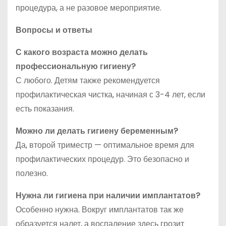
процедура, а не разовое мероприятие.
Вопросы и ответы
С какого возраста можно делать
профессиональную гигиену?
С любого. Детям также рекомендуется
профилактическая чистка, начиная с 3-4 лет, если
есть показания.
Можно ли делать гигиену беременным?
Да, второй триместр — оптимальное время для
профилактических процедур. Это безопасно и
полезно.
Нужна ли гигиена при наличии имплантатов?
Особенно нужна. Вокруг имплантатов так же
образуется налет, а воспаление здесь грозит