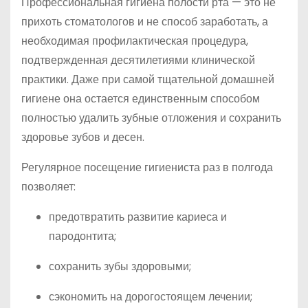
Профессиональная гигиена полости рта — это не
прихоть стоматологов и не способ заработать, а
необходимая профилактическая процедура,
подтвержденная десятилетиями клинической
практики. Даже при самой тщательной домашней
гигиене она остается единственным способом
полностью удалить зубные отложения и сохранить
здоровье зубов и десен.
Регулярное посещение гигиениста раз в полгода
позволяет:
предотвратить развитие кариеса и
пародонтита;
сохранить зубы здоровыми;
сэкономить на дорогостоящем лечении;