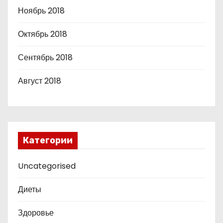
Ноябрь 2018
Октябрь 2018
Сентябрь 2018
Август 2018
Категории
Uncategorised
Диеты
Здоровье