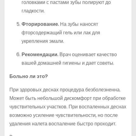
головками с пастами зубы полируют до
гладкости.
Фторирование.
На зубы наносят
фторсодержащий гель или лак для
укрепления эмали.
Рекомендации.
Врач оценивает качество
вашей домашней гигиены и дает советы.
Больно ли это?
При здоровых деснах процедура безболезненна.
Может быть небольшой дискомфорт при обработке
чувствительных участков. При воспаленных деснах
возможно усиление чувствительности, но после
удаления налета воспаление быстро проходит.