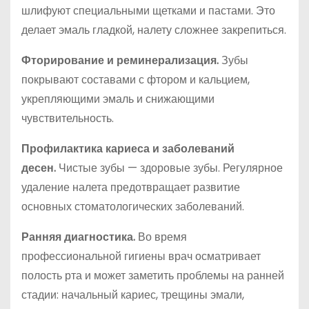
шлифуют специальными щетками и пастами. Это
делает эмаль гладкой, налету сложнее закрепиться.
Фторирование и реминерализация.
Зубы
покрывают составами с фтором и кальцием,
укрепляющими эмаль и снижающими
чувствительность.
Профилактика кариеса и заболеваний
десен.
Чистые зубы — здоровые зубы. Регулярное
удаление налета предотвращает развитие
основных стоматологических заболеваний.
Ранняя диагностика.
Во время
профессиональной гигиены врач осматривает
полость рта и может заметить проблемы на ранней
стадии: начальный кариес, трещины эмали,