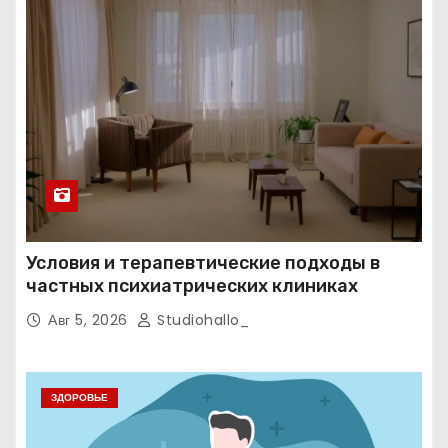
Условия и терапевтические подходы в
частных психиатрических клиниках
Авг 5, 2026
Studiohallo_
ЗДОРОВЬЕ