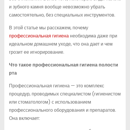
и зубного камня вообще невозможно убрать
самостоятельно, без специальных инструментов.
В этой статье мы расскажем, почему
профессиональная гигиена
необходима даже при
идеальном домашнем уходе, что она дает и чем
грозит ее игнорирование.
Что такое профессиональная гигиена полости
рта
Профессиональная гигиена — это комплекс
процедур, проводимых специалистом (гигиенистом
или стоматологом) с использованием
профессионального оборудования и препаратов.
Она включает: