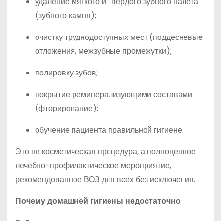
удаление мягкого и твердого зубного налета
(зубного камня);
очистку труднодоступных мест (поддесневые
отложения, межзубные промежутки);
полировку зубов;
покрытие реминерализующими составами
(фторирование);
обучение пациента правильной гигиене.
Это не косметическая процедура, а полноценное
лечебно-профилактическое мероприятие,
рекомендованное ВОЗ для всех без исключения.
Почему домашней гигиены недостаточно