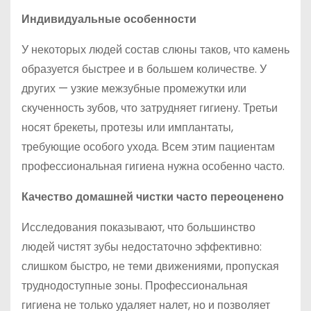
Индивидуальные особенности
У некоторых людей состав слюны таков, что камень
образуется быстрее и в большем количестве. У
других — узкие межзубные промежутки или
скученность зубов, что затрудняет гигиену. Третьи
носят брекеты, протезы или имплантаты,
требующие особого ухода. Всем этим пациентам
профессиональная гигиена нужна особенно часто.
Качество домашней чистки часто переоценено
Исследования показывают, что большинство
людей чистят зубы недостаточно эффективно:
слишком быстро, не теми движениями, пропуская
труднодоступные зоны. Профессиональная
гигиена не только удаляет налет, но и позволяет