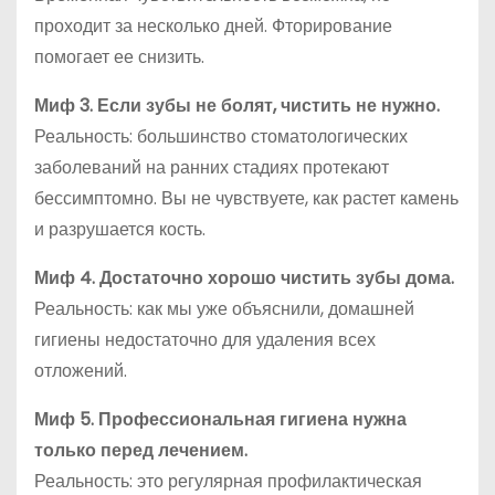
проходит за несколько дней. Фторирование
помогает ее снизить.
Миф 3. Если зубы не болят, чистить не нужно.
Реальность: большинство стоматологических
заболеваний на ранних стадиях протекают
бессимптомно. Вы не чувствуете, как растет камень
и разрушается кость.
Миф 4. Достаточно хорошо чистить зубы дома.
Реальность: как мы уже объяснили, домашней
гигиены недостаточно для удаления всех
отложений.
Миф 5. Профессиональная гигиена нужна
только перед лечением.
Реальность: это регулярная профилактическая