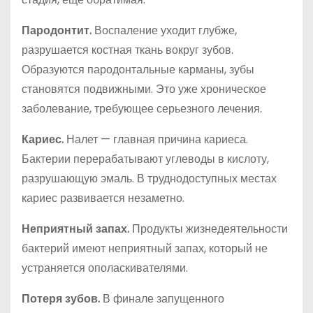
Пародонтит.
Воспаление уходит глубже,
разрушается костная ткань вокруг зубов.
Образуются пародонтальные карманы, зубы
становятся подвижными. Это уже хроническое
заболевание, требующее серьезного лечения.
Кариес.
Налет — главная причина кариеса.
Бактерии перерабатывают углеводы в кислоту,
разрушающую эмаль. В труднодоступных местах
кариес развивается незаметно.
Неприятный запах.
Продукты жизнедеятельности
бактерий имеют неприятный запах, который не
устраняется ополаскивателями.
Потеря зубов.
В финале запущенного