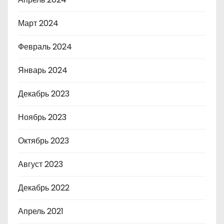
Март 2024
Февраль 2024
Январь 2024
Декабрь 2023
Ноябрь 2023
Октябрь 2023
Август 2023
Декабрь 2022
Апрель 2021