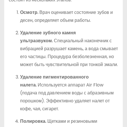
Осмотр.
Врач оценивает состояние зубов и
десен, определяет объем работы.
Удаление зубного камня
ультразвуком.
Специальный наконечник с
вибрацией разрушает камень, а вода смывает
его частицы. Процедура безболезненная, но
может быть чувствительной при тонкой эмали.
Удаление пигментированного
налета.
Используется аппарат Air Flow
(подача под давлением воды с абразивным
порошком). Эффективно удаляет налет от
кофе, чая, сигарет.
Полировка.
Щетками и резиновыми