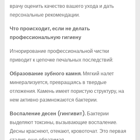
врачу оценить качество вашего ухода и дать
персональные рекомендации.
Что происходит, если не делать
профессиональную гигиену
Игнорирование профессиональной чистки
приводит к цепочке печальных последствий:
Образование зубного камня.
Мягкий налет
минерализуется, превращаясь в твердые
отложения. Камень имеет пористую структуру, на
нем активно размножаются бактерии.
Воспаление десен (гингивит).
Бактерии
выделяют токсины, вызывающие воспаление.
Десны краснеют, отекают, кровоточат. Это первая
стадия, еще обратимая.