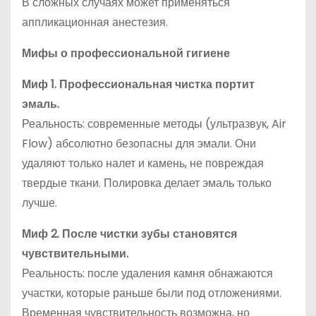
В сложных случаях может применяться
аппликационная анестезия.
Мифы о профессиональной гигиене
Миф 1. Профессиональная чистка портит
эмаль.
Реальность: современные методы (ультразвук, Air
Flow) абсолютно безопасны для эмали. Они
удаляют только налет и камень, не повреждая
твердые ткани. Полировка делает эмаль только
лучше.
Миф 2. После чистки зубы становятся
чувствительными.
Реальность: после удаления камня обнажаются
участки, которые раньше были под отложениями.
Временная чувствительность возможна, но