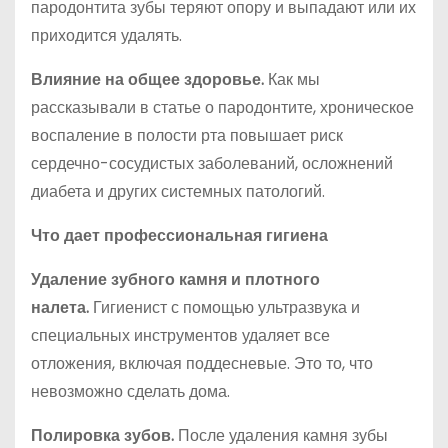
пародонтита зубы теряют опору и выпадают или их
приходится удалять.
Влияние на общее здоровье.
Как мы
рассказывали в статье о пародонтите, хроническое
воспаление в полости рта повышает риск
сердечно-сосудистых заболеваний, осложнений
диабета и других системных патологий.
Что дает профессиональная гигиена
Удаление зубного камня и плотного
налета.
Гигиенист с помощью ультразвука и
специальных инструментов удаляет все
отложения, включая поддесневые. Это то, что
невозможно сделать дома.
Полировка зубов.
После удаления камня зубы