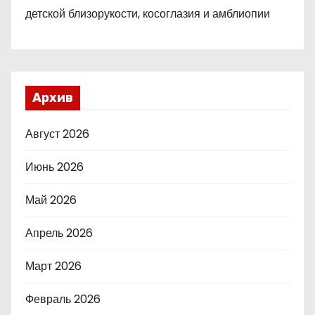
детской близорукости, косоглазия и амблиопии
Архив
Август 2026
Июнь 2026
Май 2026
Апрель 2026
Март 2026
Февраль 2026