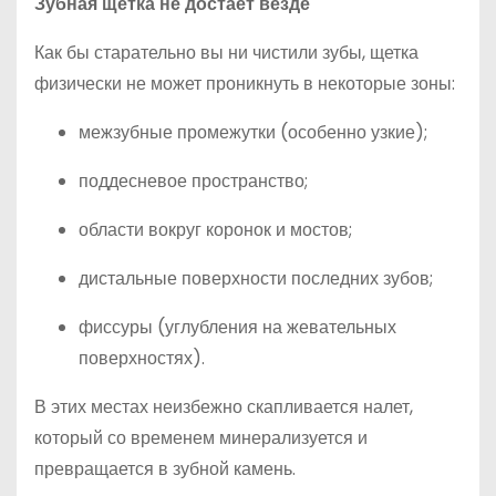
Зубная щетка не достает везде
Как бы старательно вы ни чистили зубы, щетка
физически не может проникнуть в некоторые зоны:
межзубные промежутки (особенно узкие);
поддесневое пространство;
области вокруг коронок и мостов;
дистальные поверхности последних зубов;
фиссуры (углубления на жевательных
поверхностях).
В этих местах неизбежно скапливается налет,
который со временем минерализуется и
превращается в зубной камень.