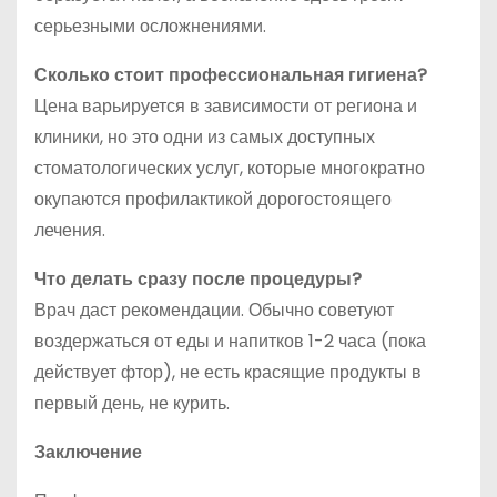
серьезными осложнениями.
Сколько стоит профессиональная гигиена?
Цена варьируется в зависимости от региона и
клиники, но это одни из самых доступных
стоматологических услуг, которые многократно
окупаются профилактикой дорогостоящего
лечения.
Что делать сразу после процедуры?
Врач даст рекомендации. Обычно советуют
воздержаться от еды и напитков 1-2 часа (пока
действует фтор), не есть красящие продукты в
первый день, не курить.
Заключение