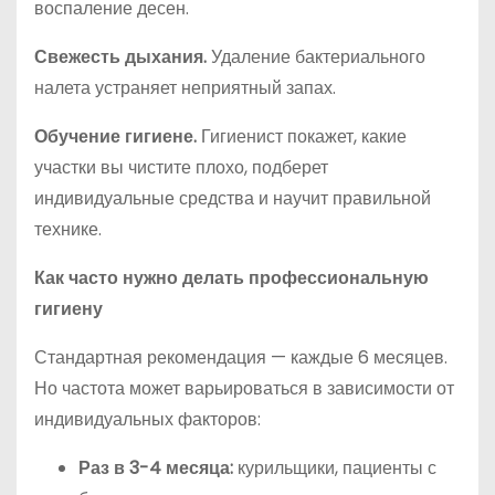
воспаление десен.
Свежесть дыхания.
Удаление бактериального
налета устраняет неприятный запах.
Обучение гигиене.
Гигиенист покажет, какие
участки вы чистите плохо, подберет
индивидуальные средства и научит правильной
технике.
Как часто нужно делать профессиональную
гигиену
Стандартная рекомендация — каждые 6 месяцев.
Но частота может варьироваться в зависимости от
индивидуальных факторов:
Раз в 3-4 месяца:
курильщики, пациенты с