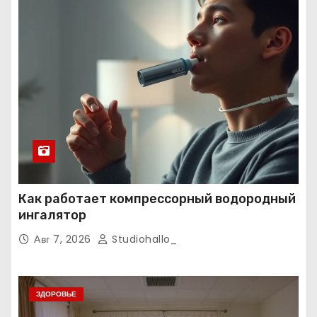
Как работает компрессорный водородный
ингалятор
Авг 7, 2026
Studiohallo_
ЗДОРОВЬЕ