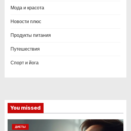
Мода и красота
Новости плюс
Продукты питания
Путешествия
Спорт и йога
You missed
ДИЕТЫ