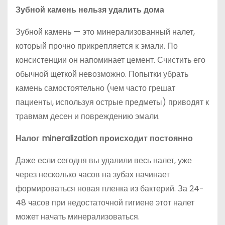
Зубной камень нельзя удалить дома
Зубной камень — это минерализованный налет,
который прочно прикрепляется к эмали. По
консистенции он напоминает цемент. Счистить его
обычной щеткой невозможно. Попытки убрать
камень самостоятельно (чем часто грешат
пациенты, используя острые предметы) приводят к
травмам десен и повреждению эмали.
Налог mineralization происходит постоянно
Даже если сегодня вы удалили весь налет, уже
через несколько часов на зубах начинает
формироваться новая пленка из бактерий. За 24-
48 часов при недостаточной гигиене этот налет
может начать минерализоваться.