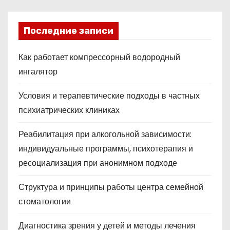
Последние записи
Как работает компрессорный водородный
ингалятор
Условия и терапевтические подходы в частных
психиатрических клиниках
Реабилитация при алкогольной зависимости:
индивидуальные программы, психотерапия и
ресоциализация при анонимном подходе
Структура и принципы работы центра семейной
стоматологии
Диагностика зрения у детей и методы лечения