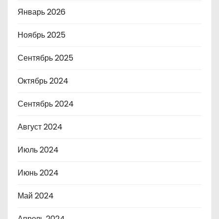
Январь 2026
Ноябрь 2025
Сентябрь 2025
Октябрь 2024
Сентябрь 2024
Август 2024
Июль 2024
Июнь 2024
Май 2024
Апрель 2024