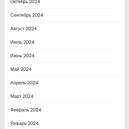
Октябрь 2024
Сентябрь 2024
Август 2024
Июль 2024
Июнь 2024
Май 2024
Апрель 2024
Март 2024
Февраль 2024
Январь 2024