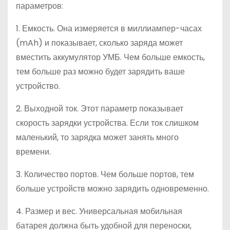
параметров:
1. Емкость. Она измеряется в миллиампер-часах
(mAh) и показывает, сколько заряда может
вместить аккумулятор УМБ. Чем больше емкость,
тем больше раз можно будет зарядить ваше
устройство.
2. Выходной ток. Этот параметр показывает
скорость зарядки устройства. Если ток слишком
маленький, то зарядка может занять много
времени.
3. Количество портов. Чем больше портов, тем
больше устройств можно зарядить одновременно.
4. Размер и вес. Универсальная мобильная
батарея должна быть удобной для переноски,