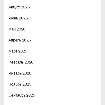
Август 2026
Июнь 2026
Май 2026
Апрель 2026
Март 2026
Февраль 2026
Январь 2026
Ноябрь 2025
Сентябрь 2025