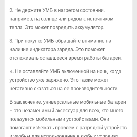
2. Не держите УМБ в нагретом состоянии,
например, на солнце или рядом с источником
тепла. Это может повредить аккумулятор.
3. При покупке УМБ обращайте внимание на
наличие индикатора заряда. Это поможет
отслеживать оставшееся время работы батареи.
4. Не оставляйте УМБ включенной на ночь, когда
устройство уже заряжено. Это также может
негативно сказаться на ее производительности.
В заключение, универсальные мобильные батареи
– это незаменимый аксессуар для всех, кто много
пользуется мобильными устройствами. Они
помогают избежать проблем с разрядкой устройств
и удобны для использования в любых условиях.