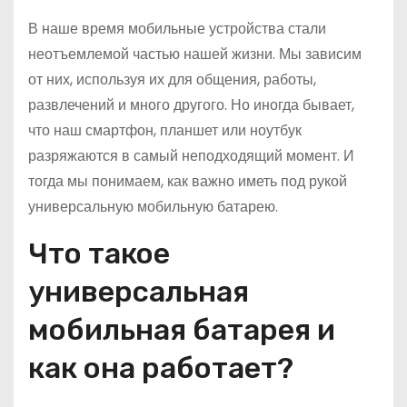
В наше время мобильные устройства стали
неотъемлемой частью нашей жизни. Мы зависим
от них, используя их для общения, работы,
развлечений и много другого. Но иногда бывает,
что наш смартфон, планшет или ноутбук
разряжаются в самый неподходящий момент. И
тогда мы понимаем, как важно иметь под рукой
универсальную мобильную батарею.
Что такое
универсальная
мобильная батарея и
как она работает?