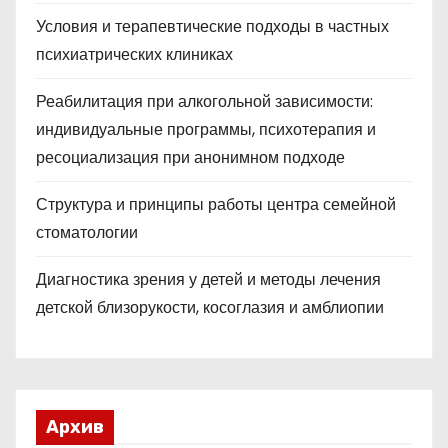
Условия и терапевтические подходы в частных
психиатрических клиниках
Реабилитация при алкогольной зависимости:
индивидуальные программы, психотерапия и
ресоциализация при анонимном подходе
Структура и принципы работы центра семейной
стоматологии
Диагностика зрения у детей и методы лечения
детской близорукости, косоглазия и амблиопии
Архив