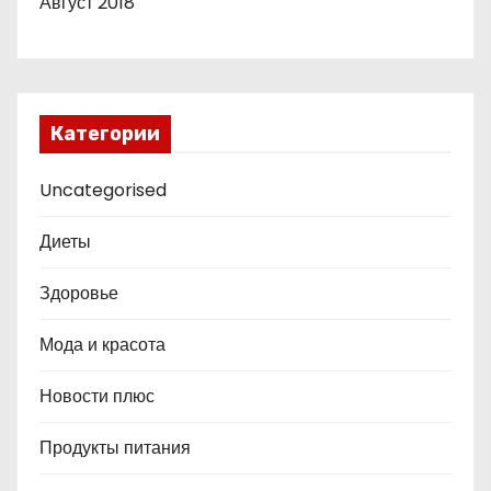
Август 2018
Категории
Uncategorised
Диеты
Здоровье
Мода и красота
Новости плюс
Продукты питания