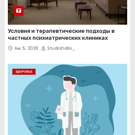
Условия и терапевтические подходы в
частных психиатрических клиниках
Авг 5, 2026
Studiohallo_
ЗДОРОВЬЕ