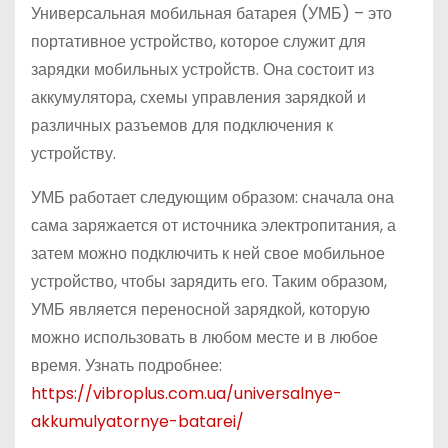
Универсальная мобильная батарея (УМБ) – это
портативное устройство, которое служит для
зарядки мобильных устройств. Она состоит из
аккумулятора, схемы управления зарядкой и
различных разъемов для подключения к
устройству.
УМБ работает следующим образом: сначала она
сама заряжается от источника электропитания, а
затем можно подключить к ней свое мобильное
устройство, чтобы зарядить его. Таким образом,
УМБ является переносной зарядкой, которую
можно использовать в любом месте и в любое
время. Узнать подробнее:
https://vibroplus.com.ua/universalnye-
akkumulyatornye-batarei/