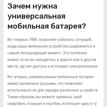
Зачем нужна
универсальная
мобильная батарея?
Во-первых, УМБ позволяет избежать ситуаций,
когда ваше мобильное устройство разряжается в
самый неподходящий момент. Это особенно
важно, если вы находитесь в дороге или в другом
месте, где нет доступа к источнику электропитания.
Во-вторых, универсальные мобильные батареи
имеют различные разъемы, что позволяет
использовать их для зарядки различных устройств.
Таким образом, вы можете заряжать свой
смартфон, планшет и ноутбук, используя одну и ту