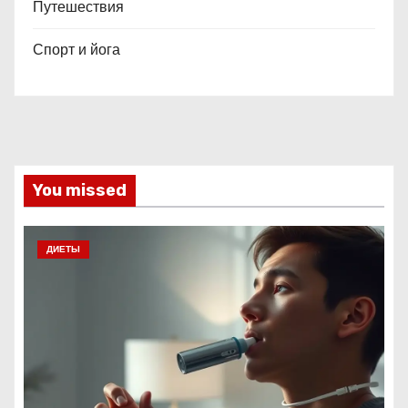
Путешествия
Спорт и йога
You missed
ДИЕТЫ