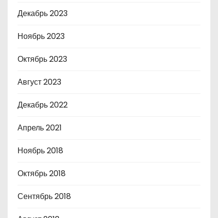
Декабрь 2023
Ноябрь 2023
Октябрь 2023
Август 2023
Декабрь 2022
Апрель 2021
Ноябрь 2018
Октябрь 2018
Сентябрь 2018