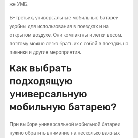
же УМБ.
В-третьих, универсальные мобильные батареи
удобны для использования в поездках и на
открытом воздухе. Они компактны и легки весом,
поэтому можно легко брать их с собой в поездки, на
пикники и другие мероприятия.
Как выбрать
подходящую
универсальную
мобильную батарею?
При выборе универсальной мобильной батареи
нужно обратить внимание на несколько важных