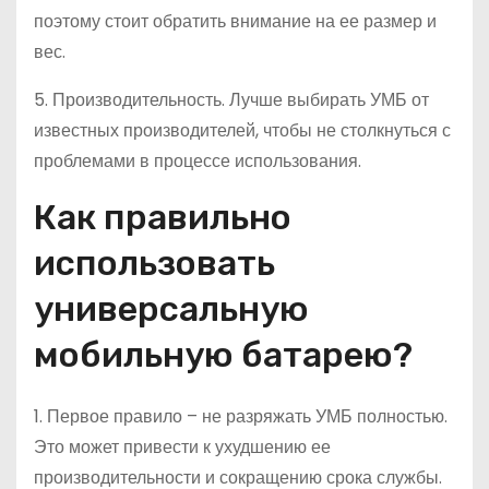
поэтому стоит обратить внимание на ее размер и
вес.
5. Производительность. Лучше выбирать УМБ от
известных производителей, чтобы не столкнуться с
проблемами в процессе использования.
Как правильно
использовать
универсальную
мобильную батарею?
1. Первое правило – не разряжать УМБ полностью.
Это может привести к ухудшению ее
производительности и сокращению срока службы.