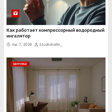
Как работает компрессорный водородный
ингалятор
Авг 7, 2026
Studiohallo_
ЗДОРОВЬЕ