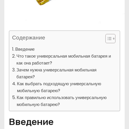
Содержание
Введение
Что такое универсальная мобильная батарея и
как она работает?
Зачем нужна универсальная мобильная
батарея?
Как выбрать подходящую универсальную
мобильную батарею?
Как правильно использовать универсальную
мобильную батарею?
Введение