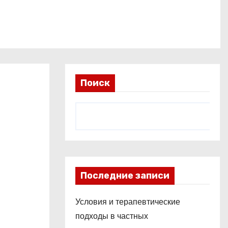
Поиск
Последние записи
Условия и терапевтические
подходы в частных