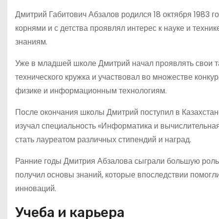
Дмитрий Габитович Абзалов родился 18 октября 1983 го
корнями и с детства проявлял интерес к науке и техник
знаниям.
Уже в младшей школе Дмитрий начал проявлять свои т
технического кружка и участвовал во множестве конкур
физике и информационным технологиям.
После окончания школы Дмитрий поступил в Казахстанс
изучал специальность «Информатика и вычислительная 
стать лауреатом различных стипендий и наград.
Ранние годы Дмитрия Абзалова сыграли большую роль 
получил основы знаний, которые впоследствии помогли
инноваций.
Учеба и карьера