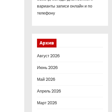
варианты записи онлайн и по
телефону
Архив
Август 2026
Июнь 2026
Май 2026
Апрель 2026
Март 2026