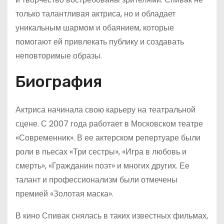
только талантливая актриса, но и обладает
уникальным шармом и обаянием, которые
помогают ей привлекать публику и создавать
неповторимые образы.
Биография
Актриса начинала свою карьеру на театральной
сцене. С 2007 года работает в Московском театре
«Современник». В ее актерском репертуаре были
роли в пьесах «Три сестры», «Игра в любовь и
смерть», «Гражданин поэт» и многих других. Ее
талант и профессионализм были отмечены
премией «Золотая маска».
В кино Спивак снялась в таких известных фильмах,