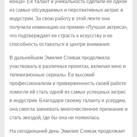
конца». Ее талант и уникальность сделали ее одной
из самых обсуждаемых и перспективных актрис в
индустрии. За свою работу в этой ленте она
получила номинацию на премию «Лучшая актриса»,
что подтверждает ее страсть к искусству и ее
способность оставаться в центре внимания.
В дальнейшем Эмилия Спивак продолжила
участвовать в различных проектах, включая кино и
телевизионные сериалы. Ее высокий
профессионализм и приверженность своей работе
помогли ей стать одной из самых успешных актрис
в индустрии. Благодаря своему таланту и усердию,
она смогла завоевать многочисленное признание и
стать звездой, где бы она ни появилась.
На сегодняшний день Эмилия Спивак продолжает