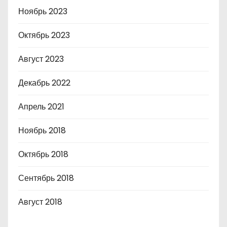
Ноябрь 2023
Октябрь 2023
Август 2023
Декабрь 2022
Апрель 2021
Ноябрь 2018
Октябрь 2018
Сентябрь 2018
Август 2018