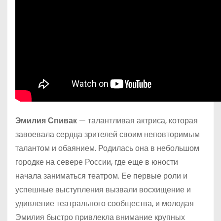
Эмилия Спивак
— талантливая актриса, которая
завоевала сердца зрителей своим неповторимым
талантом и обаянием. Родилась она в небольшом
городке на севере России, где еще в юности
начала заниматься театром. Ее первые роли и
успешные выступления вызвали восхищение и
удивление театрального сообщества, и молодая
Эмилия быстро привлекла внимание крупных