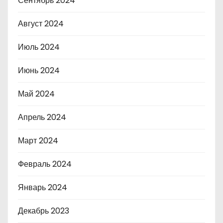
Сентябрь 2024
Август 2024
Июль 2024
Июнь 2024
Май 2024
Апрель 2024
Март 2024
Февраль 2024
Январь 2024
Декабрь 2023