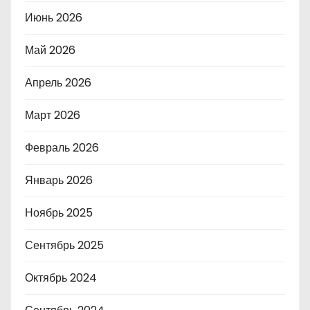
Июнь 2026
Май 2026
Апрель 2026
Март 2026
Февраль 2026
Январь 2026
Ноябрь 2025
Сентябрь 2025
Октябрь 2024