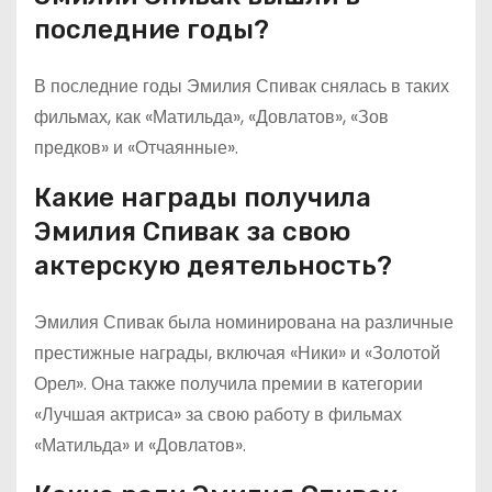
последние годы?
В последние годы Эмилия Спивак снялась в таких
фильмах, как «Матильда», «Довлатов», «Зов
предков» и «Отчаянные».
Какие награды получила
Эмилия Спивак за свою
актерскую деятельность?
Эмилия Спивак была номинирована на различные
престижные награды, включая «Ники» и «Золотой
Орел». Она также получила премии в категории
«Лучшая актриса» за свою работу в фильмах
«Матильда» и «Довлатов».