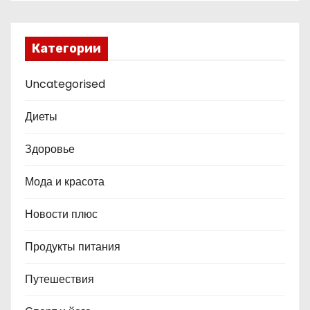
Категории
Uncategorised
Диеты
Здоровье
Мода и красота
Новости плюс
Продукты питания
Путешествия