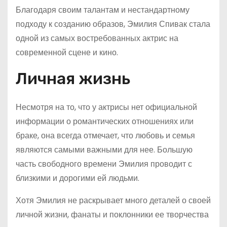
Благодаря своим талантам и нестандартному
подходу к созданию образов, Эмилия Спивак стала
одной из самых востребованных актрис на
современной сцене и кино.
Личная жизнь
Несмотря на то, что у актрисы нет официальной
информации о романтических отношениях или
браке, она всегда отмечает, что любовь и семья
являются самыми важными для нее. Большую
часть свободного времени Эмилия проводит с
близкими и дорогими ей людьми.
Хотя Эмилия не раскрывает много деталей о своей
личной жизни, фанаты и поклонники ее творчества