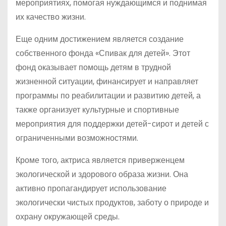
мероприятиях, помогая нуждающимся и поднимая
их качество жизни.
Еще одним достижением является создание
собственного фонда «Спивак для детей». Этот
фонд оказывает помощь детям в трудной
жизненной ситуации, финансирует и направляет
программы по реабилитации и развитию детей, а
также организует культурные и спортивные
мероприятия для поддержки детей-сирот и детей с
ограниченными возможностями.
Кроме того, актриса является приверженцем
экологической и здорового образа жизни. Она
активно пропагандирует использование
экологически чистых продуктов, заботу о природе и
охрану окружающей среды.