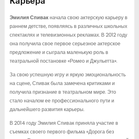
Карьера
Эмилия Спивак
начала свою актерскую карьеру в
раннем детстве, появляясь в различных школьных
спектаклях и телевизионных рекламах. В 2012 году
она получила свое первое серьезное актерское
предложение и сыграла маленькую роль в
театральной постановке «Ромео и Джульетта».
За свою успешную игру и яркую эмоциональность
на сцене, Спивак была замечена критиками и
получила признание в театральном мире. Это
стало началом ее профессионального пути и
дальнейшего развития карьеры.
В 2014 году Эмилия Спивак приняла участие в
съемках своего первого фильма «Дорога без