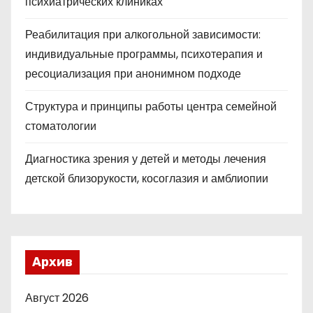
психиатрических клиниках
Реабилитация при алкогольной зависимости:
индивидуальные программы, психотерапия и
ресоциализация при анонимном подходе
Структура и принципы работы центра семейной
стоматологии
Диагностика зрения у детей и методы лечения
детской близорукости, косоглазия и амблиопии
Архив
Август 2026