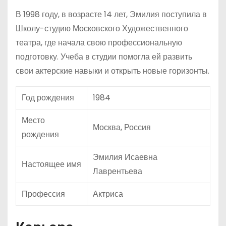
В 1998 году, в возрасте 14 лет, Эмилия поступила в
Школу-студию Московского Художественного
театра, где начала свою профессиональную
подготовку. Учеба в студии помогла ей развить
свои актерские навыки и открыть новые горизонты.
Год рождения
1984
Место
Москва, Россия
рождения
Эмилия Исаевна
Настоящее имя
Лаврентьева
Профессия
Актриса