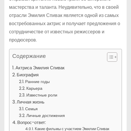
мастерства и таланта. Неудивительно, что в своей
отрасли Эмилия Спивак является одной из самых
востребованных актрис и получает предложения о
сотрудничестве от известных режиссеров и
продюсеров.
Содержание
Актриса Эмилия Спивак
Биография
Ранние годы
Карьера
Известные роли
Личная жизнь
Семья
Личные достижения
Вопрос-ответ:
Какие фильмы с участием Эмилии Спивак