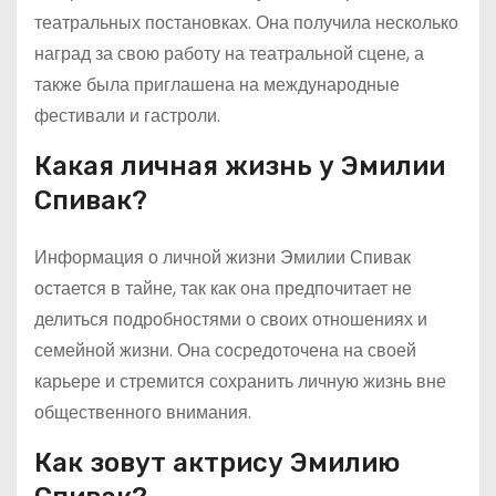
театральных постановках. Она получила несколько
наград за свою работу на театральной сцене, а
также была приглашена на международные
фестивали и гастроли.
Какая личная жизнь у Эмилии
Спивак?
Информация о личной жизни Эмилии Спивак
остается в тайне, так как она предпочитает не
делиться подробностями о своих отношениях и
семейной жизни. Она сосредоточена на своей
карьере и стремится сохранить личную жизнь вне
общественного внимания.
Как зовут актрису Эмилию