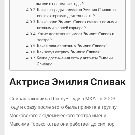
вышли в последние годы?
Какие награды получила Эмилия Спивак за
свою актерскую деятельность?
Какие роли Эмилия Спивак считает самыми
важными в своей карьере?
Какие достижения имеет Эмилия Спивак в
театре?
Какая личная жизнь у Эмилии Спивак?
Как зовут актрису Эмилию Спивак?
Какие достижения есть у актрисы Эмилии
Спивак?
Актриса Эмилия Спивак
Спивак закончила Школу-студию МХАТ в 2006
году и сразу после этого была принята в труппу
Московского академического театра имени
Максима Горького, где она работает до сих пор.