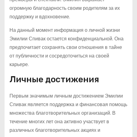
огромную благодарность своим родителям за их
поддержку и вдохновение.
На данный момент информация о личной жизни
Эмилии Спивак остается конфиденциальной. Она
предпочитает сохранять свои отношения в тайне
от публичности и сосредоточиться на своей
карьере.
Личные достижения
Первым значимым личным достижением Эмилии
Спивак является поддержка и финансовая помощь
множества благотворительных организаций. В
течение многих лет она активно участвует в
различных благотворительных акциях и