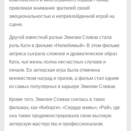
привлекая внимание зрителей своей
эмоциональностью и непревзойденной игрой на
сцене.
Другой известной ролью Эмилии Спивак стала
роль Кати в фильме «Нелюбимый». В этом фильме
актриса сыграла сложное и драматическое образ
Кати, чья жизнь полна несчастных случаев и
печали. Ее актерская игра была отмечена
множеством наград и призов, а фильм стал одним
из самых популярных в карьере Эмилии Спивак.
Кроме того, Эмилия Спивак снялась в таких
фильмах, как «Киборги», «Сердце мамы», «Рай», где
она также продемонстрировала свою высокую
актерскую мастерство и профессионализм.