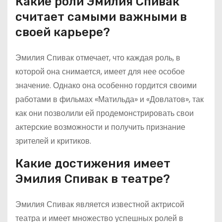
Какие роли Эмилия Спивак
считает самыми важными в
своей карьере?
Эмилия Спивак отмечает, что каждая роль, в
которой она снимается, имеет для нее особое
значение. Однако она особенно гордится своими
работами в фильмах «Матильда» и «Довлатов», так
как они позволили ей продемонстрировать свои
актерские возможности и получить признание
зрителей и критиков.
Какие достижения имеет
Эмилия Спивак в театре?
Эмилия Спивак является известной актрисой
театра и имеет множество успешных ролей в