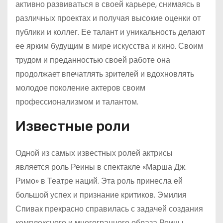
активно развиваться в своей карьере, снимаясь в
различных проектах и получая высокие оценки от
публики и коллег. Ее талант и уникальность делают
ее ярким будущим в мире искусства и кино. Своим
трудом и преданностью своей работе она
продолжает впечатлять зрителей и вдохновлять
молодое поколение актеров своим
профессионализмом и талантом.
Известные роли
Одной из самых известных ролей актрисы
является роль Реины в спектакле «Марша Дж.
Римо» в Театре наций. Эта роль принесла ей
большой успех и признание критиков. Эмилия
Спивак прекрасно справилась с задачей создания
комплексного и многогранного образа Реины,