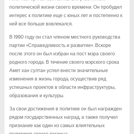
политической жизни своего времени. Он пробудил
интерес к политике еще с юных лет и постепенно к
ней все больше вовлекался.
В 1990 году он стал членом местного руководства
партии «Справедливость и развитие». Вскоре
после этого он был избран на пост мэра своего
родного города. В течение своего мэрского срока
Амет хан султан успел внести значительные
изменения в жизнь города, осуществив ряд
успешных проектов в области инфраструктуры,
образования и культуры.
За свои достижения в политике он был награжден
рядом государственных наград, а также получил
признание как один из самых влиятельных
политиков своего региона.