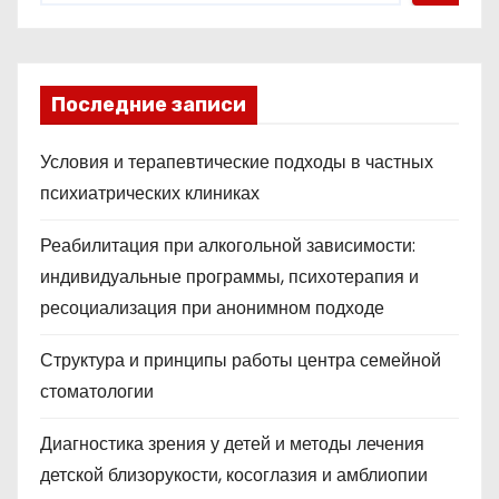
Последние записи
Условия и терапевтические подходы в частных
психиатрических клиниках
Реабилитация при алкогольной зависимости:
индивидуальные программы, психотерапия и
ресоциализация при анонимном подходе
Структура и принципы работы центра семейной
стоматологии
Диагностика зрения у детей и методы лечения
детской близорукости, косоглазия и амблиопии