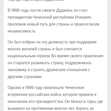
В 1996 году, после смерти Дудаева, он стал
президентом Чеченской республики Ичкерия,
проложив новый путь для страны и провозгласив
независимость.
Он был избран на эту должность при поддержке
многих жителей страны и был считается
национальным героем. Во время своего правления
он старался развивать страну, поддерживать
экономику и строить дружеские отношения с
другими странами.
Однако в 1999 году произошло Чеченское
вторжение российских войск, которое привело к
окончанию его президентства. Он бежал в горы, где
выживал на протяжении многих лет, борясь за