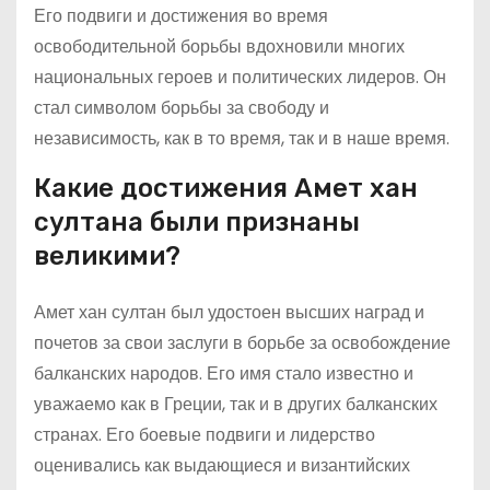
Его подвиги и достижения во время
освободительной борьбы вдохновили многих
национальных героев и политических лидеров. Он
стал символом борьбы за свободу и
независимость, как в то время, так и в наше время.
Какие достижения Амет хан
султана были признаны
великими?
Амет хан султан был удостоен высших наград и
почетов за свои заслуги в борьбе за освобождение
балканских народов. Его имя стало известно и
уважаемо как в Греции, так и в других балканских
странах. Его боевые подвиги и лидерство
оценивались как выдающиеся и византийских