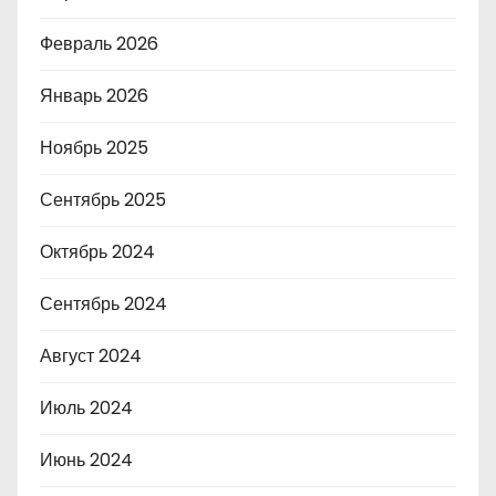
Февраль 2026
Январь 2026
Ноябрь 2025
Сентябрь 2025
Октябрь 2024
Сентябрь 2024
Август 2024
Июль 2024
Июнь 2024