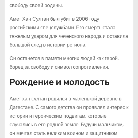
свободу своей родины.
Амет Хан Султан был убит в 2006 году
российскими спецслужбами. Его смерть стала
тяжелым ударом для чеченского народа и оставила
большой след в истории региона.
Он останется в памяти многих людей как герой,
борец за свободу и символ сопротивления.
Рождение и молодость
Амет хан султан родился в маленькой деревне в
Дагестане. С самого детства он проявлял интерес к
истории и героическим подвигам, которые
случались в его родной земле. Будучи мальчиком,
он мечтал стать великим воином и защитником