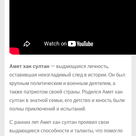
Амет хан султан
— выдающаяся личность,
оставившая неизгладимый след в истории. Он был
крупным политическим и военным деятелем, а
также патриотом своей страны. Родился Амет хан
султан в знатной семье, его детство и юность были
полны приключений и испытаний.
С ранних лет Амет хан султан проявил свои
выдающиеся способности и таланты, что помогло