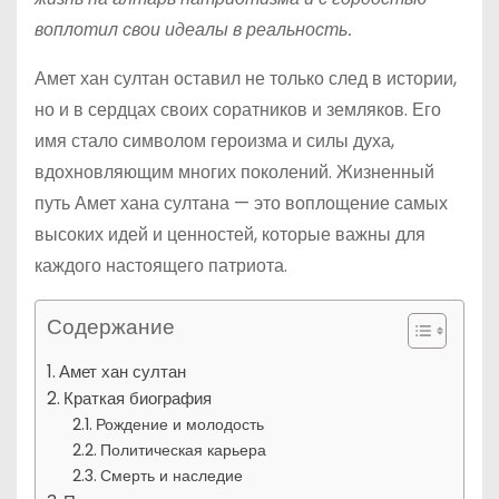
воплотил свои идеалы в реальность.
Амет хан султан оставил не только след в истории,
но и в сердцах своих соратников и земляков. Его
имя стало символом героизма и силы духа,
вдохновляющим многих поколений. Жизненный
путь Амет хана султана — это воплощение самых
высоких идей и ценностей, которые важны для
каждого настоящего патриота.
Содержание
Амет хан султан
Краткая биография
Рождение и молодость
Политическая карьера
Смерть и наследие