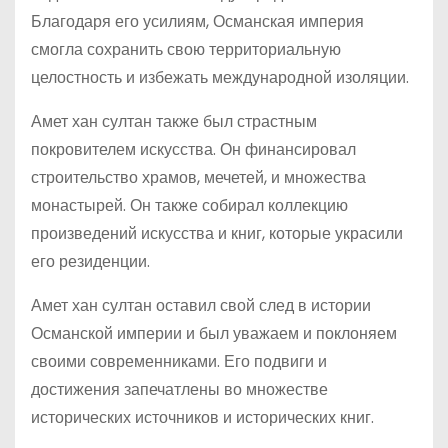
Благодаря его усилиям, Османская империя
смогла сохранить свою территориальную
целостность и избежать международной изоляции.
Амет хан султан также был страстным
покровителем искусства. Он финансировал
строительство храмов, мечетей, и множества
монастырей. Он также собирал коллекцию
произведений искусства и книг, которые украсили
его резиденции.
Амет хан султан оставил свой след в истории
Османской империи и был уважаем и поклоняем
своими современниками. Его подвиги и
достижения запечатлены во множестве
исторических источников и исторических книг.