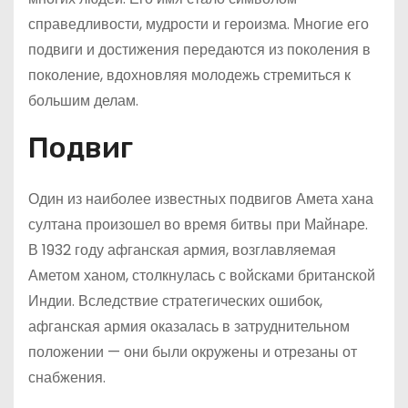
справедливости, мудрости и героизма. Многие его
подвиги и достижения передаются из поколения в
поколение, вдохновляя молодежь стремиться к
большим делам.
Подвиг
Один из наиболее известных подвигов Амета хана
султана произошел во время битвы при Майнаре.
В 1932 году афганская армия, возглавляемая
Аметом ханом, столкнулась с войсками британской
Индии. Вследствие стратегических ошибок,
афганская армия оказалась в затруднительном
положении — они были окружены и отрезаны от
снабжения.