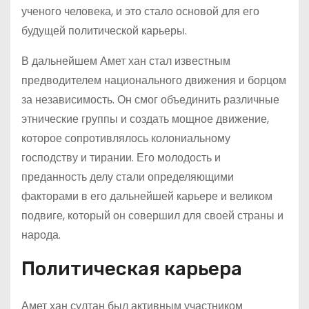
ученого человека, и это стало основой для его
будущей политической карьеры.
В дальнейшем Амет хан стал известным
предводителем национального движения и борцом
за независимость. Он смог объединить различные
этнические группы и создать мощное движение,
которое сопротивлялось колониальному
господству и тирании. Его молодость и
преданность делу стали определяющими
факторами в его дальнейшей карьере и великом
подвиге, который он совершил для своей страны и
народа.
Политическая карьера
Амет хан султан был активным участником