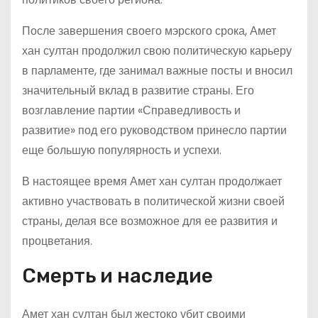
После завершения своего мэрского срока, Амет
хан султан продолжил свою политическую карьеру
в парламенте, где занимал важные посты и вносил
значительный вклад в развитие страны. Его
возглавление партии «Справедливость и
развитие» под его руководством принесло партии
еще большую популярность и успехи.
В настоящее время Амет хан султан продолжает
активно участвовать в политической жизни своей
страны, делая все возможное для ее развития и
процветания.
Смерть и наследие
Амет хан султан был жестоко убит своими