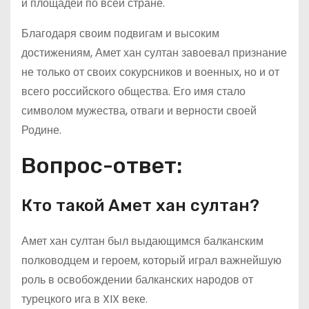
и площадей по всей стране.
Благодаря своим подвигам и высоким
достижениям, Амет хан султан завоевал признание
не только от своих сокурсников и военных, но и от
всего российского общества. Его имя стало
символом мужества, отваги и верности своей
Родине.
Вопрос-ответ:
Кто такой Амет хан султан?
Амет хан султан был выдающимся балканским
полководцем и героем, который играл важнейшую
роль в освобождении балканских народов от
турецкого ига в XIX веке.