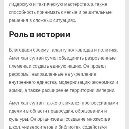
лидерскую и тактическую мастерство, а также
способность принимать смелые и решительные
решения в сложных ситуациях.
Роль в истории
Благодаря своему таланту полководца и политика,
Амет хан султан сумел объединить разрозненные
племена и создать единую нацию. Он провел
реформы, направленные на укрепление
внутреннего единства, модернизацию экономики и
армии, а также расширение территории империи.
Амет хан султан также отличался прогрессивными
идеями в области правосудия, образования и
культуры. Он организовал создание множества
школ, университетов и библиотек, содействуя