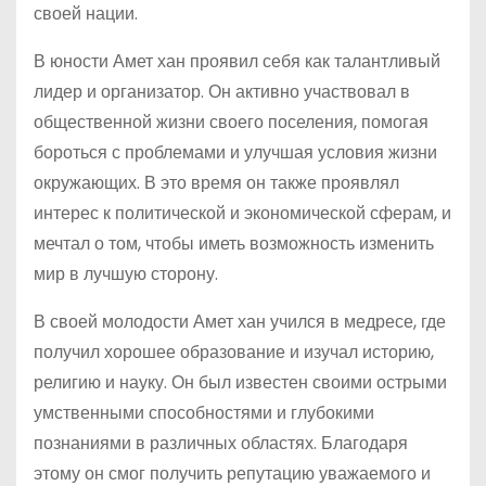
своей нации.
В юности Амет хан проявил себя как талантливый
лидер и организатор. Он активно участвовал в
общественной жизни своего поселения, помогая
бороться с проблемами и улучшая условия жизни
окружающих. В это время он также проявлял
интерес к политической и экономической сферам, и
мечтал о том, чтобы иметь возможность изменить
мир в лучшую сторону.
В своей молодости Амет хан учился в медресе, где
получил хорошее образование и изучал историю,
религию и науку. Он был известен своими острыми
умственными способностями и глубокими
познаниями в различных областях. Благодаря
этому он смог получить репутацию уважаемого и