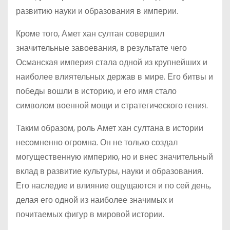
развитию науки и образования в империи.
Кроме того, Амет хан султан совершил
значительные завоевания, в результате чего
Османская империя стала одной из крупнейших и
наиболее влиятельных держав в мире. Его битвы и
победы вошли в историю, и его имя стало
символом военной мощи и стратегического гения.
Таким образом, роль Амет хан султана в истории
несомненно огромна. Он не только создал
могущественную империю, но и внес значительный
вклад в развитие культуры, науки и образования.
Его наследие и влияние ощущаются и по сей день,
делая его одной из наиболее значимых и
почитаемых фигур в мировой истории.