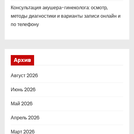
Консультация акушера-гинеколога: осмотр,
методы диагностики и варианты записи онлайн и
по телефону
Архив
Август 2026
Июнь 2026
Май 2026
Апрель 2026
Март 2026