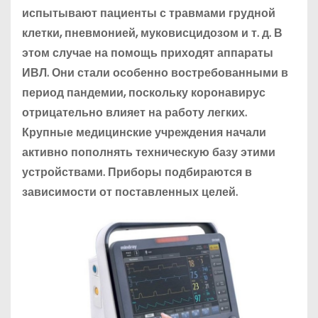
испытывают пациенты с травмами грудной
клетки, пневмонией, муковисцидозом и т. д. В
этом случае на помощь приходят аппараты
ИВЛ. Они стали особенно востребованными в
период пандемии, поскольку коронавирус
отрицательно влияет на работу легких.
Крупные медицинские учреждения начали
активно пополнять техническую базу этими
устройствами. Приборы подбираются в
зависимости от поставленных целей.