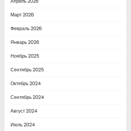
Апрель 2026
Март 2026
Февраль 2026
Январь 2026
Ноябрь 2025
Сентябрь 2025
Октябрь 2024
Сентябрь 2024
Август 2024
Июль 2024