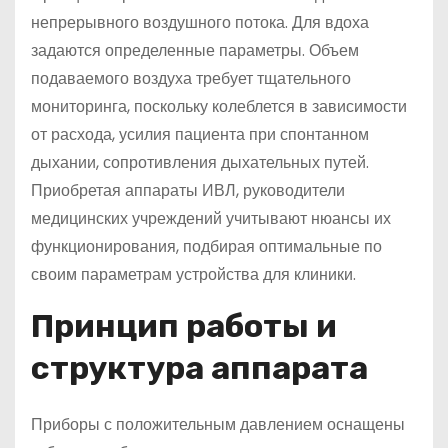
непрерывного воздушного потока. Для вдоха
задаются определенные параметры. Объем
подаваемого воздуха требует тщательного
мониторинга, поскольку колеблется в зависимости
от расхода, усилия пациента при спонтанном
дыхании, сопротивления дыхательных путей.
Приобретая аппараты ИВЛ, руководители
медицинских учреждений учитывают нюансы их
функционирования, подбирая оптимальные по
своим параметрам устройства для клиники.
Принцип работы и
структура аппарата
Приборы с положительным давлением оснащены