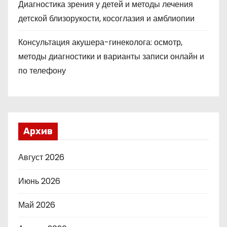
Диагностика зрения у детей и методы лечения
детской близорукости, косоглазия и амблиопии
Консультация акушера-гинеколога: осмотр,
методы диагностики и варианты записи онлайн и
по телефону
Архив
Август 2026
Июнь 2026
Май 2026