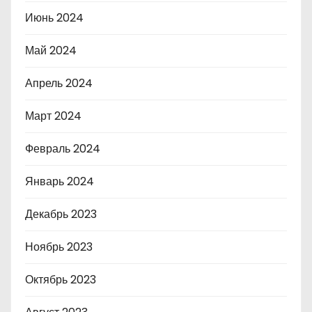
Июнь 2024
Май 2024
Апрель 2024
Март 2024
Февраль 2024
Январь 2024
Декабрь 2023
Ноябрь 2023
Октябрь 2023