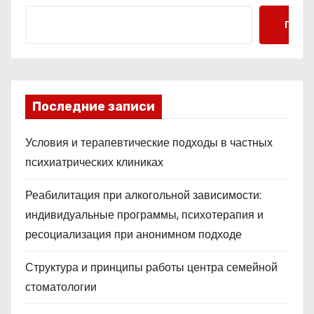
Поис
Последние записи
Условия и терапевтические подходы в частных
психиатрических клиниках
Реабилитация при алкогольной зависимости:
индивидуальные программы, психотерапия и
ресоциализация при анонимном подходе
Структура и принципы работы центра семейной
стоматологии