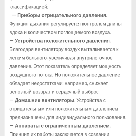
классификацией:
—
Приборы отрицательного давления
.
Функция дыхания регулируется контролем длины
вдоха и количеством поглощаемого воздуха.
—
Устройства положительного давления.
Благодаря вентилятору воздух выталкивается к
легким больного, увеличивая внутрилегочное
давление. Этот показатель определяет мощность
воздушного потока. Но положительное давление
обладает недостатками: например, снижает
венозный возврат и сердечный выброс.
—
Домашние вентиляторы
. Устройства с
отрицательным или положительным давлением
предназначены для индивидуального пользования.
—
Аппараты с ограниченным давлением.
Принцип их работы заключается в создании