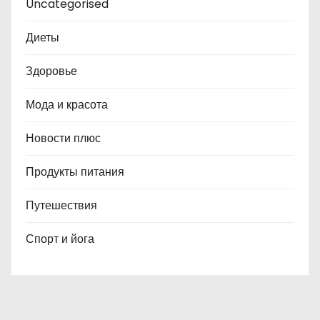
Uncategorised
Диеты
Здоровье
Мода и красота
Новости плюс
Продукты питания
Путешествия
Спорт и йога