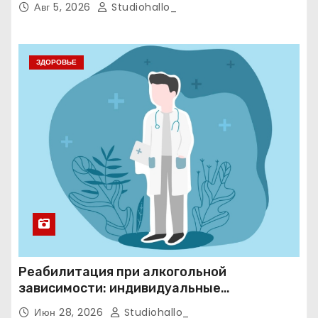
Авг 5, 2026
Studiohallo_
ЗДОРОВЬЕ
Реабилитация при алкогольной
зависимости: индивидуальные
программы, психотерапия и
Июн 28, 2026
Studiohallo_