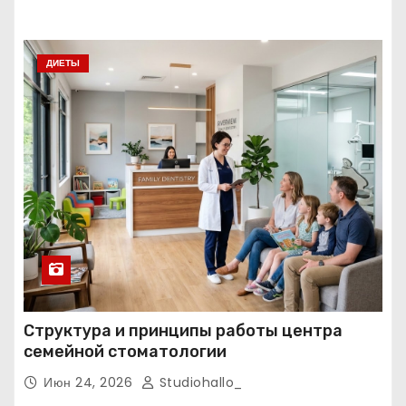
ресоциализация при анонимном подходе
ДИЕТЫ
Структура и принципы работы центра
семейной стоматологии
Июн 24, 2026
Studiohallo_