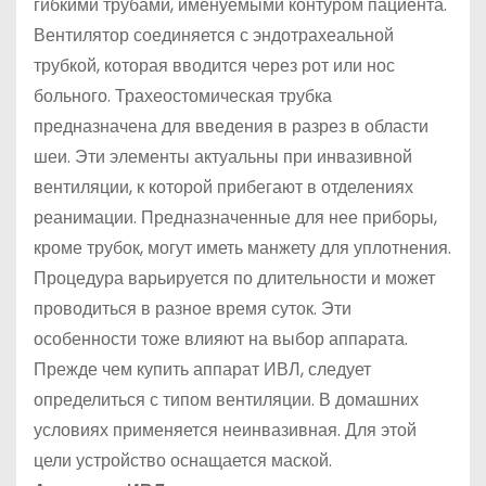
гибкими трубами, именуемыми контуром пациента.
Вентилятор соединяется с эндотрахеальной
трубкой, которая вводится через рот или нос
больного. Трахеостомическая трубка
предназначена для введения в разрез в области
шеи. Эти элементы актуальны при инвазивной
вентиляции, к которой прибегают в отделениях
реанимации. Предназначенные для нее приборы,
кроме трубок, могут иметь манжету для уплотнения.
Процедура варьируется по длительности и может
проводиться в разное время суток. Эти
особенности тоже влияют на выбор аппарата.
Прежде чем купить аппарат ИВЛ, следует
определиться с типом вентиляции. В домашних
условиях применяется неинвазивная. Для этой
цели устройство оснащается маской.