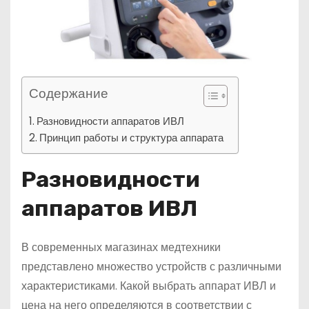
Содержание
Разновидности аппаратов ИВЛ
Принцип работы и структура аппарата
Разновидности
аппаратов ИВЛ
В современных магазинах медтехники
представлено множество устройств с различными
характеристиками. Какой выбрать аппарат ИВЛ и
цена на него определяются в соответствии с