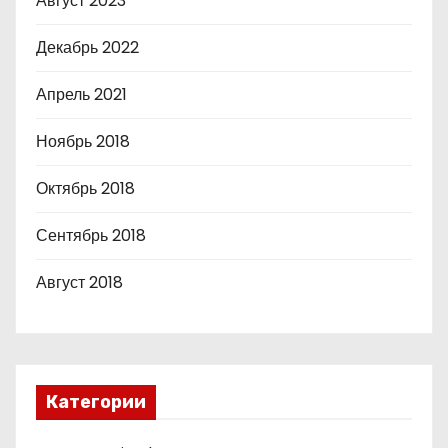
Август 2023
Декабрь 2022
Апрель 2021
Ноябрь 2018
Октябрь 2018
Сентябрь 2018
Август 2018
Категории