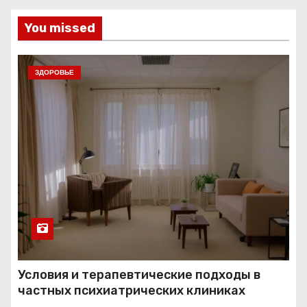
You missed
ЗДОРОВЬЕ
Условия и терапевтические подходы в
частных психиатрических клиниках