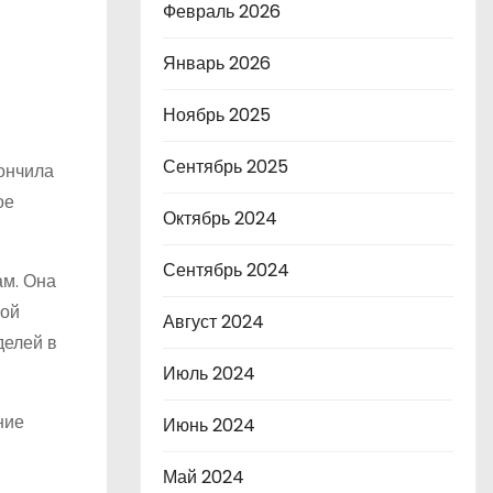
Февраль 2026
Январь 2026
Ноябрь 2025
Сентябрь 2025
кончила
ое
Октябрь 2024
Сентябрь 2024
ам. Она
ной
Август 2024
делей в
Июль 2024
ние
Июнь 2024
Май 2024