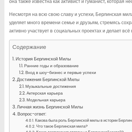
она также известна как активист и гуманист, которая 
Несмотря на всю свою славу и успехи, Берлинская мил
уделяет много времени семье и друзьям, стремясь сохр
активно участвует в социальных проектах и делает всё
Содержание
История Берлинской Милы
Ранние годы и образование
Вход в шоу-бизнес и первые успехи
Достижения Берлинской Милы
Музыкальные достижения
Актерская карьера
Модельная карьера
Личная жизнь Берлинской Милы
Вопрос-ответ:
Какова была роль Берлинской милы в истории Берли
Что такое Берлинская мила?