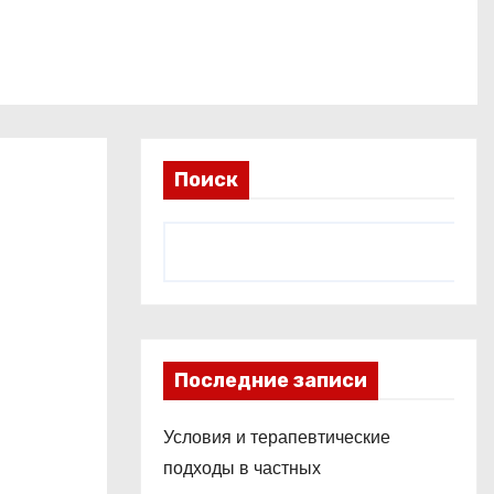
Поиск
Последние записи
Условия и терапевтические
подходы в частных