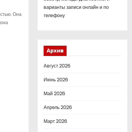
варианты записи онлайн и по
остью. Она
телефону
 она
Архив
Август 2026
Июнь 2026
Май 2026
Апрель 2026
Март 2026