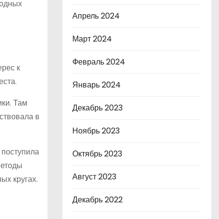
модных
Апрель 2024
Март 2024
Февраль 2024
ерес к
еста.
Январь 2024
ки. Там
Декабрь 2023
ствовала в
Ноябрь 2023
 поступила
Октябрь 2023
методы
Август 2023
ых кругах.
Декабрь 2022