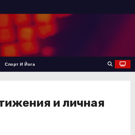
Спорт И Йога
стижения и личная