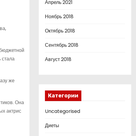
Апрель 2021
Ноябрь 2018
ва,
Октябрь 2018
Сентябрь 2018
обюджетной
 стала
Август 2018
азу же
Категории
тиков. Она
ых актрис
Uncategorised
Диеты