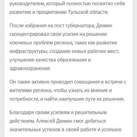
руководителем, который полностью посвятил себя
развитию и процветанию Тульской области.
После избрания на пост губернатора, Дюмин
сконцентрировал свои усилия на решении
ключевых проблем региона, таких как развитие
инфраструктуры, создание новых рабочих мест,
улучшение качества образования и
здравоохранения.
Он также активно проводил совещания и встречи с
жителями региона, чтобы узнать их мнение и
потребности, и найти наилучшие пути их решения.
Благодаря своим усилиям и решительным
действиям, Алексей Дюмин смог добиться
значительных успехов в своей работе и успешно