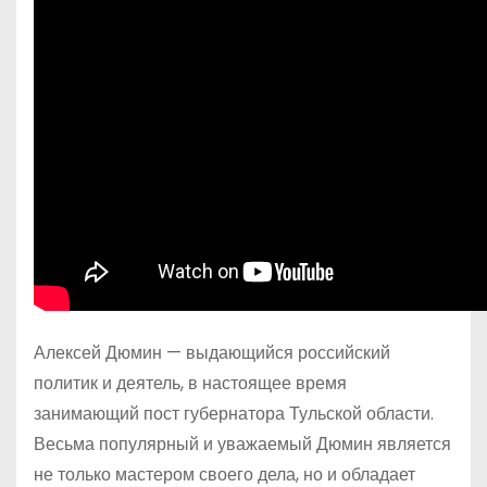
Алексей Дюмин — выдающийся российский
политик и деятель, в настоящее время
занимающий пост губернатора Тульской области.
Весьма популярный и уважаемый Дюмин является
не только мастером своего дела, но и обладает