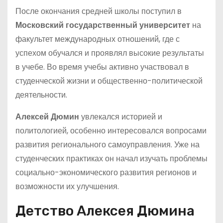
После окончания средней школы поступил в
Московский государственный университет
на
факультет международных отношений, где с
успехом обучался и проявлял высокие результаты
в учебе. Во время учебы активно участвовал в
студенческой жизни и общественно-политической
деятельности.
Алексей Дюмин
увлекался историей и
политологией, особенно интересовался вопросами
развития регионального самоуправления. Уже на
студенческих практиках он начал изучать проблемы
социально-экономического развития регионов и
возможности их улучшения.
Детство Алексея Дюмина