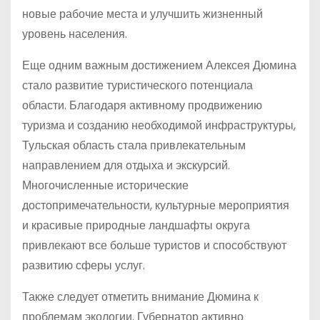
новые рабочие места и улучшить жизненный
уровень населения.
Еще одним важным достижением Алексея Дюмина
стало развитие туристического потенциала
области. Благодаря активному продвижению
туризма и созданию необходимой инфраструктуры,
Тульская область стала привлекательным
направлением для отдыха и экскурсий.
Многочисленные исторические
достопримечательности, культурные мероприятия
и красивые природные ландшафты округа
привлекают все больше туристов и способствуют
развитию сферы услуг.
Также следует отметить внимание Дюмина к
проблемам экологии. Губернатор активно