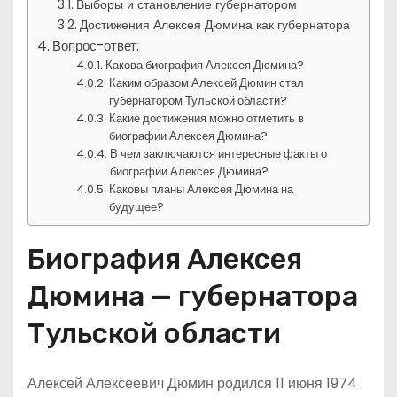
Выборы и становление губернатором
Достижения Алексея Дюмина как губернатора
Вопрос-ответ:
Какова биография Алексея Дюмина?
Каким образом Алексей Дюмин стал
губернатором Тульской области?
Какие достижения можно отметить в
биографии Алексея Дюмина?
В чем заключаются интересные факты о
биографии Алексея Дюмина?
Каковы планы Алексея Дюмина на
будущее?
Биография Алексея
Дюмина — губернатора
Тульской области
Алексей Алексеевич Дюмин родился 11 июня 1974