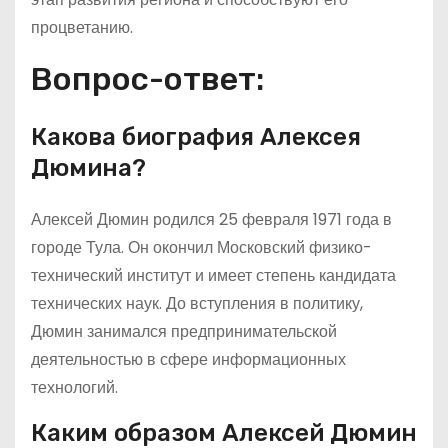
процветанию.
Вопрос-ответ:
Какова биография Алексея
Дюмина?
Алексей Дюмин родился 25 февраля 1971 года в
городе Тула. Он окончил Московский физико-
технический институт и имеет степень кандидата
технических наук. До вступления в политику,
Дюмин занимался предпринимательской
деятельностью в сфере информационных
технологий.
Каким образом Алексей Дюмин