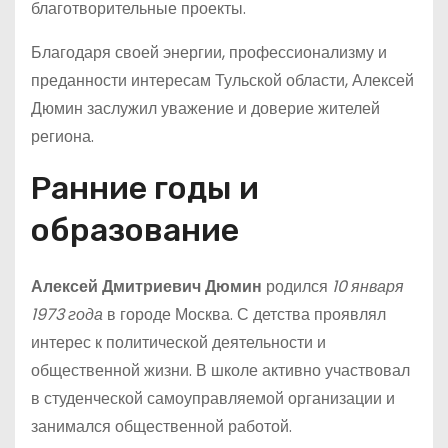
благотворительные проекты.
Благодаря своей энергии, профессионализму и
преданности интересам Тульской области, Алексей
Дюмин заслужил уважение и доверие жителей
региона.
Ранние годы и
образование
Алексей Дмитриевич Дюмин
родился
10 января
1973 года
в городе Москва. С детства проявлял
интерес к политической деятельности и
общественной жизни. В школе активно участвовал
в студенческой самоуправляемой организации и
занимался общественной работой.