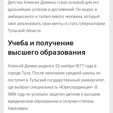
Детство Алексея Дюмина стало основой для его
дальнейших успехов и достижений. Он вырос в
амбициозного и талантливого человека, который
смог реализовать свои мечты и стать губернатором
Тульской области.
Учеба и получение
высшего образования
Алексей Дюмин родился 22 ноября 1977 года в
городе Тула. После окончания средней школы он
поступил в Тульский государственный университет,
где выбрал специальность «Юриспруденция». В
1999 году он успешно защитил диплом о высшем
юридическом образовании и получил степень
бакалавра.