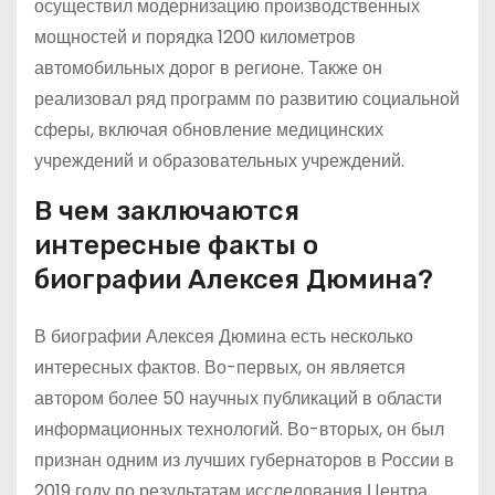
осуществил модернизацию производственных
мощностей и порядка 1200 километров
автомобильных дорог в регионе. Также он
реализовал ряд программ по развитию социальной
сферы, включая обновление медицинских
учреждений и образовательных учреждений.
В чем заключаются
интересные факты о
биографии Алексея Дюмина?
В биографии Алексея Дюмина есть несколько
интересных фактов. Во-первых, он является
автором более 50 научных публикаций в области
информационных технологий. Во-вторых, он был
признан одним из лучших губернаторов в России в
2019 году по результатам исследования Центра