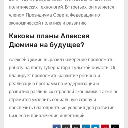
политических технологий. В-третьих, он является
членом Президиума Совета Федерации по
экономической политике и развитию.
Каковы планы Алексея
Дюмина на будущее?
Алексей Дюмин выразил намерение продолжать
работу на посту губернатора Тульской области. Он
планирует продолжить развитие региона и
реализацию программ по модернизации и
развитию различных отраслей экономики. Также он
стремится укрепить социальную сферу и
обеспечить благоприятные условия для развития
бизнеса и привлечения инвестиций.