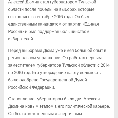
Алексей Дюмин стал губернатором Тульской
области после победы на выборах, которые
состоялись в сентябре 2016 года. Он был
единственным кандидатом от партии «Единая
Россия» и был поддержан большинством
избирателей.
Перед выборами Дюма уже имел большой опыт в
региональном управлении. Он работал первым
заместителем губернатора Тульской области с 2014
по 2016 год. Его утверждение на эту должность
было одобрено Государственной Думой
Российской Федерации.
Становление губернатором было для Алексея
Дюмина новым этапом в его политической карьере.
Он был ответственным и энергичным