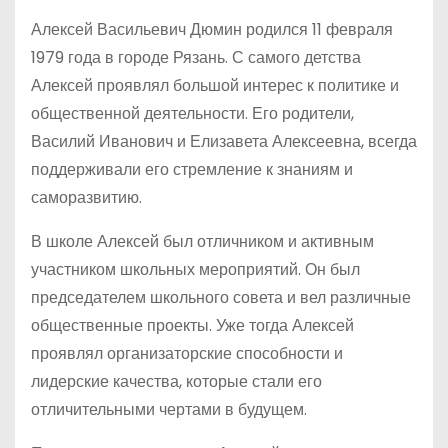
Алексей Васильевич Дюмин родился 11 февраля
1979 года в городе Рязань. С самого детства
Алексей проявлял большой интерес к политике и
общественной деятельности. Его родители,
Василий Иванович и Елизавета Алексеевна, всегда
поддерживали его стремление к знаниям и
саморазвитию.
В школе Алексей был отличником и активным
участником школьных мероприятий. Он был
председателем школьного совета и вел различные
общественные проекты. Уже тогда Алексей
проявлял организаторские способности и
лидерские качества, которые стали его
отличительными чертами в будущем.