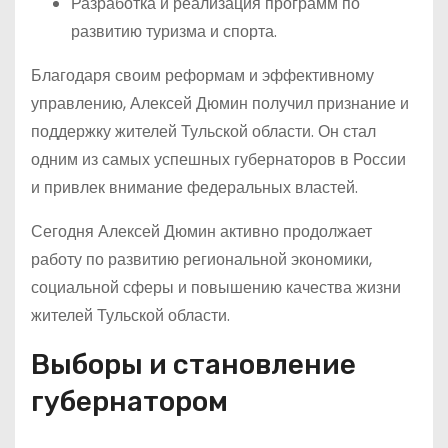
Разработка и реализация программ по
развитию туризма и спорта.
Благодаря своим реформам и эффективному
управлению, Алексей Дюмин получил признание и
поддержку жителей Тульской области. Он стал
одним из самых успешных губернаторов в России
и привлек внимание федеральных властей.
Сегодня Алексей Дюмин активно продолжает
работу по развитию региональной экономики,
социальной сферы и повышению качества жизни
жителей Тульской области.
Выборы и становление
губернатором