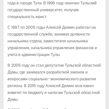
года в городе Тула. В 1996 году окончил Тульский
государственный университет, получив
специальность юрист.
С 1997 по 2005 годы Алексей Дюмин работал на
государственной службе, занимая должности
начальника отдела, заместителя начальника
управления, начальника управления финансов и
учета в администрации Тулы.
В 2005 году он стал депутатом Тульской областной
Думы, где занимался разработкой законов и
вопросами социально-экономического развития
региона. В 2016 году Алексей Дюмин возглавил
комитет по бюджету и налогам Тульской областной
Думы.