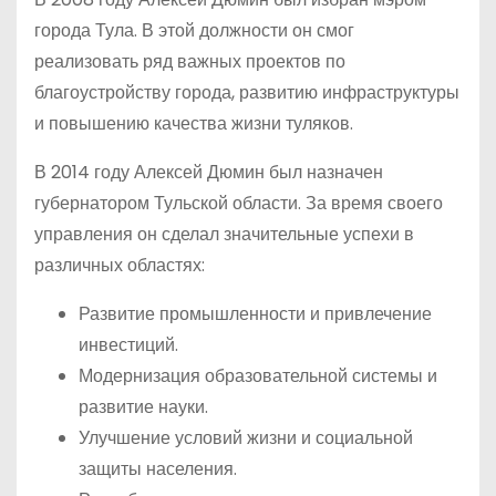
города Тула. В этой должности он смог
реализовать ряд важных проектов по
благоустройству города, развитию инфраструктуры
и повышению качества жизни туляков.
В 2014 году Алексей Дюмин был назначен
губернатором Тульской области. За время своего
управления он сделал значительные успехи в
различных областях:
Развитие промышленности и привлечение
инвестиций.
Модернизация образовательной системы и
развитие науки.
Улучшение условий жизни и социальной
защиты населения.