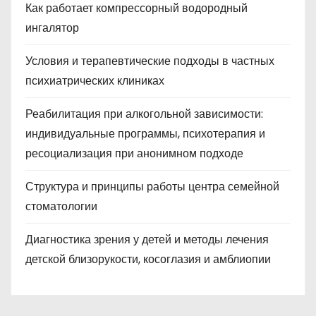
Как работает компрессорный водородный
ингалятор
Условия и терапевтические подходы в частных
психиатрических клиниках
Реабилитация при алкогольной зависимости:
индивидуальные программы, психотерапия и
ресоциализация при анонимном подходе
Структура и принципы работы центра семейной
стоматологии
Диагностика зрения у детей и методы лечения
детской близорукости, косоглазия и амблиопии