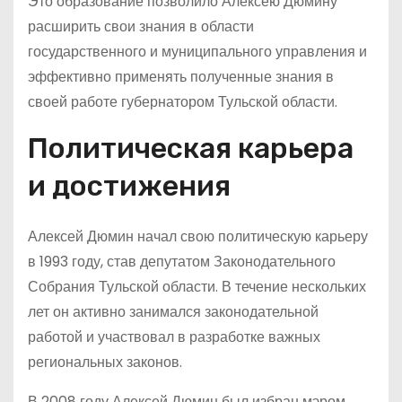
Это образование позволило Алексею Дюмину
расширить свои знания в области
государственного и муниципального управления и
эффективно применять полученные знания в
своей работе губернатором Тульской области.
Политическая карьера
и достижения
Алексей Дюмин начал свою политическую карьеру
в 1993 году, став депутатом Законодательного
Собрания Тульской области. В течение нескольких
лет он активно занимался законодательной
работой и участвовал в разработке важных
региональных законов.
В 2008 году Алексей Дюмин был избран мэром