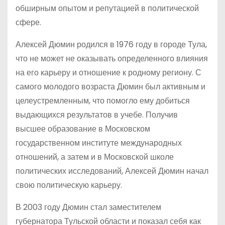
обширным опытом и репутацией в политической
сфере.
Алексей Дюмин родился в 1976 году в городе Тула,
что не может не оказывать определенного влияния
на его карьеру и отношение к родному региону. С
самого молодого возраста Дюмин был активным и
целеустремленным, что помогло ему добиться
выдающихся результатов в учебе. Получив
высшее образование в Московском
государственном институте международных
отношений, а затем и в Московской школе
политических исследований, Алексей Дюмин начал
свою политическую карьеру.
В 2003 году Дюмин стал заместителем
губернатора Тульской области и показал себя как