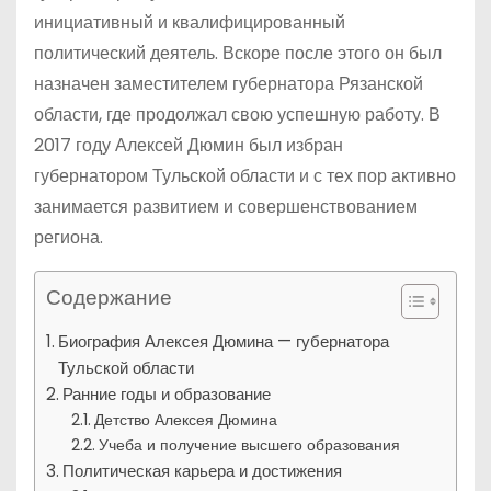
инициативный и квалифицированный
политический деятель. Вскоре после этого он был
назначен заместителем губернатора Рязанской
области, где продолжал свою успешную работу. В
2017 году Алексей Дюмин был избран
губернатором Тульской области и с тех пор активно
занимается развитием и совершенствованием
региона.
Содержание
Биография Алексея Дюмина — губернатора
Тульской области
Ранние годы и образование
Детство Алексея Дюмина
Учеба и получение высшего образования
Политическая карьера и достижения