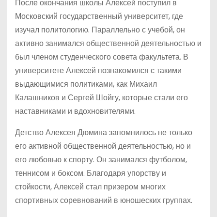
После окончания школы Алексей поступил в
Московский государственный университет, где
изучал политологию. Параллельно с учебой, он
активно занимался общественной деятельностью и
был членом студенческого совета факультета. В
университете Алексей познакомился с такими
выдающимися политиками, как Михаил
Калашников и Сергей Шойгу, которые стали его
наставниками и вдохновителями.
Детство Алексея Дюмина запомнилось не только
его активной общественной деятельностью, но и
его любовью к спорту. Он занимался футболом,
теннисом и боксом. Благодаря упорству и
стойкости, Алексей стал призером многих
спортивных соревнований в юношеских группах.