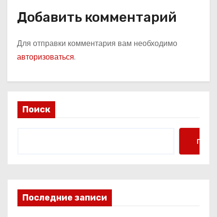
Добавить комментарий
Для отправки комментария вам необходимо
авторизоваться
.
Поиск
Поис
Последние записи