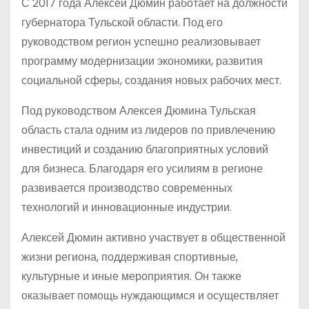
С 2017 года Алексей Дюмин работает на должности
губернатора Тульской области. Под его
руководством регион успешно реализовывает
программу модернизации экономики, развития
социальной сферы, создания новых рабочих мест.
Под руководством Алексея Дюмина Тульская
область стала одним из лидеров по привлечению
инвестиций и созданию благоприятных условий
для бизнеса. Благодаря его усилиям в регионе
развивается производство современных
технологий и инновационные индустрии.
Алексей Дюмин активно участвует в общественной
жизни региона, поддерживая спортивные,
культурные и иные мероприятия. Он также
оказывает помощь нуждающимся и осуществляет