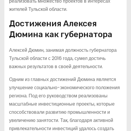
реализовать множество проектов в интересах
жителей Тульской области.
Достижения Алексея
Дюмина как губернатора
Алексей Дюмин, занимая должность губернатора
Тульской области с 2016 года, сумел достичь
важных результатов в своей деятельности.
Одним из главных достижений Дюмина является
улучшение социально-экономического положения
региона. Под его руководством реализованы
масштабные инвестиционные проекты, которые
способствовали развитию промышленности и
увеличению занятости. Так, благодаря активной
привлекательности инвестиций удалось создать