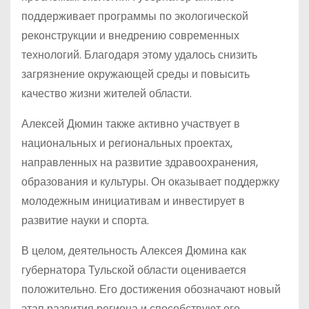
поддерживает программы по экологической
реконструкции и внедрению современных
технологий. Благодаря этому удалось снизить
загрязнение окружающей среды и повысить
качество жизни жителей области.
Алексей Дюмин также активно участвует в
национальных и региональных проектах,
направленных на развитие здравоохранения,
образования и культуры. Он оказывает поддержку
молодежным инициативам и инвестирует в
развитие науки и спорта.
В целом, деятельность Алексея Дюмина как
губернатора Тульской области оценивается
положительно. Его достижения обозначают новый
этап развития региона и способствуют его