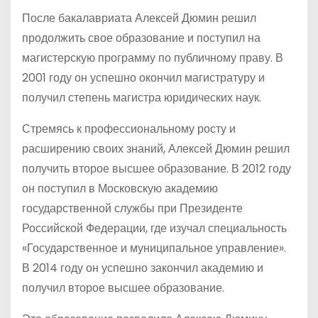
После бакалавриата Алексей Дюмин решил
продолжить свое образование и поступил на
магистерскую программу по публичному праву. В
2001 году он успешно окончил магистратуру и
получил степень магистра юридических наук.
Стремясь к профессиональному росту и
расширению своих знаний, Алексей Дюмин решил
получить второе высшее образование. В 2012 году
он поступил в Московскую академию
государственной службы при Президенте
Российской Федерации, где изучал специальность
«Государственное и муниципальное управление».
В 2014 году он успешно закончил академию и
получил второе высшее образование.