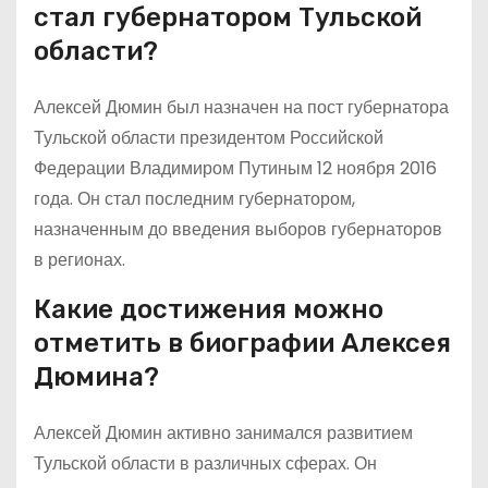
стал губернатором Тульской
области?
Алексей Дюмин был назначен на пост губернатора
Тульской области президентом Российской
Федерации Владимиром Путиным 12 ноября 2016
года. Он стал последним губернатором,
назначенным до введения выборов губернаторов
в регионах.
Какие достижения можно
отметить в биографии Алексея
Дюмина?
Алексей Дюмин активно занимался развитием
Тульской области в различных сферах. Он