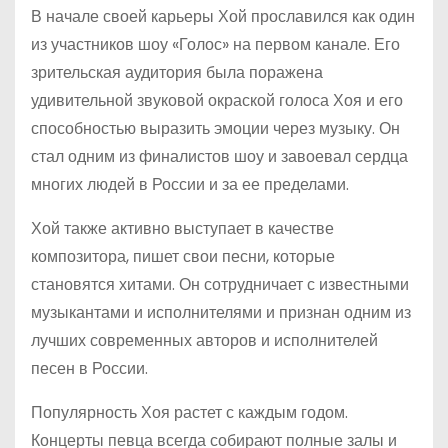
В начале своей карьеры Хой прославился как один
из участников шоу «Голос» на первом канале. Его
зрительская аудитория была поражена
удивительной звуковой окраской голоса Хоя и его
способностью выразить эмоции через музыку. Он
стал одним из финалистов шоу и завоевал сердца
многих людей в России и за ее пределами.
Хой также активно выступает в качестве
композитора, пишет свои песни, которые
становятся хитами. Он сотрудничает с известными
музыкантами и исполнителями и признан одним из
лучших современных авторов и исполнителей
песен в России.
Популярность Хоя растет с каждым годом.
Концерты певца всегда собирают полные залы и