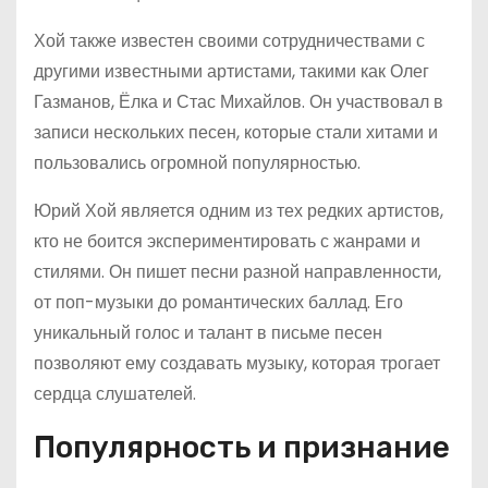
Хой также известен своими сотрудничествами с
другими известными артистами, такими как Олег
Газманов, Ёлка и Стас Михайлов. Он участвовал в
записи нескольких песен, которые стали хитами и
пользовались огромной популярностью.
Юрий Хой является одним из тех редких артистов,
кто не боится экспериментировать с жанрами и
стилями. Он пишет песни разной направленности,
от поп-музыки до романтических баллад. Его
уникальный голос и талант в письме песен
позволяют ему создавать музыку, которая трогает
сердца слушателей.
Популярность и признание