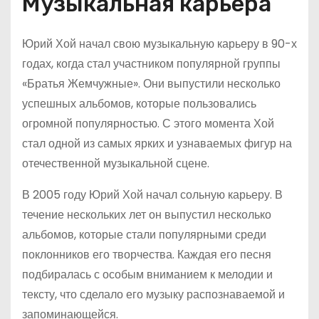
Музыкальная карьера
Юрий Хой начал свою музыкальную карьеру в 90-х
годах, когда стал участником популярной группы
«Братья Жемчужные». Они выпустили несколько
успешных альбомов, которые пользовались
огромной популярностью. С этого момента Хой
стал одной из самых ярких и узнаваемых фигур на
отечественной музыкальной сцене.
В 2005 году Юрий Хой начал сольную карьеру. В
течение нескольких лет он выпустил несколько
альбомов, которые стали популярными среди
поклонников его творчества. Каждая его песня
подбиралась с особым вниманием к мелодии и
тексту, что сделало его музыку распознаваемой и
запоминающейся.