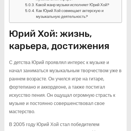
Какой жанр музыки исполняет Юрий Хой?
Как Юрий Хой совмещает актерскую и
музыкальную деятельность?
Юрий Хой: жизнь,
карьера, достижения
С детства Юрий проявлял интерес к музыке и
начал заниматься музыкальным творчеством уже в
раннем возрасте. Он учился игре на гитаре,
фортепиано и аккордеоне, а также постигал
искусство пения. Он ощущал огромную страсть к
музыке и постоянно совершенствовал свое
мастерство.
В 2005 году Юрий Хой стал победителем