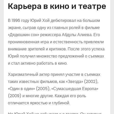
Карьера в кино и театре
В 1996 году Юрий Хой дебютировал на большом
экране, сыграв одну из главных ролей в фильме
«Дядюшкин сон» режиссера Абдулы Алиева. Его
проникновенная игра и естественность привлекли
внимание зрителей и критиков. После этого успеха
Юрий получил множество предложений о съемках
и стал активно работать в кино.
Харизматичный актер принял участие в съемках
таких известных фильмов, как «Звезда» (2002),
«Один в один» (2005), «Сумасшедшая Европа»
(2009) и многие другие. Каждая его роль
отличается яркостью и глубиной.