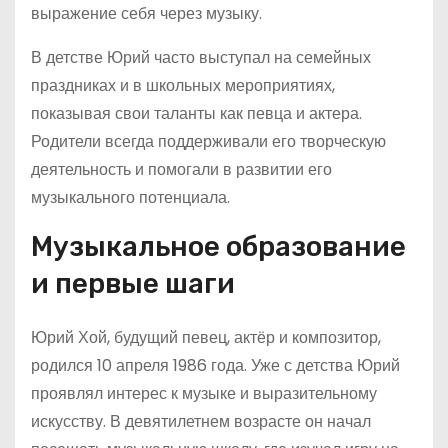
выражение себя через музыку.
В детстве Юрий часто выступал на семейных
праздниках и в школьных мероприятиях,
показывая свои таланты как певца и актера.
Родители всегда поддерживали его творческую
деятельность и помогали в развитии его
музыкального потенциала.
Музыкальное образование
и первые шаги
Юрий Хой, будущий певец, актёр и композитор,
родился 10 апреля 1986 года. Уже с детства Юрий
проявлял интерес к музыке и выразительному
искусству. В девятилетнем возрасте он начал