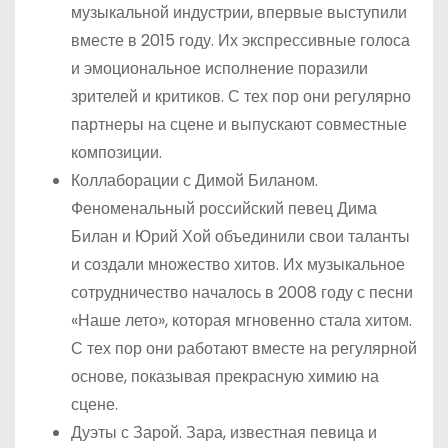
музыкальной индустрии, впервые выступили
вместе в 2015 году. Их экспрессивные голоса
и эмоциональное исполнение поразили
зрителей и критиков. С тех пор они регулярно
партнеры на сцене и выпускают совместные
композиции.
Коллаборации с Димой Биланом.
Феноменальный российский певец Дима
Билан и Юрий Хой объединили свои таланты
и создали множество хитов. Их музыкальное
сотрудничество началось в 2008 году с песни
«Наше лето», которая мгновенно стала хитом.
С тех пор они работают вместе на регулярной
основе, показывая прекрасную химию на
сцене.
Дуэты с Зарой. Зара, известная певица и