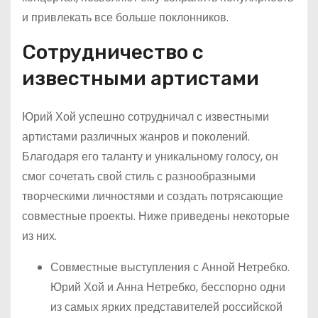
и привлекать все больше поклонников.
Сотрудничество с
известными артистами
Юрий Хой успешно сотрудничал с известными
артистами различных жанров и поколений.
Благодаря его таланту и уникальному голосу, он
смог сочетать свой стиль с разнообразными
творческими личностями и создать потрясающие
совместные проекты. Ниже приведены некоторые
из них.
Совместные выступления с Анной Нетребко.
Юрий Хой и Анна Нетребко, бесспорно одни
из самых ярких представителей российской