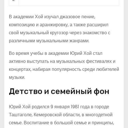
В академии Хой изучал джазовое пение,
композицию и аранжировку, а также расширил
свой музыкальный кругозор через знакомство с
различными музыкальными жанрами.
Во время учебы в академии Юрий Хой стал
активно выступать на музыкальных фестивалях и
концертах, набирая популярность среди любителей
музыки.
Детство и семейный фон
Юрий Хой родился 9 января 1981 года в городе
Таштаголе, Кемеровской области, в многодетной
семье. Воспитание в большой семье и принципы,