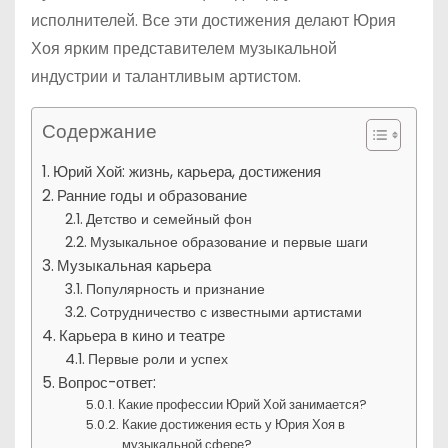
исполнителей. Все эти достижения делают Юрия
Хоя ярким представителем музыкальной
индустрии и талантливым артистом.
Содержание
Юрий Хой: жизнь, карьера, достижения
Ранние годы и образование
Детство и семейный фон
Музыкальное образование и первые шаги
Музыкальная карьера
Популярность и признание
Сотрудничество с известными артистами
Карьера в кино и театре
Первые роли и успех
Вопрос-ответ:
Какие профессии Юрий Хой занимается?
Какие достижения есть у Юрия Хоя в
музыкальной сфере?