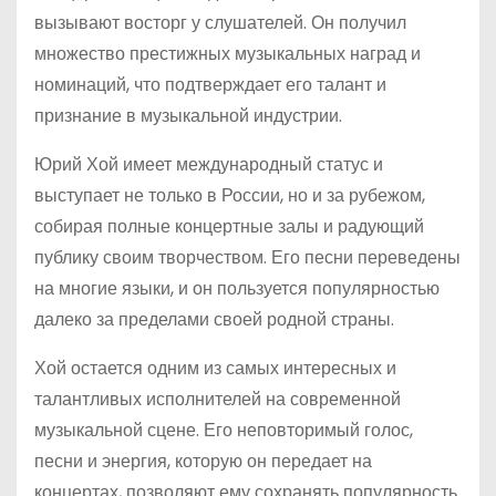
вызывают восторг у слушателей. Он получил
множество престижных музыкальных наград и
номинаций, что подтверждает его талант и
признание в музыкальной индустрии.
Юрий Хой имеет международный статус и
выступает не только в России, но и за рубежом,
собирая полные концертные залы и радующий
публику своим творчеством. Его песни переведены
на многие языки, и он пользуется популярностью
далеко за пределами своей родной страны.
Хой остается одним из самых интересных и
талантливых исполнителей на современной
музыкальной сцене. Его неповторимый голос,
песни и энергия, которую он передает на
концертах, позволяют ему сохранять популярность