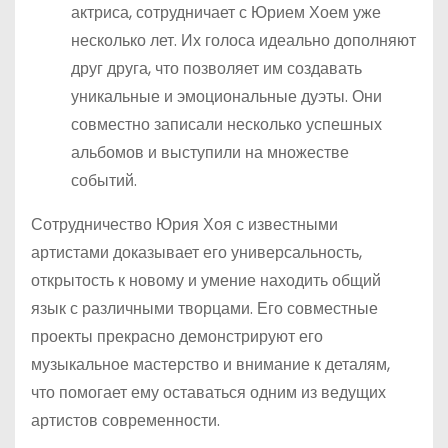
актриса, сотрудничает с Юрием Хоем уже
несколько лет. Их голоса идеально дополняют
друг друга, что позволяет им создавать
уникальные и эмоциональные дуэты. Они
совместно записали несколько успешных
альбомов и выступили на множестве
событий.
Сотрудничество Юрия Хоя с известными
артистами доказывает его универсальность,
открытость к новому и умение находить общий
язык с различными творцами. Его совместные
проекты прекрасно демонстрируют его
музыкальное мастерство и внимание к деталям,
что помогает ему оставаться одним из ведущих
артистов современности.