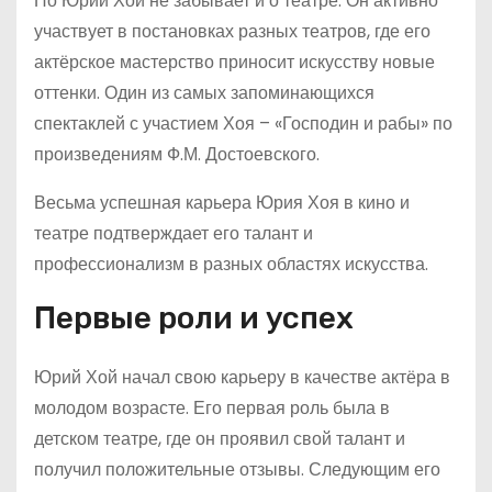
Но Юрий Хой не забывает и о театре. Он активно
участвует в постановках разных театров, где его
актёрское мастерство приносит искусству новые
оттенки. Один из самых запоминающихся
спектаклей с участием Хоя – «Господин и рабы» по
произведениям Ф.М. Достоевского.
Весьма успешная карьера Юрия Хоя в кино и
театре подтверждает его талант и
профессионализм в разных областях искусства.
Первые роли и успех
Юрий Хой начал свою карьеру в качестве актёра в
молодом возрасте. Его первая роль была в
детском театре, где он проявил свой талант и
получил положительные отзывы. Следующим его