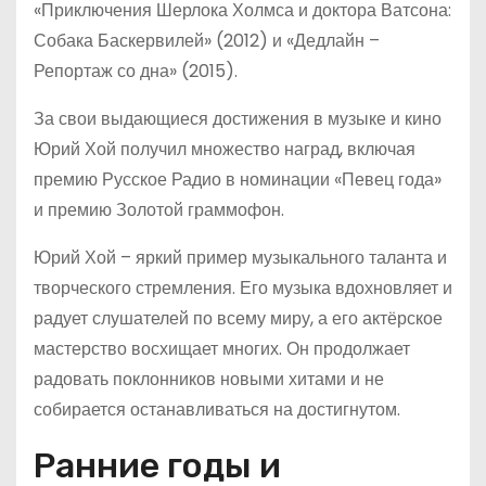
«Приключения Шерлока Холмса и доктора Ватсона:
Собака Баскервилей» (2012) и «Дедлайн –
Репортаж со дна» (2015).
За свои выдающиеся достижения в музыке и кино
Юрий Хой получил множество наград, включая
премию Русское Радио в номинации «Певец года»
и премию Золотой граммофон.
Юрий Хой – яркий пример музыкального таланта и
творческого стремления. Его музыка вдохновляет и
радует слушателей по всему миру, а его актёрское
мастерство восхищает многих. Он продолжает
радовать поклонников новыми хитами и не
собирается останавливаться на достигнутом.
Ранние годы и