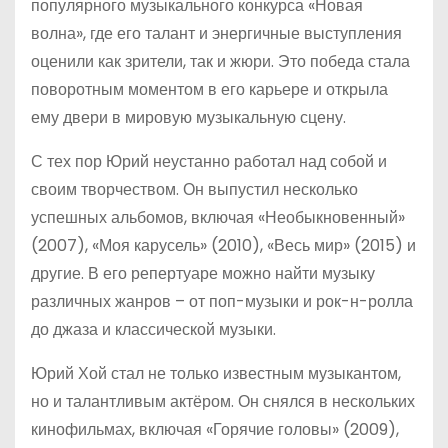
популярного музыкального конкурса «Новая
волна», где его талант и энергичные выступления
оценили как зрители, так и жюри. Это победа стала
поворотным моментом в его карьере и открыла
ему двери в мировую музыкальную сцену.
С тех пор Юрий неустанно работал над собой и
своим творчеством. Он выпустил несколько
успешных альбомов, включая «Необыкновенный»
(2007), «Моя карусель» (2010), «Весь мир» (2015) и
другие. В его репертуаре можно найти музыку
различных жанров – от поп-музыки и рок-н-ролла
до джаза и классической музыки.
Юрий Хой стал не только известным музыкантом,
но и талантливым актёром. Он снялся в нескольких
кинофильмах, включая «Горячие головы» (2009),