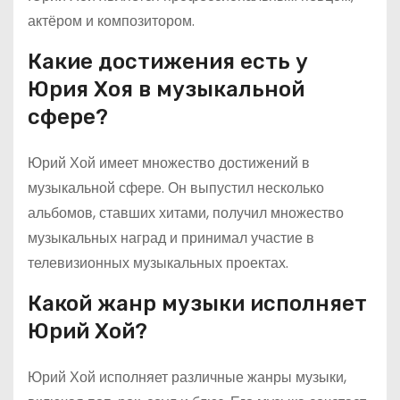
актёром и композитором.
Какие достижения есть у
Юрия Хоя в музыкальной
сфере?
Юрий Хой имеет множество достижений в
музыкальной сфере. Он выпустил несколько
альбомов, ставших хитами, получил множество
музыкальных наград и принимал участие в
телевизионных музыкальных проектах.
Какой жанр музыки исполняет
Юрий Хой?
Юрий Хой исполняет различные жанры музыки,