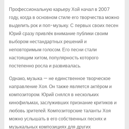
Профессиональную карьеру Хой начал в 2007
году, когда в основном стиле его творчества можно
выделить рок и поп-музыку. С первых своих песен
Юрий сразу привлёк внимание публики своим
выбором нестандартных решений и
неповторимым голосом. Его песни стали
настоящим хитом, популярность которого
постепенно росла и развивалась.
Однако, музыка — не единственное творческое
направление Хоя. Он также является актёром и
композитором. Юрий снялся в нескольких
кинофильмах, заслуживших признание критиков и
любовь зрителей. Композиторские таланты Хоя
можно услышать в его собственных песнях и
музыкальных композициях для других