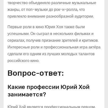
творчество объединяло различные музыкальные
жанры, от поп-музыки до рок-н-ролла, что
привлекло внимание разнообразной аудитории.
Первые роли в кино Юрия Хоя также были
успешными. Он сыграл в нескольких фильмах и
сериалах, получив признание зрителей и критиков.
Интересные роли и профессиональная игра актёра
сделали его одним из лучших молодых талантов
российского кино.
Вопрос-ответ:
Какие профессии Юрий Хой
занимается?
Юрий Хой является профессиональным певцом,