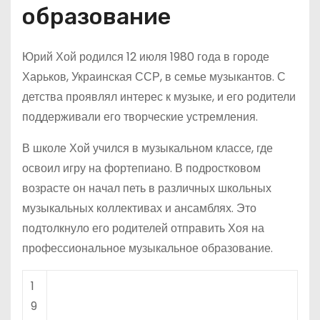
образование
Юрий Хой родился 12 июля 1980 года в городе
Харьков, Украинская ССР, в семье музыкантов. С
детства проявлял интерес к музыке, и его родители
поддерживали его творческие устремления.
В школе Хой учился в музыкальном классе, где
освоил игру на фортепиано. В подростковом
возрасте он начал петь в различных школьных
музыкальных коллективах и ансамблях. Это
подтолкнуло его родителей отправить Хоя на
профессиональное музыкальное образование.
1
9