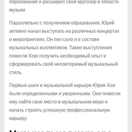
образование и расширил свой кругозор в области
музыки.
Параллельно с получением образования, Юрий
активно начал выступать на различных концертах
и мероприятиях. Он пел соло и в составе
музыкальных коллективов. Такие выступления
помогли Хою получить необходимый опыт и
сформировать свой неповторимый музыкальный
стиль.
Первые шаги в музыкальной карьере Юрия Хоя
были определенными и уверенными. Они помогли
ему найти свое место в музыкальном мире и
начать строить успешную профессиональную
карьеру.