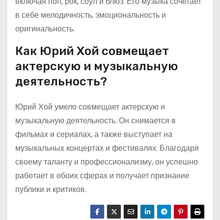
включая поп, рок, соул и блюз. Его музыка сочетает
в себе мелодичность, эмоциональность и
оригинальность.
Как Юрий Хой совмещает
актерскую и музыкальную
деятельность?
Юрий Хой умело совмещает актерскую и
музыкальную деятельность. Он снимается в
фильмах и сериалах, а также выступает на
музыкальных концертах и фестивалях. Благодаря
своему таланту и профессионализму, он успешно
работает в обоих сферах и получает признание
публики и критиков.