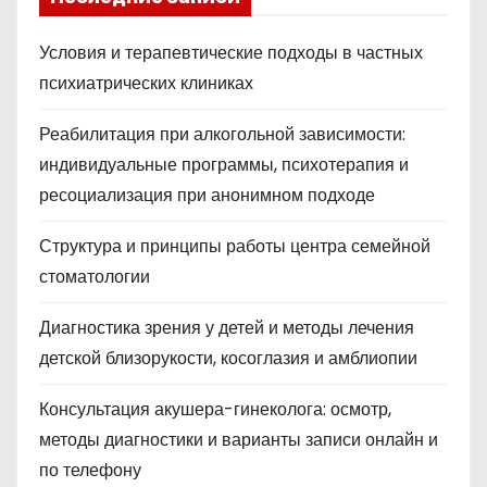
Условия и терапевтические подходы в частных
психиатрических клиниках
Реабилитация при алкогольной зависимости:
индивидуальные программы, психотерапия и
ресоциализация при анонимном подходе
Структура и принципы работы центра семейной
стоматологии
Диагностика зрения у детей и методы лечения
детской близорукости, косоглазия и амблиопии
Консультация акушера-гинеколога: осмотр,
методы диагностики и варианты записи онлайн и
по телефону