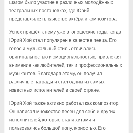
шагом было участие в различных молодёжных
театральных постановках, где Юрий
представлялся в качестве актёра и композитора.
Успех пришёл к нему уже в юношеские годы, когда
Юрий Хой стал популярен в качестве певца. Его
голос и музыкальный стиль отличались
оригинальностью и эмоциональностью, привлекая
внимание как любителей, так и профессиональных
музыкантов. Благодаря этому, он получил
различные награды и стал одним из самых
известных исполнителей в своей стране.
Юрий Хой также активно работал как композитор.
Он написал множество песен для себя и других
исполнителей, которые стали хитами и
пользовались большой популярностью. Его