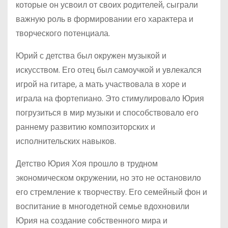
которые он усвоил от своих родителей, сыграли
важную роль в формировании его характера и
творческого потенциала.
Юрий с детства был окружен музыкой и
искусством. Его отец был самоучкой и увлекался
игрой на гитаре, а мать участвовала в хоре и
играла на фортепиано. Это стимулировало Юрия
погрузиться в мир музыки и способствовало его
раннему развитию композиторских и
исполнительских навыков.
Детство Юрия Хоя прошло в трудном
экономическом окружении, но это не остановило
его стремление к творчеству. Его семейный фон и
воспитание в многодетной семье вдохновили
Юрия на создание собственного мира и