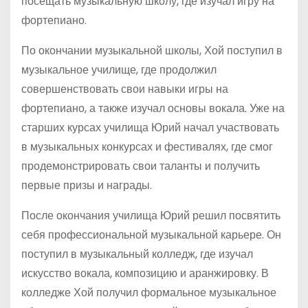
посещать музыкальную школу, где изучал игру на
фортепиано.
По окончании музыкальной школы, Хой поступил в
музыкальное училище, где продолжил
совершенствовать свои навыки игры на
фортепиано, а также изучал основы вокала. Уже на
старших курсах училища Юрий начал участвовать
в музыкальных конкурсах и фестивалях, где смог
продемонстрировать свои таланты и получить
первые призы и награды.
После окончания училища Юрий решил посвятить
себя профессиональной музыкальной карьере. Он
поступил в музыкальный колледж, где изучал
искусство вокала, композицию и аранжировку. В
колледже Хой получил формальное музыкальное