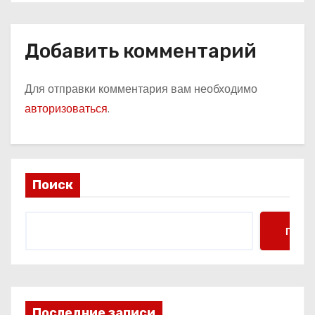
Добавить комментарий
Для отправки комментария вам необходимо
авторизоваться
.
Поиск
Поис
Последние записи