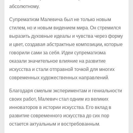
абсолютному.
Супрематизм Малевича был не только новым
стилем, но и новым видением мира. Он стремился
выразить духовные идеалы и чувства через форму
и цвет, создавая абстрактные композиции, которые
говорили сами за себя. Идеи супрематизма
оказали значительное влияние на развитие
искусства и стали отправной точкой для многих
современных художественных направлений.
Благодаря смелым экспериментам и гениальности
своих работ, Малевич стал одним из великих
инноваторов в истории искусства. Его вклад в
развитие современного искусства до сих пор
остается актуальным и востребованным.