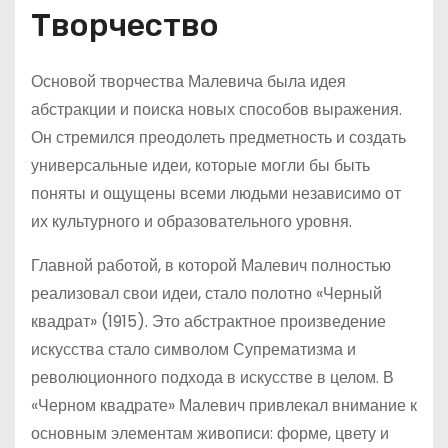
Творчество
Основой творчества Малевича была идея
абстракции и поиска новых способов выражения.
Он стремился преодолеть предметность и создать
универсальные идеи, которые могли бы быть
поняты и ощущены всеми людьми независимо от
их культурного и образовательного уровня.
Главной работой, в которой Малевич полностью
реализовал свои идеи, стало полотно «Черный
квадрат» (1915). Это абстрактное произведение
искусства стало символом Супрематизма и
революционного подхода в искусстве в целом. В
«Черном квадрате» Малевич привлекал внимание к
основным элементам живописи: форме, цвету и