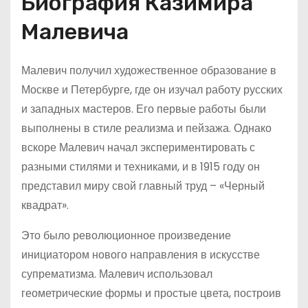
Биография Казимира
Малевича
Малевич получил художественное образование в
Москве и Петербурге, где он изучал работу русских
и западных мастеров. Его первые работы были
выполнены в стиле реализма и пейзажа. Однако
вскоре Малевич начал экспериментировать с
разными стилями и техниками, и в 1915 году он
представил миру свой главный труд – «Черный
квадрат».
Это было революционное произведение
инициатором нового направления в искусстве
супрематизма. Малевич использовал
геометрические формы и простые цвета, построив