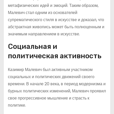
метафизических идей и эмоций. Таким образом,
Малевич стал одним из основателей
супрематического стиля в искусстве и доказал, что
абстрактная живопись может быть полноценным и
значимым направлением в искусстве.
Социальная и
политическая активность
Казимир Малевич был активным участником
социальных и политических движений своего
времени. В начале 20 века, в период модернизма и
бурных политических изменений, Малевич проявил
свое прогрессивное мышление и страсть к
политике.