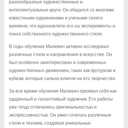
разнообразные художественные и
интеллектуальные круги. Он общался со многими
известными художниками и учеными своего
времени, что вдохновляло его на эксперименты и
поиск собственного художественного стиля.
В годы обучения Малевич активно исследовал
различные стили и направления в искусстве. Он
был особенно заинтересован в современных
художественных движениях, таких как футуризм и
кубизм, которые сильно влияли на его творчество.
За все время обучения Малевич проявил себя как
одаренный и талантливый художник. Его работы
уже тогда отличались оригинальностью и
экспрессивностью. Он умел сочетать различные
стили и техники, создавая уникальные