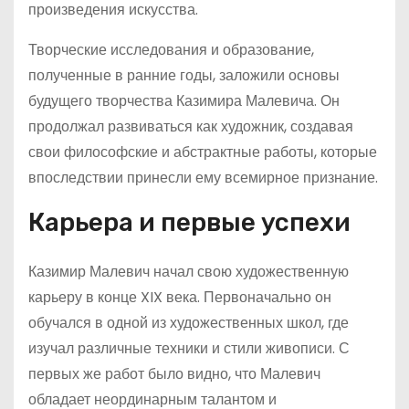
произведения искусства.
Творческие исследования и образование,
полученные в ранние годы, заложили основы
будущего творчества Казимира Малевича. Он
продолжал развиваться как художник, создавая
свои философские и абстрактные работы, которые
впоследствии принесли ему всемирное признание.
Карьера и первые успехи
Казимир Малевич начал свою художественную
карьеру в конце XIX века. Первоначально он
обучался в одной из художественных школ, где
изучал различные техники и стили живописи. С
первых же работ было видно, что Малевич
обладает неординарным талантом и