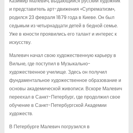
Казимир Малевич, выдающийся русский художник
и представитель арт-движения «Супрематизм»,
родился 23 февраля 1879 года в Киеве. Он был
седьмым из четырнадцати детей в бедной семье.
Уже в юности проявились его талант и интерес к
искусству.
Малевич начал свою художественную карьеру в
Вильне, где поступил в Музыкально-
художественное училище. Здесь он получил
фундаментальное художественное образование и
основы академической живописи. Вскоре Малевич
переехал в Санкт-Петербург, где продолжил свое
обучение в Санкт-Петербургской Академии
художеств.
В Петербурге Малевич погрузился в