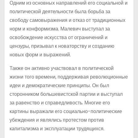
Одним из основных направлений его социальной и
политической деятельности была борьба за
свободу самовыражения и отказ от традиционных
норм и конформизма. Малевич выступал за
освобождение искусства от ограничений и
цензуры, призывал к новаторству и созданию
новых форм и выражений.
Также он активно участвовал в политической
жизни того времени, поддерживая революционные
идеи и демократические принципы. Он был
сторонником большевистской партии и выступал
за равенство и справедливость. Многие его
картины выражали его социально-политические
убеждения и являлись протестом против
капитализма и эксплуатации трудящихся.