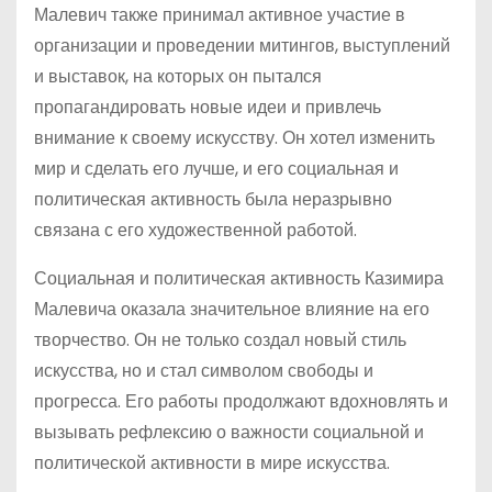
Малевич также принимал активное участие в
организации и проведении митингов, выступлений
и выставок, на которых он пытался
пропагандировать новые идеи и привлечь
внимание к своему искусству. Он хотел изменить
мир и сделать его лучше, и его социальная и
политическая активность была неразрывно
связана с его художественной работой.
Социальная и политическая активность Казимира
Малевича оказала значительное влияние на его
творчество. Он не только создал новый стиль
искусства, но и стал символом свободы и
прогресса. Его работы продолжают вдохновлять и
вызывать рефлексию о важности социальной и
политической активности в мире искусства.