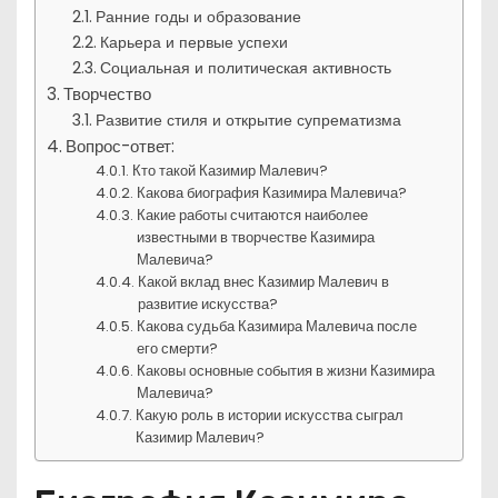
Ранние годы и образование
Карьера и первые успехи
Социальная и политическая активность
Творчество
Развитие стиля и открытие супрематизма
Вопрос-ответ:
Кто такой Казимир Малевич?
Какова биография Казимира Малевича?
Какие работы считаются наиболее
известными в творчестве Казимира
Малевича?
Какой вклад внес Казимир Малевич в
развитие искусства?
Какова судьба Казимира Малевича после
его смерти?
Каковы основные события в жизни Казимира
Малевича?
Какую роль в истории искусства сыграл
Казимир Малевич?