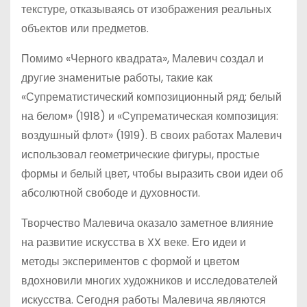
текстуре, отказываясь от изображения реальных
объектов или предметов.
Помимо «Черного квадрата», Малевич создал и
другие знаменитые работы, такие как
«Супрематистический композиционный ряд: белый
на белом» (1918) и «Супрематическая композиция:
воздушный флот» (1919). В своих работах Малевич
использовал геометрические фигуры, простые
формы и белый цвет, чтобы выразить свои идеи об
абсолютной свободе и духовности.
Творчество Малевича оказало заметное влияние
на развитие искусства в XX веке. Его идеи и
методы экспериментов с формой и цветом
вдохновили многих художников и исследователей
искусства. Сегодня работы Малевича являются