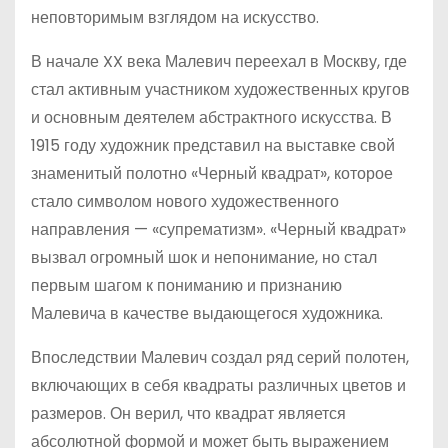
неповторимым взглядом на искусство.
В начале XX века Малевич переехал в Москву, где
стал активным участником художественных кругов
и основным деятелем абстрактного искусства. В
1915 году художник представил на выставке свой
знаменитый полотно «Черный квадрат», которое
стало символом нового художественного
направления — «супрематизм». «Черный квадрат»
вызвал огромный шок и непонимание, но стал
первым шагом к пониманию и признанию
Малевича в качестве выдающегося художника.
Впоследствии Малевич создал ряд серий полотен,
включающих в себя квадраты различных цветов и
размеров. Он верил, что квадрат является
абсолютной формой и может быть выражением