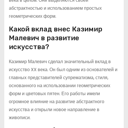
века в целом. Они выделяются своей
абстрактностью и использованием простых
геометрических форм.
Какой вклад внес Казимир
Малевич в развитие
искусства?
Казимир Малевич сделал значительный вклад в
искусство XX века. Он был одним из основателей и
главных представителей супрематизма, стиля,
основанного на использовании геометрических
форм и цветовых пятен. Его работы имели
огромное влияние на развитие абстрактного
искусства и открыли новое направление в
живописи.