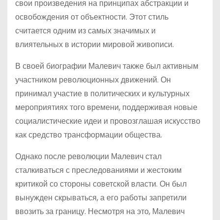
свои произведения на принципах абстракции и
освобождения от объектности. Этот стиль
считается одним из самых значимых и
влиятельных в истории мировой живописи.
В своей биографии Малевич также был активным
участником революционных движений. Он
принимал участие в политических и культурных
мероприятиях того времени, поддерживая новые
социалистические идеи и провозглашая искусство
как средство трансформации общества.
Однако после революции Малевич стал
сталкиваться с преследованиями и жестоким
критикой со стороны советской власти. Он был
вынужден скрываться, а его работы запретили
ввозить за границу. Несмотря на это, Малевич