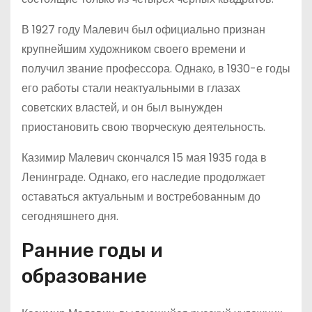
В 1927 году Малевич был официально признан
крупнейшим художником своего времени и
получил звание профессора. Однако, в 1930-е годы
его работы стали неактуальными в глазах
советских властей, и он был вынужден
приостановить свою творческую деятельность.
Казимир Малевич скончался 15 мая 1935 года в
Ленинграде. Однако, его наследие продолжает
оставаться актуальным и востребованным до
сегодняшнего дня.
Ранние годы и
образование