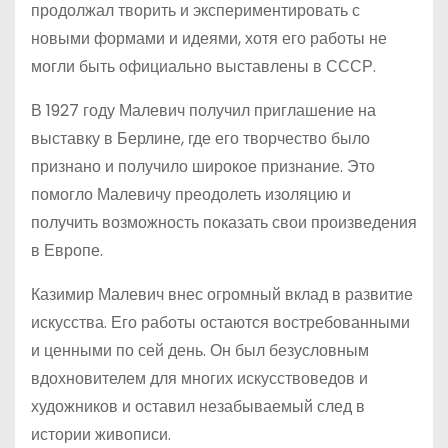
продолжал творить и экспериментировать с
новыми формами и идеями, хотя его работы не
могли быть официально выставлены в СССР.
В 1927 году Малевич получил приглашение на
выставку в Берлине, где его творчество было
признано и получило широкое признание. Это
помогло Малевичу преодолеть изоляцию и
получить возможность показать свои произведения
в Европе.
Казимир Малевич внес огромный вклад в развитие
искусства. Его работы остаются востребованными
и ценными по сей день. Он был безусловным
вдохновителем для многих искусствоведов и
художников и оставил незабываемый след в
истории живописи.