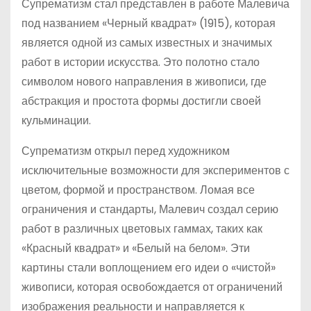
Супрематизм стал представлен в работе Малевича
под названием «Черный квадрат» (1915), которая
является одной из самых известных и значимых
работ в истории искусства. Это полотно стало
символом нового направления в живописи, где
абстракция и простота формы достигли своей
кульминации.
Супрематизм открыл перед художником
исключительные возможности для экспериментов с
цветом, формой и пространством. Ломая все
ограничения и стандарты, Малевич создал серию
работ в различных цветовых гаммах, таких как
«Красный квадрат» и «Белый на белом». Эти
картины стали воплощением его идеи о «чистой»
живописи, которая освобождается от ограничений
изображения реальности и направляется к