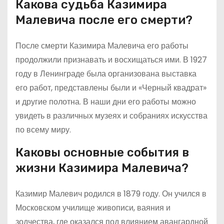
Какова судьба Казимира
Малевича после его смерти?
После смерти Казимира Малевича его работы
продолжили признавать и восхищаться ими. В 1927
году в Ленинграде была организована выставка
его работ, представлены были и «Черный квадрат»
и другие полотна. В наши дни его работы можно
увидеть в различных музеях и собраниях искусства
по всему миру.
Каковы основные события в
жизни Казимира Малевича?
Казимир Малевич родился в 1879 году. Он учился в
Московском училище живописи, ваяния и
зодчества, где оказался под влиянием авангардной