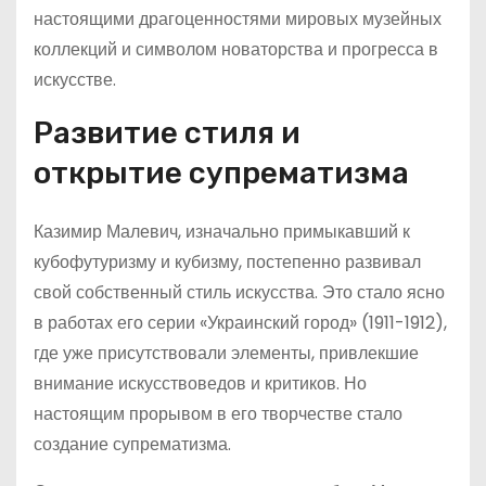
настоящими драгоценностями мировых музейных
коллекций и символом новаторства и прогресса в
искусстве.
Развитие стиля и
открытие супрематизма
Казимир Малевич, изначально примыкавший к
кубофутуризму и кубизму, постепенно развивал
свой собственный стиль искусства. Это стало ясно
в работах его серии «Украинский город» (1911-1912),
где уже присутствовали элементы, привлекшие
внимание искусствоведов и критиков. Но
настоящим прорывом в его творчестве стало
создание супрематизма.