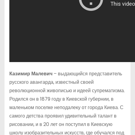
Казимир Малевич
– выдающийся представитель
русского авангарда, известный своей
революционной живописью и идеей супрематизма.
Родился он в 1879 году в Киевской губернии, в
маленьком поселке неподалеку от города Киева. С
самого детства проявил удивительный талант в
рисовании, и в 20 лет он поступил в Киевскую
школу изобразительных искусств, где обучался под