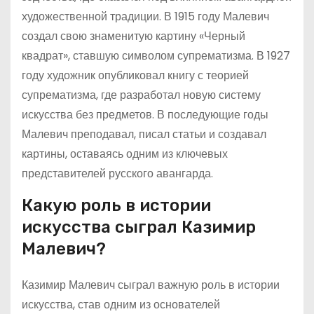
художественной традиции. В 1915 году Малевич
создал свою знаменитую картину «Черный
квадрат», ставшую символом супрематизма. В 1927
году художник опубликовал книгу с теорией
супрематизма, где разработал новую систему
искусства без предметов. В последующие годы
Малевич преподавал, писал статьи и создавал
картины, оставаясь одним из ключевых
представителей русского авангарда.
Какую роль в истории
искусства сыграл Казимир
Малевич?
Казимир Малевич сыграл важную роль в истории
искусства, став одним из основателей