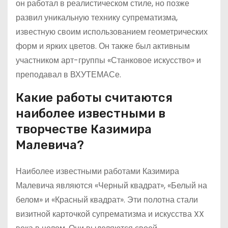
он работал в реалистическом стиле, но позже
развил уникальную технику супрематизма,
известную своим использованием геометрических
форм и ярких цветов. Он также был активным
участником арт-группы «Станковое искусство» и
преподавал в ВХУТЕМАСе.
Какие работы считаются
наиболее известными в
творчестве Казимира
Малевича?
Наиболее известными работами Казимира
Малевича являются «Черный квадрат», «Белый на
белом» и «Красный квадрат». Эти полотна стали
визитной карточкой супрематизма и искусства XX