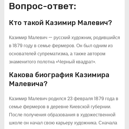
Вопрос-ответ:
Кто такой Казимир Малевич?
Казимир Малевич — русский художник, родившийся
в 1879 году в семье фермеров. Он был одним из
основателей супрематизма, а также автором
знаменитого полотна «Черный квадрат».
Какова биография Казимира
Малевича?
Казимир Малевич родился 23 февраля 1879 года в
семье фермеров в деревне Киевской губернии.
После получения образования в художественной
школе он начал свою карьеру художника. Сначала