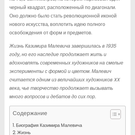
черный квадрат, расположенный по диагонали.
Оно должно было стать революционной иконой
нового искусства, воплотить идею полного
освобождения от форм и предметов.
Жизнь Казимира Малевича завершилась в 1935
году, но его наследие продолжает жить и
вдохновлять современных художников на смелые
эксперименты с формой и цветом. Малевич
считается одним из величайших художников XX
века, чье творчество продолжает вызывать
много вопросов и дебатов до сих пор.
Содержание
Биография Казимира Малевича
Жизнь