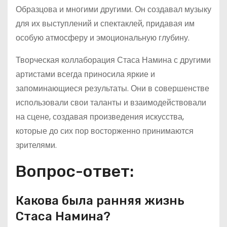
Образцова и многими другими. Он создавал музыку
для их выступлений и спектаклей, придавая им
особую атмосферу и эмоциональную глубину.
Творческая коллаборация Стаса Намина с другими
артистами всегда приносила яркие и
запоминающиеся результаты. Они в совершенстве
использовали свои таланты и взаимодействовали
на сцене, создавая произведения искусства,
которые до сих пор восторженно принимаются
зрителями.
Вопрос-ответ:
Какова была ранняя жизнь
Стаса Намина?