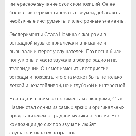
интересное звучание своих композиций. Он не
боялся экспериментировать с звуком, добавлять
необычные инструменты и электронные элементы.
Эксперименты Стаса Намина с жанрами в
эстрадной музыке привлекали внимание и
вызывали интерес у слушателей. Его песни были
популярны и часто звучали в эфире радио и на
телевидении. Он смог изменить восприятие
эстрады и показать, что она может быть не только
легкой и незатейливой, но и глубокой и интересной.
Благодаря своим экспериментам с жанрами, Стас
Намин стал одним из самых ярких и оригинальных
представителей эстрадной музыки в России. Его
композиции до сих пор звучат и любят
слушателями всех возрастов.