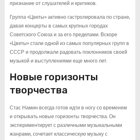
признание от слушателей и критиков.
Группа «Цветы» активно гастролировала по стране,
давая концерты в самых крупных городах
Советского Союза и за его пределами. Вскоре
«Цветы» стали одной из самых популярных групп в
СССР и продолжали радовать поклонников своей
музыкой и выступлениями еще много лет.
Новые горизонты
творчества
Стас Намин всегда готов идти в ногу со временем
и открывать новые горизонты творчества. Он
экспериментирует с различными музыкальными
жанрами, сочетает классическую музыку с