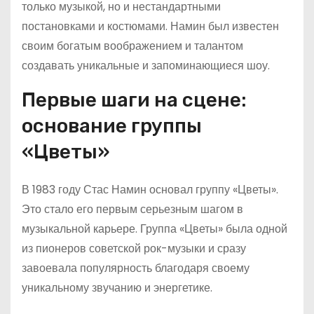
только музыкой, но и нестандартными
постановками и костюмами. Намин был известен
своим богатым воображением и талантом
создавать уникальные и запоминающиеся шоу.
Первые шаги на сцене:
основание группы
«Цветы»
В 1983 году Стас Намин основал группу «Цветы».
Это стало его первым серьезным шагом в
музыкальной карьере. Группа «Цветы» была одной
из пионеров советской рок-музыки и сразу
завоевала популярность благодаря своему
уникальному звучанию и энергетике.