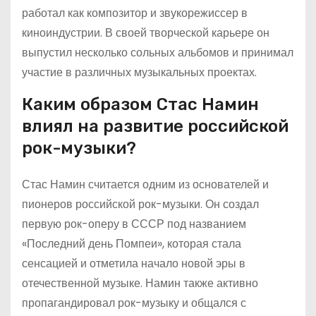
работал как композитор и звукорежиссер в
киноиндустрии. В своей творческой карьере он
выпустил несколько сольных альбомов и принимал
участие в различных музыкальных проектах.
Каким образом Стас Намин
влиял на развитие российской
рок-музыки?
Стас Намин считается одним из основателей и
пионеров российской рок-музыки. Он создал
первую рок-оперу в СССР под названием
«Последний день Помпеи», которая стала
сенсацией и отметила начало новой эры в
отечественной музыке. Намин также активно
пропагандировал рок-музыку и общался с