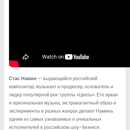
Стас Намин
— выдающийся российский
композитор, музыкант и продюсер, основатель и
лидер популярной рок-группы «Цветы». Его яркая
и оригинальная музыка, экстравагантный образ и
эксперименты в разных жанрах делают Намина
одним из самых узнаваемых и уникальных
исполнителей в российском шоу-бизнесе.