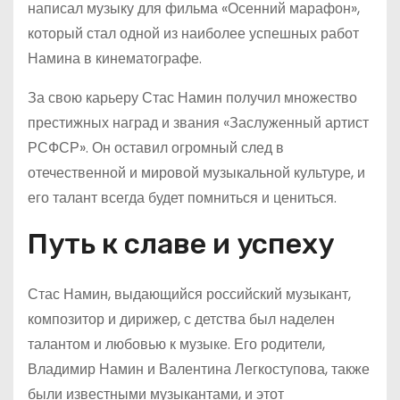
написал музыку для фильма «Осенний марафон»,
который стал одной из наиболее успешных работ
Намина в кинематографе.
За свою карьеру Стас Намин получил множество
престижных наград и звания «Заслуженный артист
РСФСР». Он оставил огромный след в
отечественной и мировой музыкальной культуре, и
его талант всегда будет помниться и цениться.
Путь к славе и успеху
Стас Намин, выдающийся российский музыкант,
композитор и дирижер, с детства был наделен
талантом и любовью к музыке. Его родители,
Владимир Намин и Валентина Легкоступова, также
были известными музыкантами, и этот