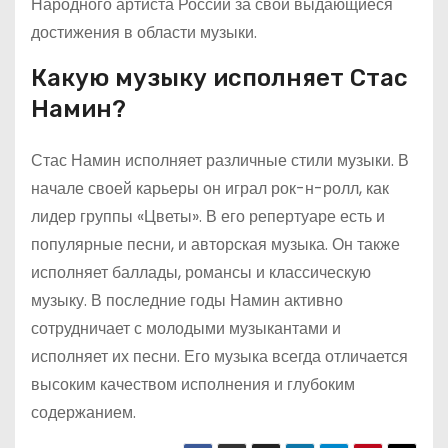
Народного артиста России за свои выдающиеся
достижения в области музыки.
Какую музыку исполняет Стас
Намин?
Стас Намин исполняет различные стили музыки. В
начале своей карьеры он играл рок-н-ролл, как
лидер группы «Цветы». В его репертуаре есть и
популярные песни, и авторская музыка. Он также
исполняет баллады, романсы и классическую
музыку. В последние годы Намин активно
сотрудничает с молодыми музыкантами и
исполняет их песни. Его музыка всегда отличается
высоким качеством исполнения и глубоким
содержанием.