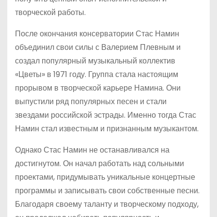
творческой работы.
После окончания консерватории Стас Намин
объединил свои силы с Валерием Плевным и
создал популярный музыкальный коллектив
«Цветы» в 1971 году. Группа стала настоящим
прорывом в творческой карьере Намина. Они
выпустили ряд популярных песен и стали
звездами российской эстрады. Именно тогда Стас
Намин стал известным и признанным музыкантом.
Однако Стас Намин не останавливался на
достигнутом. Он начал работать над сольными
проектами, придумывать уникальные концертные
программы и записывать свои собственные песни.
Благодаря своему таланту и творческому подходу,