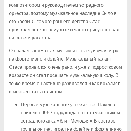
композитором и руководителем эстрадного
оркестра, поэтому музыкальное наследие было в
его крови. С самого раннего детства Стас
проявлял интерес к музыке и часто присутствовал
на репетициях отца.
Он начал заниматься музыкой с 7 лет, изучая игру
на фортепиано и флейте. Музыкальный талант
Стаса проявился очень рано, и уже в подростковом
возрасте он стал посещать музыкальную школу. В
то же время он активно развивался и как вокалист,
и мечтал стать солистом.
Первые музыкальные успехи Стас Намина
пришли в 1967 году, когда он стал участником
эстрадного ансамбля «Мелодия». В составе
группы он пел, играл на флейте и фортепиано