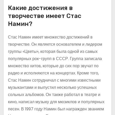
Какие достижения в
творчестве имеет Стас
Намин?
Стас Намин имеет множество достижений в
творчестве. Он является основателем и лидером
группы «Цветы», которая была одной из самых
популярных рок-групп в СССР. Группа записала
множество хитов, которые до сих пор звучат по
радио и исполняются на концертах. Кроме того,
Стас Намин сотрудничал с многими известными
музыкантами и выпустил несколько успешных
сольных альбомов. Он также работал в театре и
кино, написал музыку для мюзиклов и популярных
песен. В 1997 году Намин был награжден званием