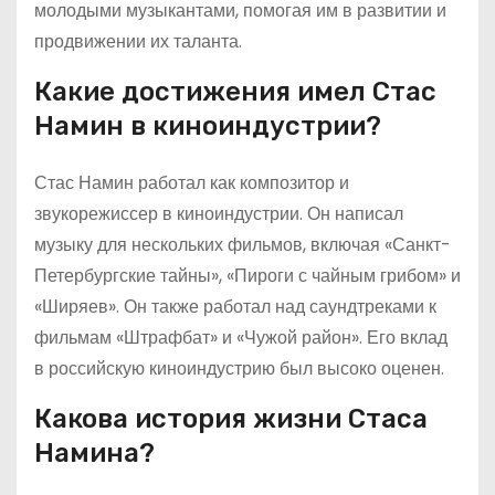
молодыми музыкантами, помогая им в развитии и
продвижении их таланта.
Какие достижения имел Стас
Намин в киноиндустрии?
Стас Намин работал как композитор и
звукорежиссер в киноиндустрии. Он написал
музыку для нескольких фильмов, включая «Санкт-
Петербургские тайны», «Пироги с чайным грибом» и
«Ширяев». Он также работал над саундтреками к
фильмам «Штрафбат» и «Чужой район». Его вклад
в российскую киноиндустрию был высоко оценен.
Какова история жизни Стаса
Намина?