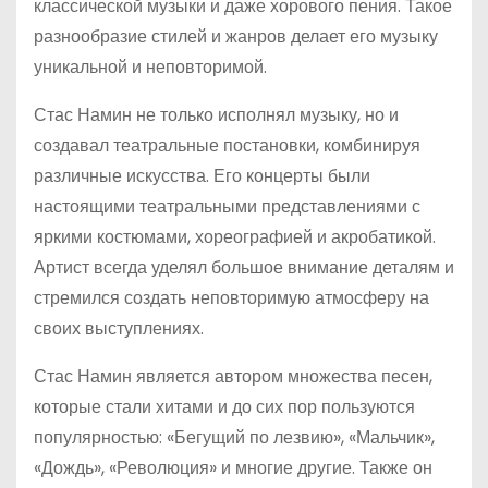
классической музыки и даже хорового пения. Такое
разнообразие стилей и жанров делает его музыку
уникальной и неповторимой.
Стас Намин не только исполнял музыку, но и
создавал театральные постановки, комбинируя
различные искусства. Его концерты были
настоящими театральными представлениями с
яркими костюмами, хореографией и акробатикой.
Артист всегда уделял большое внимание деталям и
стремился создать неповторимую атмосферу на
своих выступлениях.
Стас Намин является автором множества песен,
которые стали хитами и до сих пор пользуются
популярностью: «Бегущий по лезвию», «Мальчик»,
«Дождь», «Революция» и многие другие. Также он