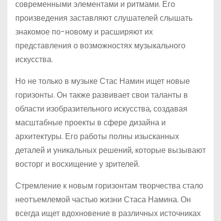
современными элементами и ритмами. Его
произведения заставляют слушателей слышать
знакомое по-новому и расширяют их
представления о возможностях музыкального
искусства.
Но не только в музыке Стас Намин ищет новые
горизонты. Он также развивает свои таланты в
области изобразительного искусства, создавая
масштабные проекты в сфере дизайна и
архитектуры. Его работы полны изысканных
деталей и уникальных решений, которые вызывают
восторг и восхищение у зрителей.
Стремление к новым горизонтам творчества стало
неотъемлемой частью жизни Стаса Намина. Он
всегда ищет вдохновение в различных источниках