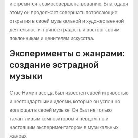
и стремится к самосовершенствованию. Благодаря
этому он продолжает совершать потрясающие
открытия в своей музыкальной и художественной
деятельности, принося радость и восторг своим
поклонникам и ценителям искусства.
Эксперименты с жанрами:
создание эстрадной
музыки
Стас Намин всегда был известен своей игривостью
и нестандартными идеями, которые он успешно
воплощал в своей музыке. Он был не только
талантливым композитором и певцом, но и
настоящим экспериментатором в музыкальных
жанрах.