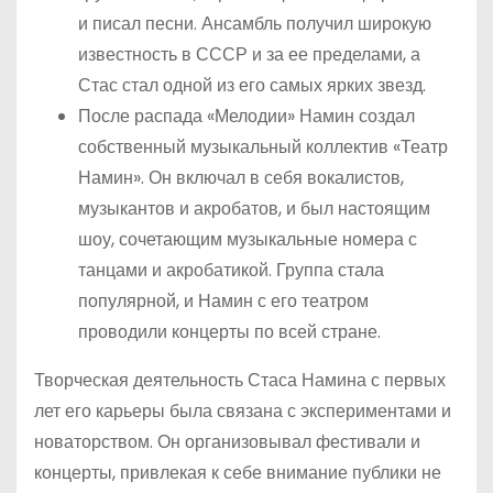
и писал песни. Ансамбль получил широкую
известность в СССР и за ее пределами, а
Стас стал одной из его самых ярких звезд.
После распада «Мелодии» Намин создал
собственный музыкальный коллектив «Театр
Намин». Он включал в себя вокалистов,
музыкантов и акробатов, и был настоящим
шоу, сочетающим музыкальные номера с
танцами и акробатикой. Группа стала
популярной, и Намин с его театром
проводили концерты по всей стране.
Творческая деятельность Стаса Намина с первых
лет его карьеры была связана с экспериментами и
новаторством. Он организовывал фестивали и
концерты, привлекая к себе внимание публики не