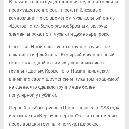
В начале своего существования группа исполняла
преимущественно рок-н-ролл и блюзовые
композиции. Но со временем музыкальный стиль
«Цветов» стал более разнообразным, включая
элементы рока, поп-музыки и даже хард-рока.
Сам Стас Намин выступал в группе в качестве
вокалиста и флейтиста. Его яркий и чувственный
голос стал одной из самых узнаваемых черт
группы «Цветы». Кроме того, Намин привлекал
внимание своим шоуменским талантом и харизмой
на сцене, что сделало группу еще более
популярной у публики.
Первый альбом группы «Цветы» вышел в 1983 году
и назывался «Верю-не верю». Он стал настоящим
прорывом для группы и получил широкое