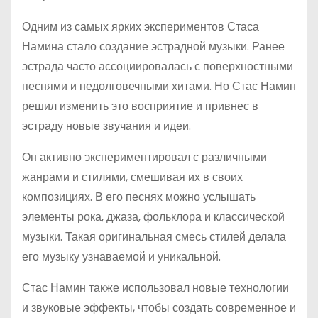
Одним из самых ярких экспериментов Стаса
Намина стало создание эстрадной музыки. Ранее
эстрада часто ассоциировалась с поверхностными
песнями и недолговечными хитами. Но Стас Намин
решил изменить это восприятие и привнес в
эстраду новые звучания и идеи.
Он активно экспериментировал с различными
жанрами и стилями, смешивая их в своих
композициях. В его песнях можно услышать
элементы рока, джаза, фольклора и классической
музыки. Такая оригинальная смесь стилей делала
его музыку узнаваемой и уникальной.
Стас Намин также использовал новые технологии
и звуковые эффекты, чтобы создать современное и