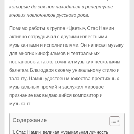
которые до сих пор находятся в репертуаре
многих поклонников русского рока.
Помимо работы в группе «Цветы», Стас Намин
активно сотрудничал с другими известными
музыкантами и исполнителями. Он написал музыку
для многих кинофильмов и театральных
постановок, а также сочинил музыку к нескольким
балетам. Благодаря своему уникальному стилю и
таланту, Намин удостоен множества престижных
музыкальных премий и заслужил мировое
признание как выдающийся композитор и
музыкант.
Содержание
Стас Намин: великая музыкальная личность