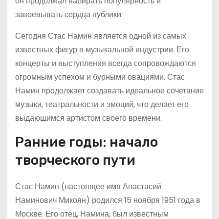
он продолжал набирать популярность и
завоевывать сердца публики.
Сегодня Стас Намин является одной из самых
известных фигур в музыкальной индустрии. Его
концерты и выступления всегда сопровождаются
огромным успехом и бурными овациями. Стас
Намин продолжает создавать идеальное сочетание
музыки, театральности и эмоций, что делает его
выдающимся артистом своего времени.
Ранние годы: начало
творческого пути
Стас Намин (настоящее имя Анастасий
Наминович Микоян) родился 15 ноября 1951 года в
Москве. Его отец, Намина, был известным