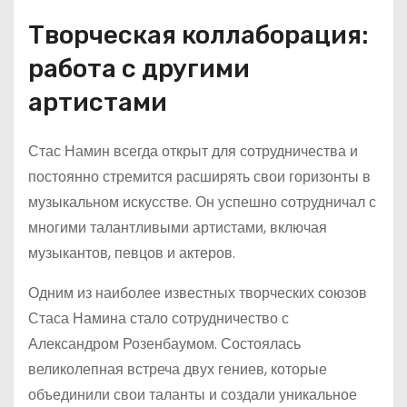
Творческая коллаборация:
работа с другими
артистами
Стас Намин всегда открыт для сотрудничества и
постоянно стремится расширять свои горизонты в
музыкальном искусстве. Он успешно сотрудничал с
многими талантливыми артистами, включая
музыкантов, певцов и актеров.
Одним из наиболее известных творческих союзов
Стаса Намина стало сотрудничество с
Александром Розенбаумом. Состоялась
великолепная встреча двух гениев, которые
объединили свои таланты и создали уникальное