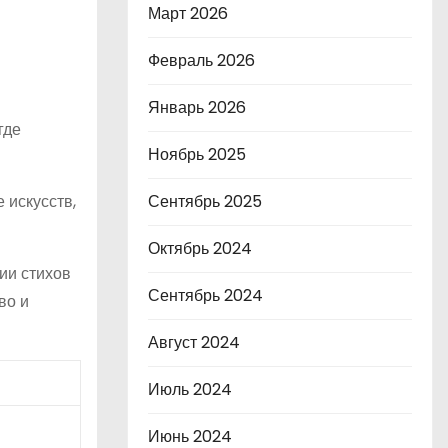
Март 2026
Февраль 2026
Январь 2026
где
Ноябрь 2025
 искусств,
Сентябрь 2025
Октябрь 2024
ии стихов
Сентябрь 2024
во и
Август 2024
Июль 2024
Июнь 2024