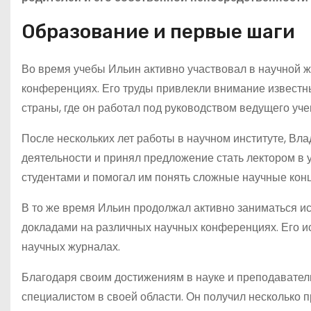
Образование и первые шаги
Во время учебы Ильин активно участвовал в научной ж
конференциях. Его труды привлекли внимание известны
страны, где он работал под руководством ведущего уче
После нескольких лет работы в научном институте, В
деятельности и принял предложение стать лектором в 
студентами и помогал им понять сложные научные кон
В то же время Ильин продолжал активно заниматься ис
докладами на различных научных конференциях. Его и
научных журналах.
Благодаря своим достижениям в науке и преподавател
специалистом в своей области. Он получил несколько