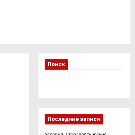
Поиск
Последние записи
Условия и терапевтические