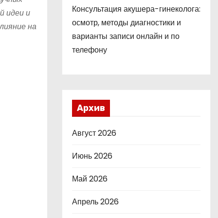
Консультация акушера-гинеколога:
й идеи и
осмотр, методы диагностики и
лияние на
варианты записи онлайн и по
телефону
Архив
Август 2026
Июнь 2026
Май 2026
Апрель 2026