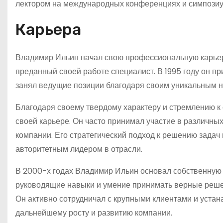
лектором на международных конференциях и симпозиу
Карьера
Владимир Ильин начал свою профессиональную карьеру 
преданный своей работе специалист. В 1995 году он пр
занял ведущие позиции благодаря своим уникальным н
Благодаря своему твердому характеру и стремлению 
своей карьере. Он часто принимал участие в различны
компании. Его стратегический подход к решению задач 
авторитетным лидером в отрасли.
В 2000-х годах Владимир Ильин основал собственную к
руководящие навыки и умение принимать верные решен
Он активно сотрудничал с крупными клиентами и устан
дальнейшему росту и развитию компании.