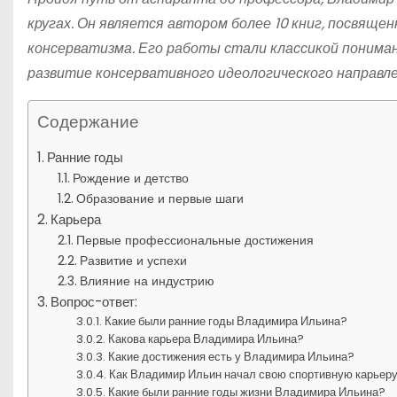
кругах. Он является автором более 10 книг, посвяще
консерватизма. Его работы стали классикой пониман
развитие консервативного идеологического направле
Содержание
Ранние годы
Рождение и детство
Образование и первые шаги
Карьера
Первые профессиональные достижения
Развитие и успехи
Влияние на индустрию
Вопрос-ответ:
Какие были ранние годы Владимира Ильина?
Какова карьера Владимира Ильина?
Какие достижения есть у Владимира Ильина?
Как Владимир Ильин начал свою спортивную карьер
Какие были ранние годы жизни Владимира Ильина?