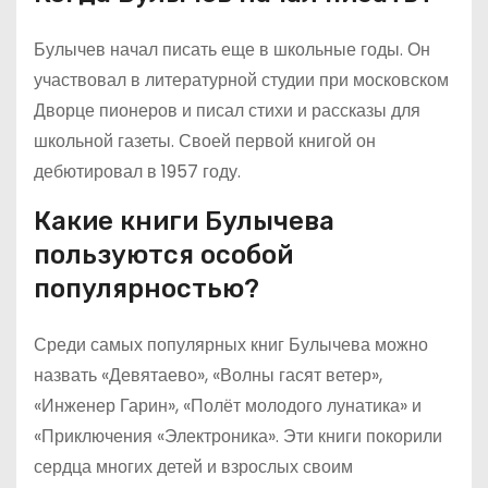
Булычев начал писать еще в школьные годы. Он
участвовал в литературной студии при московском
Дворце пионеров и писал стихи и рассказы для
школьной газеты. Своей первой книгой он
дебютировал в 1957 году.
Какие книги Булычева
пользуются особой
популярностью?
Среди самых популярных книг Булычева можно
назвать «Девятаево», «Волны гасят ветер»,
«Инженер Гарин», «Полёт молодого лунатика» и
«Приключения «Электроника». Эти книги покорили
сердца многих детей и взрослых своим