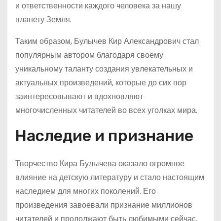
и ответственности каждого человека за нашу
планету Земля.
Таким образом, Булычев Кир Александрович стал
популярным автором благодаря своему
уникальному таланту создания увлекательных и
актуальных произведений, которые до сих пор
заинтересовывают и вдохновляют
многочисленных читателей во всех уголках мира.
Наследие и признание
Творчество Кира Булычева оказало огромное
влияние на детскую литературу и стало настоящим
наследием для многих поколений. Его
произведения завоевали признание миллионов
читателей и продолжают быть любимыми сейчас.