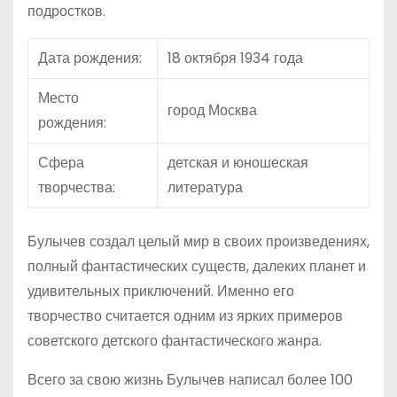
подростков.
Дата рождения:
18 октября 1934 года
Место
город Москва
рождения:
Сфера
детская и юношеская
творчества:
литература
Булычев создал целый мир в своих произведениях,
полный фантастических существ, далеких планет и
удивительных приключений. Именно его
творчество считается одним из ярких примеров
советского детского фантастического жанра.
Всего за свою жизнь Булычев написал более 100