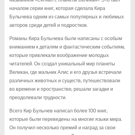
началом серии книг, которая сделала Кира
Булычева одним из самых популярных и любимых
авторов среди детей и подростков.
Романы Кира Булычева были написаны с особым
вниманием к деталям и фантастическим событиям,
которые привлекали воображение молодых
читателей. Он создал уникальный мир планеты
Великан, где мальчик Алис и его друзья встречали
различных животных и существ, путешествовали
во времени и пространстве, решали загадки и
преодолевали трудности.
Всего Кир Булычев написал более 100 книг,
которые были переведены на многие языки мира.
Он получил несколько премий и наград за свои