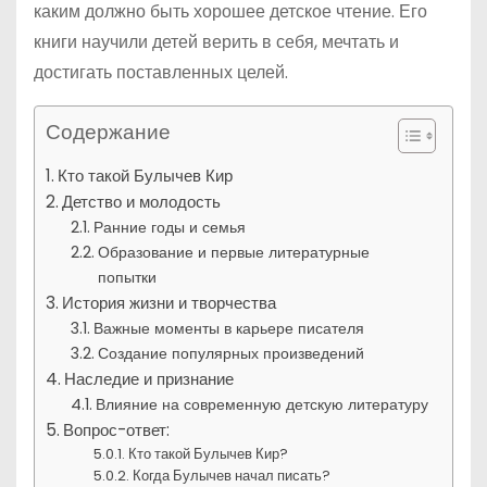
каким должно быть хорошее детское чтение. Его
книги научили детей верить в себя, мечтать и
достигать поставленных целей.
Содержание
Кто такой Булычев Кир
Детство и молодость
Ранние годы и семья
Образование и первые литературные
попытки
История жизни и творчества
Важные моменты в карьере писателя
Создание популярных произведений
Наследие и признание
Влияние на современную детскую литературу
Вопрос-ответ:
Кто такой Булычев Кир?
Когда Булычев начал писать?