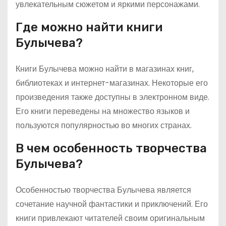
увлекательным сюжетом и яркими персонажами.
Где можно найти книги
Булычева?
Книги Булычева можно найти в магазинах книг,
библиотеках и интернет-магазинах. Некоторые его
произведения также доступны в электронном виде.
Его книги переведены на множество языков и
пользуются популярностью во многих странах.
В чем особенность творчества
Булычева?
Особенностью творчества Булычева является
сочетание научной фантастики и приключений. Его
книги привлекают читателей своим оригинальным