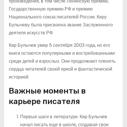
произведения, в том числе Ленинскую премию,
Государственную премию РФ и премию
Национального союза писателей России. Киру
Булычеву была присвоена звание Заслуженного
деятеля искусств РФ.
Кир Булычев умер 5 сентября 2003 года, но его
книги остаются популярными и востребованными
среди детей и взрослых. Они продолжают пленять
сердца читателей своей яркой и фантастической
историей.
Важные моменты в
карьере писателя
Первые шаги в литературе. Кир Булычев
начал писать еще в школе, создавая свои