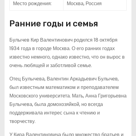
Место рождения:
Москва, Россия
Ранние годы и семья
Булычев Кир Валентинович родился 18 октября
1934 года в городе Москва. О его ранних годах
известно немного, однако известно, что он вырос в
очень любящей и заботливой семье.
Отец Булычева, Валентин Аркадьевич Булычев,
был известным математиком и преподавателем
Московского университета. Мать, Анна Григорьевна
Булычева, была домохозяйкой, но всегда
поддерживала интерес сына к чтению и
творчеству.
У Кира Валентиновича было множество братьев и