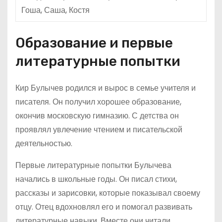
Гоша, Саша, Костя
Образование и первые
литературные попытки
Кир Булычев родился и вырос в семье учителя и
писателя. Он получил хорошее образование,
окончив московскую гимназию. С детства он
проявлял увлечение чтением и писательской
деятельностью.
Первые литературные попытки Булычева
начались в школьные годы. Он писал стихи,
рассказы и зарисовки, которые показывал своему
отцу. Отец вдохновлял его и помогал развивать
литературные навыки. Вместе они читали