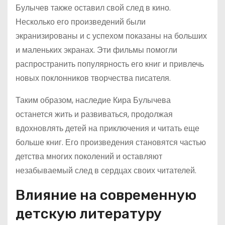
Булычев также оставил свой след в кино.
Несколько его произведений были
экранизированы и с успехом показаны на больших
и маленьких экранах. Эти фильмы помогли
распространить популярность его книг и привлечь
новых поклонников творчества писателя.
Таким образом, наследие Кира Булычева
останется жить и развиваться, продолжая
вдохновлять детей на приключения и читать еще
больше книг. Его произведения становятся частью
детства многих поколений и оставляют
незабываемый след в сердцах своих читателей.
Влияние на современную
детскую литературу