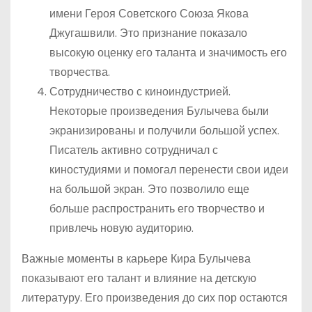
имени Героя Советского Союза Якова
Джугашвили. Это признание показало
высокую оценку его таланта и значимость его
творчества.
Сотрудничество с киноиндустрией.
Некоторые произведения Булычева были
экранизированы и получили большой успех.
Писатель активно сотрудничал с
киностудиями и помогал перенести свои идеи
на большой экран. Это позволило еще
больше распространить его творчество и
привлечь новую аудиторию.
Важные моменты в карьере Кира Булычева
показывают его талант и влияние на детскую
литературу. Его произведения до сих пор остаются