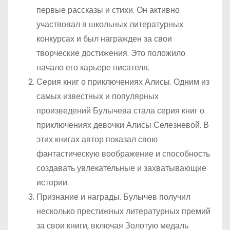
первые рассказы и стихи. Он активно
участвовал в школьных литературных
конкурсах и был награжден за свои
творческие достижения. Это положило
начало его карьере писателя.
Серия книг о приключениях Алисы. Одним из
самых известных и популярных
произведений Булычева стала серия книг о
приключениях девочки Алисы Селезневой. В
этих книгах автор показал свою
фантастическую воображение и способность
создавать увлекательные и захватывающие
истории.
Признание и награды. Булычев получил
несколько престижных литературных премий
за свои книги, включая Золотую медаль