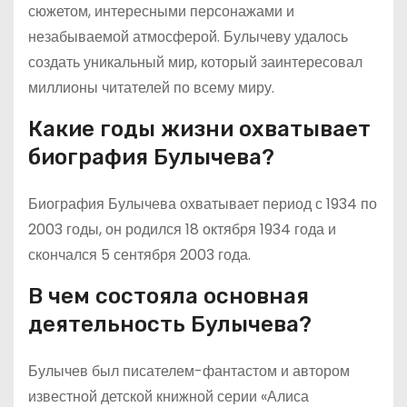
сюжетом, интересными персонажами и
незабываемой атмосферой. Булычеву удалось
создать уникальный мир, который заинтересовал
миллионы читателей по всему миру.
Какие годы жизни охватывает
биография Булычева?
Биография Булычева охватывает период с 1934 по
2003 годы, он родился 18 октября 1934 года и
скончался 5 сентября 2003 года.
В чем состояла основная
деятельность Булычева?
Булычев был писателем-фантастом и автором
известной детской книжной серии «Алиса