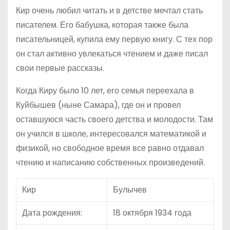
Кир очень любил читать и в детстве мечтал стать
писателем. Его бабушка, которая также была
писательницей, купила ему первую книгу. С тех пор
он стал активно увлекаться чтением и даже писал
свои первые рассказы.
Когда Киру было 10 лет, его семья переехала в
Куйбышев (ныне Самара), где он и провел
оставшуюся часть своего детства и молодости. Там
он учился в школе, интересовался математикой и
физикой, но свободное время все равно отдавал
чтению и написанию собственных произведений.
Кир
Булычев
Дата рождения:
18 октября 1934 года