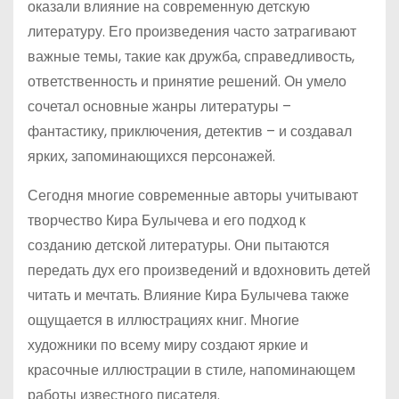
оказали влияние на современную детскую
литературу. Его произведения часто затрагивают
важные темы, такие как дружба, справедливость,
ответственность и принятие решений. Он умело
сочетал основные жанры литературы –
фантастику, приключения, детектив – и создавал
ярких, запоминающихся персонажей.
Сегодня многие современные авторы учитывают
творчество Кира Булычева и его подход к
созданию детской литературы. Они пытаются
передать дух его произведений и вдохновить детей
читать и мечтать. Влияние Кира Булычева также
ощущается в иллюстрациях книг. Многие
художники по всему миру создают яркие и
красочные иллюстрации в стиле, напоминающем
работы известного писателя.