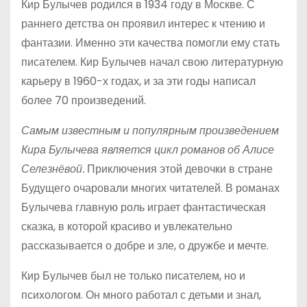
Кир Булычев родился в 1934 году в Москве. С
раннего детства он проявил интерес к чтению и
фантазии. Именно эти качества помогли ему стать
писателем. Кир Булычев начал свою литературную
карьеру в 1960-х годах, и за эти годы написал
более 70 произведений.
Самым известным и популярным произведением
Кира Булычева является цикл романов об Алисе
Селезнёвой.
Приключения этой девочки в стране
Будущего очаровали многих читателей. В романах
Булычева главную роль играет фантастическая
сказка, в которой красиво и увлекательно
рассказывается о добре и зле, о дружбе и мечте.
Кир Булычев был не только писателем, но и
психологом. Он много работал с детьми и знал,