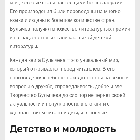
книг, которые стали настоящими бестселлерами.
Его произведения были переведены на многие
языки и изданы в большом количестве стран.
Булычев получил множество литературных премий
и наград, его книги стали классикой детской
литературы.
Каждая книга Булычева – это уникальный мир,
который открывается перед читателем. В его
произведениях ребенок находит ответы на вечные
вопросы о дружбе, справедливости, добре и зле.
Творчество Булычева до сих пор не теряет своей
актуальности и популярности, и его книги с
удовольствием читают и дети, и взрослые.
Детство и молодость