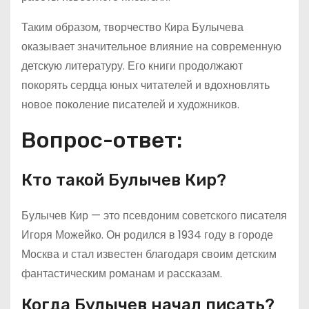
Таким образом, творчество Кира Булычева
оказывает значительное влияние на современную
детскую литературу. Его книги продолжают
покорять сердца юных читателей и вдохновлять
новое поколение писателей и художников.
Вопрос-ответ:
Кто такой Булычев Кир?
Булычев Кир — это псевдоним советского писателя
Игоря Можейко. Он родился в 1934 году в городе
Москва и стал известен благодаря своим детским
фантастическим романам и рассказам.
Когда Булычев начал писать?