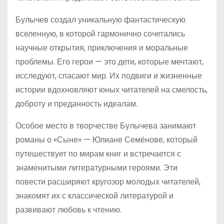
Булычев создал уникальную фантастическую
вселенную, в которой гармонично сочетались
научные открытия, приключения и моральные
проблемы. Его герои — это дети, которые мечтают,
исследуют, спасают мир. Их подвиги и жизненные
истории вдохновляют юных читателей на смелость,
доброту и преданность идеалам.
Особое место в творчестве Булычева занимают
романы о «Сыне» — Юлиане Семёнове, который
путешествует по мирам книг и встречается с
знаменитыми литературными героями. Эти
повести расширяют кругозор молодых читателей,
знакомят их с классической литературой и
развивают любовь к чтению.