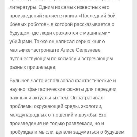
литературы. Одним из самых известных его
произведений является книга «Последний бой
боевых роботов», в которой рассказывается о
будущем, где люди сражаются с машинами-
убийцами. Также он написал серию книг о
мальчике-астронавте Алисе Селезневе,
путешествующем по космосу и встречающем
разных пришельцев.
Булычев часто использовал фантастические и
научно-фантастические сюжеты для передачи
важных и актуальных тем. Он затрагивал
проблемы окружающей среды, экологии,
международных отношений и дружбы. Его
произведения не только развлекали, но и
пробуждали мысли, делали задуматься о будущем