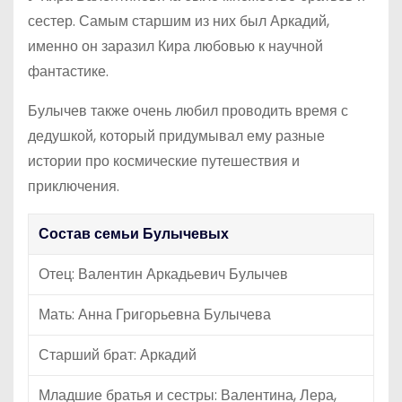
сестер. Самым старшим из них был Аркадий,
именно он заразил Кира любовью к научной
фантастике.
Булычев также очень любил проводить время с
дедушкой, который придумывал ему разные
истории про космические путешествия и
приключения.
Состав семьи Булычевых
Отец: Валентин Аркадьевич Булычев
Мать: Анна Григорьевна Булычева
Старший брат: Аркадий
Младшие братья и сестры: Валентина, Лера,