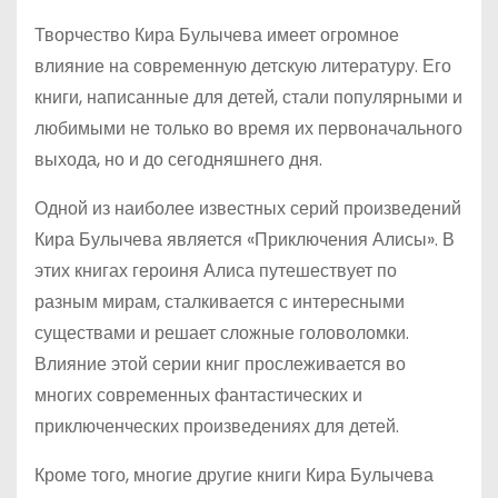
Творчество Кира Булычева имеет огромное
влияние на современную детскую литературу. Его
книги, написанные для детей, стали популярными и
любимыми не только во время их первоначального
выхода, но и до сегодняшнего дня.
Одной из наиболее известных серий произведений
Кира Булычева является «Приключения Алисы». В
этих книгах героиня Алиса путешествует по
разным мирам, сталкивается с интересными
существами и решает сложные головоломки.
Влияние этой серии книг прослеживается во
многих современных фантастических и
приключенческих произведениях для детей.
Кроме того, многие другие книги Кира Булычева