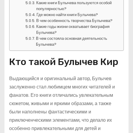
Какие книги Булычева пользуются особой
популярностью?
Где можно найти книги Булычева?
В чем особенность творчества Булычева?
Какие годы жизни охватывает биография
Булычева?
В чем состояла основная деятельность
Булычева?
Кто такой Булычев Кир
Выдающийся и оригинальный автор, Булычев
заслуженно стал любимцем многих читателей и
фанатов. Его книги отличались увлекательным
сюжетом, живыми и яркими образами, а также
были наполнены фантастическими и
приключенческими элементами, что делало их
особенно привлекательными для детей и