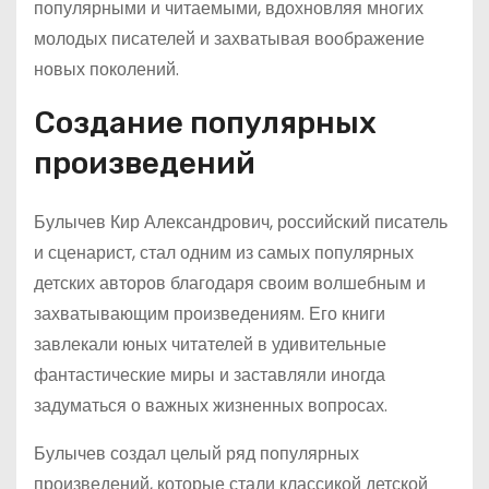
популярными и читаемыми, вдохновляя многих
молодых писателей и захватывая воображение
новых поколений.
Создание популярных
произведений
Булычев Кир Александрович, российский писатель
и сценарист, стал одним из самых популярных
детских авторов благодаря своим волшебным и
захватывающим произведениям. Его книги
завлекали юных читателей в удивительные
фантастические миры и заставляли иногда
задуматься о важных жизненных вопросах.
Булычев создал целый ряд популярных
произведений, которые стали классикой детской