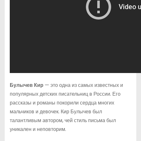
Булычев Кир
— это одна из самых известных и
популярных детских писательниц в России. Его
рассказы и романы покорили сердца многих
мальчиков и девочек. Кир Булычев был
талантливым автором, чей стиль письма был
уникален и неповторим.