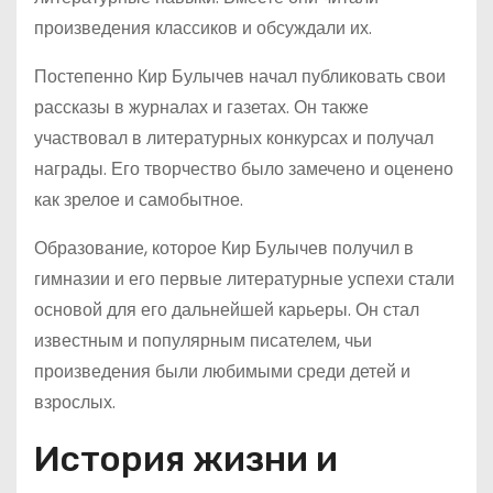
произведения классиков и обсуждали их.
Постепенно Кир Булычев начал публиковать свои
рассказы в журналах и газетах. Он также
участвовал в литературных конкурсах и получал
награды. Его творчество было замечено и оценено
как зрелое и самобытное.
Образование, которое Кир Булычев получил в
гимназии и его первые литературные успехи стали
основой для его дальнейшей карьеры. Он стал
известным и популярным писателем, чьи
произведения были любимыми среди детей и
взрослых.
История жизни и