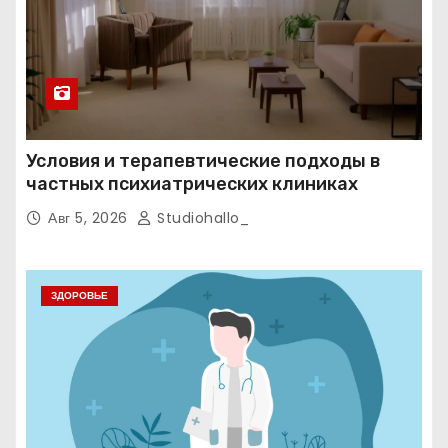
Условия и терапевтические подходы в
частных психиатрических клиниках
Авг 5, 2026
Studiohallo_
ЗДОРОВЬЕ