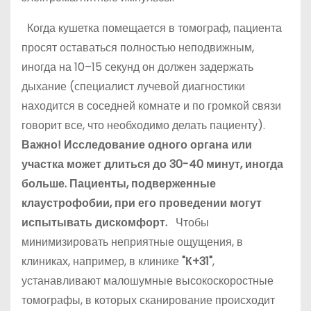
Когда кушетка помещается в томограф, пациента
просят оставаться полностью неподвижным,
иногда на 10–15 секунд он должен задержать
дыхание (специалист лучевой диагностики
находится в соседней комнате и по громкой связи
говорит все, что необходимо делать пациенту).
Важно!
Исследование одного органа или
участка может длиться до 30-40 минут, иногда
больше. Пациенты, подверженные
клаустрофобии, при его проведении могут
испытывать дискомфорт.
Чтобы
минимизировать неприятные ощущения, в
клиниках, например, в клинике
"К+31"
,
устанавливают малошумные высокоскоростные
томографы, в которых сканирование происходит