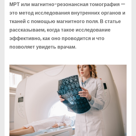
МРТ или магнитно-резонансная томография —
это метод исследования внутренних органов и
тканей с помощью магнитного поля. В статье
рассказываем, когда такое исследование
эффективно, как оно проводится и что
позволяет увидеть врачам.