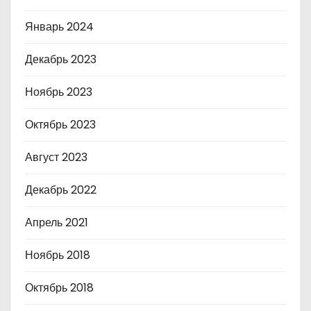
Январь 2024
Декабрь 2023
Ноябрь 2023
Октябрь 2023
Август 2023
Декабрь 2022
Апрель 2021
Ноябрь 2018
Октябрь 2018