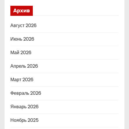
Архив
Август 2026
Июнь 2026
Май 2026
Апрель 2026
Март 2026
Февраль 2026
Январь 2026
Ноябрь 2025