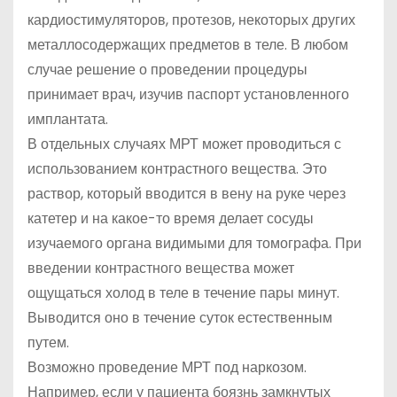
кардиостимуляторов, протезов, некоторых других
металлосодержащих предметов в теле. В любом
случае решение о проведении процедуры
принимает врач, изучив паспорт установленного
имплантата.
В отдельных случаях МРТ может проводиться с
использованием контрастного вещества. Это
раствор, который вводится в вену на руке через
катетер и на какое-то время делает сосуды
изучаемого органа видимыми для томографа. При
введении контрастного вещества может
ощущаться холод в теле в течение пары минут.
Выводится оно в течение суток естественным
путем.
Возможно проведение МРТ под наркозом.
Например, если у пациента боязнь замкнутых