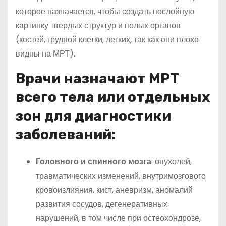
которое назначается, чтобы создать послойную
картинку твердых структур и полых органов
(костей, грудной клетки, легких, так как они плохо
видны на МРТ).
Врачи назначают МРТ
всего тела или отдельных
зон для диагностики
заболеваний:
Головного и спинного мозга
: опухолей,
травматических изменений, внутримозгового
кровоизлияния, кист, аневризм, аномалий
развития сосудов, дегенеративных
нарушений, в том числе при остеохондрозе,