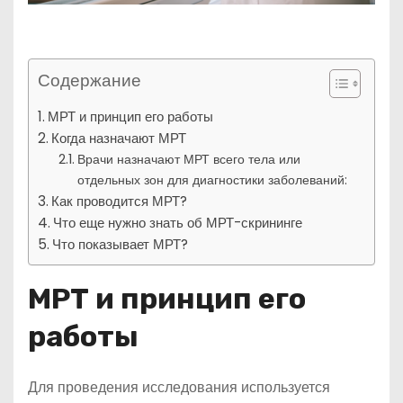
Содержание
МРТ и принцип его работы
Когда назначают МРТ
Врачи назначают МРТ всего тела или
отдельных зон для диагностики заболеваний:
Как проводится МРТ?
Что еще нужно знать об МРТ-скрининге
Что показывает МРТ?
МРТ и принцип его
работы
Для проведения исследования используется