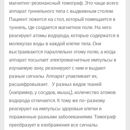
магнитно-резонансный томограф. Это чаще всего
аппарат туннельного типа с выдвижным столом.
Пациент ложится на стол, который помещается в
туннель, где создается магнитное поле. На него
реагируют атомы водорода, которые содержатся в
молекулах воды в каждой клетке тела. Они
выстраиваются параллельно этому полю, а когда
аппарат посылает электромагнитные импульсы в
изучаемую зону, резонируют с ним и выдают
разные сигналы. Аппарат улавливает их,
расшифровывает. У разных видов тканей
(например, у сосудов, мышц), количество атомов
водорода отличается. К тому же по-разному
реагируют на импульсы здоровые клетки и
пораженные разными заболеваниями. Томограф
преобразует в изображения все сигналы.