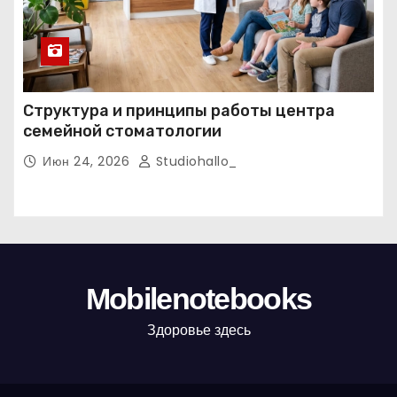
Структура и принципы работы центра
семейной стоматологии
Июн 24, 2026
Studiohallo_
Mobilenotebooks
Здоровье здесь