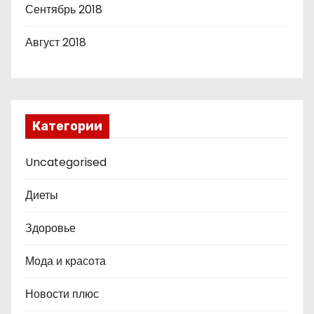
Сентябрь 2018
Август 2018
Категории
Uncategorised
Диеты
Здоровье
Мода и красота
Новости плюс