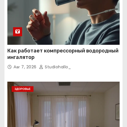
Как работает компрессорный водородный
ингалятор
Авг 7, 2026
Studiohallo_
ЗДОРОВЬЕ