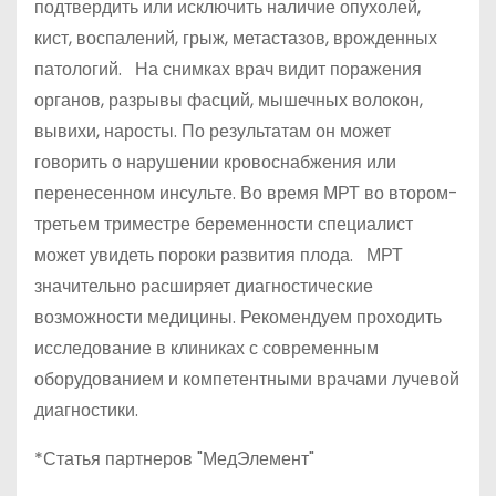
подтвердить или исключить наличие опухолей,
кист, воспалений, грыж, метастазов, врожденных
патологий. На снимках врач видит поражения
органов, разрывы фасций, мышечных волокон,
вывихи, наросты. По результатам он может
говорить о нарушении кровоснабжения или
перенесенном инсульте. Во время МРТ во втором-
третьем триместре беременности специалист
может увидеть пороки развития плода. МРТ
значительно расширяет диагностические
возможности медицины. Рекомендуем проходить
исследование в клиниках с современным
оборудованием и компетентными врачами лучевой
диагностики.
*Статья партнеров "МедЭлемент"