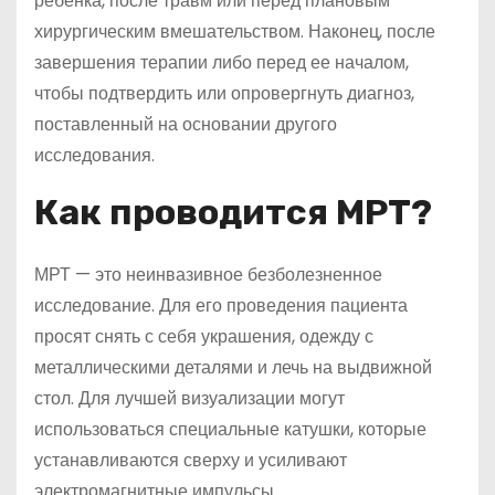
ребенка, после травм или перед плановым
хирургическим вмешательством. Наконец, после
завершения терапии либо перед ее началом,
чтобы подтвердить или опровергнуть диагноз,
поставленный на основании другого
исследования.
Как проводится МРТ?
МРТ — это неинвазивное безболезненное
исследование. Для его проведения пациента
просят снять с себя украшения, одежду с
металлическими деталями и лечь на выдвижной
стол. Для лучшей визуализации могут
использоваться специальные катушки, которые
устанавливаются сверху и усиливают
электромагнитные импульсы.