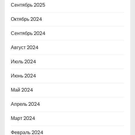
Сентябрь 2025
Октябрь 2024
Сентябрь 2024
Август 2024
Июль 2024
Июнь 2024
Май 2024
Апрель 2024
Март 2024
Февраль 2024