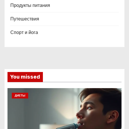
Продукты питания
Путешествия
Спорт и йога
You missed
ДИЕТЫ