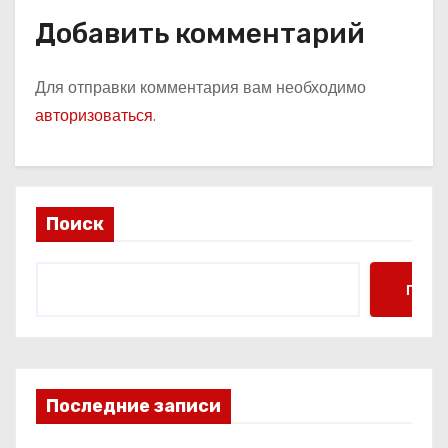
Добавить комментарий
Для отправки комментария вам необходимо
авторизоваться
.
Поиск
Поис
Последние записи