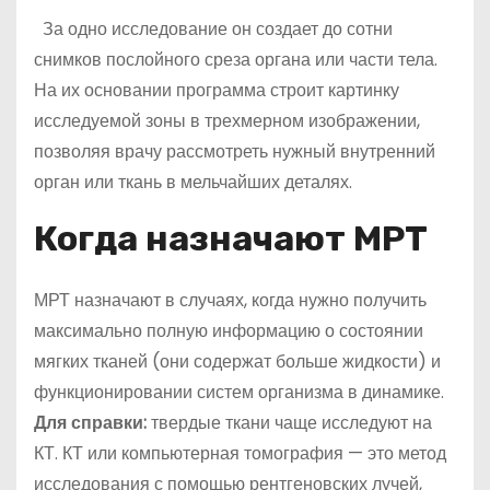
За одно исследование он создает до сотни
снимков послойного среза органа или части тела.
На их основании программа строит картинку
исследуемой зоны в трехмерном изображении,
позволяя врачу рассмотреть нужный внутренний
орган или ткань в мельчайших деталях.
Когда назначают МРТ
МРТ назначают в случаях, когда нужно получить
максимально полную информацию о состоянии
мягких тканей (они содержат больше жидкости) и
функционировании систем организма в динамике.
Для справки:
твердые ткани чаще исследуют на
КТ. КТ или компьютерная томография — это метод
исследования с помощью рентгеновских лучей,