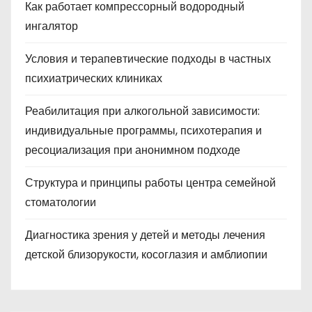
Как работает компрессорный водородный
ингалятор
Условия и терапевтические подходы в частных
психиатрических клиниках
Реабилитация при алкогольной зависимости:
индивидуальные программы, психотерапия и
ресоциализация при анонимном подходе
Структура и принципы работы центра семейной
стоматологии
Диагностика зрения у детей и методы лечения
детской близорукости, косоглазия и амблиопии