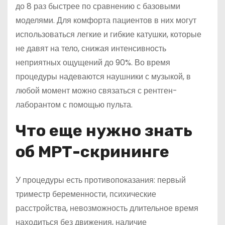
до 8 раз быстрее по сравнению с базовыми
моделями. Для комфорта пациентов в них могут
использоваться легкие и гибкие катушки, которые
не давят на тело, снижая интенсивность
неприятных ощущений до 90%. Во время
процедуры надеваются наушники с музыкой, в
любой момент можно связаться с рентген-
лаборантом с помощью пульта.
Что еще нужно знать
об МРТ-скрининге
У процедуры есть противопоказания: первый
триместр беременности, психические
расстройства, невозможность длительное время
находиться без движения, наличие