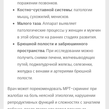
поражении позвонков.
Костно-суставной системы
: патологии
мышц, сухожилий, менисков.
Малого таза
. Аппарат выявляет
патологические процессы у женщин и мужчин
в этой области на ранних стадиях развития.
Брюшной полости и забрюшинного
пространства
. При исследовании можно
получить снимки печени, желчевыводящих
путей, поджелудочной железы, селезенки,
желудка с венами и артериями брюшной
полости.
Врач может порекомендовать МРТ-скрининг при
жалобах на боль неясной этиологии, нарушении
репродуктивных функций и сложностях с зачатием