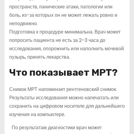
пространств, панические атаки, патологии или
боль, из-за которых он не может лежать ровно и
неподвижно.
Подготовка к процедуре минимальна. Врач может
попросить пациента не есть за 2–3 часа до
исследования, опорожнить или наполнить мочевой
пузырь, принять лекарства.
Что показывает МРТ?
Снимок МРТ напоминает рентгеновский снимок.
Результаты исследования можно напечатать или
сохранить на цифровом носителе для дальнейшего
изучения на компьютере.
По результатам диагностики врач может