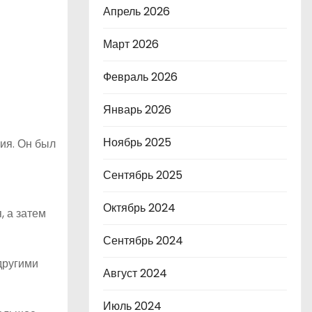
Апрель 2026
Март 2026
Февраль 2026
Январь 2026
Ноябрь 2025
лия. Он был
Сентябрь 2025
Октябрь 2024
, а затем
Сентябрь 2024
другими
Август 2024
Июль 2024