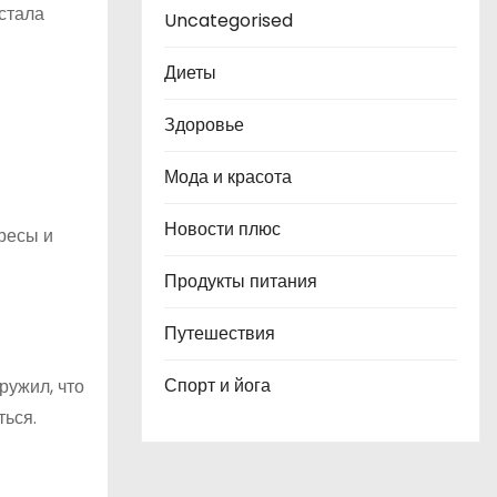
стала
Uncategorised
Диеты
Здоровье
Мода и красота
Новости плюс
ресы и
Продукты питания
Путешествия
Спорт и йога
ружил, что
ться.