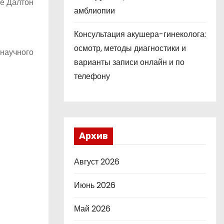
же Далтон
амблиопии
Консультация акушера-гинеколога:
осмотр, методы диагностики и
 научного
варианты записи онлайн и по
телефону
Архив
Август 2026
Июнь 2026
Май 2026