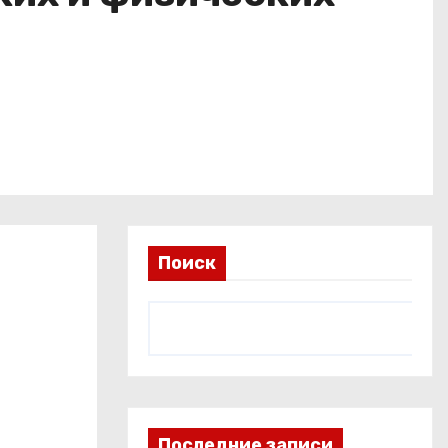
Поиск
Последние записи