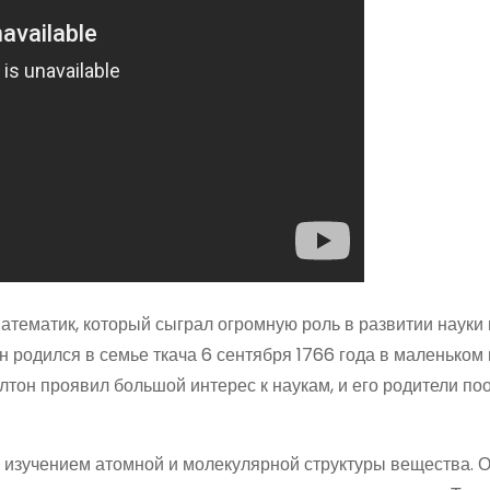
атематик, который сыграл огромную роль в развитии науки 
 родился в семье ткача 6 сентября 1766 года в маленьком
алтон проявил большой интерес к наукам, и его родители по
изучением атомной и молекулярной структуры вещества. 