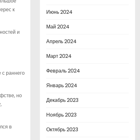
Большое
ерес к
Июнь 2024
Май 2024
ностей и
Апрель 2024
Март 2024
Февраль 2024
 с раннего
Январь 2024
фстве, но
Декабрь 2023
,
Ноябрь 2023
лся в
Октябрь 2023