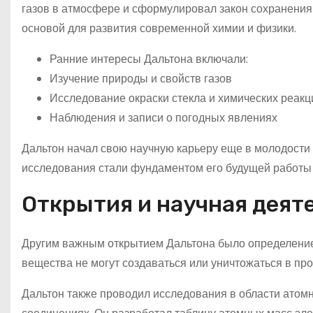
газов в атмосфере и сформулировал закон сохранения 
основой для развития современной химии и физики.
Ранние интересы Дальтона включали:
Изучение природы и свойств газов
Исследование окраски стекла и химических реакц
Наблюдения и записи о погодных явлениях
Дальтон начал свою научную карьеру еще в молодости 
исследования стали фундаментом его будущей работы и
Открытия и научная деят
Другим важным открытием Дальтона было определение 
вещества не могут создаваться или уничтожаться в пр
Дальтон также проводил исследования в области атом