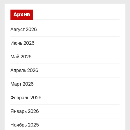
Архив
Август 2026
Июнь 2026
Май 2026
Апрель 2026
Март 2026
Февраль 2026
Январь 2026
Ноябрь 2025