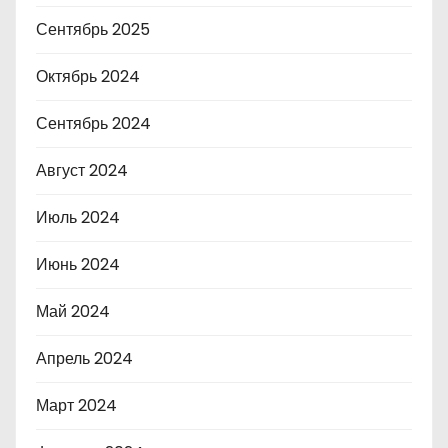
Сентябрь 2025
Октябрь 2024
Сентябрь 2024
Август 2024
Июль 2024
Июнь 2024
Май 2024
Апрель 2024
Март 2024