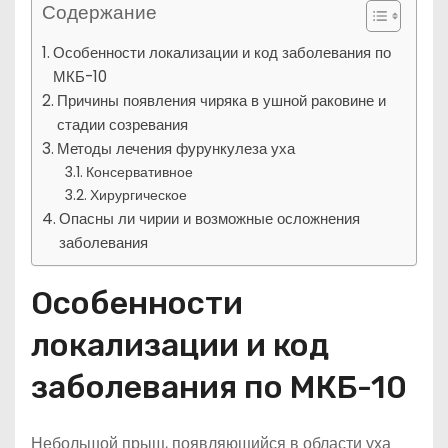
Содержание
Особенности локализации и код заболевания по
МКБ-10
Причины появления чиряка в ушной раковине и
стадии созревания
Методы лечения фурункулеза уха
Консервативное
Хирургическое
Опасны ли чирии и возможные осложнения
заболевания
Особенности
локализации и код
заболевания по МКБ-10
Небольшой прыщ, появляющийся в области уха