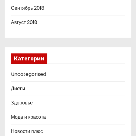
Сентябрь 2018
Август 2018
Категории
Uncategorised
Диеты
Здоровье
Мода и красота
Новости плюс