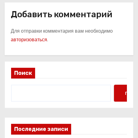
Добавить комментарий
Для отправки комментария вам необходимо
авторизоваться
.
Поиск
Поис
Последние записи