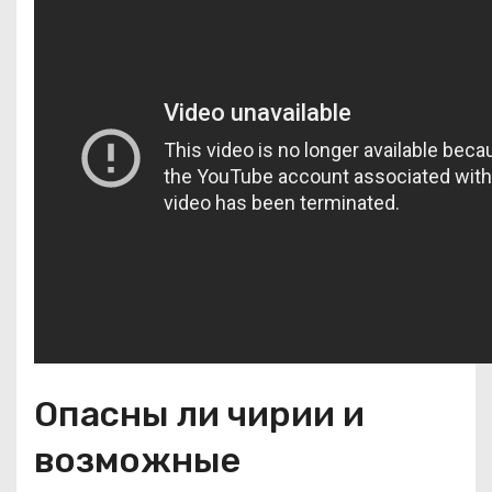
Опасны ли чирии и
возможные