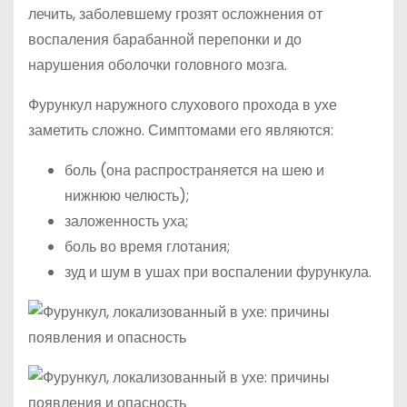
лечить, заболевшему грозят осложнения от
воспаления барабанной перепонки и до
нарушения оболочки головного мозга.
Фурункул наружного слухового прохода в ухе
заметить сложно. Симптомами его являются:
боль (она распространяется на шею и
нижнюю челюсть);
заложенность уха;
боль во время глотания;
зуд и шум в ушах при воспалении фурункула.