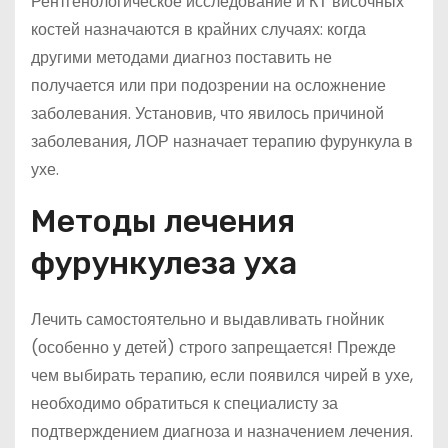
Рентгенологическое исследование и КТ височных
костей назначаются в крайних случаях: когда
другими методами диагноз поставить не
получается или при подозрении на осложнение
заболевания. Установив, что явилось причиной
заболевания, ЛОР назначает терапию фурункула в
ухе.
Методы лечения
фурункулеза уха
Лечить самостоятельно и выдавливать гнойник
(особенно у детей) строго запрещается! Прежде
чем выбирать терапию, если появился чирей в ухе,
необходимо обратиться к специалисту за
подтверждением диагноза и назначением лечения.