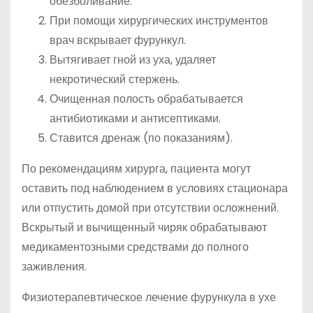
обезболивание.
При помощи хирургических инструментов
врач вскрывает фурункул.
Вытягивает гной из уха, удаляет
некротический стержень.
Очищенная полость обрабатывается
антибиотиками и антисептиками.
Ставится дренаж (по показаниям).
По рекомендациям хирурга, пациента могут
оставить под наблюдением в условиях стационара
или отпустить домой при отсутствии осложнений.
Вскрытый и вычищенный чиряк обрабатывают
медикаментозными средствами до полного
заживления.
Физиотерапевтическое лечение фурункула в ухе