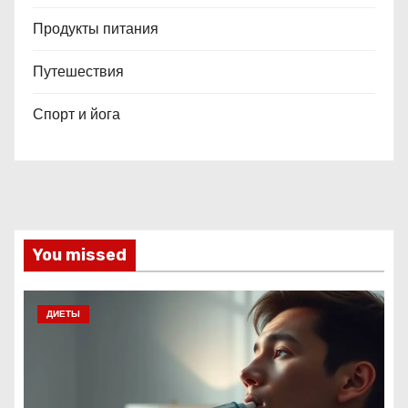
Продукты питания
Путешествия
Спорт и йога
You missed
ДИЕТЫ