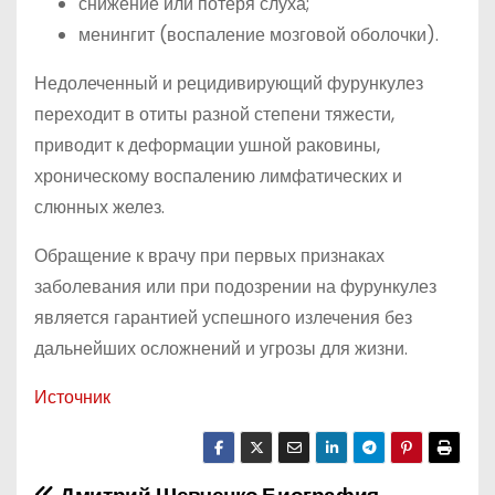
снижение или потеря слуха;
менингит (воспаление мозговой оболочки).
Недолеченный и рецидивирующий фурункулез
переходит в отиты разной степени тяжести,
приводит к деформации ушной раковины,
хроническому воспалению лимфатических и
слюнных желез.
Обращение к врачу при первых признаках
заболевания или при подозрении на фурункулез
является гарантией успешного излечения без
дальнейших осложнений и угрозы для жизни.
Источник