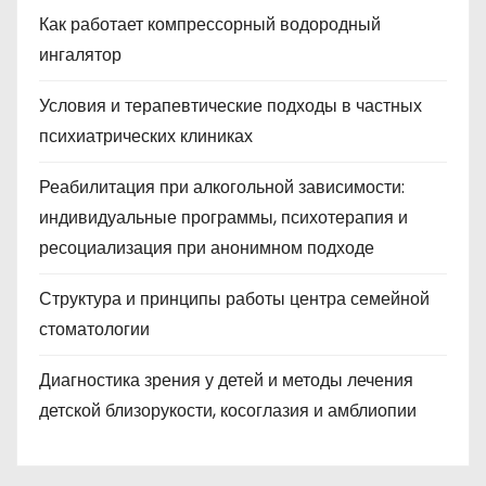
Как работает компрессорный водородный
ингалятор
Условия и терапевтические подходы в частных
психиатрических клиниках
Реабилитация при алкогольной зависимости:
индивидуальные программы, психотерапия и
ресоциализация при анонимном подходе
Структура и принципы работы центра семейной
стоматологии
Диагностика зрения у детей и методы лечения
детской близорукости, косоглазия и амблиопии