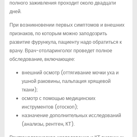
полного заживления проходит около двадцати
дней.
При возникновении первых симптомов и внешних
признаков, по которым можно заподозрить
развитие фурункула, пациенту надо обратиться к
врачу. Врач-отоларинголог проведет полное
обследование, включающее:
внешний осмотр (оттягивание мочки уха и
ушной раковины, пальпация хрящевой
ткани);
осмотр с помощью медицинских
инструментов (отоскоп);
назначение дополнительных исследований
(анализы, рентген, КТ).