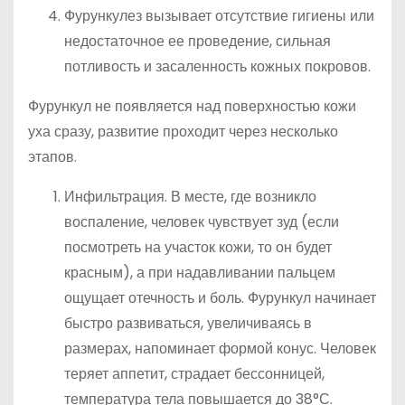
Фурункулез вызывает отсутствие гигиены или
недостаточное ее проведение, сильная
потливость и засаленность кожных покровов.
Фурункул не появляется над поверхностью кожи
уха сразу, развитие проходит через несколько
этапов.
Инфильтрация. В месте, где возникло
воспаление, человек чувствует зуд (если
посмотреть на участок кожи, то он будет
красным), а при надавливании пальцем
ощущает отечность и боль. Фурункул начинает
быстро развиваться, увеличиваясь в
размерах, напоминает формой конус. Человек
теряет аппетит, страдает бессонницей,
температура тела повышается до 38°С.