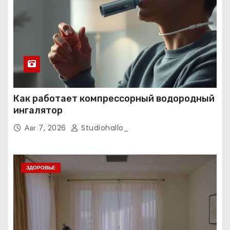
Как работает компрессорный водородный
ингалятор
Авг 7, 2026
Studiohallo_
ЗДОРОВЬЕ