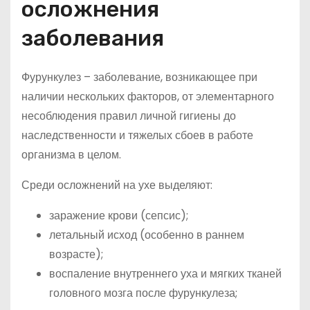
осложнения
заболевания
Фурункулез – заболевание, возникающее при
наличии нескольких факторов, от элементарного
несоблюдения правил личной гигиены до
наследственности и тяжелых сбоев в работе
организма в целом.
Среди осложнений на ухе выделяют:
заражение крови (сепсис);
летальный исход (особенно в раннем
возрасте);
воспаление внутреннего уха и мягких тканей
головного мозга после фурункулеза;