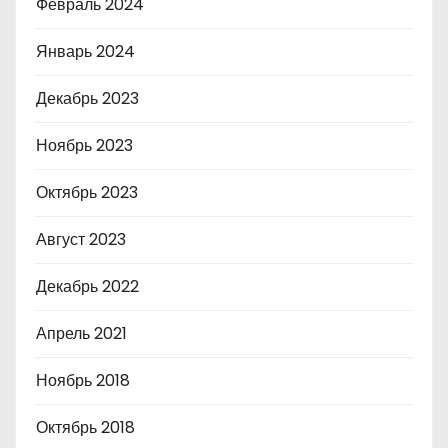
Февраль 2024
Январь 2024
Декабрь 2023
Ноябрь 2023
Октябрь 2023
Август 2023
Декабрь 2022
Апрель 2021
Ноябрь 2018
Октябрь 2018