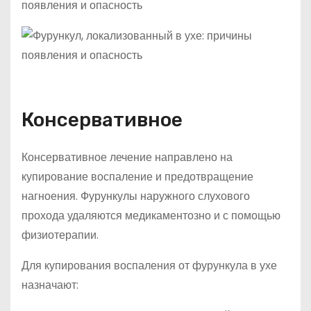
Консервативное
Консервативное лечение направлено на
купирование воспаление и предотвращение
нагноения. Фурункулы наружного слухового
прохода удаляются медикаментозно и с помощью
физиотерапии.
Для купирования воспаления от фурункула в ухе
назначают: