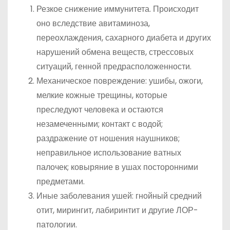
Резкое снижение иммунитета. Происходит
оно вследствие авитаминоза,
переохлаждения, сахарного диабета и других
нарушений обмена веществ, стрессовых
ситуаций, генной предрасположенности.
Механическое повреждение: ушибы, ожоги,
мелкие кожные трещины, которые
преследуют человека и остаются
незамеченными; контакт с водой;
раздражение от ношения наушников;
неправильное использование ватных
палочек; ковыряние в ушах посторонними
предметами.
Иные заболевания ушей: гнойный средний
отит, мирингит, лабиринтит и другие ЛОР-
патологии.