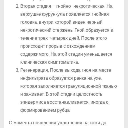
Вторая стадия – гнойно-некротическая. На
верхушке фурункула появляется гнойная
головка, внутри которой виден черный
некротический стержень. Гной образуется в
течение трех-четырех дней. После этого
происходит прорыв с отхождением
содержимого. На этой стадии уменьшается
клиническая симптоматика.
Регенерация. После выхода гноя на месте
инфильтрата образуется ранка на ухе,
которая заполняется грануляционной тканью
и заживает. В этой стадии целостность
эпидермиса восстанавливается, иногда с
формированием рубца.
С момента появления уплотнения на кожи до