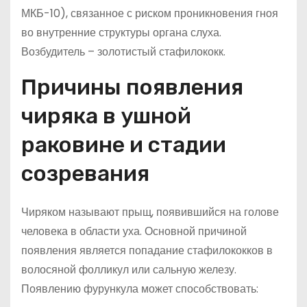
МКБ-10), связанное с риском проникновения гноя
во внутренние структуры органа слуха.
Возбудитель – золотистый стафилококк.
Причины появления
чиряка в ушной
раковине и стадии
созревания
Чиряком называют прыщ, появившийся на голове
человека в области уха. Основной причиной
появления является попадание стафилококков в
волосяной фолликул или сальную железу.
Появлению фурункула может способствовать: