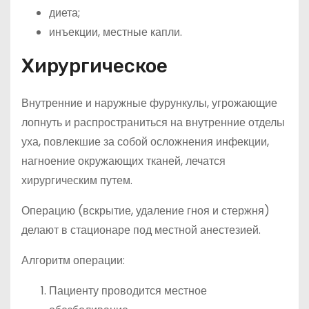
диета;
инъекции, местные капли.
Хирургическое
Внутренние и наружные фурункулы, угрожающие
лопнуть и распространиться на внутренние отделы
уха, повлекшие за собой осложнения инфекции,
нагноение окружающих тканей, лечатся
хирургическим путем.
Операцию (вскрытие, удаление гноя и стержня)
делают в стационаре под местной анестезией.
Алгоритм операции:
Пациенту проводится местное