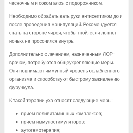
чесночным и соком алоэ, с подорожником.
Необходимо обрабатывать руки антисептиком до и
после проведения манипуляций. Рекомендуется
спать на стороне чирея, чтобы гной, если лопнет
ночью, не просочился внутрь.
Дополнительно с лечением, назначенным ЛОР-
врачом, потребуются общеукрепляющие меры.
Они поднимают иммунный уровень ослабленного
организма и способствуют быстрому заживлению
фурункула.
К такой терапии уха относят следующие меры:
прием поливитаминных комплексов;
прием иммуностимуляторов;
аутогемотерапия;