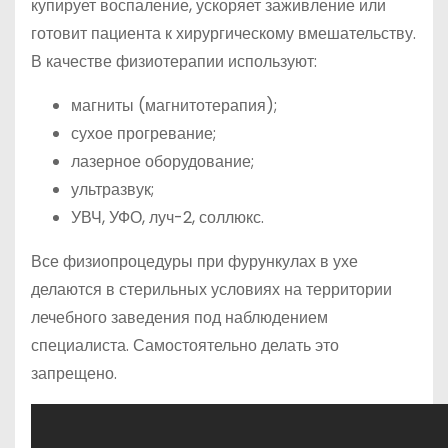
купирует воспаление, ускоряет заживление или
готовит пациента к хирургическому вмешательству.
В качестве физиотерапии используют:
магниты (магнитотерапия);
сухое прогревание;
лазерное оборудование;
ультразвук;
УВЧ, УФО, луч-2, соллюкс.
Все физиопроцедуры при фурункулах в ухе
делаются в стерильных условиях на территории
лечебного заведения под наблюдением
специалиста. Самостоятельно делать это
запрещено.