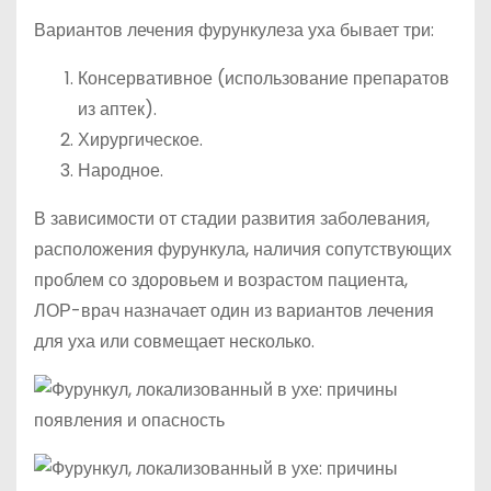
Вариантов лечения фурункулеза уха бывает три:
Консервативное (использование препаратов
из аптек).
Хирургическое.
Народное.
В зависимости от стадии развития заболевания,
расположения фурункула, наличия сопутствующих
проблем со здоровьем и возрастом пациента,
ЛОР-врач назначает один из вариантов лечения
для уха или совмещает несколько.