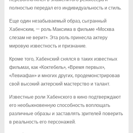
полностью передал его индивидуальность и стиль.
Еще один незабываемый образ, сыгранный
Хабенским, — роль Максима в фильме «Москва
слезам не верит». Эта роль принесла актеру
мировую известность и признание.
Кроме того, Хабенский снялся в таких известных
фильмах, как «Коктебель», «Время первых»,
«Левиафан» и многих других, продемонстрировав
свой высокий актерский мастерство и талант.
Известные роли Хабенского в кино подтверждают
его необыкновенную способность воплощать
различные образы и заставлять зрителей поверить
в реальность его персонажей.