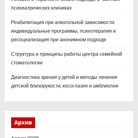
психиатрических клиниках
Реабилитация при алкогольной зависимости:
индивидуальные программы, психотерапия и
ресоциализация при анонимном подходе
Структура и принципы работы центра семейной
стоматологии
Диагностика зрения у детей и методы лечения
детской близорукости, косоглазия и амблиопии
Архив