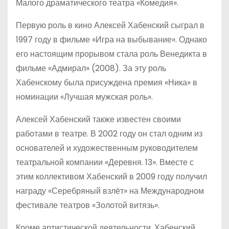
Малого драматического театра «Комедия».
Первую роль в кино Алексей Хабенский сыграл в
1997 году в фильме «Игра на выбывание». Однако
его настоящим прорывом стала роль Венедикта в
фильме «Адмирал» (2008). За эту роль
Хабенскому была присуждена премия «Ника» в
номинации «Лучшая мужская роль».
Алексей Хабенский также известен своими
работами в театре. В 2002 году он стал одним из
основателей и художественным руководителем
театральной компании «Деревня. 13». Вместе с
этим коллективом Хабенский в 2009 году получил
награду «Серебряный взлёт» на Международном
фестивале театров «Золотой витязь».
Кроме артистической деятельности, Хабенский