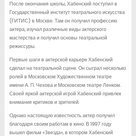
После окончания школы, Хабенский поступил в
Государственный институт театрального искусства
(ГИТИС) в Москве. Там он получил профессию
актера, изучал различные виды актерского
мастерства и получил основы театральной
режиссуры.
Первые шаги в актерской карьере Хабенский
сделал на театральной сцене. Он сыграл несколько
ролей в Московском Художественном театре
имени А. П. Чехова и Московском театре Ленком.
Своей яркой актерской игрой Хабенский привлек
внимание критиков и зрителей.
Однако настоящую известность актер получил
благодаря своим работам в кино. В 1997 году
вышел фильм «Звезда», в котором Хабенский