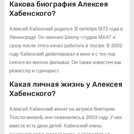
Какова биография Алексея
Хабенского?
Алексей Хабенский родился 31 октября 1972 года в
Ленинграде. Он окончил Школу-студию МХАТ и
сразу после этого начал работать в театре. В 2002
году Хабенский дебютировал в кино и с тех пор
снялся во многих фильмах. Он также известен как
режиссер и сценарист.
Какая личная жизнь у Алексея
Хабенского?
Алексей Хабенский женат на актрисе Виктории
Толстогановой, они поженились в 2003 году. У них
вместе есть двое детей. Хабенский очень