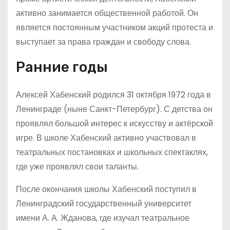
активно занимается общественной работой. Он
является постоянным участником акций протеста и
выступает за права граждан и свободу слова.
Ранние годы
Алексей Хабенский родился 31 октября 1972 года в
Ленинграде (ныне Санкт-Петербург). С детства он
проявлял большой интерес к искусству и актёрской
игре. В школе Хабенский активно участвовал в
театральных постановках и школьных спектаклях,
где уже проявлял свои таланты.
После окончания школы Хабенский поступил в
Ленинградский государственный университет
имени А. А. Жданова, где изучал театральное