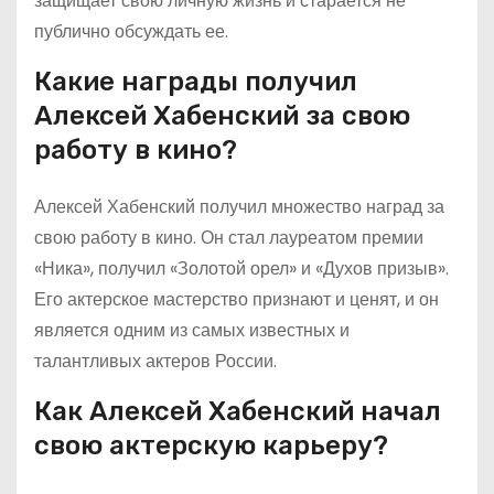
защищает свою личную жизнь и старается не
публично обсуждать ее.
Какие награды получил
Алексей Хабенский за свою
работу в кино?
Алексей Хабенский получил множество наград за
свою работу в кино. Он стал лауреатом премии
«Ника», получил «Золотой орел» и «Духов призыв».
Его актерское мастерство признают и ценят, и он
является одним из самых известных и
талантливых актеров России.
Как Алексей Хабенский начал
свою актерскую карьеру?