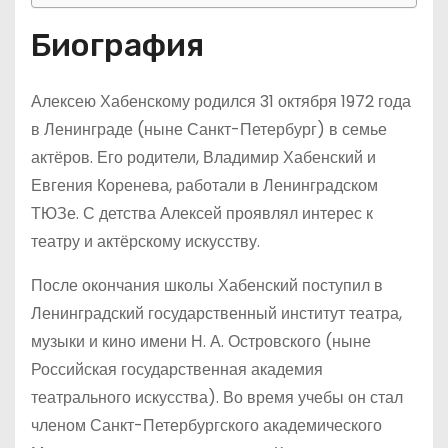
Биография
Алексею Хабенскому родился 31 октября 1972 года
в Ленинграде (ныне Санкт-Петербург) в семье
актёров. Его родители, Владимир Хабенский и
Евгения Коренева, работали в Ленинградском
ТЮЗе. С детства Алексей проявлял интерес к
театру и актёрскому искусству.
После окончания школы Хабенский поступил в
Ленинградский государственный институт театра,
музыки и кино имени Н. А. Островского (ныне
Российская государственная академия
театрального искусства). Во время учебы он стал
членом Санкт-Петербургского академического