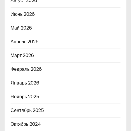
Август 2026
Июнь 2026
Май 2026
Апрель 2026
Март 2026
Февраль 2026
Январь 2026
Ноябрь 2025
Сентябрь 2025
Октябрь 2024