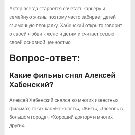
Актер всегда старается сочетать карьеру и
семейную жизнь, поэтому часто забирает детей
съемочную площадку. Хабенский открыто говорит
о своей любви к жене и детям и считает семью
своей основной ценностью.
Вопрос-ответ:
Какие фильмы снял Алексей
Хабенский?
Алексей Хабенский снялся во многих известных
фильмах, таких как «Нежность», «Жить», «Любовь в
большом городе», «Хороший доктор» и многих
других.