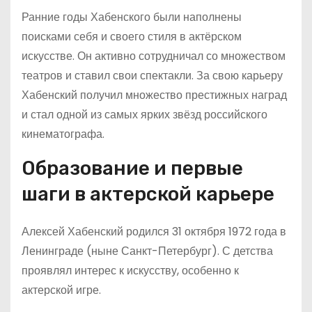
Ранние годы Хабенского были наполнены
поисками себя и своего стиля в актёрском
искусстве. Он активно сотрудничал со множеством
театров и ставил свои спектакли. За свою карьеру
Хабенский получил множество престижных наград
и стал одной из самых ярких звёзд российского
кинематографа.
Образование и первые
шаги в актерской карьере
Алексей Хабенский родился 31 октября 1972 года в
Ленинграде (ныне Санкт-Петербург). С детства
проявлял интерес к искусству, особенно к
актерской игре.