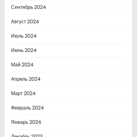
Сентябрь 2024
Август 2024
Июль 2024
Июнь 2024
Май 2024
Апрель 2024
Март 2024
Февраль 2024
Январь 2024
Декабрь 2023