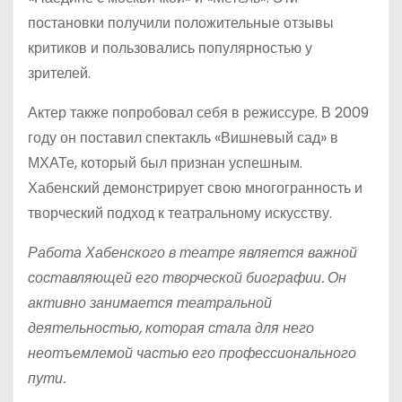
постановки получили положительные отзывы
критиков и пользовались популярностью у
зрителей.
Актер также попробовал себя в режиссуре. В 2009
году он поставил спектакль «Вишневый сад» в
МХАТе, который был признан успешным.
Хабенский демонстрирует свою многогранность и
творческий подход к театральному искусству.
Работа Хабенского в театре является важной
составляющей его творческой биографии. Он
активно занимается театральной
деятельностью, которая стала для него
неотъемлемой частью его профессионального
пути.