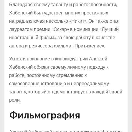
Благодаря своему таланту и работоспособности,
Хабенский был удостоен многих престижных
наград, включая несколько «Никит». Он также стал
лауреатом премии «Оскар» в номинации «Лучший
иностранный фильм» за свою работу в качестве
актера и режиссера фильма «Притяжение».
Успех и признание в киноиндустрии Алексей
Хабенский обязан своему личному подходу к
работе, постоянному стремлению к
самосовершенствованию и непреодолимому
таланту, который он демонстрирует в каждой своей
роли.
Фильмография
Алексей Хабенский снялся во множестве фильмов,