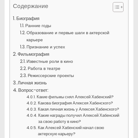
Содержание
Биография
Ранние годы
Образование и первые шаги в актерской
карьере
Признание и успех
Фильмография
Известные роли в кино
Работа в театре
Режиссерские проекты
Личная жизнь
Вопрос-ответ:
Какие фильмы снял Алексей Хабенский?
Какова биография Алексея Хабенского?
Какая личная жизнь у Алексея Хабенского?
Какие награды получил Алексей Хабенский
за свою работу в кино?
Как Алексей Хабенский начал свою
актерскую карьеру?