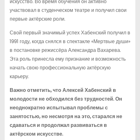
искусство. Во время обучения он активно
участвовал в студенческом театре и получил свои
первые актёрские роли.
Свой первый значимый успех Хабенский получил в
1991 году, когда снялся в спектакле «Мертвые души»
в постановке режиссёра Александра Вахарева.
Эта роль принесла ему признание и возможность
начать свою профессиональную актёрскую
карьеру.
Важно отметить, что Алексей Хабенский в
молодости не обходился без трудностей. Он
неоднократно испытывал проблемы с
занятостью, но несмотря на это, старался не
сдаваться и продолжал развиваться в
актёрском искусстве.