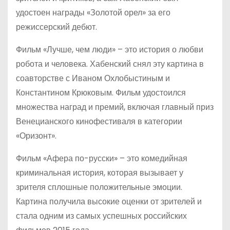
удостоен награды «Золотой орел» за его
режиссерский дебют.
Фильм «Лучше, чем люди» – это история о любви
робота и человека. Хабенский снял эту картина в
соавторстве с Иваном Охлобыстиным и
Константином Крюковым. Фильм удостоился
множества наград и премий, включая главный приз
Венецианского кинофестиваля в категории
«Оризонт».
Фильм «Афера по-русски» – это комедийная
криминальная история, которая вызывает у
зрителя сплошные положительные эмоции.
Картина получила высокие оценки от зрителей и
стала одним из самых успешных российских