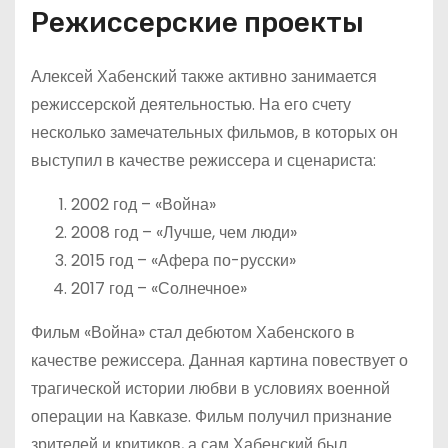
Режиссерские проекты
Алексей Хабенский также активно занимается
режиссерской деятельностью. На его счету
несколько замечательных фильмов, в которых он
выступил в качестве режиссера и сценариста:
2002 год – «Война»
2008 год – «Лучше, чем люди»
2015 год – «Афера по-русски»
2017 год – «Солнечное»
Фильм «Война» стал дебютом Хабенского в
качестве режиссера. Данная картина повествует о
трагической истории любви в условиях военной
операции на Кавказе. Фильм получил признание
зрителей и критиков, а сам Хабенский был