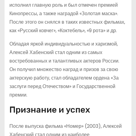
исполнил главную роль и был отмечен премией
Кинопрессы, а также наградой «Золотая маска».
После этого он снялся в таких известных фильмах,
как «Русский ковчег», «Коктебель», «9 рота» и др.
Обладая яркой индивидуальностью и харизмой,
Алексей Хабенский стал одним из самых
востребованных и талантливых актеров России.
Он получил множество наград и призов за свою
актерскую работу, стал обладателем ордена «За
заслуги перед Отечеством» и Государственной
премии.
Признание и успех
После выпуска фильма «Номер» (2003), Алексей
Хабенский стал одним из наиболее