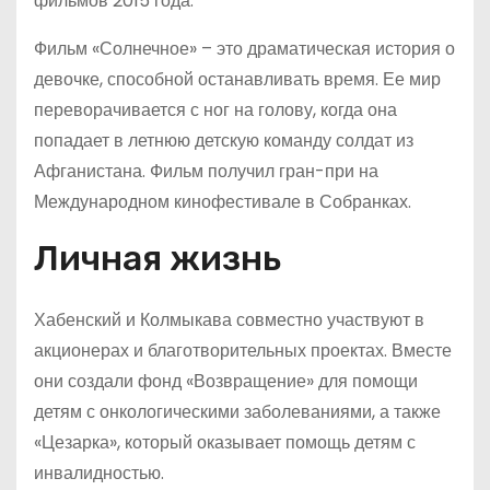
фильмов 2015 года.
Фильм «Солнечное» – это драматическая история о
девочке, способной останавливать время. Ее мир
переворачивается с ног на голову, когда она
попадает в летнюю детскую команду солдат из
Афганистана. Фильм получил гран-при на
Международном кинофестивале в Собранках.
Личная жизнь
Хабенский и Колмыкава совместно участвуют в
акционерах и благотворительных проектах. Вместе
они создали фонд «Возвращение» для помощи
детям с онкологическими заболеваниями, а также
«Цезарка», который оказывает помощь детям с
инвалидностью.