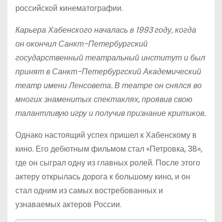
российской кинематографии.
Карьера Хабенского началась в 1993 году, когда
он окончил Санкт-Петербургский
государственный театральный институт и был
принят в Санкт-Петербургский Академический
театр имени Ленсовета. В театре он снялся во
многих знаменитых спектаклях, проявив свою
талантливую игру и получив признание критиков.
Однако настоящий успех пришел к Хабенскому в
кино. Его дебютным фильмом стал «Петровка, 38»,
где он сыграл одну из главных ролей. После этого
актеру открылась дорога к большому кино, и он
стал одним из самых востребованных и
узнаваемых актеров России.