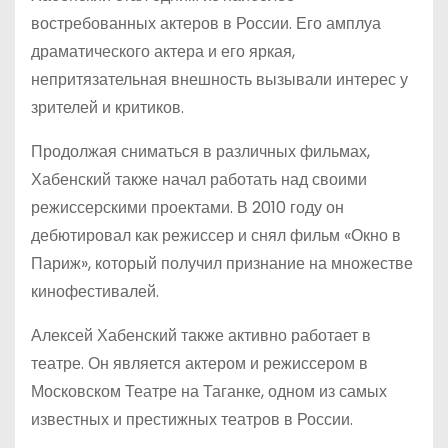
востребованных актеров в России. Его амплуа
драматического актера и его яркая,
непритязательная внешность вызывали интерес у
зрителей и критиков.
Продолжая сниматься в различных фильмах,
Хабенский также начал работать над своими
режиссерскими проектами. В 2010 году он
дебютировал как режиссер и снял фильм «Окно в
Париж», который получил признание на множестве
кинофестивалей.
Алексей Хабенский также активно работает в
театре. Он является актером и режиссером в
Московском Театре на Таганке, одном из самых
известных и престижных театров в России.