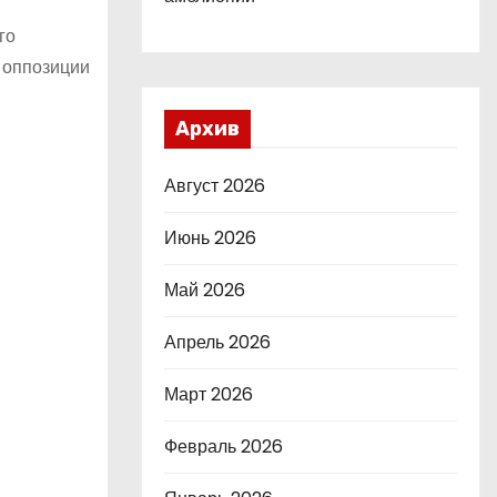
го
ы оппозиции
Архив
Август 2026
Июнь 2026
Май 2026
Апрель 2026
Март 2026
Февраль 2026