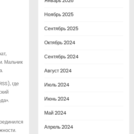
Январь 2026
Ноябрь 2025
Сентябрь 2025
Октябрь 2024
ат,
Сентябрь 2024
и. Мальчик
а.
Август 2024
SS), где
Июль 2024
ский
Июнь 2024
да».
Май 2024
соединился
Апрель 2024
жности.