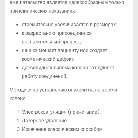
вмешательство является целесообразным только
при клинических показаниях:
стремительно увеличивается в размерах;
к разрастанию присоединился
воспалительный процесс;
шишка мешает пациенту или создает
косметический дефект;
древовидная липома колена затрудняет
работу соединений.
Методики по устранению опухоли на локте или
колене:
Электрокоагуляция (прижигание).
Лазерное удаление.
Иссечение классическим способом.