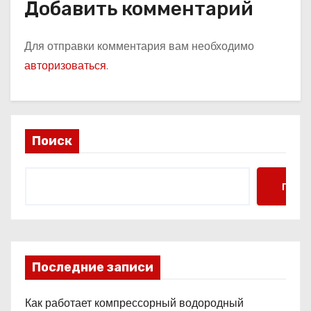
Добавить комментарий
Для отправки комментария вам необходимо
авторизоваться
.
Поиск
Поис
Последние записи
Как работает компрессорный водородный