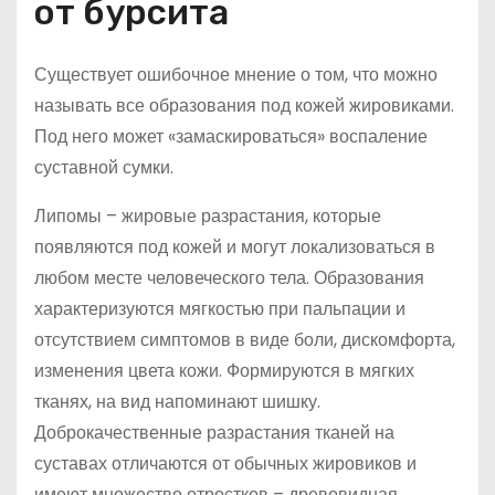
от бурсита
Существует ошибочное мнение о том, что можно
называть все образования под кожей жировиками.
Под него может «замаскироваться» воспаление
суставной сумки.
Липомы – жировые разрастания, которые
появляются под кожей и могут локализоваться в
любом месте человеческого тела. Образования
характеризуются мягкостью при пальпации и
отсутствием симптомов в виде боли, дискомфорта,
изменения цвета кожи. Формируются в мягких
тканях, на вид напоминают шишку.
Доброкачественные разрастания тканей на
суставах отличаются от обычных жировиков и
имеют множество отростков – древовидная