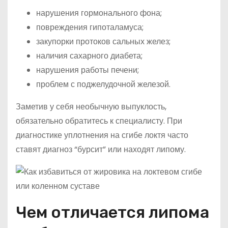
нарушения гормонального фона;
повреждения гипоталамуса;
закупорки протоков сальных желез;
наличия сахарного диабета;
нарушения работы печени;
проблем с поджелудочной железой.
Заметив у себя необычную выпуклость,
обязательно обратитесь к специалисту. При
диагностике уплотнения на сгибе локтя часто
ставят диагноз “бурсит” или находят липому.
Чем отличается липома