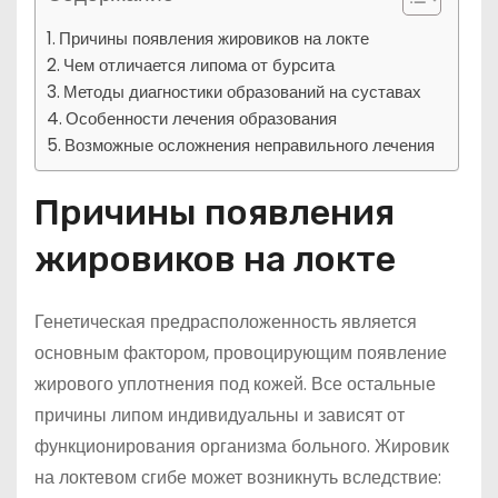
Причины появления жировиков на локте
Чем отличается липома от бурсита
Методы диагностики образований на суставах
Особенности лечения образования
Возможные осложнения неправильного лечения
Причины появления
жировиков на локте
Генетическая предрасположенность является
основным фактором, провоцирующим появление
жирового уплотнения под кожей. Все остальные
причины липом индивидуальны и зависят от
функционирования организма больного. Жировик
на локтевом сгибе может возникнуть вследствие: