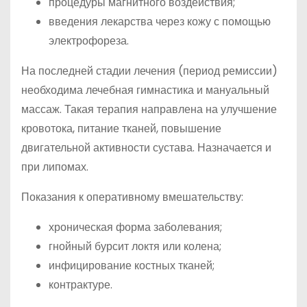
процедуры магнитного воздействия;
введения лекарства через кожу с помощью
электрофореза.
На последней стадии лечения (период ремиссии)
необходима лечебная гимнастика и мануальный
массаж. Такая терапия направлена на улучшение
кровотока, питание тканей, повышение
двигательной активности сустава. Назначается и
при липомах.
Показания к оперативному вмешательству:
хроническая форма заболевания;
гнойный бурсит локтя или колена;
инфицирование костных тканей;
контрактуре.