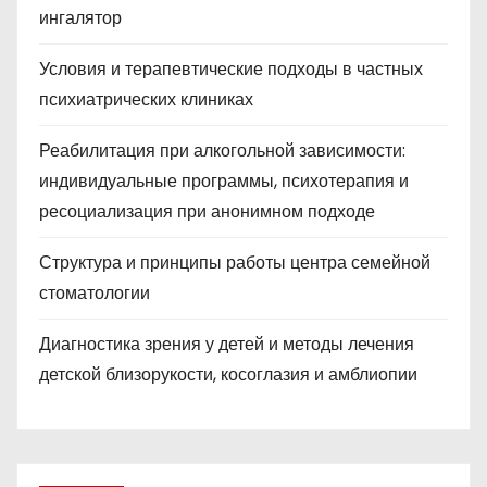
ингалятор
Условия и терапевтические подходы в частных
психиатрических клиниках
Реабилитация при алкогольной зависимости:
индивидуальные программы, психотерапия и
ресоциализация при анонимном подходе
Структура и принципы работы центра семейной
стоматологии
Диагностика зрения у детей и методы лечения
детской близорукости, косоглазия и амблиопии