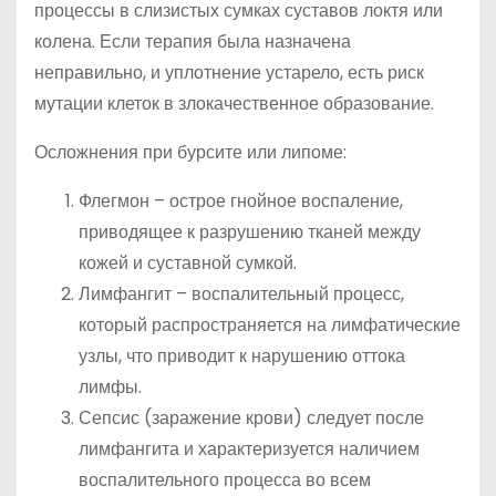
процессы в слизистых сумках суставов локтя или
колена. Если терапия была назначена
неправильно, и уплотнение устарело, есть риск
мутации клеток в злокачественное образование.
Осложнения при бурсите или липоме:
Флегмон – острое гнойное воспаление,
приводящее к разрушению тканей между
кожей и суставной сумкой.
Лимфангит – воспалительный процесс,
который распространяется на лимфатические
узлы, что приводит к нарушению оттока
лимфы.
Сепсис (заражение крови) следует после
лимфангита и характеризуется наличием
воспалительного процесса во всем