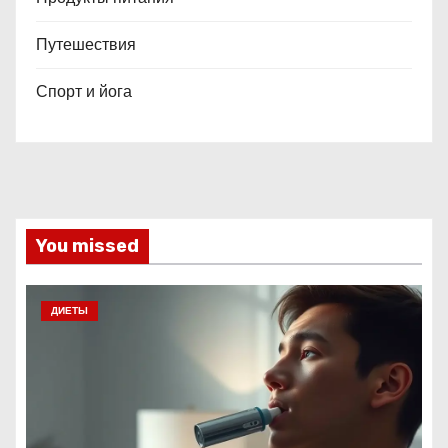
Путешествия
Спорт и йога
You missed
ДИЕТЫ