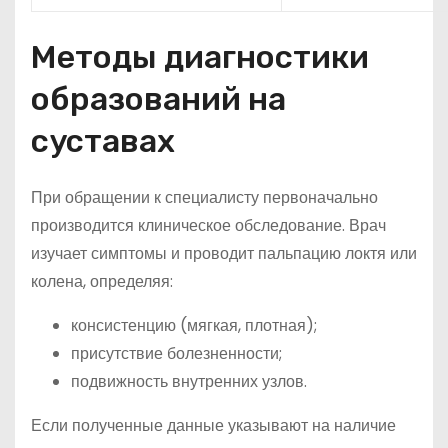
Методы диагностики
образований на
суставах
При обращении к специалисту первоначально
производится клиническое обследование. Врач
изучает симптомы и проводит пальпацию локтя или
колена, определяя:
консистенцию (мягкая, плотная);
присутствие болезненности;
подвижность внутренних узлов.
Если полученные данные указывают на наличие