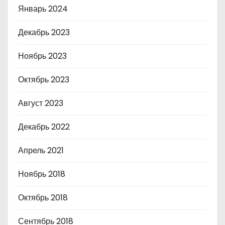
Январь 2024
Декабрь 2023
Ноябрь 2023
Октябрь 2023
Август 2023
Декабрь 2022
Апрель 2021
Ноябрь 2018
Октябрь 2018
Сентябрь 2018