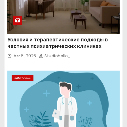
Условия и терапевтические подходы в
частных психиатрических клиниках
Авг 5, 2026
Studiohallo_
ЗДОРОВЬЕ