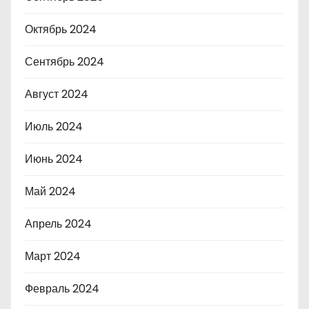
Октябрь 2024
Сентябрь 2024
Август 2024
Июль 2024
Июнь 2024
Май 2024
Апрель 2024
Март 2024
Февраль 2024