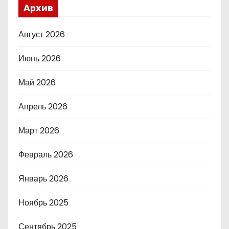
Архив
Август 2026
Июнь 2026
Май 2026
Апрель 2026
Март 2026
Февраль 2026
Январь 2026
Ноябрь 2025
Сентябрь 2025