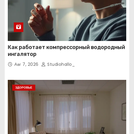
Как работает компрессорный водородный
ингалятор
Авг 7, 2026
Studiohallo_
ЗДОРОВЬЕ