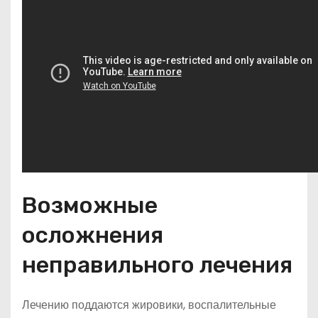
Возможные
осложнения
неправильного лечения
Лечению поддаются жировики, воспалительные