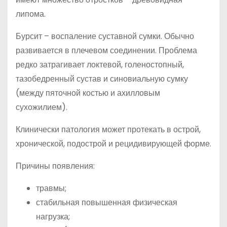
липома.
Бурсит – воспаление суставной сумки. Обычно
развивается в плечевом соединении. Проблема
редко затрагивает локтевой, голеностопный,
тазобедренный сустав и синовиальную сумку
(между пяточной костью и ахилловым
сухожилием).
Клинически патология может протекать в острой,
хронической, подострой и рецидивирующей форме.
Причины появления:
травмы;
стабильная повышенная физическая
нагрузка;