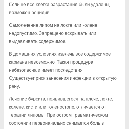
Если не все клетки разрастания были удалены,
возможен рецидив.
Самолечение липом на локте или колене
недопустимо. Запрещено вскрывать или
выдавливать содержимое.
В домашних условиях извлечь все содержимое
кармана невозможно. Такая процедура
небезопасна и имеет последствия.
Существует риск занесения инфекции в открытую
рану.
Лечение бурсита, появившегося на плече, локте,
колене, кисти или голеностопе, отличается от
терапии липомы. При остром травматическом
состоянии первоначально снимается боль в