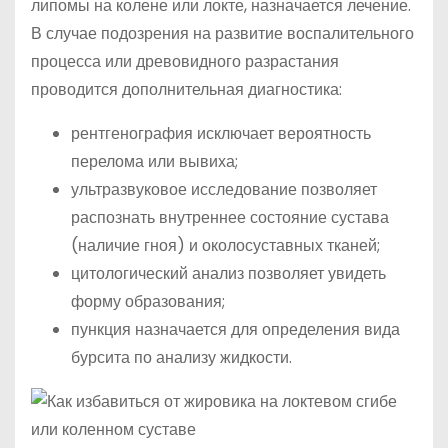
липомы на колене или локте, назначается лечение.
В случае подозрения на развитие воспалительного
процесса или древовидного разрастания
проводится дополнительная диагностика:
рентгенография исключает вероятность
перелома или вывиха;
ультразвуковое исследование позволяет
распознать внутреннее состояние сустава
(наличие гноя) и околосуставных тканей;
цитологический анализ позволяет увидеть
форму образования;
пункция назначается для определения вида
бурсита по анализу жидкости.