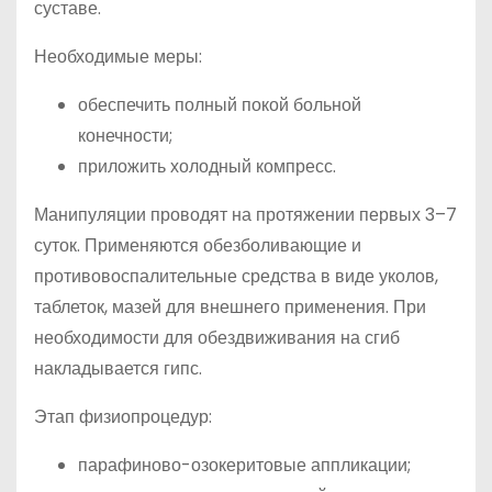
суставе.
Необходимые меры:
обеспечить полный покой больной
конечности;
приложить холодный компресс.
Манипуляции проводят на протяжении первых 3–7
суток. Применяются обезболивающие и
противовоспалительные средства в виде уколов,
таблеток, мазей для внешнего применения. При
необходимости для обездвиживания на сгиб
накладывается гипс.
Этап физиопроцедур:
парафиново-озокеритовые аппликации;