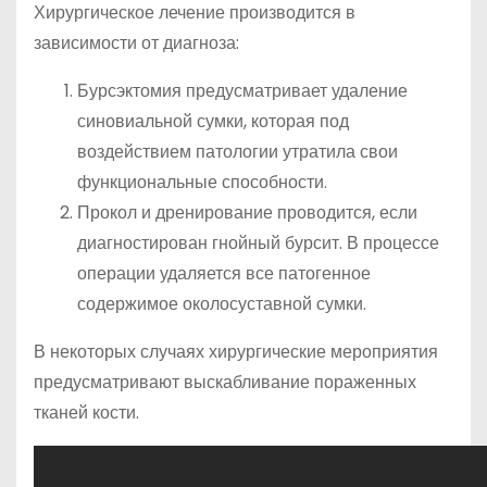
Хирургическое лечение производится в
зависимости от диагноза:
Бурсэктомия предусматривает удаление
синовиальной сумки, которая под
воздействием патологии утратила свои
функциональные способности.
Прокол и дренирование проводится, если
диагностирован гнойный бурсит. В процессе
операции удаляется все патогенное
содержимое околосуставной сумки.
В некоторых случаях хирургические мероприятия
предусматривают выскабливание пораженных
тканей кости.