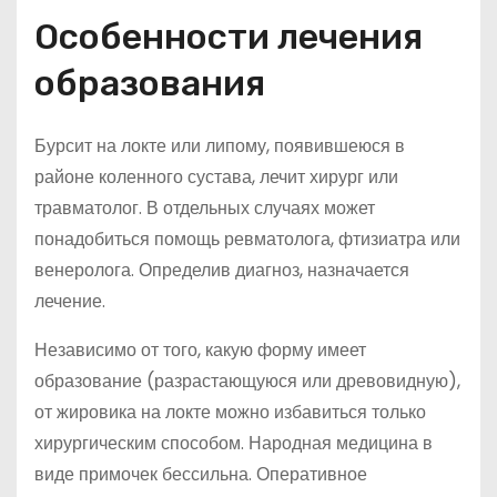
Особенности лечения
образования
Бурсит на локте или липому, появившеюся в
районе коленного сустава, лечит хирург или
травматолог. В отдельных случаях может
понадобиться помощь ревматолога, фтизиатра или
венеролога. Определив диагноз, назначается
лечение.
Независимо от того, какую форму имеет
образование (разрастающуюся или древовидную),
от жировика на локте можно избавиться только
хирургическим способом. Народная медицина в
виде примочек бессильна. Оперативное