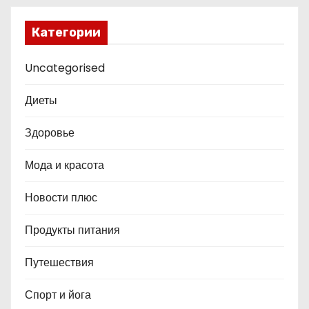
Категории
Uncategorised
Диеты
Здоровье
Мода и красота
Новости плюс
Продукты питания
Путешествия
Спорт и йога