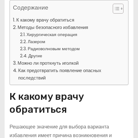
Содержание
К какому врачу обратиться
Методы безопасного избавления
Хирургическая операция
Лазером
Радиоволновым методом
Другие
Можно ли проткнуть иголкой
Как предотвратить появление опасных
последствий
К какому врачу
обратиться
Решающее значение для выбора варианта
избавления имеет причина возникновения и