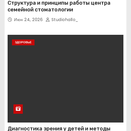
Структура и принципы работы центра
семейной стоматологии
Июн 24, 2026
Studiohallo_
ЗДОРОВЬЕ
Диагностика зрения у детей и методы