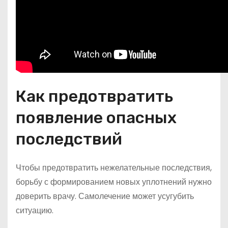
Как предотвратить
появление опасных
последствий
Чтобы предотвратить нежелательные последствия,
борьбу с формированием новых уплотнений нужно
доверить врачу. Самолечение может усугубить
ситуацию.