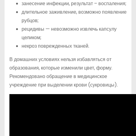
занесение инфекции, результат – воспаления;
длительное заживление, возможно появление
рубцов;
рецидивы — невозможно извлечь капсулу
целиком;
некроз поврежденных тканей.
В домашних условиях нельзя избавляться от
образования, которые изменили цвет, форму.
Рекомендовано обращение в медицинское
учреждение при выделении крови (сукровицы).