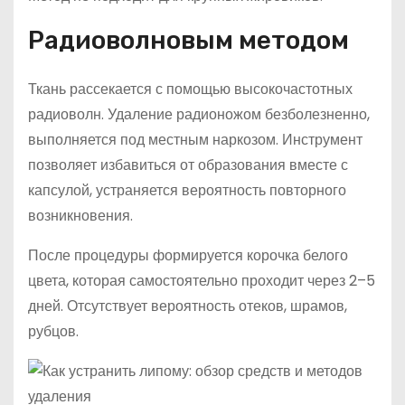
Радиоволновым методом
Ткань рассекается с помощью высокочастотных
радиоволн. Удаление радионожом безболезненно,
выполняется под местным наркозом. Инструмент
позволяет избавиться от образования вместе с
капсулой, устраняется вероятность повторного
возникновения.
После процедуры формируется корочка белого
цвета, которая самостоятельно проходит через 2–5
дней. Отсутствует вероятность отеков, шрамов,
рубцов.