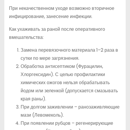
При некачественном уходе возможно вторичное
инфицирование, занесение инфекции.
Как ухаживать за раной после оперативного
вмешательства:
Замена перевязочного материала 1–2 раза в
сутки по мере загрязнения.
Обработка антисептиком (Фурацилин,
Хлоргексидин). С целью профилактики
химических ожогов нельзя обрабатывать
йодом или зеленкой (допускается смазывать
края раны).
При долгом заживлении – ранозаживляющие
мази (Левомеколь).
При появлении рубцов – регенерирующие