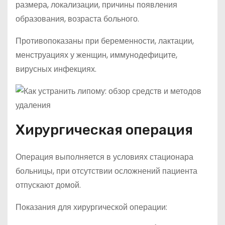
размера, локализации, причины появления
образования, возраста больного.
Противопоказаны при беременности, лактации,
менструациях у женщин, иммунодефиците,
вирусных инфекциях.
Хирургическая операция
Операция выполняется в условиях стационара
больницы, при отсутствии осложнений пациента
отпускают домой.
Показания для хирургической операции: