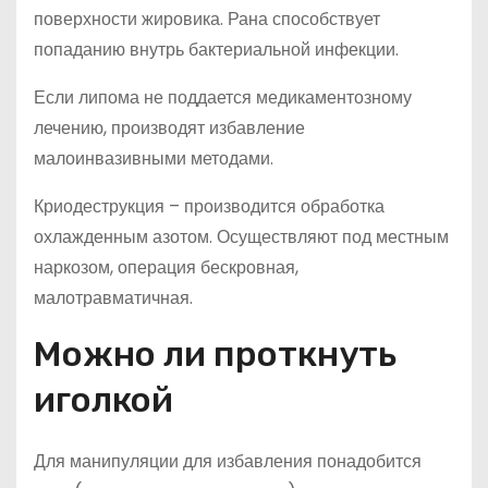
поверхности жировика. Рана способствует
попаданию внутрь бактериальной инфекции.
Если липома не поддается медикаментозному
лечению, производят избавление
малоинвазивными методами.
Криодеструкция – производится обработка
охлажденным азотом. Осуществляют под местным
наркозом, операция бескровная,
малотравматичная.
Можно ли проткнуть
иголкой
Для манипуляции для избавления понадобится