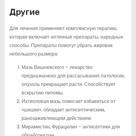
Другие
Для лечения применяют комплексную терапию,
которая включает аптечные препараты, народные
способы. Препараты помогут убрать жировик
небольшого размера:
Мазь Вишневского – лекарство
предназначено для рассасывания патологии,
опухоль прекращает расти. Способствует
вскрытию липомы.
Ихтиоловая мазь помогает избавиться от
«шишки», обладает антисептическим,
ранозаживляющим действием.
Мирамистин, Фурацилин – антисептики для
обработки ран.