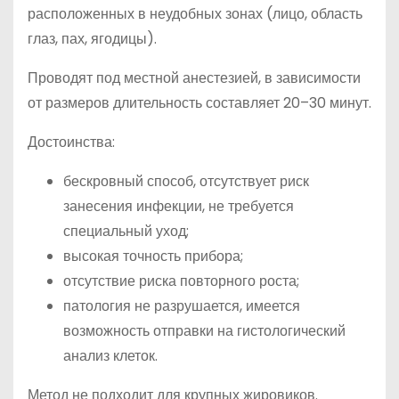
расположенных в неудобных зонах (лицо, область
глаз, пах, ягодицы).
Проводят под местной анестезией, в зависимости
от размеров длительность составляет 20–30 минут.
Достоинства:
бескровный способ, отсутствует риск
занесения инфекции, не требуется
специальный уход;
высокая точность прибора;
отсутствие риска повторного роста;
патология не разрушается, имеется
возможность отправки на гистологический
анализ клеток.
Метод не подходит для крупных жировиков.