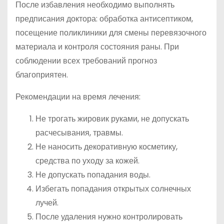
После избавления необходимо выполнять
предписания доктора: обработка антисептиком,
посещение поликлиники для смены перевязочного
материала и контроля состояния раны. При
соблюдении всех требований прогноз
благоприятен.
Рекомендации на время лечения:
Не трогать жировик руками, не допускать
расчесывания, травмы.
Не наносить декоративную косметику,
средства по уходу за кожей.
Не допускать попадания воды.
Избегать попадания открытых солнечных
лучей.
После удаления нужно контролировать