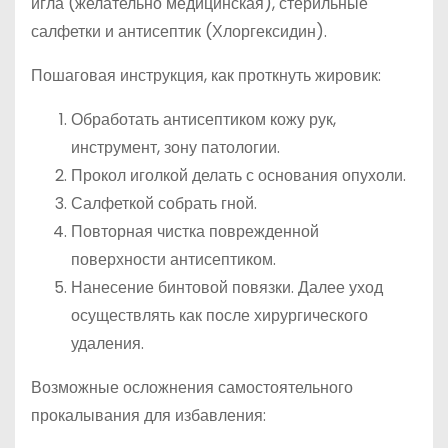
игла (желательно медицинская), стерильные
салфетки и антисептик (Хлоргексидин).
Пошаговая инструкция, как проткнуть жировик:
Обработать антисептиком кожу рук,
инструмент, зону патологии.
Прокол иголкой делать с основания опухоли.
Салфеткой собрать гной.
Повторная чистка поврежденной
поверхности антисептиком.
Нанесение бинтовой повязки. Далее уход
осуществлять как после хирургического
удаления.
Возможные осложнения самостоятельного
прокалывания для избавления: