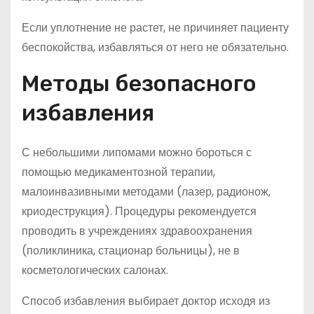
Если уплотнение не растет, не причиняет пациенту
беспокойства, избавляться от него не обязательно.
Методы безопасного
избавления
С небольшими липомами можно бороться с
помощью медикаментозной терапии,
малоинвазивными методами (лазер, радионож,
криодеструкция). Процедуры рекомендуется
проводить в учреждениях здравоохранения
(поликлиника, стационар больницы), не в
косметологических салонах.
Способ избавления выбирает доктор исходя из