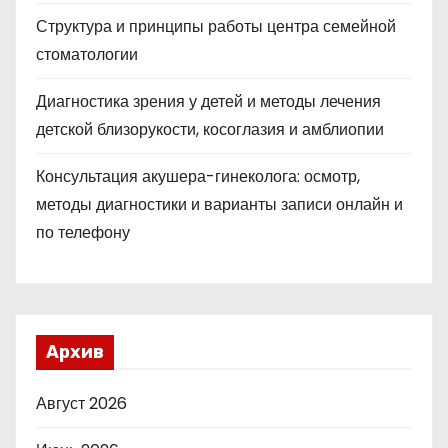
Структура и принципы работы центра семейной
стоматологии
Диагностика зрения у детей и методы лечения
детской близорукости, косоглазия и амблиопии
Консультация акушера-гинеколога: осмотр,
методы диагностики и варианты записи онлайн и
по телефону
Архив
Август 2026