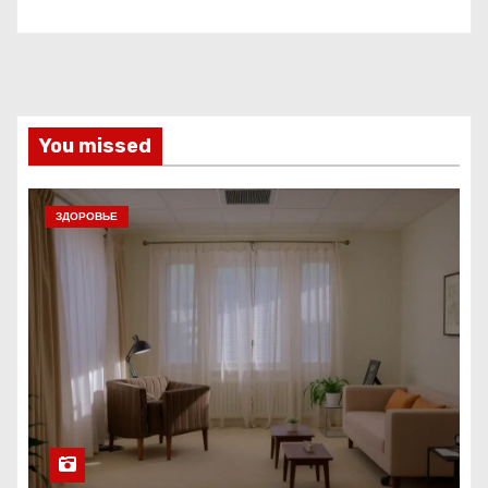
You missed
ЗДОРОВЬЕ