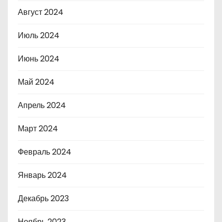
Август 2024
Июль 2024
Июнь 2024
Май 2024
Апрель 2024
Март 2024
Февраль 2024
Январь 2024
Декабрь 2023
Ноябрь 2023