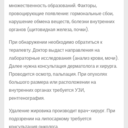
множественность образований. Факторы,
провоцирующие появление: гормональные сбои,
нарушение обмена веществ, болезни внутренних
органов (щитовидная железа, почки).
При обнаружении необходимо обратиться к
терапевту. Доктор выдаст направления на
лабораторные исследования (анализ крови, мочи).
Далее нужна консультация дерматолога и хирурга.
Проводится осмотр, пальпация. При опухолях
большого размера или расположении на
внутренних органах требуется УЗИ,
рентгенография.
Удаление жировика производит врач-хирург. При
подозрении на липосаркому требуется
консультация онколога.