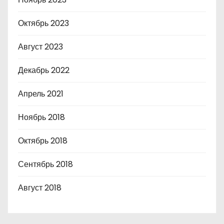
Октябрь 2023
Август 2023
Декабрь 2022
Апрель 2021
Ноябрь 2018
Октябрь 2018
Сентябрь 2018
Август 2018