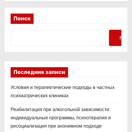
Поиск
Поис
Последние записи
Условия и терапевтические подходы в частных
психиатрических клиниках
Реабилитация при алкогольной зависимости:
индивидуальные программы, психотерапия и
ресоциализация при анонимном подходе