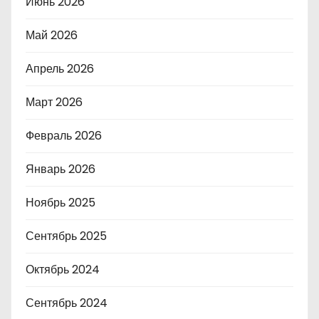
Июнь 2026
Май 2026
Апрель 2026
Март 2026
Февраль 2026
Январь 2026
Ноябрь 2025
Сентябрь 2025
Октябрь 2024
Сентябрь 2024