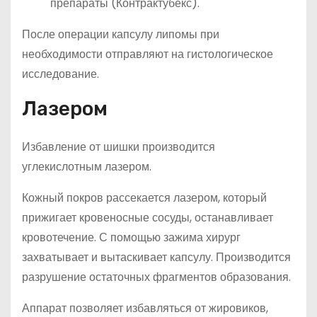
препараты (Контрактубекс).
После операции капсулу липомы при
необходимости отправляют на гистологическое
исследование.
Лазером
Избавление от шишки производится
углекислотным лазером.
Кожный покров рассекается лазером, который
прижигает кровеносные сосуды, останавливает
кровотечение. С помощью зажима хирург
захватывает и вытаскивает капсулу. Производится
разрушение остаточных фрагментов образования.
Аппарат позволяет избавляться от жировиков,