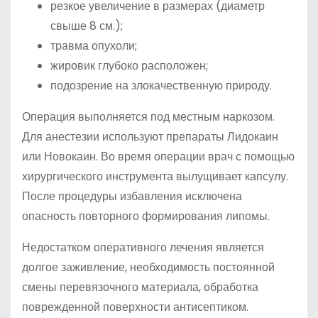
резкое увеличение в размерах (диаметр
свыше 8 см.);
травма опухоли;
жировик глубоко расположен;
подозрение на злокачественную природу.
Операция выполняется под местным наркозом.
Для анестезии используют препараты Лидокаин
или Новокаин. Во время операции врач с помощью
хирургического инструмента вылущивает капсулу.
После процедуры избавления исключена
опасность повторного формирования липомы.
Недостатком оперативного лечения является
долгое заживление, необходимость постоянной
смены перевязочного материала, обработка
поврежденной поверхности антисептиком.