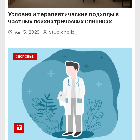
Условия и терапевтические подходы в
частных психиатрических клиниках
Авг 5, 2026
Studiohallo_
ЗДОРОВЬЕ