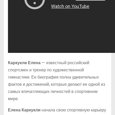
Каркукли Елена
— известный российский
спортсмен и тренер по художественной
гимнастике. Ее биография полна удивительных
фактов и достижений, которые делают ее одной из
самых впечатляющих личностей в спортивном
мире.
Елена Каркукли
начала свою спортивную карьеру