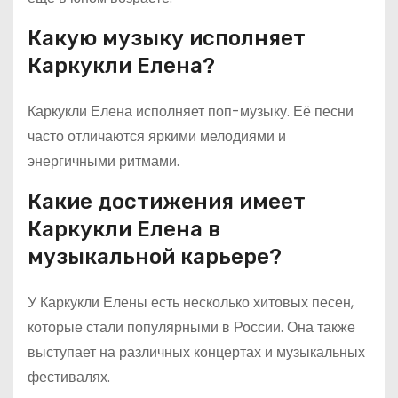
Какую музыку исполняет
Каркукли Елена?
Каркукли Елена исполняет поп-музыку. Её песни
часто отличаются яркими мелодиями и
энергичными ритмами.
Какие достижения имеет
Каркукли Елена в
музыкальной карьере?
У Каркукли Елены есть несколько хитовых песен,
которые стали популярными в России. Она также
выступает на различных концертах и музыкальных
фестивалях.