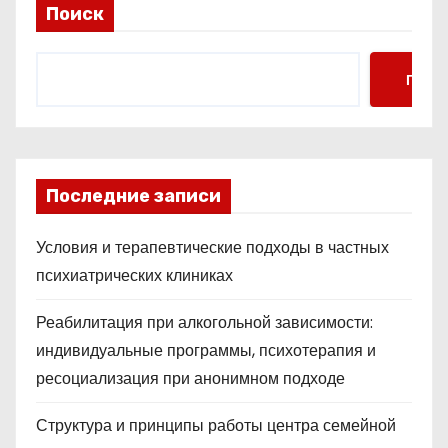
Поиск
Поис
Последние записи
Условия и терапевтические подходы в частных
психиатрических клиниках
Реабилитация при алкогольной зависимости:
индивидуальные программы, психотерапия и
ресоциализация при анонимном подходе
Структура и принципы работы центра семейной