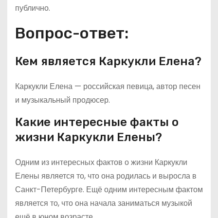
публично.
Вопрос-ответ:
Кем является Каркукли Елена?
Каркукли Елена — российская певица, автор песен
и музыкальный продюсер.
Какие интересные факты о
жизни Каркукли Елены?
Одним из интересных фактов о жизни Каркукли
Елены является то, что она родилась и выросла в
Санкт-Петербурге. Ещё одним интересным фактом
является то, что она начала заниматься музыкой
ещё в юном возрасте.