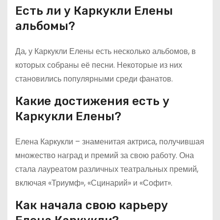
Есть ли у Каркукли Елены
альбомы?
Да, у Каркукли Елены есть несколько альбомов, в
которых собраны её песни. Некоторые из них
становились популярными среди фанатов.
Какие достижения есть у
Каркукли Елены?
Елена Каркукли – знаменитая актриса, получившая
множество наград и премий за свою работу. Она
стала лауреатом различных театральных премий,
включая «Триумф», «Сцинарий» и «Софит».
Как начала свою карьеру