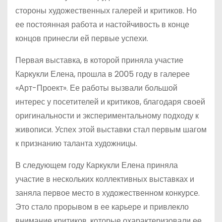
стороны художественных галерей и критиков. Но
ее постоянная работа и настойчивость в конце
концов принесли ей первые успехи.
Первая выставка, в которой приняла участие
Каркукли Елена, прошла в 2005 году в галерее
«Арт-Проект». Ее работы вызвали большой
интерес у посетителей и критиков, благодаря своей
оригинальности и экспериментальному подходу к
живописи. Успех этой выставки стал первым шагом
к признанию таланта художницы.
В следующем году Каркукли Елена приняла
участие в нескольких коллективных выставках и
заняла первое место в художественном конкурсе.
Это стало прорывом в ее карьере и привлекло
внимание критиков, которые охарактеризовали ее