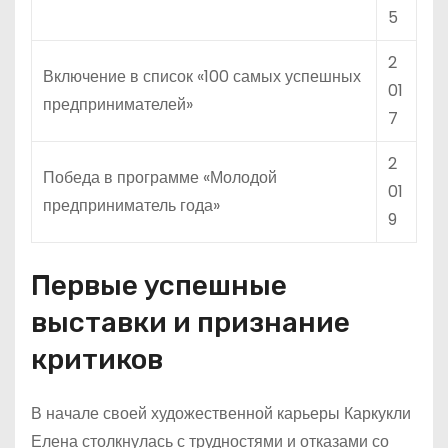
5
2
Включение в список «100 самых успешных
01
предпринимателей»
7
2
Победа в программе «Молодой
01
предприниматель года»
9
Первые успешные
выставки и признание
критиков
В начале своей художественной карьеры Каркукли
Елена столкнулась с трудностями и отказами со