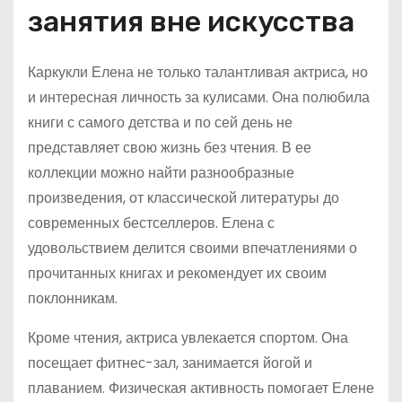
занятия вне искусства
Каркукли Елена не только талантливая актриса, но
и интересная личность за кулисами. Она полюбила
книги с самого детства и по сей день не
представляет свою жизнь без чтения. В ее
коллекции можно найти разнообразные
произведения, от классической литературы до
современных бестселлеров. Елена с
удовольствием делится своими впечатлениями о
прочитанных книгах и рекомендует их своим
поклонникам.
Кроме чтения, актриса увлекается спортом. Она
посещает фитнес-зал, занимается йогой и
плаванием. Физическая активность помогает Елене