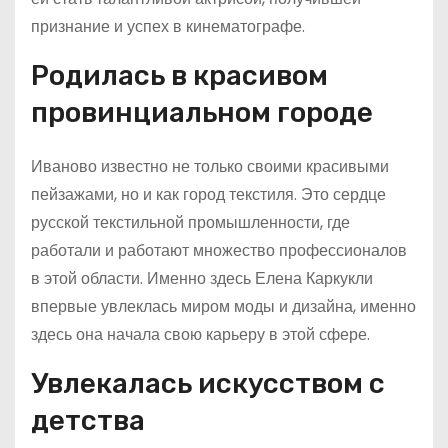
признание и успех в кинематографе.
Родилась в красивом
провинциальном городе
Иваново известно не только своими красивыми
пейзажами, но и как город текстиля. Это сердце
русской текстильной промышленности, где
работали и работают множество профессионалов
в этой области. Именно здесь Елена Каркукли
впервые увлеклась миром моды и дизайна, именно
здесь она начала свою карьеру в этой сфере.
Увлекалась искусством с
детства