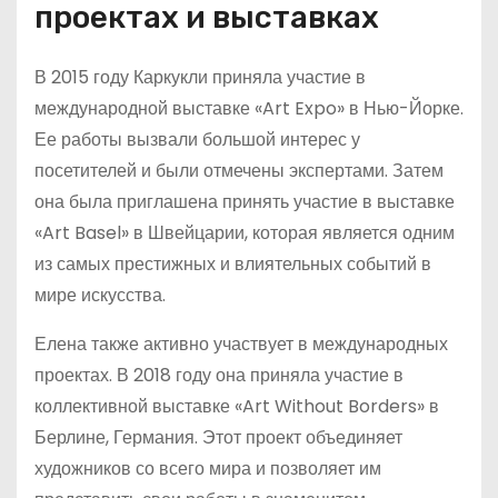
проектах и выставках
В 2015 году Каркукли приняла участие в
международной выставке «Art Expo» в Нью-Йорке.
Ее работы вызвали большой интерес у
посетителей и были отмечены экспертами. Затем
она была приглашена принять участие в выставке
«Art Basel» в Швейцарии, которая является одним
из самых престижных и влиятельных событий в
мире искусства.
Елена также активно участвует в международных
проектах. В 2018 году она приняла участие в
коллективной выставке «Art Without Borders» в
Берлине, Германия. Этот проект объединяет
художников со всего мира и позволяет им