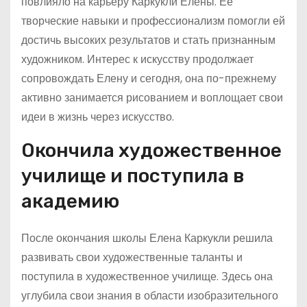
повлияло на карьеру Каркукли Елены. Ее
творческие навыки и профессионализм помогли ей
достичь высоких результатов и стать признанным
художником. Интерес к искусству продолжает
сопровождать Елену и сегодня, она по-прежнему
активно занимается рисованием и воплощает свои
идеи в жизнь через искусство.
Окончила художественное
училище и поступила в
академию
После окончания школы Елена Каркукли решила
развивать свои художественные таланты и
поступила в художественное училище. Здесь она
углубила свои знания в области изобразительного