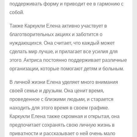
поддерживать форму и приводит ее в гармонию с
собой.
Также Каркукли Елена активно участвует в
благотворительных акциях и заботится о
нуждающихся. Она считает, что каждый может
сделать мир лучше, и прилагает все усилия для
этого. Актриса постоянно поддерживает различные
организации, которые помогают детям и больным.
В личной жизни Елена уделяет много внимания
своей семье и друзьям. Она ценит время,
проведенное с близкими людьми, и старается
находить для этого время в своем графике.
Каркукли Елена также скромная и открытая, она
предпочитает сохранять свою личную жизнь в
приватности и рассказывает о ней очень мало