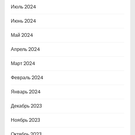
Июль 2024
Июнь 2024
Май 2024
Апрель 2024
Март 2024
Февраль 2024
Январь 2024
Декабрь 2023
Ноябрь 2023
Октябрь 2023