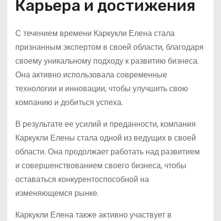
Карьера и достижения
С течением времени Каркукли Елена стала
признанным экспертом в своей области, благодаря
своему уникальному подходу к развитию бизнеса.
Она активно использовала современные
технологии и инновации, чтобы улучшить свою
компанию и добиться успеха.
В результате ее усилий и преданности, компания
Каркукли Елены стала одной из ведущих в своей
области. Она продолжает работать над развитием
и совершенствованием своего бизнеса, чтобы
оставаться конкурентоспособной на
изменяющемся рынке.
Каркукли Елена также активно участвует в