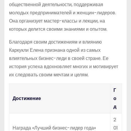
общественной деятельности, поддерживая
молодых предпринимателей и женщин-лидеров.
Она организует мастер-классы и лекции, на
которых делится своими знаниями и опытом.
Благодаря своим достижениям и влиянию
Каркукли Елена признана одной из самых
влиятельных бизнес-леди в своей стране. Ее
история успеха вдохновляет многих и мотивирует
их следовать своим мечтам и целям.
Г
Достижение
о
д
2
Награда «Лучший бизнес-лидер года»
01