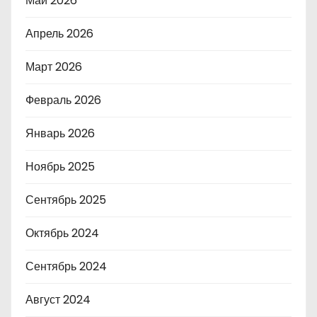
Май 2026
Апрель 2026
Март 2026
Февраль 2026
Январь 2026
Ноябрь 2025
Сентябрь 2025
Октябрь 2024
Сентябрь 2024
Август 2024