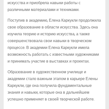
искусства и приобрела навыки работы с
различными материалами и техниками.
Поступив в академию, Елена Каркукли продолжила
свое образование в области искусства. Здесь она
изучила теорию и историю искусства, а также
совершенствовала свои навыки в творческом
процессе. В академии Елена Каркукли имела
возможность работать с известными художниками
и принимать участие в выставках и проектах.
Образование в художественном училище и
академии стало важным этапом в карьере Елены
Каркукли, где она получила фундаментальные
знания и навыки, которые она в дальнейшем
успешно применяет в своей творческой работе.