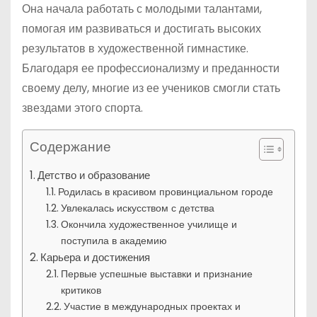
Она начала работать с молодыми талантами,
помогая им развиваться и достигать высоких
результатов в художественной гимнастике.
Благодаря ее профессионализму и преданности
своему делу, многие из ее учеников смогли стать
звездами этого спорта.
Содержание
Детство и образование
Родилась в красивом провинциальном городе
Увлекалась искусством с детства
Окончила художественное училище и
поступила в академию
Карьера и достижения
Первые успешные выставки и признание
критиков
Участие в международных проектах и