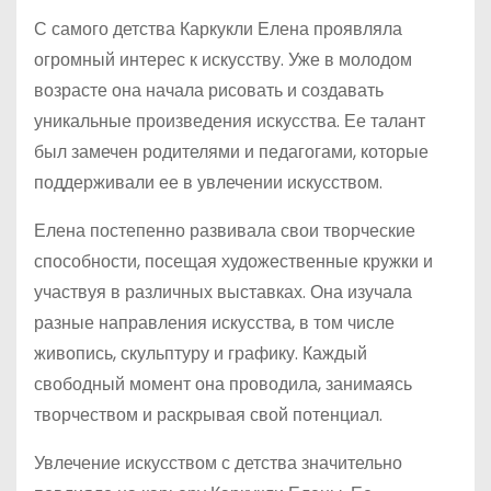
С самого детства Каркукли Елена проявляла
огромный интерес к искусству. Уже в молодом
возрасте она начала рисовать и создавать
уникальные произведения искусства. Ее талант
был замечен родителями и педагогами, которые
поддерживали ее в увлечении искусством.
Елена постепенно развивала свои творческие
способности, посещая художественные кружки и
участвуя в различных выставках. Она изучала
разные направления искусства, в том числе
живопись, скульптуру и графику. Каждый
свободный момент она проводила, занимаясь
творчеством и раскрывая свой потенциал.
Увлечение искусством с детства значительно