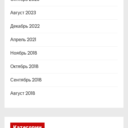
Август 2023
Декабрь 2022
Апрель 2021
Ноябрь 2018
Октябрь 2018
Сентябрь 2018
Август 2018
Категории