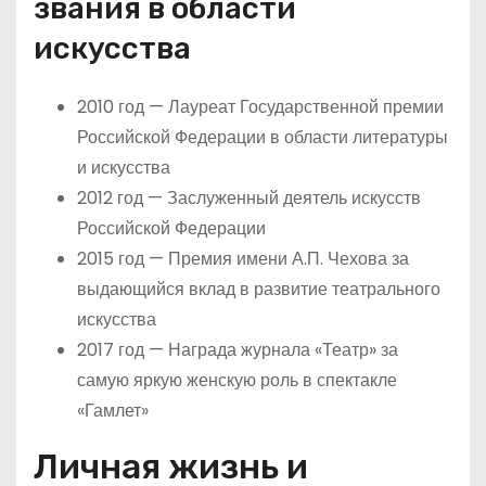
звания в области
искусства
2010 год — Лауреат Государственной премии
Российской Федерации в области литературы
и искусства
2012 год — Заслуженный деятель искусств
Российской Федерации
2015 год — Премия имени А.П. Чехова за
выдающийся вклад в развитие театрального
искусства
2017 год — Награда журнала «Театр» за
самую яркую женскую роль в спектакле
«Гамлет»
Личная жизнь и