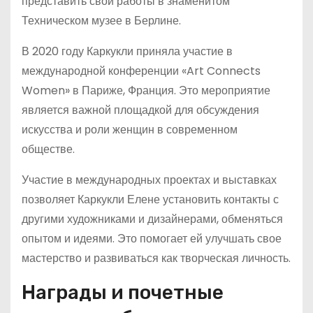
представить свои работы в знаменитом
Техническом музее в Берлине.
В 2020 году Каркукли приняла участие в
международной конференции «Art Connects
Women» в Париже, Франция. Это мероприятие
является важной площадкой для обсуждения
искусства и роли женщин в современном
обществе.
Участие в международных проектах и выставках
позволяет Каркукли Елене установить контакты с
другими художниками и дизайнерами, обменяться
опытом и идеями. Это помогает ей улучшать свое
мастерство и развиваться как творческая личность.
Награды и почетные