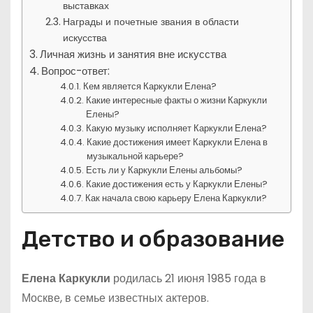
выставках
Награды и почетные звания в области
искусства
Личная жизнь и занятия вне искусства
Вопрос-ответ:
Кем является Каркукли Елена?
Какие интересные факты о жизни Каркукли
Елены?
Какую музыку исполняет Каркукли Елена?
Какие достижения имеет Каркукли Елена в
музыкальной карьере?
Есть ли у Каркукли Елены альбомы?
Какие достижения есть у Каркукли Елены?
Как начала свою карьеру Елена Каркукли?
Детство и образование
Елена Каркукли
родилась 21 июня 1985 года в
Москве, в семье известных актеров.