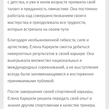
с детства, и уже в юном возрасте проявила свой
талант и преданность гимнастике. Она постоянно
работала над совершенствованием своего
мастерства и преодолевала все трудности,
которые встречала на своем пути.
Благодаря необыкновенной гибкости, силе и
артистизму, Елена Каркукли смогла добиться
невероятных результатов в своей карьере. Она
выигрывала множество национальных и
международных соревнований, а ее выступления
всегда были запоминающимися и восторженно
принимаемыми публикой.
После завершения своей спортивной карьеры,
Елена Каркукли решила передать свой опыт и
знания другим спортсменам в качестве тренера.