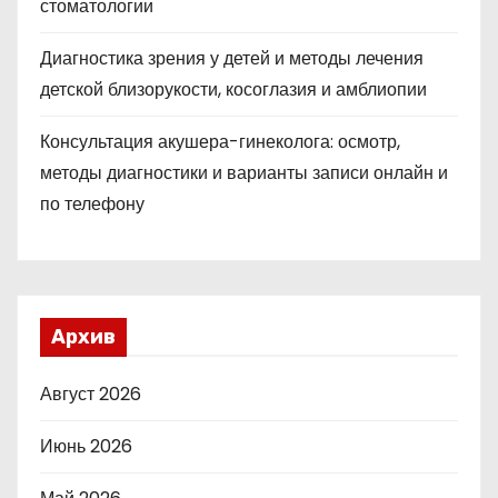
стоматологии
Диагностика зрения у детей и методы лечения
детской близорукости, косоглазия и амблиопии
Консультация акушера-гинеколога: осмотр,
методы диагностики и варианты записи онлайн и
по телефону
Архив
Август 2026
Июнь 2026