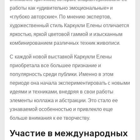
работы как «удивительно эмоциональные» и
«глубоко авторские». По мнению экспертов,
художественный стиль Каркукли Елены отличается
яркостью, яркой цветовой гаммой и изысканным
комбинированием различных техник живописи.
С каждой новой выставкой Каркукли Елены
приобретала все большее признание и
популярность среди публики. Именно в этом
периоде она начала экспериментировать с новыми
идеями и техниками, внедряя в свои работы
элементы коллажа и абстракции. Это стало ее
узнаваемой особенностью и привлекло еще
больше внимания к ее творчеству.
Участие в международных