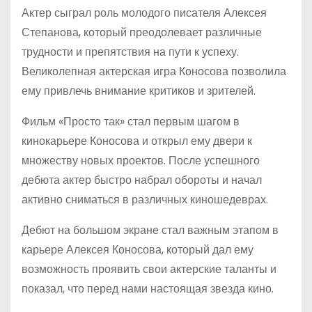
Актер сыграл роль молодого писателя Алексея
Степанова, который преодолевает различные
трудности и препятствия на пути к успеху.
Великолепная актерская игра Коносова позволила
ему привлечь внимание критиков и зрителей.
Фильм «Просто так» стал первым шагом в
кинокарьере Коносова и открыл ему двери к
множеству новых проектов. После успешного
дебюта актер быстро набрал обороты и начал
активно сниматься в различных киношедеврах.
Дебют на большом экране стал важным этапом в
карьере Алексея Коносова, который дал ему
возможность проявить свои актерские таланты и
показал, что перед нами настоящая звезда кино.