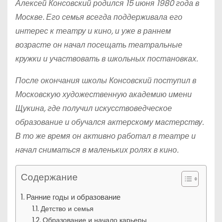
Алексей Консовский родился 15 июня 1980 года в
Москве. Его семья всегда поддерживала его
интерес к театру и кино, и уже в раннем
возрасте он начал посещать театральные
кружки и участвовать в школьных постановках.
После окончания школы Консовский поступил в
Московскую художественную академию имени
Щукина, где получил искусствоведческое
образование и обучался актерскому мастерству.
В то же время он активно работал в театре и
начал сниматься в маленьких ролях в кино.
Содержание
Ранние годы и образование
Детство и семья
Образование и начало карьеры