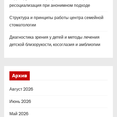
ресоциализация при анонимном подходе
Структура и принципы работы центра семейной
стоматологии
Диагностика зрения у детей и методы лечения
детской близорукости, косоглазия и амблиопии
Архив
Август 2026
Июнь 2026
Май 2026