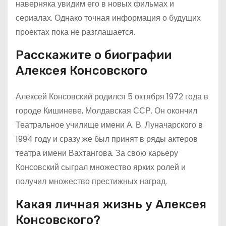
наверняка увидим его в новых фильмах и
сериалах. Однако точная информация о будущих
проектах пока не разглашается.
Расскажите о биографии
Алексея Консовского
Алексей Консовский родился 5 октября 1972 года в
городе Кишиневе, Молдавская ССР. Он окончил
Театральное училище имени А. В. Луначарского в
1994 году и сразу же был принят в ряды актеров
театра имени Вахтангова. За свою карьеру
Консовский сыграл множество ярких ролей и
получил множество престижных наград.
Какая личная жизнь у Алексея
Консовского?