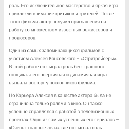
роль. Его исключительное мастерство и яркая игра
привлекли внимание критиков и зрителей. После
этого фильма актер получил приглашения на
работу со множеством известных режиссеров и
продюсеров.
Один из самых запоминающихся фильмов с
участием Алексея Консовского – «Стритрейсеры».
В этой работе он сыграл роль бесстрашного
гонщика, а его энергичная и динамичная игра
вызвала восторг у поклонников фильма.
Но Карьера Алексея в качестве актера была не
ограничена только ролями в кино. Он также
успешно справлялся с работой в телевизионных
проектах. Один из самых успешных его сериалов –
«Очень странные дела», где он сыграл роль