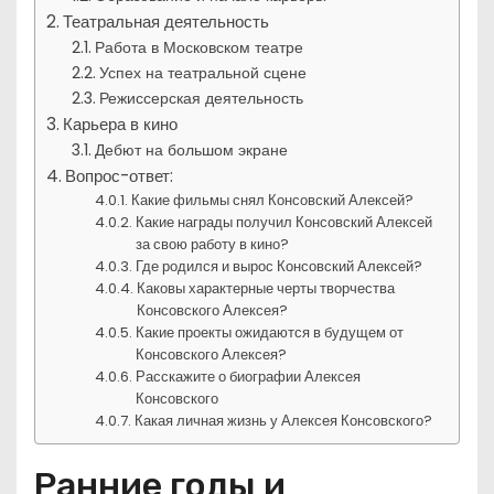
Театральная деятельность
Работа в Московском театре
Успех на театральной сцене
Режиссерская деятельность
Карьера в кино
Дебют на большом экране
Вопрос-ответ:
Какие фильмы снял Консовский Алексей?
Какие награды получил Консовский Алексей
за свою работу в кино?
Где родился и вырос Консовский Алексей?
Каковы характерные черты творчества
Консовского Алексея?
Какие проекты ожидаются в будущем от
Консовского Алексея?
Расскажите о биографии Алексея
Консовского
Какая личная жизнь у Алексея Консовского?
Ранние годы и