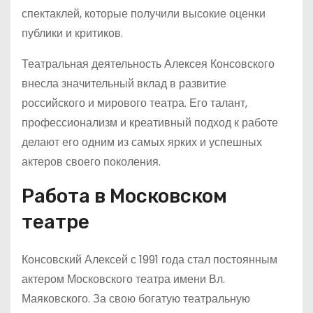
спектаклей, которые получили высокие оценки
публики и критиков.
Театральная деятельность Алексея Консовского
внесла значительный вклад в развитие
российского и мирового театра. Его талант,
профессионализм и креативный подход к работе
делают его одним из самых ярких и успешных
актеров своего поколения.
Работа в Московском
театре
Консовский Алексей с 1991 года стал постоянным
актером Московского театра имени Вл.
Маяковского. За свою богатую театральную