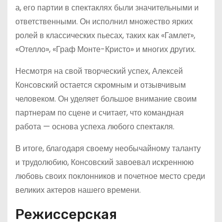
а, его партии в спектаклях были значительными и
ответственными. Он исполнил множество ярких
ролей в классических пьесах, таких как «Гамлет»,
«Отелло», «Граф Монте-Кристо» и многих других.
Несмотря на свой творческий успех, Алексей
Консовский остается скромным и отзывчивым
человеком. Он уделяет большое внимание своим
партнерам по сцене и считает, что командная
работа — основа успеха любого спектакля.
В итоге, благодаря своему необычайному таланту
и трудолюбию, Консовский завоевал искреннюю
любовь своих поклонников и почетное место среди
великих актеров нашего времени.
Режиссерская