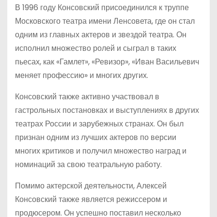
В 1996 году Консовский присоединился к труппе
Московского театра имени Ленсовета, где он стал
одним из главных актеров и звездой театра. Он
исполнил множество ролей и сыграл в таких
пьесах, как «Гамлет», «Ревизор», «Иван Васильевич
меняет профессию» и многих других.
Консовский также активно участвовал в
гастрольных постановках и выступлениях в других
театрах России и зарубежных странах. Он был
признан одним из лучших актеров по версии
многих критиков и получил множество наград и
номинаций за свою театральную работу.
Помимо актерской деятельности, Алексей
Консовский также является режиссером и
продюсером. Он успешно поставил несколько