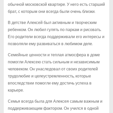
обычной московской квартире. У него есть старший
брат, с которым они всегда были очень близки.
В детстве Алексей был активным и творческим
ребенком. Он любил гулять по паркам и рисовать.
Его родители всегда поддерживали его интересы и
позволяли ему развиваться в любимом деле.
Семейные ценности и теплая атмосфера в доме
помогли Алексею стать сильным и независимым
человеком. Он унаследовал от своих родителей
трудолюбие и целеустремленность, которые
впоследствии помогли ему достичь успеха в
карьере.
Семья всегда была для Алексея самым важным и
поддерживающим фактором. Он учился в одной