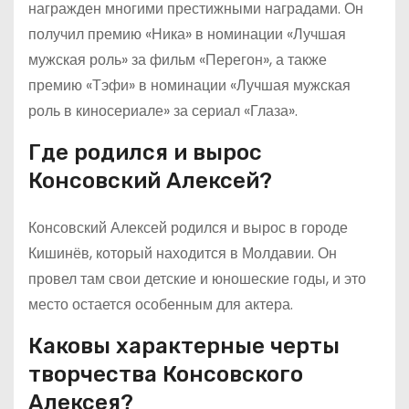
награжден многими престижными наградами. Он
получил премию «Ника» в номинации «Лучшая
мужская роль» за фильм «Перегон», а также
премию «Тэфи» в номинации «Лучшая мужская
роль в киносериале» за сериал «Глаза».
Где родился и вырос
Консовский Алексей?
Консовский Алексей родился и вырос в городе
Кишинёв, который находится в Молдавии. Он
провел там свои детские и юношеские годы, и это
место остается особенным для актера.
Каковы характерные черты
творчества Консовского
Алексея?