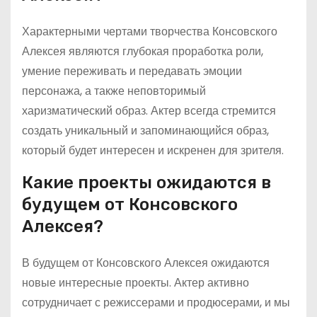
Характерными чертами творчества Консовского
Алексея являются глубокая проработка роли,
умение переживать и передавать эмоции
персонажа, а также неповторимый
харизматический образ. Актер всегда стремится
создать уникальный и запоминающийся образ,
который будет интересен и искренен для зрителя.
Какие проекты ожидаются в
будущем от Консовского
Алексея?
В будущем от Консовского Алексея ожидаются
новые интересные проекты. Актер активно
сотрудничает с режиссерами и продюсерами, и мы