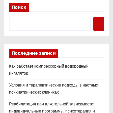
Поиск
Поис
Последние записи
Как работает компрессорный водородный
ингалятор
Условия и терапевтические подходы в частных
психиатрических клиниках
Реабилитация при алкогольной зависимости:
индивидуальные программы, психотерапия и