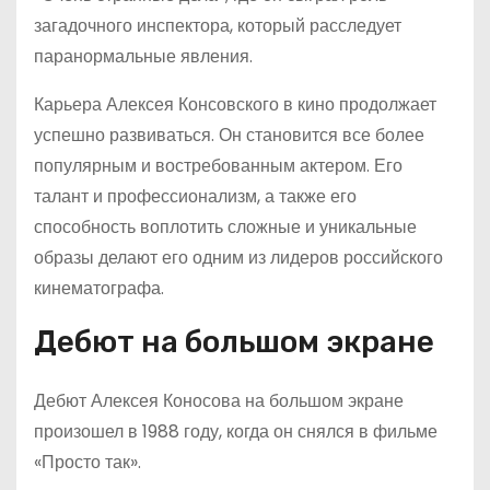
загадочного инспектора, который расследует
паранормальные явления.
Карьера Алексея Консовского в кино продолжает
успешно развиваться. Он становится все более
популярным и востребованным актером. Его
талант и профессионализм, а также его
способность воплотить сложные и уникальные
образы делают его одним из лидеров российского
кинематографа.
Дебют на большом экране
Дебют Алексея Коносова на большом экране
произошел в 1988 году, когда он снялся в фильме
«Просто так».