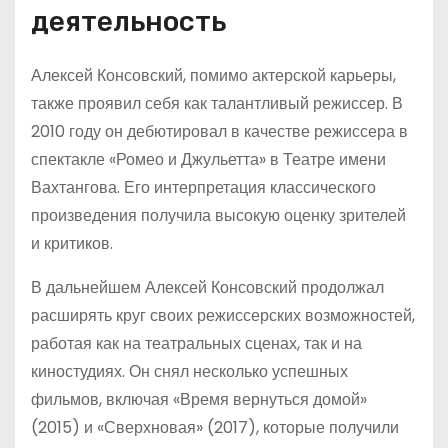
деятельность
Алексей Консовский, помимо актерской карьеры,
также проявил себя как талантливый режиссер. В
2010 году он дебютировал в качестве режиссера в
спектакле «Ромео и Джульетта» в Театре имени
Вахтангова. Его интерпретация классического
произведения получила высокую оценку зрителей
и критиков.
В дальнейшем Алексей Консовский продолжал
расширять круг своих режиссерских возможностей,
работая как на театральных сценах, так и на
киностудиях. Он снял несколько успешных
фильмов, включая «Время вернуться домой»
(2015) и «Сверхновая» (2017), которые получили