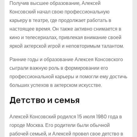
Получив высшее образование, Алексей
Консовский начал свою профессиональную
карьеру в театре, где продолжает работать в
настоящее время. Он также активно снимается в
кино и телесериалах, привлекая внимание своей
яркой актерской игрой и неповторимым талантом.
Ранние годы и образование Алексея Консовского
сыграли важную роль в формировании его
профессиональной карьеры и помогли ему достичь
больших успехов в актерском искусстве.
Детство и семья
Алексей Консовский родился 15 июля 1980 года в
городе Москва. Его родители были обычной
рабочей семьей, и Алексей провел свое детство в