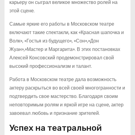
карьеру он сыграл великое множество ролей на
этой сцене.
Самые яркие его работы в Московском театре
включают такие спектакли, как «Красная шапочка и
Волк», «Гостья из будущего», «Сон»,»Дон
Жуан»,»Мастер и Маргарита». В этих постановках
Алексей Консовский продемонстрировал свой
высокий профессионализм и талант.
Работа в Московском театре дала возможность
актеру раскрыться во всей своей многогранности и
подтвердить свое мастерство. Благодаря своим
неповторимым ролям и яркой игре на сцене, актер
завоевал любовь и признание зрителей.
Успех на театральной