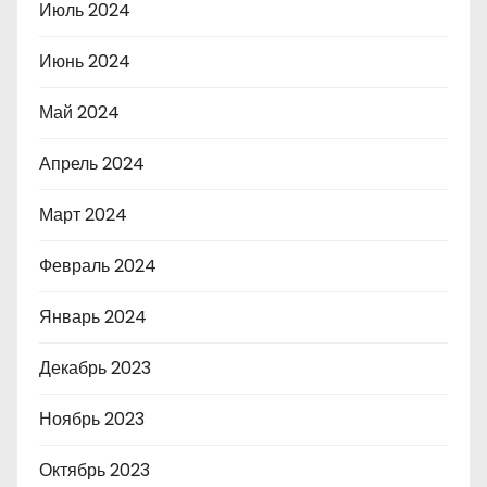
Июль 2024
Июнь 2024
Май 2024
Апрель 2024
Март 2024
Февраль 2024
Январь 2024
Декабрь 2023
Ноябрь 2023
Октябрь 2023