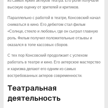
из самых ярких актеров театра. Его роли получали
высокую оценку от зрителей и критиков.
Параллельно с работой в театре, Консовский начал
сниматься в кино. Его дебютом стал фильм
«Солнце, стекло и любовь», где он сыграл главную
роль. Фильм получил положительные отзывы и
оказался в топе кассовых сборов.
С тех пор Консовский продолжает с успехом
работать в театре и кино. Его актерское мастерство
и харизма делают его одним из самых
востребованных актеров современности.
Театральная
деятельность