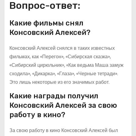
Вопрос-ответ:
Какие фильмы снял
Консовский Алексей?
Консовский Алексей снялся в таких известных
фильмах, как «Перегон», «Сибирская сказка»,
«Сибирский цирюльник», «Как ведьма Маша замуж
сходила», «Дикарка», «Глаза», «Черные тетради».
Это лишь некоторые из его значимых работ.
Какие награды получил
Консовский Алексей за свою
работу в кино?
За свою работу в кино Консовский Алексей был