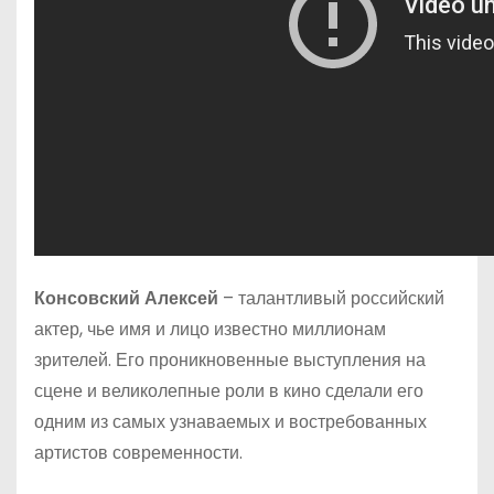
Консовский Алексей
– талантливый российский
актер, чье имя и лицо известно миллионам
зрителей. Его проникновенные выступления на
сцене и великолепные роли в кино сделали его
одним из самых узнаваемых и востребованных
артистов современности.