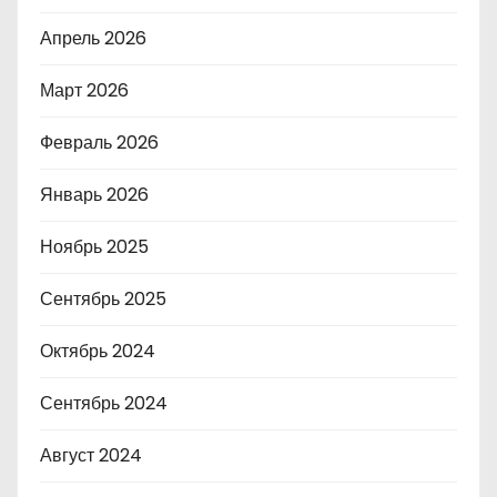
Апрель 2026
Март 2026
Февраль 2026
Январь 2026
Ноябрь 2025
Сентябрь 2025
Октябрь 2024
Сентябрь 2024
Август 2024