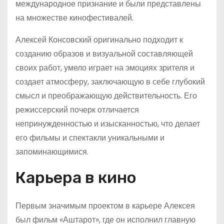
международное признание и были представлены
на множестве кинофестивалей.
Алексей Консовский оригинально подходит к
созданию образов и визуальной составляющей
своих работ, умело играет на эмоциях зрителя и
создает атмосферу, заключающую в себе глубокий
смысл и преображающую действительность. Его
режиссерский почерк отличается
непринужденностью и изысканностью, что делает
его фильмы и спектакли уникальными и
запоминающимися.
Карьера в кино
Первым значимым проектом в карьере Алексея
был фильм «Аштарот», где он исполнил главную