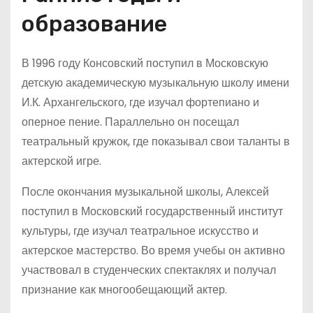
образование
В 1996 году Консовский поступил в Московскую
детскую академическую музыкальную школу имени
И.К. Архангельского, где изучал фортепиано и
оперное пение. Параллельно он посещал
театральный кружок, где показывал свои таланты в
актерской игре.
После окончания музыкальной школы, Алексей
поступил в Московский государственный институт
культуры, где изучал театральное искусство и
актерское мастерство. Во время учебы он активно
участвовал в студенческих спектаклях и получал
признание как многообещающий актер.