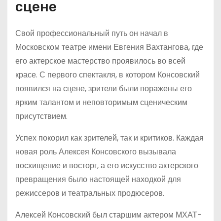
сцене
Свой профессиональный путь он начал в
Московском театре имени Евгения Вахтангова, где
его актерское мастерство проявилось во всей
красе. С первого спектакля, в котором Консовский
появился на сцене, зрители были поражены его
ярким талантом и неповторимым сценическим
присутствием.
Успех покорил как зрителей, так и критиков. Каждая
новая роль Алексея Консовского вызывала
восхищение и восторг, а его искусство актерского
превращения было настоящей находкой для
режиссеров и театральных продюсеров.
Алексей Консовский был старшим актером МХАТ-