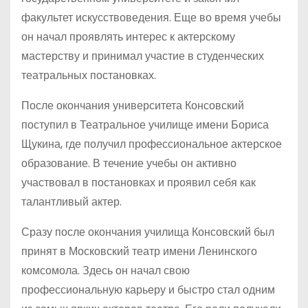
факультет искусствоведения. Еще во время учебы
он начал проявлять интерес к актерскому
мастерству и принимал участие в студенческих
театральных постановках.
После окончания университета Консовский
поступил в Театральное училище имени Бориса
Щукина, где получил профессиональное актерское
образование. В течение учебы он активно
участвовал в постановках и проявил себя как
талантливый актер.
Сразу после окончания училища Консовский был
принят в Московский театр имени Ленинского
комсомола. Здесь он начал свою
профессиональную карьеру и быстро стал одним