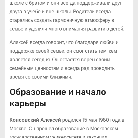
школе с братом и они всегда поддерживали друг
друга в учебе и вне школы. Родители всегда
старались создать гармоничную атмосферу в
семье и уделили много внимания развитию детей.
Алексей всегда говорит, что благодаря любви и
поддержке своей семьи, он смог стать тем, кем
является сегодня. Он остается верен своим
семейным ценностям и всегда рад проводить
время со своими близкими.
Образование и начало
карьеры
Консовский Алексей
родился 15 мая 1980 года в
Москве. Он прошел образование в Московском
государственном университете и закончил