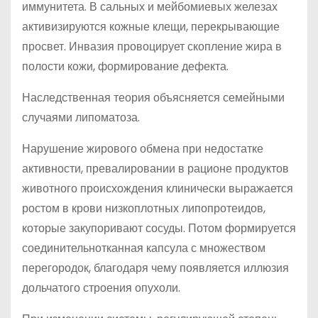
иммунитета. В сальных и мейбомиевых железах
активизируются кожные клещи, перекрывающие
просвет. Инвазия провоцирует скопление жира в
полости кожи, формирование дефекта.
Наследственная теория объясняется семейными
случаями липоматоза.
Нарушение жирового обмена при недостатке
активности, превалировании в рационе продуктов
животного происхождения клинически выражается
ростом в крови низкоплотных липопротеидов,
которые закупоривают сосуды. Потом формируется
соединительнотканная капсула с множеством
перегородок, благодаря чему появляется иллюзия
дольчатого строения опухоли.