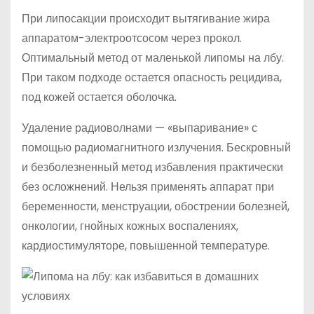
При липосакции происходит вытягивание жира
аппаратом-электроотсосом через прокол.
Оптимальный метод от маленькой липомы на лбу.
При таком подходе остается опасность рецидива,
под кожей остается оболочка.
Удаление радиоволнами — «выпаривание» с
помощью радиомагнитного излучения. Бескровный
и безболезненный метод избавления практически
без осложнений. Нельзя применять аппарат при
беременности, менструации, обострении болезней,
онкологии, гнойных кожных воспалениях,
кардиостимуляторе, повышенной температуре.