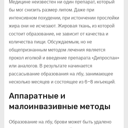
Медицине неизвестен ни один препарат, который
бы мог снизить размер липом. Даже при
интенсивном похудении, при истончении прослойки
жира они не исчезают. Жировая ткань, из которой
состоит образование, не зависит от качества и
количества пищи. Обсуждаемым, но не
общепризнанным методом лечения является
прокол иголкой и введение препарата «Дипроспан»
или аналогов. В результате начинается
рассасывание образования на лбу, занимающее
несколько месяцев и состоящее из 6–8 инъекций.
Аппаратные и
малоинвазивные методы
Образование на лбу, брови может быть удалено