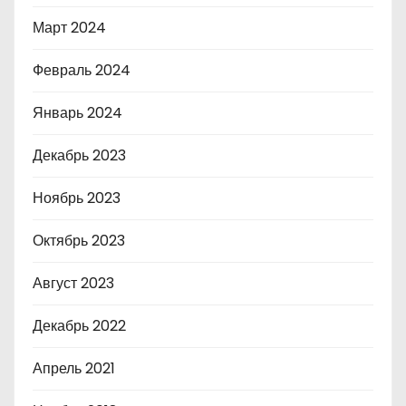
Март 2024
Февраль 2024
Январь 2024
Декабрь 2023
Ноябрь 2023
Октябрь 2023
Август 2023
Декабрь 2022
Апрель 2021