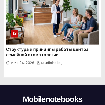
Структура и принципы работы центра
семейной стоматологии
Июн 24, 2026
Studiohallo_
Mobilenotebooks