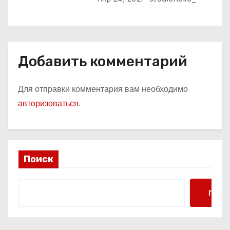
международных конкурсов
Добавить комментарий
Для отправки комментария вам необходимо
авторизоваться
.
Поиск
Поис