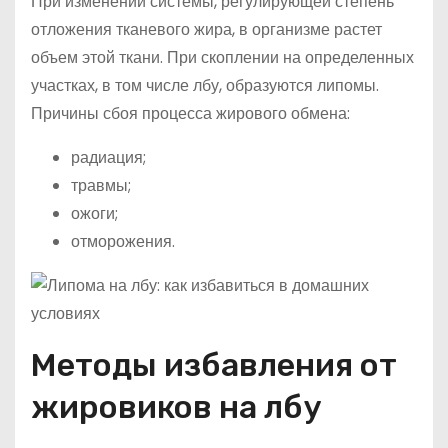
При изменении системы, регулирующей степень
отложения тканевого жира, в организме растет
объем этой ткани. При скоплении на определенных
участках, в том числе лбу, образуются липомы.
Причины сбоя процесса жирового обмена:
радиация;
травмы;
ожоги;
отморожения.
Методы избавления от
жировиков на лбу