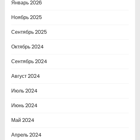
Январь 2026
Ноябрь 2025
Сентябрь 2025
Октябрь 2024
Сентябрь 2024
Август 2024
Июль 2024
Июнь 2024
Май 2024
Апрель 2024