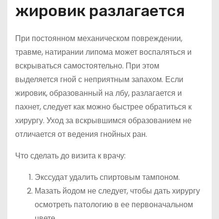
жировик разлагается
При постоянном механическом повреждении,
травме, натирании липома может воспаляться и
вскрываться самостоятельно. При этом
выделяется гной с неприятным запахом. Если
жировик, образованный на лбу, разлагается и
пахнет, следует как можно быстрее обратиться к
хирургу. Уход за вскрывшимся образованием не
отличается от ведения гнойных ран.
Что сделать до визита к врачу:
Экссудат удалить спиртовым тампоном.
Мазать йодом не следует, чтобы дать хирургу
осмотреть патологию в ее первоначальном
цвете.