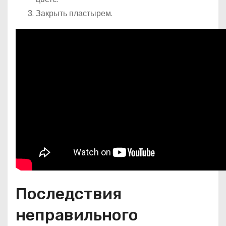
Закрыть пластырем.
Последствия
неправильного