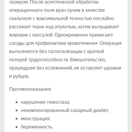
лазером. После асептической обработки
операционного поля врач лучом в качестве
скальпеля с максимальной точностью послойно
рассекает ткани над опухолью, затем вылущивает
жировик с капсулой. Одновременно прижигают
сосуды для профилактики кровотечения. Операция
выполняется без госпитализации с краткой
потерей трудоспособности. Вмешательство,
прошедшее без осложнений, не оставляет шрамов
и рубцов.
Противопоказания:
нарушение гемостаза;
некомпенсированный сахарный диабет;
менструация;
беременность.