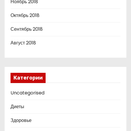
Ноябрь 2018
Октябрь 2018
Сентябрь 2018
Август 2018
Категории
Uncategorised
Диеты
Здоровье