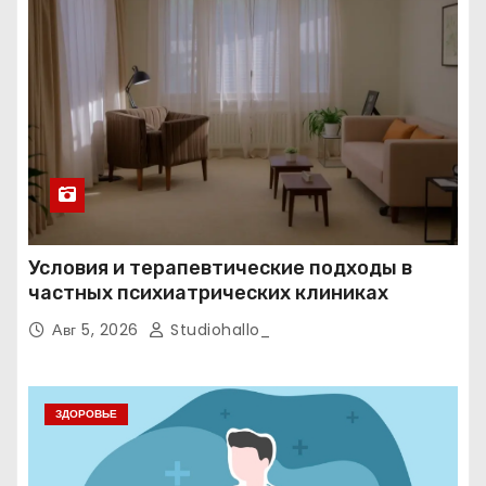
Условия и терапевтические подходы в
частных психиатрических клиниках
Авг 5, 2026
Studiohallo_
ЗДОРОВЬЕ