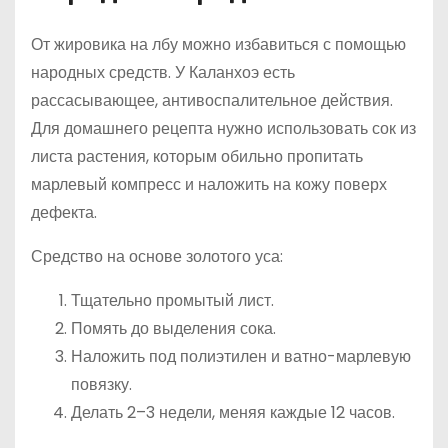
От жировика на лбу можно избавиться с помощью
народных средств. У Каланхоэ есть
рассасывающее, антивоспалительное действия.
Для домашнего рецепта нужно использовать сок из
листа растения, которым обильно пропитать
марлевый компресс и наложить на кожу поверх
дефекта.
Средство на основе золотого уса:
Тщательно промытый лист.
Помять до выделения сока.
Наложить под полиэтилен и ватно-марлевую
повязку.
Делать 2–3 недели, меняя каждые 12 часов.