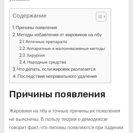
Содержание
Причины появления
Методы избавления от жировиков на лбу
Аптечные препараты
Аппаратные и малоинвазивные методы
Хирургия
Народные средства
Что делать, если жировик разлагается
Последствия неправильного удаления
Причины появления
Жировики на лбу и точные причины их появления
не выяснены. В пользу теории о демодекозе
говорит факт, что липомы появляются при падении