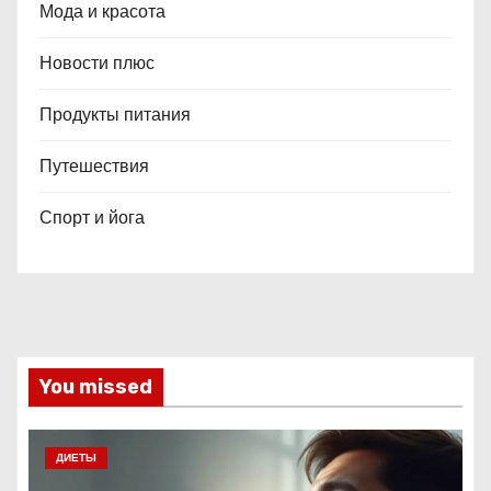
Мода и красота
Новости плюс
Продукты питания
Путешествия
Спорт и йога
You missed
ДИЕТЫ