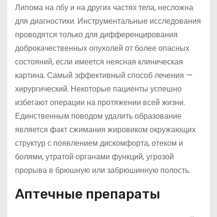
Липома на лбу и на других частях тела, несложна
для диагностики. Инструментальные исследования
проводятся только для дифференцирования
доброкачественных опухолей от более опасных
состояний, если имеется неясная клиническая
картина. Самый эффективный способ лечения —
хирургический. Некоторые пациенты успешно
избегают операции на протяжении всей жизни.
Единственным поводом удалить образование
является факт сжимания жировиком окружающих
структур с появлением дискомфорта, отеком и
болями, утратой органами функций, угрозой
прорыва в брюшную или забрюшинную полость.
Аптечные препараты