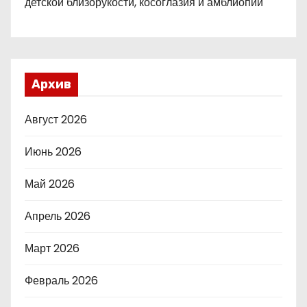
детской близорукости, косоглазия и амблиопии
Архив
Август 2026
Июнь 2026
Май 2026
Апрель 2026
Март 2026
Февраль 2026