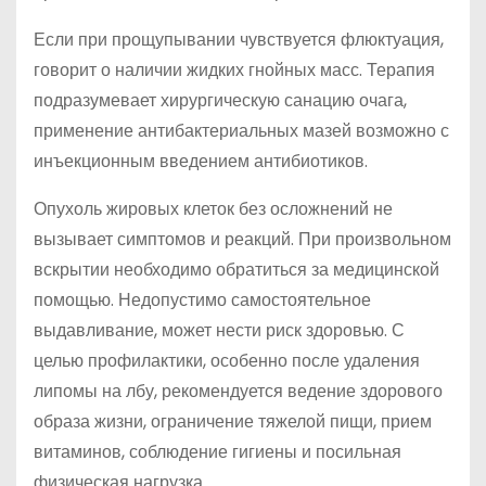
Если при прощупывании чувствуется флюктуация,
говорит о наличии жидких гнойных масс. Терапия
подразумевает хирургическую санацию очага,
применение антибактериальных мазей возможно с
инъекционным введением антибиотиков.
Опухоль жировых клеток без осложнений не
вызывает симптомов и реакций. При произвольном
вскрытии необходимо обратиться за медицинской
помощью. Недопустимо самостоятельное
выдавливание, может нести риск здоровью. С
целью профилактики, особенно после удаления
липомы на лбу, рекомендуется ведение здорового
образа жизни, ограничение тяжелой пищи, прием
витаминов, соблюдение гигиены и посильная
физическая нагрузка.