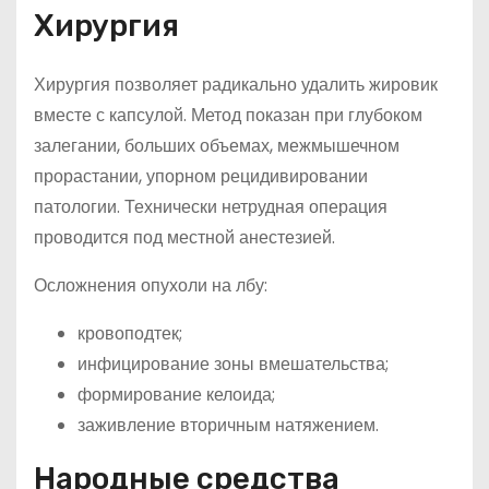
Хирургия
Хирургия позволяет радикально удалить жировик
вместе с капсулой. Метод показан при глубоком
залегании, больших объемах, межмышечном
прорастании, упорном рецидивировании
патологии. Технически нетрудная операция
проводится под местной анестезией.
Осложнения опухоли на лбу:
кровоподтек;
инфицирование зоны вмешательства;
формирование келоида;
заживление вторичным натяжением.
Народные средства