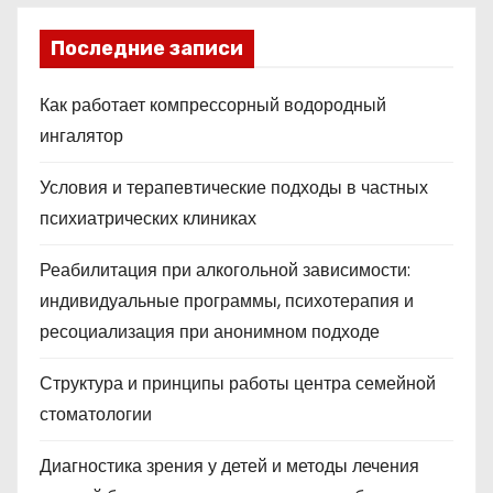
Последние записи
Как работает компрессорный водородный
ингалятор
Условия и терапевтические подходы в частных
психиатрических клиниках
Реабилитация при алкогольной зависимости:
индивидуальные программы, психотерапия и
ресоциализация при анонимном подходе
Структура и принципы работы центра семейной
стоматологии
Диагностика зрения у детей и методы лечения