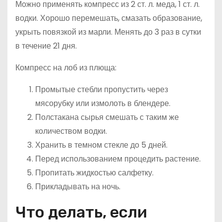
Можно применять компресс из 2 ст. л. меда, 1 ст. л.
водки. Хорошо перемешать, смазать образование,
укрыть повязкой из марли. Менять до 3 раз в сутки
в течение 21 дня.
Компресс на лоб из плюща:
Промытые стебли пропустить через
мясорубку или измолоть в блендере.
Полстакана сырья смешать с таким же
количеством водки.
Хранить в темном стекле до 5 дней.
Перед использованием процедить растение.
Пропитать жидкостью салфетку.
Прикладывать на ночь.
Что делать, если