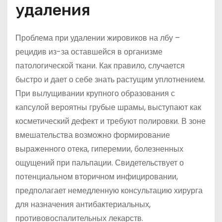
удаления
Проблема при удалении жировиков на лбу –
рецидив из-за оставшейся в организме
патологической ткани. Как правило, случается
быстро и дает о себе знать растущим уплотнением.
При вылущивании крупного образования с
капсулой вероятны грубые шрамы, выступают как
косметический дефект и требуют полировки. В зоне
вмешательства возможно формирование
выраженного отека, гиперемии, болезненных
ощущений при пальпации. Свидетельствует о
потенциальном вторичном инфицировании,
предполагает немедленную консультацию хирурга
для назначения антибактериальных,
противовоспалительных лекарств.