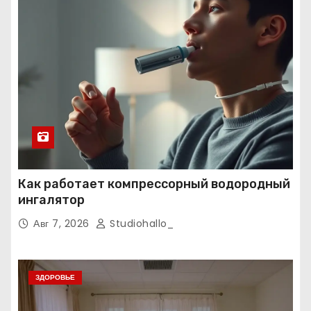
Как работает компрессорный водородный
ингалятор
Авг 7, 2026
Studiohallo_
ЗДОРОВЬЕ