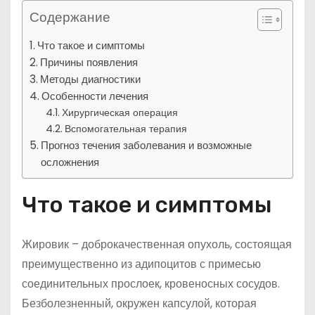
Содержание
Что такое и симптомы
Причины появления
Методы диагностики
Особенности лечения
Хирургическая операция
Вспомогательная терапия
Прогноз течения заболевания и возможные
осложнения
Что такое и симптомы
Жировик – доброкачественная опухоль, состоящая
преимущественно из адипоцитов с примесью
соединительных прослоек, кровеносных сосудов.
Безболезненный, окружен капсулой, которая