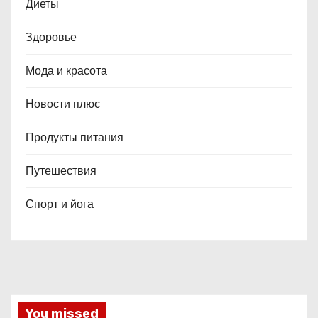
Диеты
Здоровье
Мода и красота
Новости плюс
Продукты питания
Путешествия
Спорт и йога
You missed