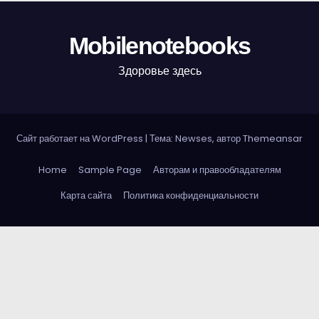
Mobilenotebooks
Здоровье здесь
Сайт работает на WordPress
|
Тема: Newses, автор
Themeansar
Home
Sample Page
Авторам и правообладателям
Карта сайта
Политика конфиденциальности