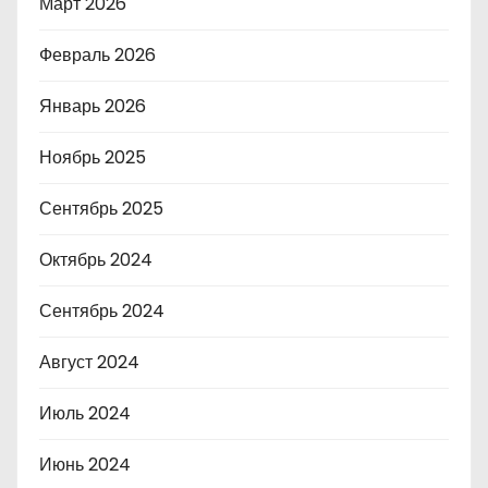
Март 2026
Февраль 2026
Январь 2026
Ноябрь 2025
Сентябрь 2025
Октябрь 2024
Сентябрь 2024
Август 2024
Июль 2024
Июнь 2024