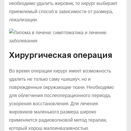
необходимо удалить жировик, то хирург выбирает
приемлемый способ в зависимости от размера,
локализации.
Хирургическая операция
Во время операции хирург имеет возможность
удалить не только саму «шишку», но и
поврежденные окружающие ткани. Необходимо
для облегчения послеоперационного периода,
ускорения восстановления. Для лечения
жировиков маленького размера широко
применяется радиоволновой метод терапии,
который хорош малоинвазивностью.