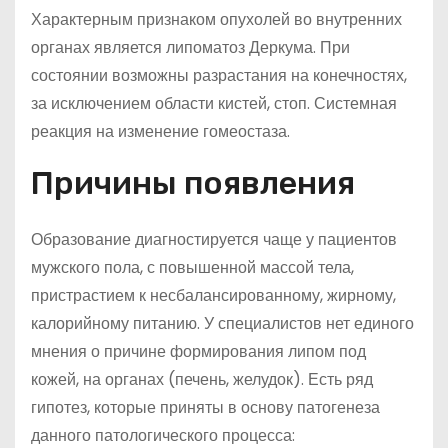
Характерным признаком опухолей во внутренних
органах является липоматоз Деркума. При
состоянии возможны разрастания на конечностях,
за исключением области кистей, стоп. Системная
реакция на изменение гомеостаза.
Причины появления
Образование диагностируется чаще у пациентов
мужского пола, с повышенной массой тела,
пристрастием к несбалансированному, жирному,
калорийному питанию. У специалистов нет единого
мнения о причине формирования липом под
кожей, на органах (печень, желудок). Есть ряд
гипотез, которые приняты в основу патогенеза
данного патологического процесса: