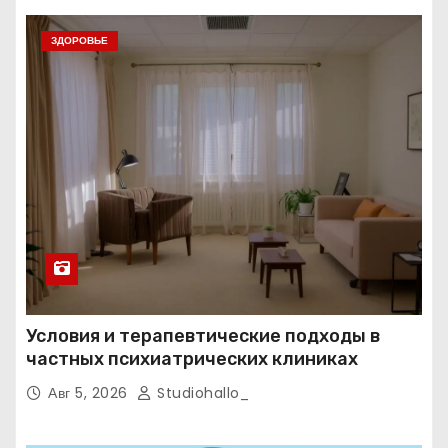
ЗДОРОВЬЕ
Условия и терапевтические подходы в
частных психиатрических клиниках
Авг 5, 2026
Studiohallo_