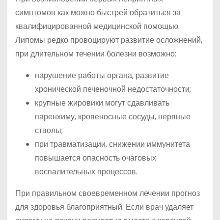
симптомов как можно быстрей обратиться за
квалифицированной медицинской помощью.
Липомы редко провоцируют развитие осложнений,
при длительном течении болезни возможно:
нарушение работы органа, развитие
хронической печеночной недостаточности;
крупные жировики могут сдавливать
паренхиму, кровеносные сосуды, нервные
стволы;
при травматизации, снижении иммунитета
повышается опасность очаговых
воспалительных процессов.
При правильном своевременном лечении прогноз
для здоровья благоприятный. Если врач удаляет