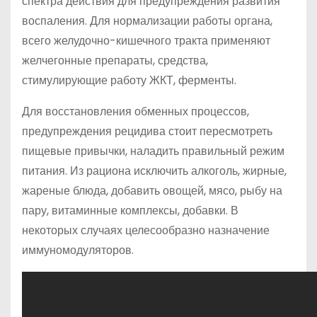
спектра действия для предупреждения развития
воспаления. Для нормализации работы органа,
всего желудочно-кишечного тракта применяют
желчегонные препараты, средства,
стимулирующие работу ЖКТ, ферменты.
Для восстановления обменных процессов,
предупреждения рецидива стоит пересмотреть
пищевые привычки, наладить правильный режим
питания. Из рациона исключить алкоголь, жирные,
жареные блюда, добавить овощей, мясо, рыбу на
пару, витаминные комплексы, добавки. В
некоторых случаях целесообразно назначение
иммуномодуляторов.