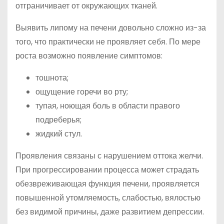
отграничивает от окружающих тканей.
Выявить липому на печени довольно сложно из-за
того, что практически не проявляет себя. По мере
роста возможно появление симптомов:
тошнота;
ощущение горечи во рту;
тупая, ноющая боль в области правого
подреберья;
жидкий стул.
Проявления связаны с нарушением оттока желчи.
При прогрессировании процесса может страдать
обезвреживающая функция печени, проявляется
повышенной утомляемость, слабостью, вялостью
без видимой причины, даже развитием депрессии.