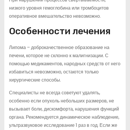
низкого уровня гемоглобина или тромбоцитов
оперативное вмешательство невозможно.
Особенности лечения
Липома – доброкачественное образование на
печени, которое не склонно к малигнизации. С
помощью медикаментов, народных средств от него
избавиться невозможно, остаются только
хирургические способы.
Специалисты не всегда советуют удалять,
особенно если опухоль небольших размеров, не
вызывает боли, дискомфорта, нарушения функций
органа. Рекомендуется динамическое наблюдение,
ультразвуковое исследование 1 раз в год. Если же