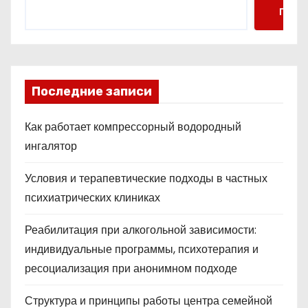
Поис
Последние записи
Как работает компрессорный водородный
ингалятор
Условия и терапевтические подходы в частных
психиатрических клиниках
Реабилитация при алкогольной зависимости:
индивидуальные программы, психотерапия и
ресоциализация при анонимном подходе
Структура и принципы работы центра семейной