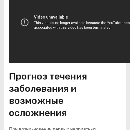
Прогноз течения
заболевания и
возможные
осложнения
При возникновении первых неприятных