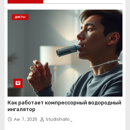
ДИЕТЫ
Как работает компрессорный водородный
ингалятор
Авг 7, 2026
Studiohallo_