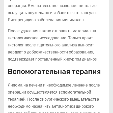
операции. Вмешательство позволяет не только
вылущить опухоль, но и избавиться от капсулы.
Риск рецидива заболевания минимален.
После удаления важно отправить материал на
гистологическое исследование. Только врач-
гистолог после тщательного анализа выносит
вердикт о доброкачественности образования,
подтверждает поставленный хирургом диагноз.
Вспомогательная терапия
Липома на печени и необходимое лечение после
операции осуществляется вспомогательной
терапией. После хирургического вмешательства
необходимо назначить антибиотики широкого