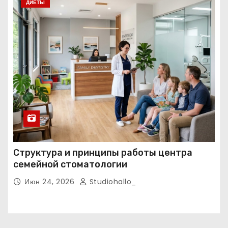
ДИЕТЫ
Структура и принципы работы центра
семейной стоматологии
Июн 24, 2026
Studiohallo_