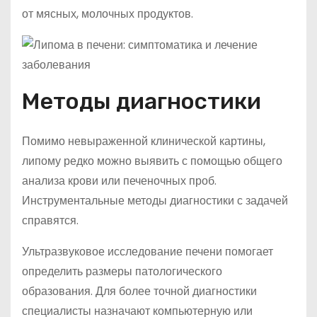
от мясных, молочных продуктов.
Методы диагностики
Помимо невыраженной клинической картины,
липому редко можно выявить с помощью общего
анализа крови или печеночных проб.
Инструментальные методы диагностики с задачей
справятся.
Ультразвуковое исследование печени помогает
определить размеры патологического
образования. Для более точной диагностики
специалисты назначают компьютерную или