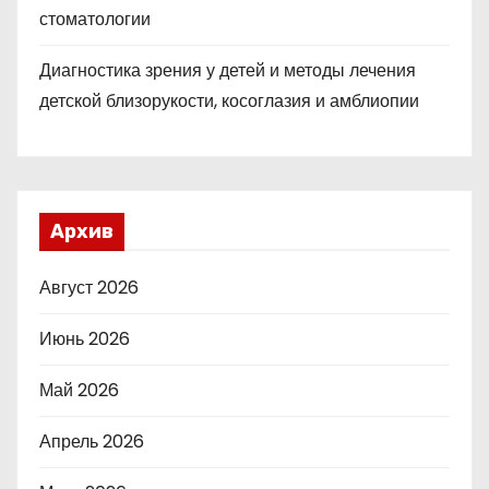
стоматологии
Диагностика зрения у детей и методы лечения
детской близорукости, косоглазия и амблиопии
Архив
Август 2026
Июнь 2026
Май 2026
Апрель 2026