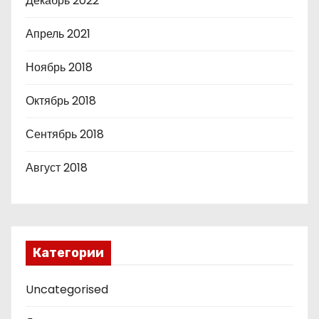
Декабрь 2022
Апрель 2021
Ноябрь 2018
Октябрь 2018
Сентябрь 2018
Август 2018
Категории
Uncategorised