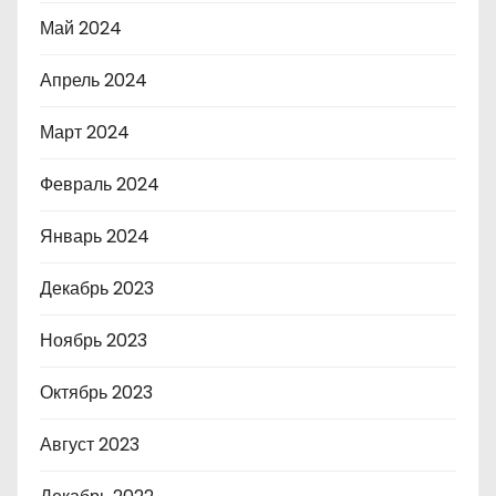
Май 2024
Апрель 2024
Март 2024
Февраль 2024
Январь 2024
Декабрь 2023
Ноябрь 2023
Октябрь 2023
Август 2023