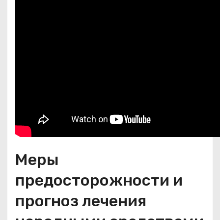
Меры
предосторожности и
прогноз лечения