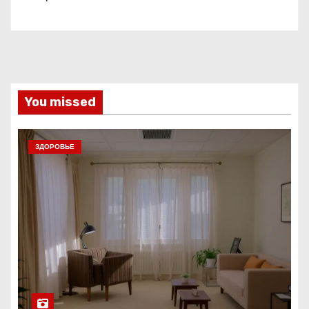
You missed
ЗДОРОВЬЕ