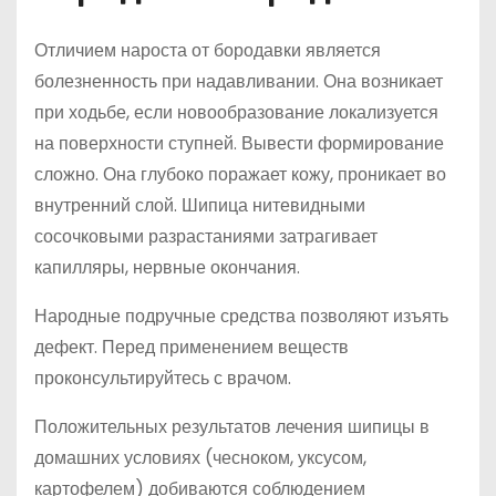
Отличием нароста от бородавки является
болезненность при надавливании. Она возникает
при ходьбе, если новообразование локализуется
на поверхности ступней. Вывести формирование
сложно. Она глубоко поражает кожу, проникает во
внутренний слой. Шипица нитевидными
сосочковыми разрастаниями затрагивает
капилляры, нервные окончания.
Народные подручные средства позволяют изъять
дефект. Перед применением веществ
проконсультируйтесь с врачом.
Положительных результатов лечения шипицы в
домашних условиях (чесноком, уксусом,
картофелем) добиваются соблюдением