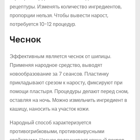
рецептуры. Изменять количество ингредиентов,
пропорции нельзя. Чтобы вывести нарост,
потребуется 10-12 процедур.
Чеснок
Эффективным является чеснок от шипицы.
Применяя народное средство, выводят
новообразование за 7 сеансов. Пластинку
прикладывают срезом к наросту, фиксируют при
помощи пластыря. Процедуры делают перед сном,
оставляя на ночь. Можно измельчить ингредиент в
кашицу, наносить на участок кожи.
Народный способ характеризуется
противогрибковыми, противовирусными