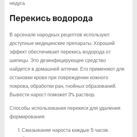
недуга.
Перекись водорода
В арсенале народных рецептов используют
доступные медицинские препараты. Хороший
эффект обеспечивает перекись водорода от
шипицы. Это дезинфицирующее средство
найдется в домашней аптечке. Его применяют для
остановки крови при повреждении кожного
покрова, обработки ран, гнойных образований.
Вывести нарост поможет 3% раствор.
Способы использования перекиси для удаления
формирования:
Смазывание нароста каждые 5 часов.