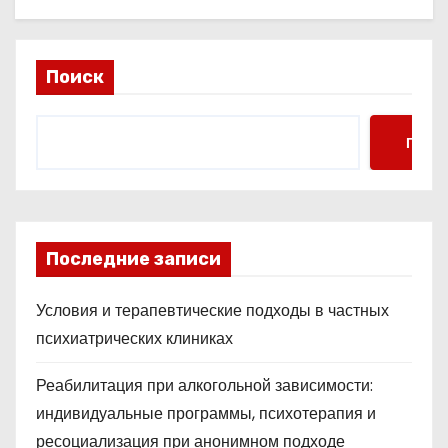
Поиск
Поис
Последние записи
Условия и терапевтические подходы в частных
психиатрических клиниках
Реабилитация при алкогольной зависимости:
индивидуальные программы, психотерапия и
ресоциализация при анонимном подходе