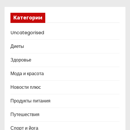
Категории
Uncategorised
Диеты
Здоровье
Мода и красота
Новости плюс
Продукты питания
Путешествия
Спорт и йога