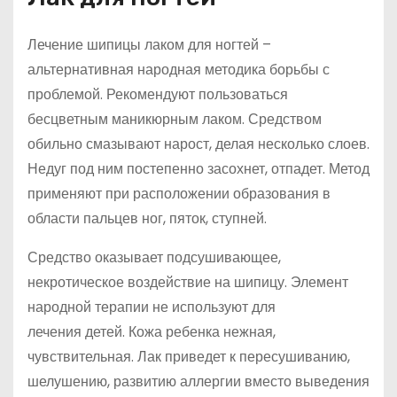
Лечение шипицы лаком для ногтей –
альтернативная народная методика борьбы с
проблемой. Рекомендуют пользоваться
бесцветным маникюрным лаком. Средством
обильно смазывают нарост, делая несколько слоев.
Недуг под ним постепенно засохнет, отпадет. Метод
применяют при расположении образования в
области пальцев ног, пяток, ступней.
Средство оказывает подсушивающее,
некротическое воздействие на шипицу. Элемент
народной терапии не используют для
лечения детей. Кожа ребенка нежная,
чувствительная. Лак приведет к пересушиванию,
шелушению, развитию аллергии вместо выведения