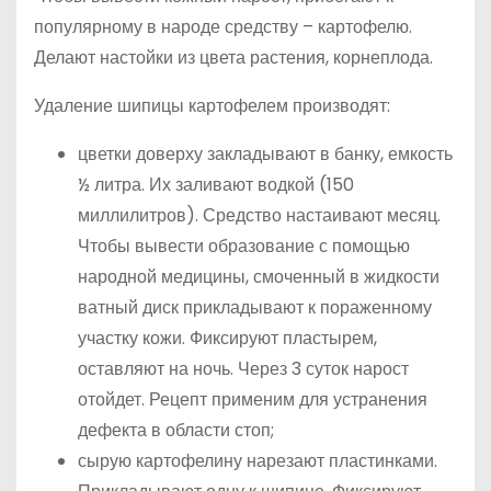
популярному в народе средству – картофелю.
Делают настойки из цвета растения, корнеплода.
Удаление шипицы картофелем производят:
цветки доверху закладывают в банку, емкость
½ литра. Их заливают водкой (150
миллилитров). Средство настаивают месяц.
Чтобы вывести образование с помощью
народной медицины, смоченный в жидкости
ватный диск прикладывают к пораженному
участку кожи. Фиксируют пластырем,
оставляют на ночь. Через 3 суток нарост
отойдет. Рецепт применим для устранения
дефекта в области стоп;
сырую картофелину нарезают пластинками.