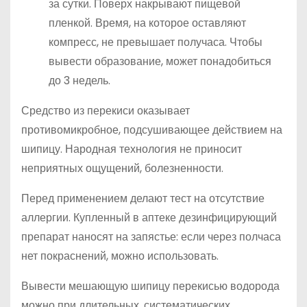
за сутки. Поверх накрывают пищевой
пленкой. Время, на которое оставляют
компресс, не превышает получаса. Чтобы
вывести образование, может понадобиться
до 3 недель.
Средство из перекиси оказывает
противомикробное, подсушивающее действием на
шипицу. Народная технология не приносит
неприятных ощущений, болезненности.
Перед применением делают тест на отсутствие
аллергии. Купленный в аптеке дезинфицирующий
препарат наносят на запястье: если через полчаса
нет покраснений, можно использовать.
Вывести мешающую шипицу перекисью водорода
можно при длительных, систематических