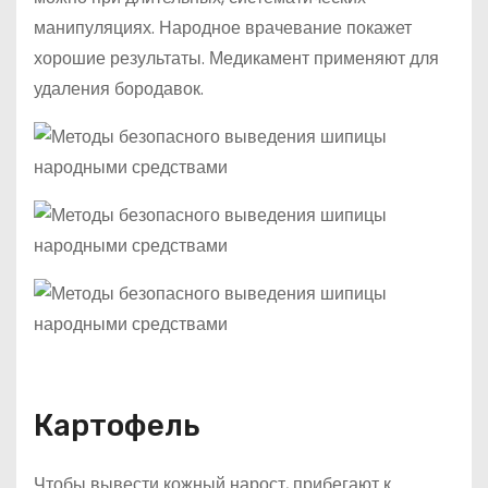
манипуляциях. Народное врачевание покажет
хорошие результаты. Медикамент применяют для
удаления бородавок.
Картофель
Чтобы вывести кожный нарост, прибегают к