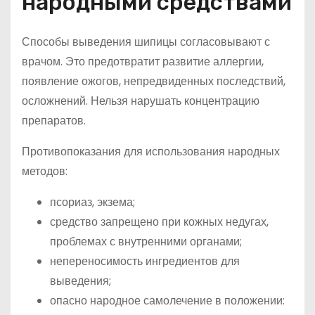
народными средствами
Способы выведения шипицы согласовывают с
врачом. Это предотвратит развитие аллергии,
появление ожогов, непредвиденных последствий,
осложнений. Нельзя нарушать концентрацию
препаратов.
Противопоказания для использования народных
методов:
псориаз, экзема;
средство запрещено при кожных недугах,
проблемах с внутренними органами;
непереносимость ингредиентов для
выведения;
опасно народное самолечение в положении: