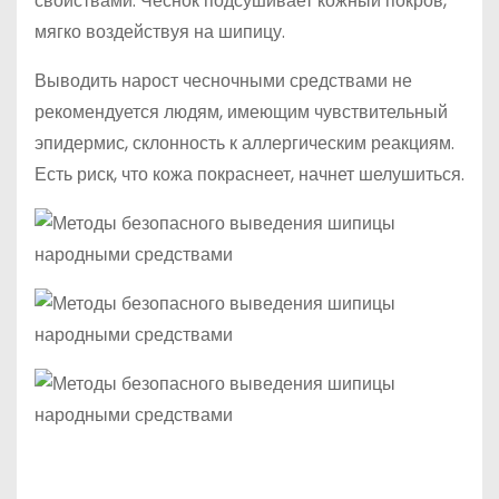
свойствами. Чеснок подсушивает кожный покров,
мягко воздействуя на шипицу.
Выводить нарост чесночными средствами не
рекомендуется людям, имеющим чувствительный
эпидермис, склонность к аллергическим реакциям.
Есть риск, что кожа покраснеет, начнет шелушиться.