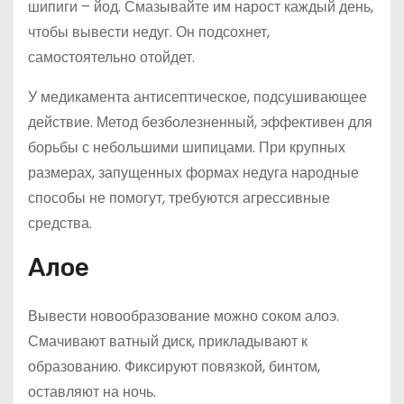
шипиги – йод. Смазывайте им нарост каждый день,
чтобы вывести недуг. Он подсохнет,
самостоятельно отойдет.
У медикамента антисептическое, подсушивающее
действие. Метод безболезненный, эффективен для
борьбы с небольшими шипицами. При крупных
размерах, запущенных формах недуга народные
способы не помогут, требуются агрессивные
средства.
Алое
Вывести новообразование можно соком алоэ.
Смачивают ватный диск, прикладывают к
образованию. Фиксируют повязкой, бинтом,
оставляют на ночь.