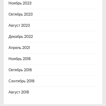
Ноябрь 2023
Октябрь 2023
Август 2023
Декабрь 2022
Апрель 2021
Ноябрь 2018
Октябрь 2018
Сентябрь 2018
Август 2018