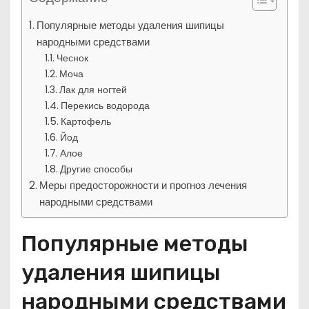
Популярные методы удаления шипицы
народными средствами
Чеснок
Моча
Лак для ногтей
Перекись водорода
Картофель
Йод
Алое
Другие способы
Меры предосторожности и прогноз лечения
народными средствами
Популярные методы
удаления шипицы
народными средствами