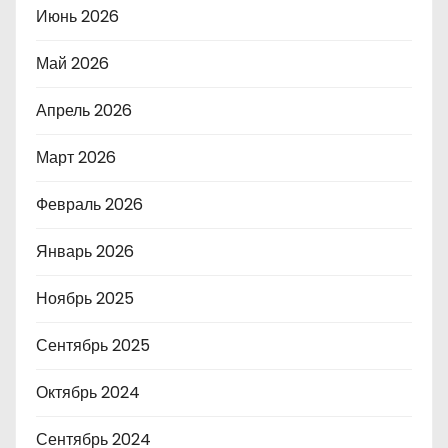
Июнь 2026
Май 2026
Апрель 2026
Март 2026
Февраль 2026
Январь 2026
Ноябрь 2025
Сентябрь 2025
Октябрь 2024
Сентябрь 2024