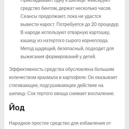
Прикладывают одну к шипице. Фиксируют
средство бинтом, держат несколько часов.
Сеансы продолжают, пока не удастся
вывести нарост. Потребуется до 20 процедур.
В народе используют отварную картошку,
кашицу из натертого сырого корнеплода.
Метод щадящий, безопасный, подходит для
выжигания формирований у детей.
Эффективность средства обусловлена большим
количеством крахмала в картофеле. Он оказывает
стягивающее, подсушивающее действие на
шипицу. Сок тертого овоща снимает воспаление.
Йод
Народное простое средство для избавления от