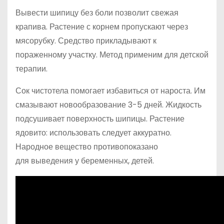
Вывести шипицу без боли позволит свежая
крапива. Растение с корнем пропускают через
мясорубку. Средство прикладывают к
пораженному участку. Метод применим для детской
терапии.
Сок чистотела помогает избавиться от нароста. Им
смазывают новообразование 3-5 дней. Жидкость
подсушивает поверхность шипицы. Растение
ядовито: использовать следует аккуратно.
Народное вещество противопоказано
для выведения у беременных, детей.