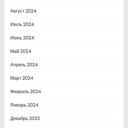
Август 2024
Июль 2024
Июнь 2024
Май 2024
Апрель 2024
Март 2024
Февраль 2024
Январь 2024
Декабрь 2023