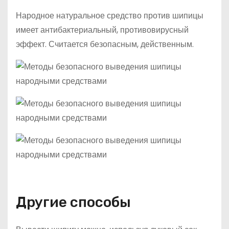
Народное натуральное средство против шипицы
имеет антибактериальный, противовирусный
эффект. Считается безопасным, действенным.
Другие способы