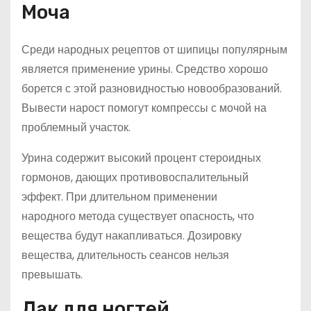
Моча
Среди народных рецептов от шипицы популярным
является применение урины. Средство хорошо
борется с этой разновидностью новообразований.
Вывести нарост помогут компрессы с мочой на
проблемный участок.
Урина содержит высокий процент стероидных
гормонов, дающих противовоспалительный
эффект. При длительном применении
народного метода существует опасность, что
вещества будут накапливаться. Дозировку
вещества, длительность сеансов нельзя
превышать.
Лак для ногтей