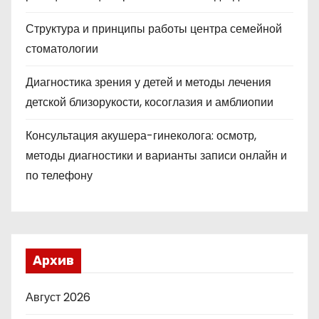
Структура и принципы работы центра семейной
стоматологии
Диагностика зрения у детей и методы лечения
детской близорукости, косоглазия и амблиопии
Консультация акушера-гинеколога: осмотр,
методы диагностики и варианты записи онлайн и
по телефону
Архив
Август 2026