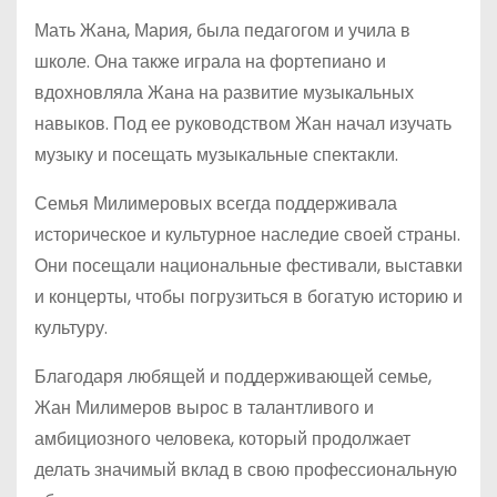
Мать Жана, Мария, была педагогом и учила в
школе. Она также играла на фортепиано и
вдохновляла Жана на развитие музыкальных
навыков. Под ее руководством Жан начал изучать
музыку и посещать музыкальные спектакли.
Семья Милимеровых всегда поддерживала
историческое и культурное наследие своей страны.
Они посещали национальные фестивали, выставки
и концерты, чтобы погрузиться в богатую историю и
культуру.
Благодаря любящей и поддерживающей семье,
Жан Милимеров вырос в талантливого и
амбициозного человека, который продолжает
делать значимый вклад в свою профессиональную