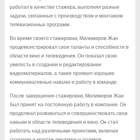
работал в качестве стажера, выполняя разные
задачи, связанные с производством и монтажом
телевизионных программ.
Во время своего стажировки, Милимеров Жан
продемонстрировал свои таланты и способности в
области кино и телевидения. Он показал свою
умелость в создании и редактировании
видеоматериалов, а также проявил хорошие
коммуникативные навыки и работу в команде.
После завершения стажировки, Милимеров Жан
был принят на постоянную работу в компании. Он
продолжал развиваться и совершенствовать свои
навыки в области телевидения и кино. Он стал
работать над различными проектами, включая
создание и монтаж рекламных роликов,