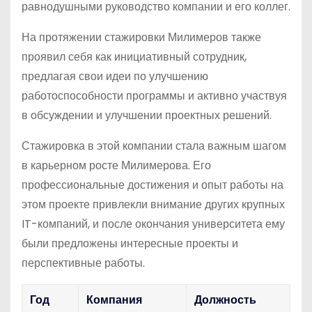
равнодушными руководство компании и его коллег.
На протяжении стажировки Милимеров также
проявил себя как инициативный сотрудник,
предлагая свои идеи по улучшению
работоспособности программы и активно участвуя
в обсуждении и улучшении проектных решений.
Стажировка в этой компании стала важным шагом
в карьерном росте Милимерова. Его
профессиональные достижения и опыт работы на
этом проекте привлекли внимание других крупных
IT-компаний, и после окончания университета ему
были предложены интересные проекты и
перспективные работы.
Год
Компания
Должность