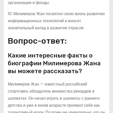
организации и фонды.
10. Милимеров Жан посвятил свою жизнь развитию
информационных технологий и вносит
значительный вклад в развитие отрасли.
Вопрос-ответ:
Какие интересные факты о
биографии Милимерова Жана
вы можете рассказать?
Милимеров Жан — известный российский
спортсмен, обладатель множества рекордов в
шахматах. Он начал играть в шахматы с раннего
детства и уже в юном возрасте проявил себя как
талантливый игрок. Поэтому не удивительно, что он