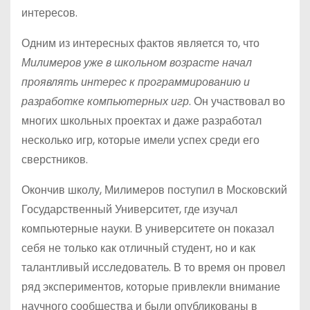
интересов.
Одним из интересных фактов является то, что
Милимеров уже в школьном возрасте начал
проявлять интерес к программированию и
разработке компьютерных игр
. Он участвовал во
многих школьных проектах и даже разработал
несколько игр, которые имели успех среди его
сверстников.
Окончив школу, Милимеров поступил в Московский
Государственный Университет, где изучал
компьютерные науки. В университете он показал
себя не только как отличный студент, но и как
талантливый исследователь. В то время он провел
ряд экспериментов, которые привлекли внимание
научного сообщества и были опубликованы в