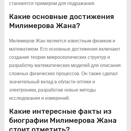
становятся примером для подражания.
Какие основные достижения
Милимерова Жана?
Милимеров Жан является известным физиком и
математиком. Его основные достижения включают
создание теории микроскопических структур и
разработку математических моделей для описания
сложных физических процессов. Он также сделал
значительный вклад в области оптики и
электроники, разработав новые методы
исследования и измерений.
Какие интересные факты из
биографии Милимерова Жана
стоит отметить?