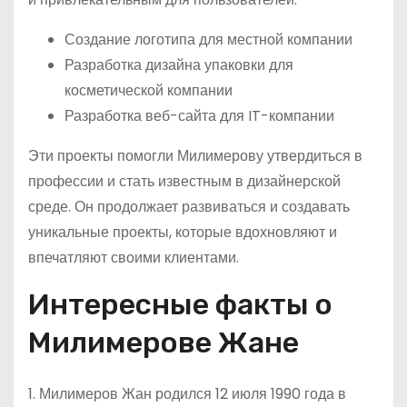
Создание логотипа для местной компании
Разработка дизайна упаковки для
косметической компании
Разработка веб-сайта для IT-компании
Эти проекты помогли Милимерову утвердиться в
профессии и стать известным в дизайнерской
среде. Он продолжает развиваться и создавать
уникальные проекты, которые вдохновляют и
впечатляют своими клиентами.
Интересные факты о
Милимерове Жане
1. Милимеров Жан родился 12 июля 1990 года в