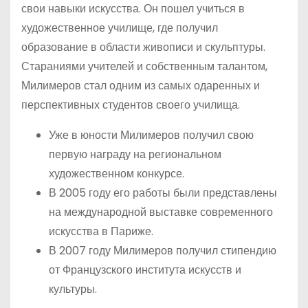
свои навыки искусства. Он пошел учиться в
художественное училище, где получил
образование в области живописи и скульптуры.
Стараниями учителей и собственным талантом,
Милимеров стал одним из самых одаренных и
перспективных студентов своего училища.
Уже в юности Милимеров получил свою
первую награду на региональном
художественном конкурсе.
В 2005 году его работы были представлены
на международной выставке современного
искусства в Париже.
В 2007 году Милимеров получил стипендию
от Французского института искусств и
культуры.