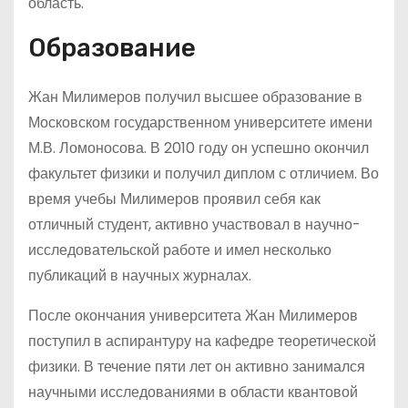
область.
Образование
Жан Милимеров получил высшее образование в
Московском государственном университете имени
М.В. Ломоносова. В 2010 году он успешно окончил
факультет физики и получил диплом с отличием. Во
время учебы Милимеров проявил себя как
отличный студент, активно участвовал в научно-
исследовательской работе и имел несколько
публикаций в научных журналах.
После окончания университета Жан Милимеров
поступил в аспирантуру на кафедре теоретической
физики. В течение пяти лет он активно занимался
научными исследованиями в области квантовой