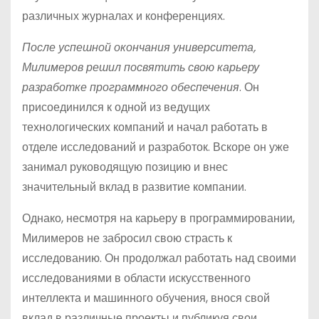
различных журналах и конференциях.
После успешной окончания университета,
Милимеров решил посвятить свою карьеру
разработке программного обеспечения
. Он
присоединился к одной из ведущих
технологических компаний и начал работать в
отделе исследований и разработок. Вскоре он уже
занимал руководящую позицию и внес
значительный вклад в развитие компании.
Однако, несмотря на карьеру в программировании,
Милимеров не забросил свою страсть к
исследованию. Он продолжал работать над своими
исследованиями в области искусственного
интеллекта и машинного обучения, внося свой
вклад в различные проекты и публикуя свои