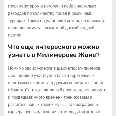
гроссмейстером в истории и побил несколько
рекордов по количеству побед в различных
турнирах. Также он установил рекорд по времени,
проведенному за шахматной доской в одной
партии.
Что еще интересного можно
узнать о Милимерове Жане?
Помимо своих успехов в шахматах, Милимеров
Жан активно участвует в благотворительных
программах и помогает другим новичкам в своей
области. Он также активный пропагандист шахмат
и посвящает много времени тренировкам и
развитию новых техник игры. Его биография и
карьера очень вдохновляют молодых игроков и