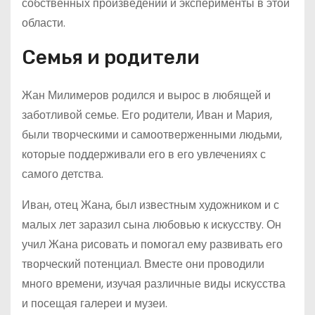
собственных произведений и эксперименты в этой
области.
Семья и родители
Жан Милимеров родился и вырос в любящей и
заботливой семье. Его родители, Иван и Мария,
были творческими и самоотверженными людьми,
которые поддерживали его в его увлечениях с
самого детства.
Иван, отец Жана, был известным художником и с
малых лет заразил сына любовью к искусству. Он
учил Жана рисовать и помогал ему развивать его
творческий потенциал. Вместе они проводили
много времени, изучая различные виды искусства
и посещая галереи и музеи.