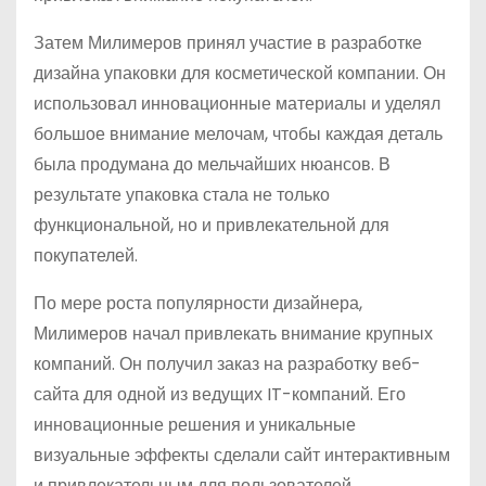
Затем Милимеров принял участие в разработке
дизайна упаковки для косметической компании. Он
использовал инновационные материалы и уделял
большое внимание мелочам, чтобы каждая деталь
была продумана до мельчайших нюансов. В
результате упаковка стала не только
функциональной, но и привлекательной для
покупателей.
По мере роста популярности дизайнера,
Милимеров начал привлекать внимание крупных
компаний. Он получил заказ на разработку веб-
сайта для одной из ведущих IT-компаний. Его
инновационные решения и уникальные
визуальные эффекты сделали сайт интерактивным
и привлекательным для пользователей.