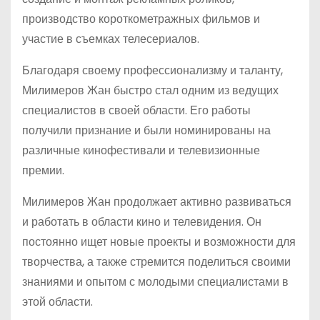
производство короткометражных фильмов и
участие в съемках телесериалов.
Благодаря своему профессионализму и таланту,
Милимеров Жан быстро стал одним из ведущих
специалистов в своей области. Его работы
получили признание и были номинированы на
различные кинофестивали и телевизионные
премии.
Милимеров Жан продолжает активно развиваться
и работать в области кино и телевидения. Он
постоянно ищет новые проекты и возможности для
творчества, а также стремится поделиться своими
знаниями и опытом с молодыми специалистами в
этой области.