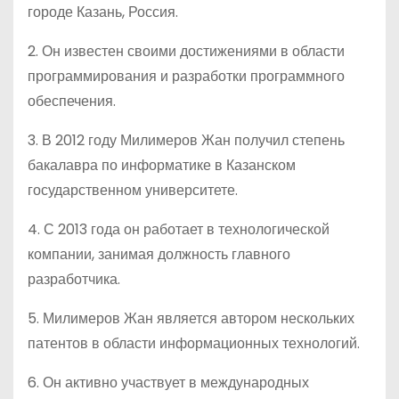
городе Казань, Россия.
2. Он известен своими достижениями в области
программирования и разработки программного
обеспечения.
3. В 2012 году Милимеров Жан получил степень
бакалавра по информатике в Казанском
государственном университете.
4. С 2013 года он работает в технологической
компании, занимая должность главного
разработчика.
5. Милимеров Жан является автором нескольких
патентов в области информационных технологий.
6. Он активно участвует в международных