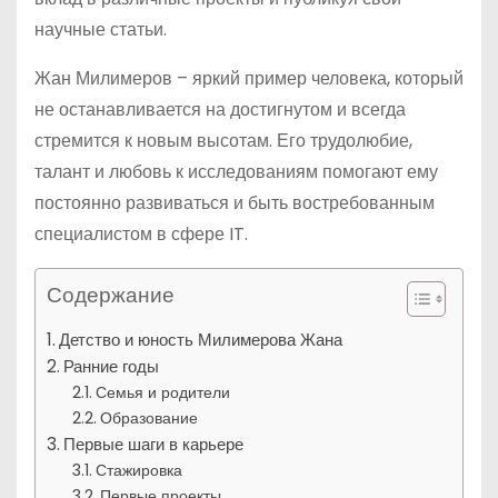
научные статьи.
Жан Милимеров – яркий пример человека, который
не останавливается на достигнутом и всегда
стремится к новым высотам. Его трудолюбие,
талант и любовь к исследованиям помогают ему
постоянно развиваться и быть востребованным
специалистом в сфере IT.
Содержание
Детство и юность Милимерова Жана
Ранние годы
Семья и родители
Образование
Первые шаги в карьере
Стажировка
Первые проекты