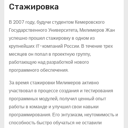
Стажировка
В 2007 году, будучи студентом Кемеровского
Государственного Университета, Милимеров Жан
успешно прошел стажировку в одном из
крупнейших IT-компаний России. В течение трех
месяцев он попал в проектную группу,
работающую над разработкой нового
программного обеспечения.
За время стажировки Милимеров активно
участвовал в процессе создания и тестирования
программных модулей, получил ценный опыт
работы в команде и улучшил свои навыки
программирования. Его энтузиазм, неутомимость и
способность быстро обучаться не оставили