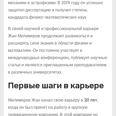
механики и астрофизики. В 2015 году он успешно
защитил диссертацию и получил степень
кандидата физико-математических наук.
В своей научной и профессиональной карьере
Жан Милимеров продолжает развиваться и
расширять свои знания в области физики и
математики. Он постоянно участвует в
международных конференциях, публикует научные
статьи и является приглашенным преподавателем
в различных университетах.
Первые шаги в карьере
Милимеров Жан начал свою карьеру в
20 лет
,
когда он был принят на работу в крупную
телевизионную компанию. В этой компании он