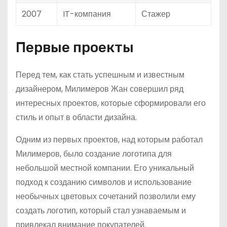
2007
IT-компания
Стажер
Первые проекты
Перед тем, как стать успешным и известным
дизайнером, Милимеров Жан совершил ряд
интересных проектов, которые сформировали его
стиль и опыт в области дизайна.
Одним из первых проектов, над которым работал
Милимеров, было создание логотипа для
небольшой местной компании. Его уникальный
подход к созданию символов и использование
необычных цветовых сочетаний позволили ему
создать логотип, который стал узнаваемым и
привлекал внимание покупателей.