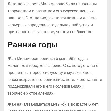
Детство и юность Милимерова были наполнены
творчеством и развитием его художественных
навыков. Этот период оказался важным для его
карьеры и определил его дальнейший успех и
признание в искусствоведческом сообществе.
Ранние годы
Жан Милимеров родился 5 мая 1983 года в
маленьком городке в Европе. С самого детства он
проявлял интерес к искусству и музыке. Уже в
юном возрасте его родители заметили его талант и
поддерживали его в его исследованиях и
творческих стремлениях.
Жан начал заниматься музыкой в возрасте 8 лет,