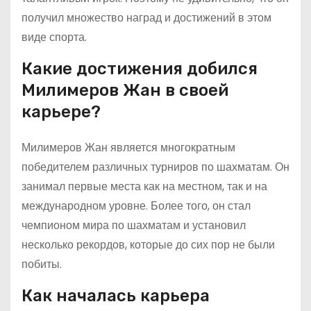
получил множество наград и достижений в этом
виде спорта.
Какие достижения добился
Милимеров Жан в своей
карьере?
Милимеров Жан является многократным
победителем различных турниров по шахматам. Он
занимал первые места как на местном, так и на
международном уровне. Более того, он стал
чемпионом мира по шахматам и установил
несколько рекордов, которые до сих пор не были
побиты.
Как началась карьера