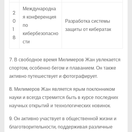
Международна
2
я конференция
0
Разработка системы
по
1
защиты от кибератак
кибербезопасно
8
сти
7. В свободное время Милимеров Жан увлекается
спортом, особенно бегом и плаванием. Он также
активно путешествует и фотографирует.
8. Милимеров Жан является ярым поклонником
науки и всегда стремится быть в курсе последних
научных открытий и технологических новинок.
9. Он активно участвует в общественной жизни и
благотворительности, поддерживая различные