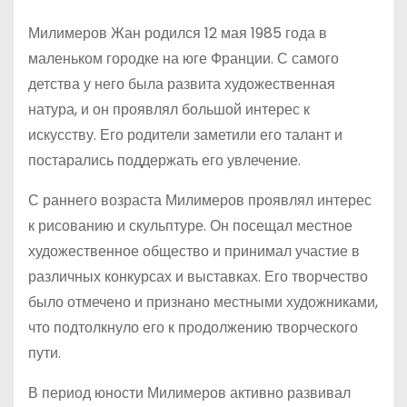
Милимеров Жан родился 12 мая 1985 года в
маленьком городке на юге Франции. С самого
детства у него была развита художественная
натура, и он проявлял большой интерес к
искусству. Его родители заметили его талант и
постарались поддержать его увлечение.
С раннего возраста Милимеров проявлял интерес
к рисованию и скульптуре. Он посещал местное
художественное общество и принимал участие в
различных конкурсах и выставках. Его творчество
было отмечено и признано местными художниками,
что подтолкнуло его к продолжению творческого
пути.
В период юности Милимеров активно развивал