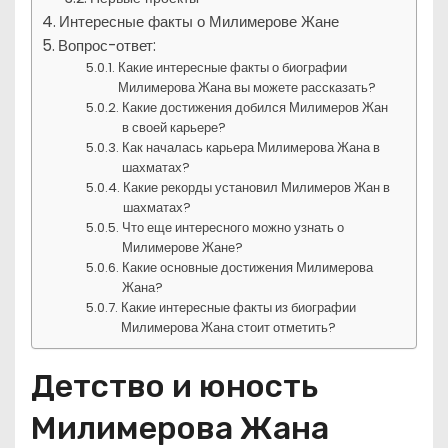
Интересные факты о Милимерове Жане
Вопрос-ответ:
Какие интересные факты о биографии
Милимерова Жана вы можете рассказать?
Какие достижения добился Милимеров Жан
в своей карьере?
Как началась карьера Милимерова Жана в
шахматах?
Какие рекорды установил Милимеров Жан в
шахматах?
Что еще интересного можно узнать о
Милимерове Жане?
Какие основные достижения Милимерова
Жана?
Какие интересные факты из биографии
Милимерова Жана стоит отметить?
Детство и юность
Милимерова Жана