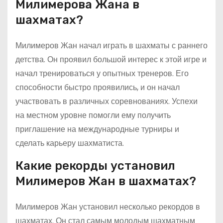
Милимерова Жана в
шахматах?
Милимеров Жан начал играть в шахматы с раннего
детства. Он проявил большой интерес к этой игре и
начал тренироваться у опытных тренеров. Его
способности быстро проявились, и он начал
участвовать в различных соревнованиях. Успехи
на местном уровне помогли ему получить
приглашение на международные турниры и
сделать карьеру шахматиста.
Какие рекорды установил
Милимеров Жан в шахматах?
Милимеров Жан установил несколько рекордов в
шахматах. Он стал самым молодым шахматным