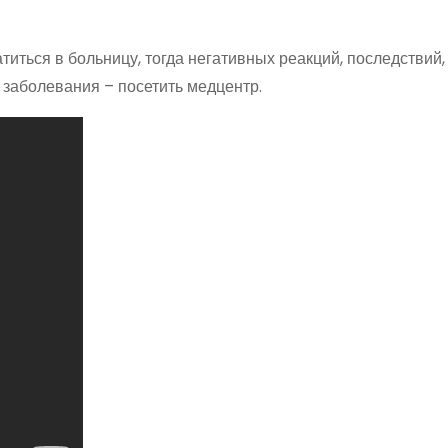
иться в больницу, тогда негативных реакций, последствий,
 заболевания – посетить медцентр.