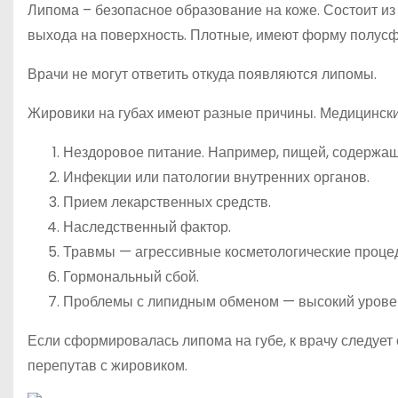
Липома – безопасное образование на коже. Состоит из
выхода на поверхность. Плотные, имеют форму полусфер
Врачи не могут ответить откуда появляются липомы.
Жировики на губах имеют разные причины. Медицинск
Нездоровое питание. Например, пищей, содержащ
Инфекции или патологии внутренних органов.
Прием лекарственных средств.
Наследственный фактор.
Травмы — агрессивные косметологические проце
Гормональный сбой.
Проблемы с липидным обменом — высокий уровен
Если сформировалась липома на губе, к врачу следует 
перепутав с жировиком.