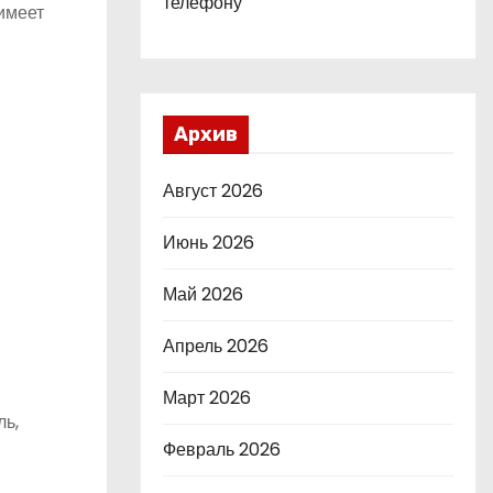
телефону
имеет
Архив
Август 2026
Июнь 2026
Май 2026
Апрель 2026
Март 2026
ль,
Февраль 2026