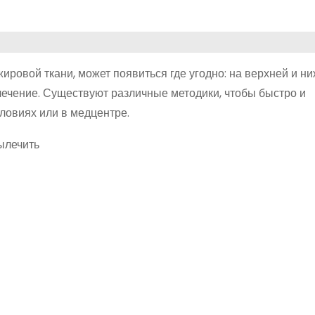
ровой ткани, может появиться где угодно: на верхней и ни
 лечение. Существуют различные методики, чтобы быстро и
ловиях или в медцентре.