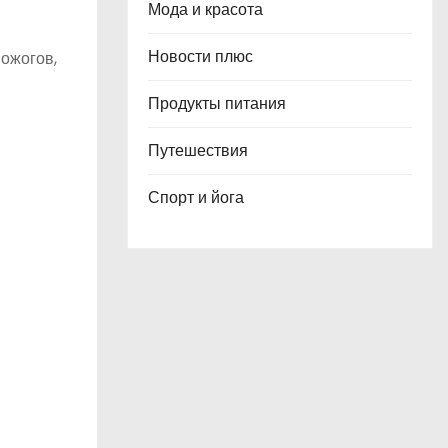
Мода и красота
Новости плюс
 ожогов,
Продукты питания
Путешествия
Спорт и йога