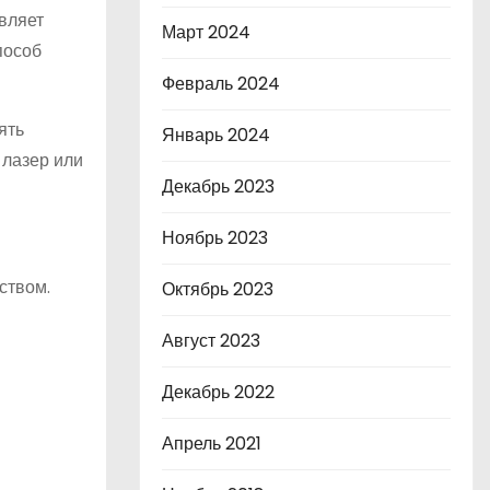
вляет
Март 2024
пособ
Февраль 2024
ять
Январь 2024
 лазер или
Декабрь 2023
Ноябрь 2023
ством.
Октябрь 2023
Август 2023
Декабрь 2022
Апрель 2021