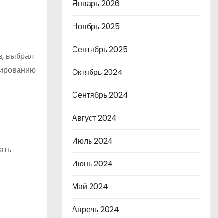
Январь 2026
Ноябрь 2025
Сентябрь 2025
з, выбрал
рмированию
Октябрь 2024
Сентябрь 2024
Август 2024
Июль 2024
ать
Июнь 2024
Май 2024
Апрель 2024