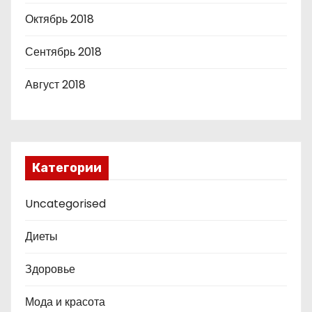
Октябрь 2018
Сентябрь 2018
Август 2018
Категории
Uncategorised
Диеты
Здоровье
Мода и красота