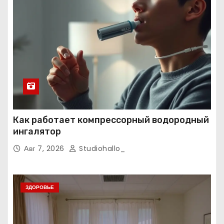
Как работает компрессорный водородный
ингалятор
Авг 7, 2026
Studiohallo_
ЗДОРОВЬЕ