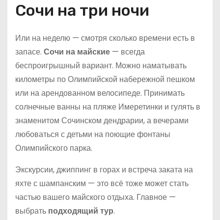
Сочи на три ночи
Или на неделю — смотря сколько времени есть в
запасе.
Сочи на майские
— всегда
беспроигрышный вариант. Можно наматывать
километры по Олимпийской набережной пешком
или на арендованном велосипеде. Принимать
солнечные ванны на пляже Имеретинки и гулять в
знаменитом Сочинском дендрарии, а вечерами
любоваться с детьми на поющие фонтаны
Олимпийского парка.
Экскурсии, джиппинг в горах и встреча заката на
яхте с шампанским — это всё тоже может стать
частью вашего майского отдыха. Главное —
выбрать
подходящий тур
.