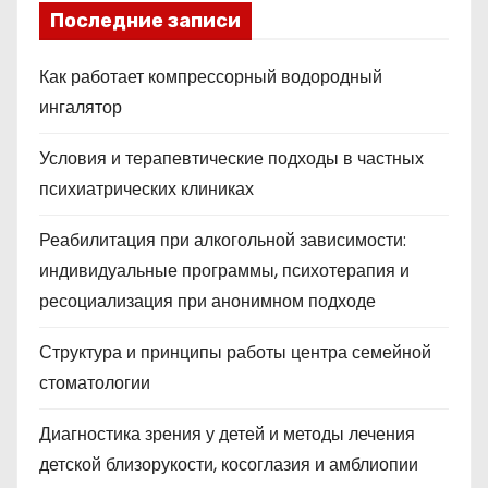
Последние записи
Как работает компрессорный водородный
ингалятор
Условия и терапевтические подходы в частных
психиатрических клиниках
Реабилитация при алкогольной зависимости:
индивидуальные программы, психотерапия и
ресоциализация при анонимном подходе
Структура и принципы работы центра семейной
стоматологии
Диагностика зрения у детей и методы лечения
детской близорукости, косоглазия и амблиопии