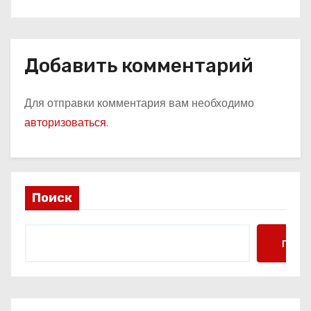
Добавить комментарий
Для отправки комментария вам необходимо
авторизоваться
.
Поиск
Поис