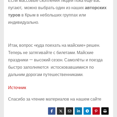
Если массовые скопления людей пока еще вас
пугают, можно выбрать один из наших
авторских
туров
в Крым в небольших группах или
индивидуально.
Итак, вопрос «куда поехать на майские» решен.
Теперь не затягивайте с билетами. Майские
праздники — высокий сезон. Самолёты и поезда
быстро заполняются истосковавшимися по
дальним дорогам путешественниками.
Источник
Спасибо за чтение материалов на нашем сайте