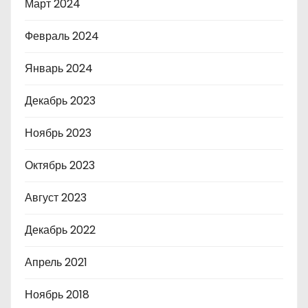
Март 2024
Февраль 2024
Январь 2024
Декабрь 2023
Ноябрь 2023
Октябрь 2023
Август 2023
Декабрь 2022
Апрель 2021
Ноябрь 2018