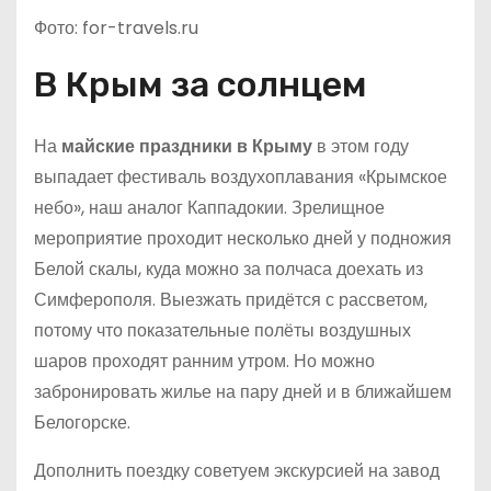
Фото: for-travels.ru
В Крым за солнцем
На
майские праздники в Крыму
в этом году
выпадает фестиваль воздухоплавания «Крымское
небо», наш аналог Каппадокии. Зрелищное
мероприятие проходит несколько дней у подножия
Белой скалы, куда можно за полчаса доехать из
Симферополя. Выезжать придётся с рассветом,
потому что показательные полёты воздушных
шаров проходят ранним утром. Но можно
забронировать жилье на пару дней и в ближайшем
Белогорске.
Дополнить поездку советуем экскурсией на завод