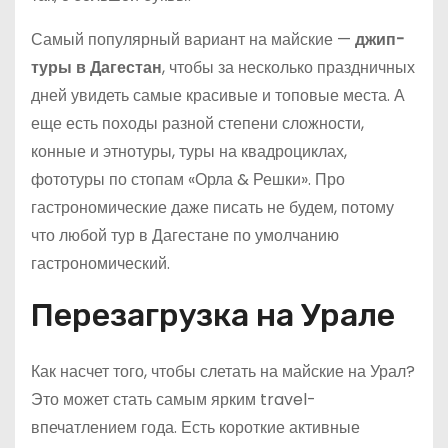
Самый популярный вариант на майские —
джип-
туры в Дагестан
, чтобы за несколько праздничных
дней увидеть самые красивые и топовые места. А
еще есть походы разной степени сложности,
конные и этнотуры, туры на квадроциклах,
фототуры по стопам «Орла & Решки». Про
гастрономические даже писать не будем, потому
что любой тур в Дагестане по умолчанию
гастрономический.
Перезагрузка на Урале
Как насчет того, чтобы слетать на майские на Урал?
Это может стать самым ярким travel-
впечатлением года. Есть короткие активные