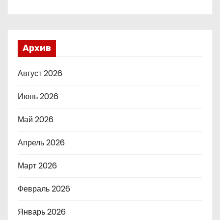
Архив
Август 2026
Июнь 2026
Май 2026
Апрель 2026
Март 2026
Февраль 2026
Январь 2026