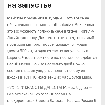
на запястье
Майские праздники в Турции
— это вовсе не
обязательно тюленинг на all inclusive. Во-первых,
это возможность положить себе в travel-копилку
Ликийскую тропу. Для тех, кто не знает, это самый
протяженный трекинговый маршрут в Турции
(почти 500 км) и один из самых популярных в
Европе. Чтобы пройти его полностью, понадобится
целый месяц. Но и за несколько дней можно
своими глазами увидеть и понять, почему он
входит в ТОП-10 красивейших маршрутов мира.
-9%
✼ КРАСОТЫ ДАГЕСТАНА ✼ за 5 дней —
Всё включено! Тур гарантирован На
внедорожниках 3 места Дагестан, Кавказ, Россия
5