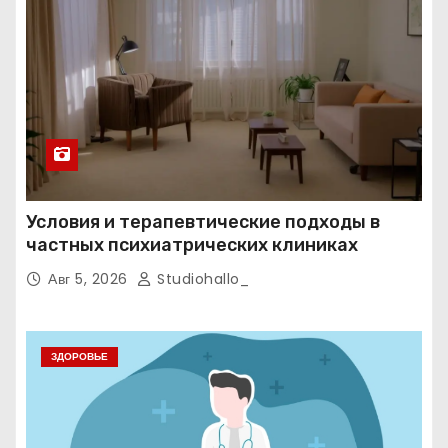
Условия и терапевтические подходы в
частных психиатрических клиниках
Авг 5, 2026
Studiohallo_
ЗДОРОВЬЕ