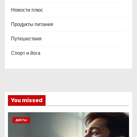
Новости плюс
Продукты питания
Путешествия
Спорт и йога
You missed
ДИЕТЫ