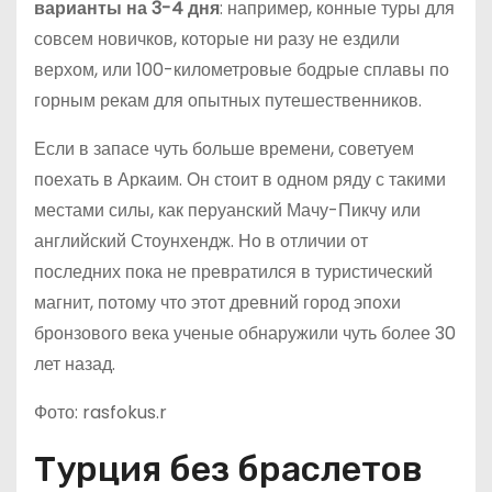
варианты на 3-4 дня
: например, конные туры для
совсем новичков, которые ни разу не ездили
верхом, или 100-километровые бодрые сплавы по
горным рекам для опытных путешественников.
Если в запасе чуть больше времени, советуем
поехать в Аркаим. Он стоит в одном ряду с такими
местами силы, как перуанский Мачу-Пикчу или
английский Стоунхендж. Но в отличии от
последних пока не превратился в туристический
магнит, потому что этот древний город эпохи
бронзового века ученые обнаружили чуть более 30
лет назад.
Фото: rasfokus.r
Турция без браслетов