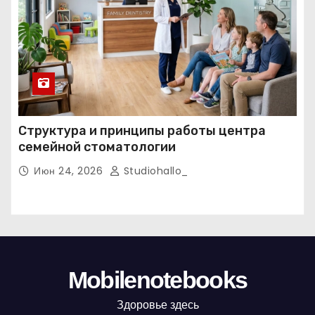
Структура и принципы работы центра
семейной стоматологии
Июн 24, 2026
Studiohallo_
Mobilenotebooks
Здоровье здесь