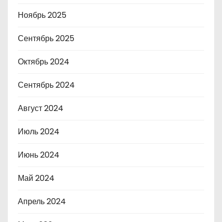
Ноябрь 2025
Сентябрь 2025
Октябрь 2024
Сентябрь 2024
Август 2024
Июль 2024
Июнь 2024
Май 2024
Апрель 2024