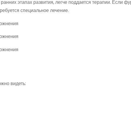
 ранних этапах развития, легче поддается терапии. Если фу
требуется специальное лечение.
жно видеть: