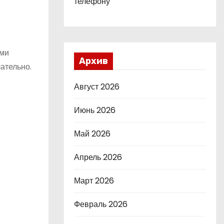
телефону
ими
Архив
ательно.
Август 2026
Июнь 2026
Май 2026
Апрель 2026
Март 2026
Февраль 2026