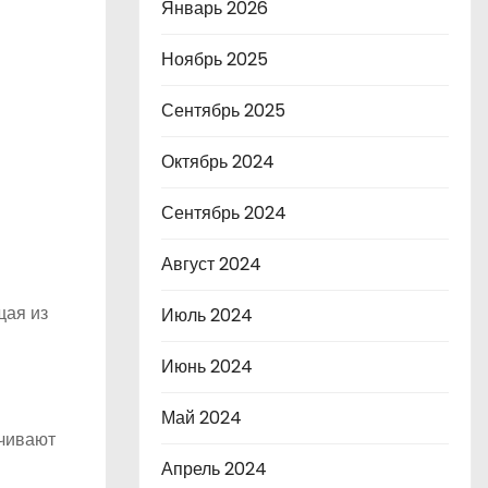
Январь 2026
Ноябрь 2025
Сентябрь 2025
Октябрь 2024
Сентябрь 2024
Август 2024
щая из
Июль 2024
Июнь 2024
Май 2024
ачивают
Апрель 2024