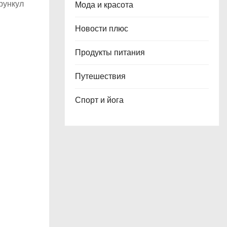
рункул
Мода и красота
Новости плюс
Продукты питания
Путешествия
Спорт и йога