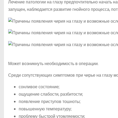
Лечение патологии на глазу предпочтительно начать на
запущен, наблюдается развитие гнойного процесса, по
Может возникнуть необходимость в операции.
Среди сопутствующих симптомов при чирье на глазу мо
сонливое состояние;
ощущение слабости, разбитости;
появление приступов тошноты;
повышенную температуру;
проблему быстрой утомляемости;