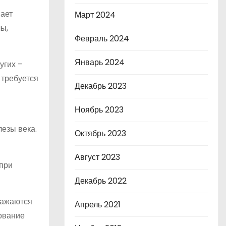
ает
Март 2024
ы,
Февраль 2024
Январь 2024
угих –
 требуется
Декабрь 2023
Ноябрь 2023
езы века.
Октябрь 2023
Август 2023
при
Декабрь 2022
ражаются
Апрель 2021
ование