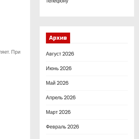
телефону
Архив
ляет. При
Август 2026
Июнь 2026
Май 2026
Апрель 2026
Март 2026
Февраль 2026