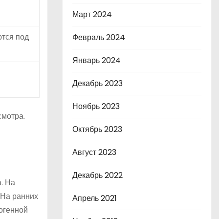
Март 2024
ются под
Февраль 2024
Январь 2024
Декабрь 2023
Ноябрь 2023
смотра.
Октябрь 2023
Август 2023
Декабрь 2022
. На
 На ранних
Апрель 2021
огенной