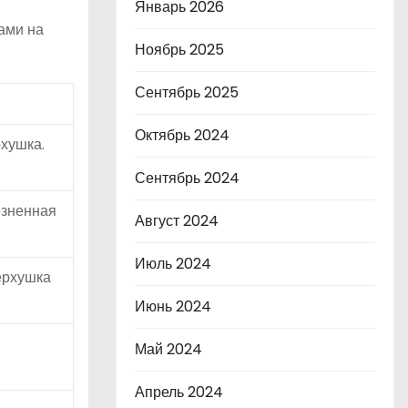
Январь 2026
ами на
Ноябрь 2025
Сентябрь 2025
Октябрь 2024
рхушка.
Сентябрь 2024
езненная
Август 2024
Июль 2024
ерхушка
Июнь 2024
Май 2024
Апрель 2024