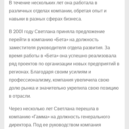
В течение нескольких лет она работала в
различных отделах компании, обретая опыт и
навыки в разных сферах бизнеса.
В 2001 году Светлана приняла предложение
перейти в компанию «Бета» на должность
заместителя руководителя отдела развития. За
время работы в «Бета» она успешно реализовала
ряд проектов по организации новых предприятий в
регионах. Благодаря своим усилиям и
профессионализму, компания увеличила свою
долю рынка и значительно укрепила свою позицию
в отрасли.
Через несколько лет Светлана перешла в
компанию «Гамма» на должность генерального
директора. Под ее руководством компания