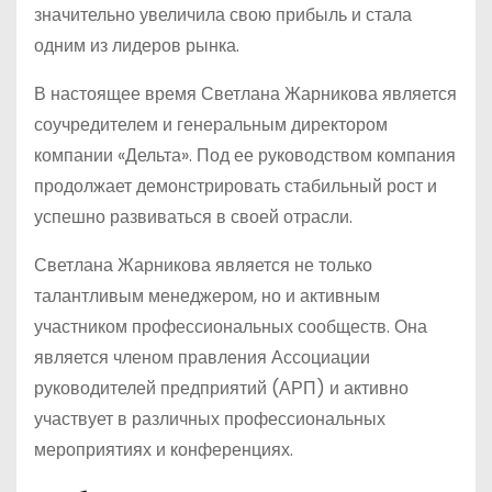
значительно увеличила свою прибыль и стала
одним из лидеров рынка.
В настоящее время Светлана Жарникова является
соучредителем и генеральным директором
компании «Дельта». Под ее руководством компания
продолжает демонстрировать стабильный рост и
успешно развиваться в своей отрасли.
Светлана Жарникова является не только
талантливым менеджером, но и активным
участником профессиональных сообществ. Она
является членом правления Ассоциации
руководителей предприятий (АРП) и активно
участвует в различных профессиональных
мероприятиях и конференциях.