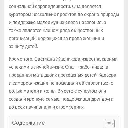
социальной справедливости. Она является
куратором нескольких проектов по охране природы
и поддержке малоимущих слоев населения, а
также является членом ряда общественных
организаций, борющихся за права женщин и
защиту детей.
Кроме того, Светлана Жарникова известна своими
успехами в личной жизни. Она — заботливая и
преданная мать двоих прекрасных детей. Карьера
и самореализация не помешали ей справиться с
ролью матери и жены. Вместе с супругом они
создали крепкую семью, поддерживая друг друга
во всех начинаниях и стремлениях.
Содержание