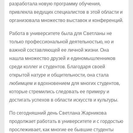
разработала новую программу обучения,
привлекла ведущих специалистов в этой области и
организовала множество выставок и конференций.
Работа в университете была для Светланы не
только профессиональной деятельностью, но и
важной составляющей ее личной жизни. Она
нашла множество друзей и единомышленников
среди коллег и студентов. Благодаря своей
открытой натуре и общительности, она стала
любимцем и вдохновением для многих студентов,
которые стремились следовать ее примеру и
достигать успехов в области искусств и культуры.
По сегодняшний день Светлана Жарникова
продолжает работать в университете и с гордостью
прослеживает, как многие ее бывшие студенты