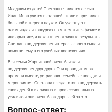
Младшим из детей Светланы является ее сын
Иван. Иван учится в старшей школе и проявляет
большой интерес к наукам. Он участвует в
олимпиадах и конкурсах по математике, физике и
информатике, и показывает отличные результаты.
Светлана поддерживает интересы своего сына и
помогает ему в его учебных достижениях.
Вся семья Жарниковой очень близка и
поддерживает друг друга. Они проводят много
времени вместе, устраивают семейные поездки и
мероприятия. Светлана всегда готова поддержать
своих детей в их личных и профессиональных
усилиях, и они очень благодарны ей за это.
Вопрос-ответ: