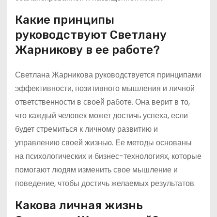
Какие принципы
руководствуют Светлану
Жарникову в ее работе?
Светлана Жарникова руководствуется принципами
эффективности, позитивного мышления и личной
ответственности в своей работе. Она верит в то,
что каждый человек может достичь успеха, если
будет стремиться к личному развитию и
управлению своей жизнью. Ее методы основаны
на психологических и бизнес-технологиях, которые
помогают людям изменить свое мышление и
поведение, чтобы достичь желаемых результатов.
Какова личная жизнь