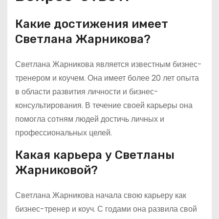
Какие достижения имеет
Светлана Жарникова?
Светлана Жарникова является известным бизнес-
тренером и коучем. Она имеет более 20 лет опыта
в области развития личности и бизнес-
консультирования. В течение своей карьеры она
помогла сотням людей достичь личных и
профессиональных целей.
Какая карьера у Светланы
Жарниковой?
Светлана Жарникова начала свою карьеру как
бизнес-тренер и коуч. С годами она развила свой