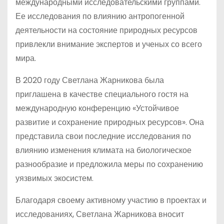
международными исследовательскими группами.
Ее исследования по влиянию антропогенной
деятельности на состояние природных ресурсов
привлекли внимание экспертов и ученых со всего
мира.
В 2020 году Светлана Жарникова была
приглашена в качестве специального гостя на
международную конференцию «Устойчивое
развитие и сохранение природных ресурсов». Она
представила свои последние исследования по
влиянию изменения климата на биологическое
разнообразие и предложила меры по сохранению
уязвимых экосистем.
Благодаря своему активному участию в проектах и
исследованиях, Светлана Жарникова вносит