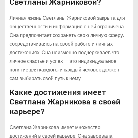
Светланы Жарниковой?
Личная жизнь Светланы Жарниковой закрыта для
общественности и информация о ней ограничена.
Она предпочитает сохранять свою личную сферу,
сосредотачиваясь на своей работе и личных
достижениях. Она неизменно подчеркивает, что
личное счастье и успех — это индивидуальное
понятие для каждого, и каждый человек должен
сам выбирать свой путь к нему.
Какие достижения имеет
Светлана Жарникова в своей
карьере?
Светлана Жарникова имеет множество
достижений в своей карьере. Она завоевала