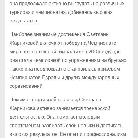
она продолжала активно выступать на различных
турнирах и чемпионатах, добиваясь высоких
результатов.
Наиболее значимые достижения Светланы
Жарниковой включают победу на Чемпионате
мира по спортивной гимнастике в 2005 году, где
она стала чемпионкой по упражнениям на брусьях.
Также она неоднократно становилась призером
Чемпионатов Европы и других международных
соревнований.
Помимо спортивной карьеры, Светлана
Жарникова активно занимается тренерской
деятельностью. Она помогает молодым
спортсменам развивать свои навыки и достигать
высоких результатов. Ее опыт и профессионализм