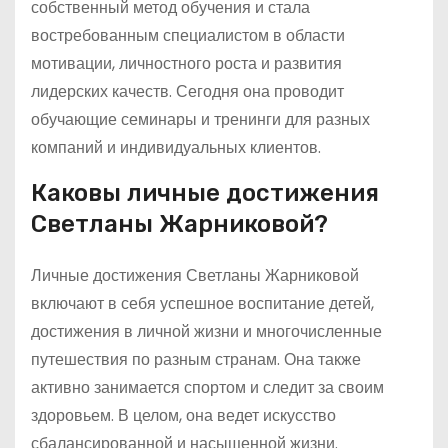
собственный метод обучения и стала
востребованным специалистом в области
мотивации, личностного роста и развития
лидерских качеств. Сегодня она проводит
обучающие семинары и тренинги для разных
компаний и индивидуальных клиентов.
Каковы личные достижения
Светланы Жарниковой?
Личные достижения Светланы Жарниковой
включают в себя успешное воспитание детей,
достижения в личной жизни и многочисленные
путешествия по разным странам. Она также
активно занимается спортом и следит за своим
здоровьем. В целом, она ведет искусство
сбалансированной и насыщенной жизни.