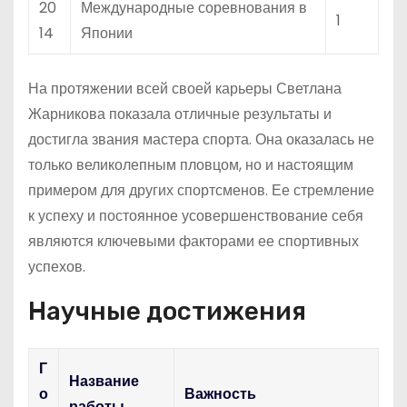
20
Международные соревнования в
1
14
Японии
На протяжении всей своей карьеры Светлана
Жарникова показала отличные результаты и
достигла звания мастера спорта. Она оказалась не
только великолепным пловцом, но и настоящим
примером для других спортсменов. Ее стремление
к успеху и постоянное усовершенствование себя
являются ключевыми факторами ее спортивных
успехов.
Научные достижения
Г
Название
о
Важность
работы