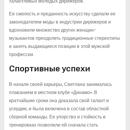
талантливых молодых дирижеров.
Ее смелость и преданность искусству сделали ее
законодателем моды в индустрии дирижеров и
вдохновили множество других женщин-
музыкантов преодолеть традиционные стереотипы
и занять выдающиеся позиции в этой мужской
профессии.
Спортивные успехи
В начале своей карьеры, Светлана занималась
плаванием в местном клубе «Динамо». В
кратчайшие сроки она доказала свой талант и
усердие, и была включена в состав областной
сборной команды. Ее упорство и стойкость в
тренировках позволили ей сначала стать