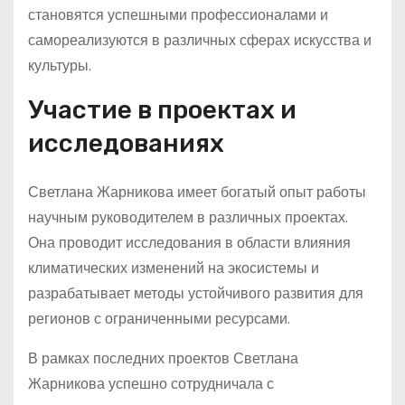
становятся успешными профессионалами и
самореализуются в различных сферах искусства и
культуры.
Участие в проектах и
исследованиях
Светлана Жарникова имеет богатый опыт работы
научным руководителем в различных проектах.
Она проводит исследования в области влияния
климатических изменений на экосистемы и
разрабатывает методы устойчивого развития для
регионов с ограниченными ресурсами.
В рамках последних проектов Светлана
Жарникова успешно сотрудничала с