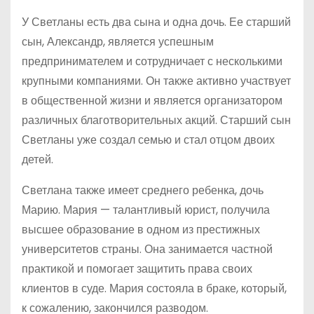
У Светланы есть два сына и одна дочь. Ее старший
сын, Александр, является успешным
предпринимателем и сотрудничает с несколькими
крупными компаниями. Он также активно участвует
в общественной жизни и является организатором
различных благотворительных акций. Старший сын
Светланы уже создал семью и стал отцом двоих
детей.
Светлана также имеет среднего ребенка, дочь
Марию. Мария — талантливый юрист, получила
высшее образование в одном из престижных
университетов страны. Она занимается частной
практикой и помогает защитить права своих
клиентов в суде. Мария состояла в браке, который,
к сожалению, закончился разводом.