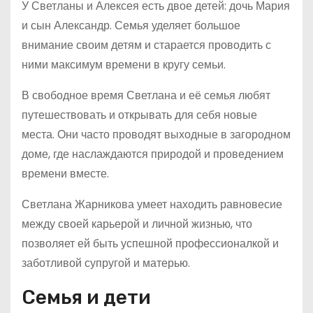
У Светланы и Алексея есть двое детей: дочь Мария
и сын Александр. Семья уделяет большое
внимание своим детям и старается проводить с
ними максимум времени в кругу семьи.
В свободное время Светлана и её семья любят
путешествовать и открывать для себя новые
места. Они часто проводят выходные в загородном
доме, где наслаждаются природой и проведением
времени вместе.
Светлана Жарникова умеет находить равновесие
между своей карьерой и личной жизнью, что
позволяет ей быть успешной профессионалкой и
заботливой супругой и матерью.
Семья и дети