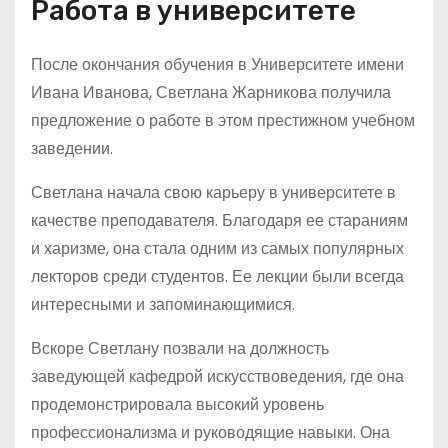
Работа в университете
После окончания обучения в Университете имени
Ивана Иванова, Светлана Жарникова получила
предложение о работе в этом престижном учебном
заведении.
Светлана начала свою карьеру в университете в
качестве преподавателя. Благодаря ее стараниям
и харизме, она стала одним из самых популярных
лекторов среди студентов. Ее лекции были всегда
интересными и запоминающимися.
Вскоре Светлану позвали на должность
заведующей кафедрой искусствоведения, где она
продемонстрировала высокий уровень
профессионализма и руководящие навыки. Она