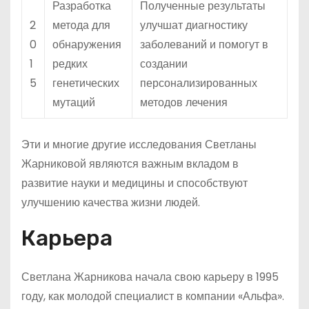
Разработка
Полученные результаты
2
метода для
улучшат диагностику
0
обнаружения
заболеваний и помогут в
1
редких
создании
5
генетических
персонализированных
мутаций
методов лечения
Эти и многие другие исследования Светланы
Жарниковой являются важным вкладом в
развитие науки и медицины и способствуют
улучшению качества жизни людей.
Карьера
Светлана Жарникова начала свою карьеру в 1995
году, как молодой специалист в компании «Альфа».