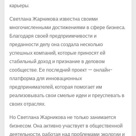
карьеры.
Светлана Жарникова известна своими
многочисленными достижениями в сфере бизнеса.
Благодаря своей предприимчивости и
преданности делу она создала несколько
успешных компаний, которые приносят ей
стабильный доход и признание в деловом
сообществе. Ее последний проект — онлайн-
платформа для инновационных
предпринимателей, которая помогает им
реализовывать свои смелые идеи и преуспевать в
своих отраслях.
Но Светлана Жарникова не только занимается
бизнесом. Она активно участвует в общественной
деятельности, работая над проблемами экологии и