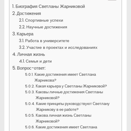
Биография Светланы Жарниковой
Достижения
Спортивные успехи
Научные достижения
Карьера
Работа в университете
Участие в проектах и исследованиях
Личная жизнь
Семья и дети
Вопрос-ответ:
Какие достижения имеет Светлана
Жарникова?
Какая карьера у Светланы Жарниковой?
Каковы личные достижения Светланы
Жарниковой?
Какие принципы руководствуют Светлану
Жарникову в ее работе?
Какова личная жизнь Светланы
Жарниковой?
Какие достижения имеет Светлана