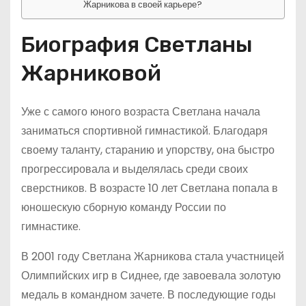
Жарникова в своей карьере?
Биография Светланы
Жарниковой
Уже с самого юного возраста Светлана начала
заниматься спортивной гимнастикой. Благодаря
своему таланту, старанию и упорству, она быстро
прогрессировала и выделялась среди своих
сверстников. В возрасте 10 лет Светлана попала в
юношескую сборную команду России по
гимнастике.
В 2001 году Светлана Жарникова стала участницей
Олимпийских игр в Сиднее, где завоевала золотую
медаль в командном зачете. В последующие годы