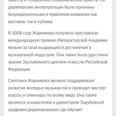
дирижерские интерпретации были признаны
безукоризненными и привлекли внимание как
критиков, так и публики.
В 2008 году Жарникова получила престижную
международную премию Императорской Академии
музыки за свои выдающиеся достижения в
музыкальной индустрии. Она также была удостоена
звания Заслуженного деятеля искусств Российской
Федерации.
Светлана Жарникова активно поддерживает
развитие молодых музыкантов и проводит мастер-
классы и семинары по всему миру. Она также
является основателем и директором Зарубежной
академии дирижирования, где обучает