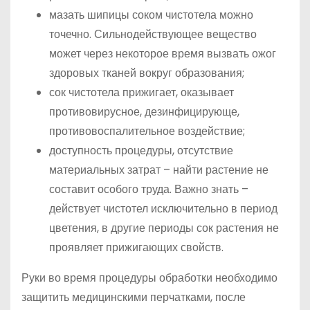
мазать шипицы соком чистотела можно
точечно. Сильнодействующее вещество
может через некоторое время вызвать ожог
здоровых тканей вокруг образования;
сок чистотела прижигает, оказывает
противовирусное, дезинфицирующе,
противовоспалительное воздействие;
доступность процедуры, отсутствие
материальных затрат – найти растение не
составит особого труда. Важно знать –
действует чистотел исключительно в период
цветения, в другие периоды сок растения не
проявляет прижигающих свойств.
Руки во время процедуры обработки необходимо
защитить медицинскими перчатками, после