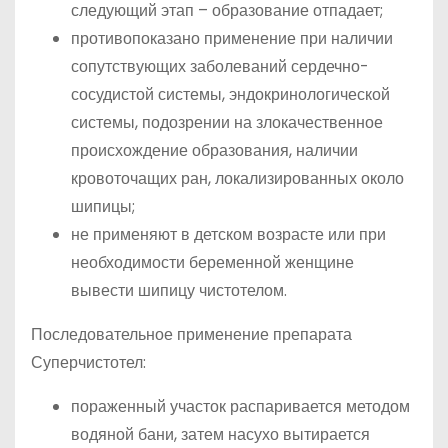
следующий этап – образование отпадает;
противопоказано применение при наличии
сопутствующих заболеваний сердечно-
сосудистой системы, эндокринологической
системы, подозрении на злокачественное
происхождение образования, наличии
кровоточащих ран, локализированных около
шипицы;
не применяют в детском возрасте или при
необходимости беременной женщине
вывести шипицу чистотелом.
Последовательное применение препарата
Суперчистотел:
пораженный участок распаривается методом
водяной бани, затем насухо вытирается