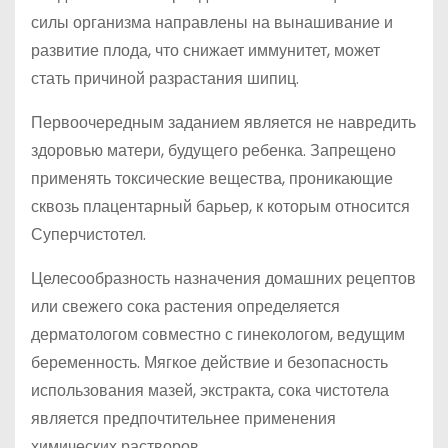
силы организма направлены на вынашивание и
развитие плода, что снижает иммунитет, может
стать причиной разрастания шипиц.
Первоочередным заданием является не навредить
здоровью матери, будущего ребенка. Запрещено
применять токсические вещества, проникающие
сквозь плацентарный барьер, к которым относится
Суперчистотел.
Целесообразность назначения домашних рецептов
или свежего сока растения определяется
дерматологом совместно с гинекологом, ведущим
беременность. Мягкое действие и безопасность
использования мазей, экстракта, сока чистотела
является предпочтительнее применения
химических растворов.