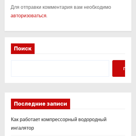
Для отправки комментария вам необходимо
авторизоваться
.
Поиск
Поис
Последние записи
Как работает компрессорный водородный
ингалятор