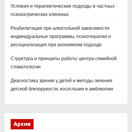
Условия и терапевтические подходы в частных
психиатрических клиниках
Реабилитация при алкогольной зависимости:
индивидуальные программы, психотерапия и
ресоциализация при анонимном подходе
Структура и принципы работы центра семейной
стоматологии
Диагностика зрения у детей и методы лечения
детской близорукости, косоглазия и амблиопии
Архив