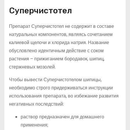
Суперчистотел
Препарат Суперчистотел не содержит в составе
натуральных компонентов, являясь сочетанием
калиевой щелочи и хлорида натрия. Название
обусловлено идентичным действие с соком
растения – прижиганием бородавок, шипиц,
стержневых мозолей.
Чтобы вывести Суперчистотелом шипицы,
необходимо строго придерживаться инструкции
использования препарата, во избежание развития
негативных последствий:
раствор предназначен для домашнего
применения;