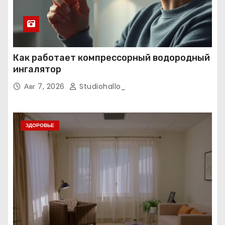
Как работает компрессорный водородный
ингалятор
Авг 7, 2026
Studiohallo_
ЗДОРОВЬЕ