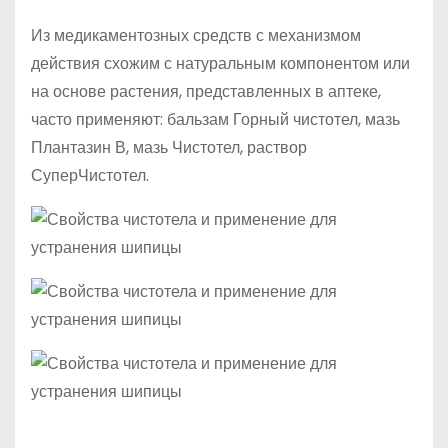
Из медикаментозных средств с механизмом
действия схожим с натуральным компонентом или
на основе растения, представленных в аптеке,
часто применяют: бальзам Горный чистотел, мазь
Плантазин В, мазь Чистотел, раствор
СуперЧистотел.