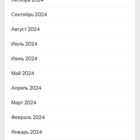
Сентябрь 2024
Август 2024
Июль 2024
Июнь 2024
Май 2024
Апрель 2024
Март 2024
Февраль 2024
Январь 2024