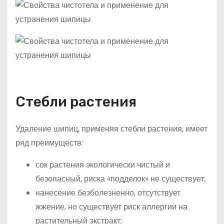
Стебли растения
Удаление шипиц, применяя стебли растения, имеет
ряд преимуществ:
сок растения экологически чистый и
безопасный, риска «подделок» не существует;
нанесение безболезненно, отсутствует
жжение, но существует риск аллергии на
растительный экстракт;