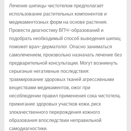
Лечение шипицы чистотелом предполагает
использование растительных компонентов и
медикаментозных форм на основе растения.
Провести диагностику ВПЧ-образований и
подобрать необходимый способ выведения шипиц
поможет врач-дерматолог. Опасно заниматься
самолечением, произвольно назначать лечение без
предварительной консультации. Могут возникнуть
серьезные негативные последствия:
травмирование здоровых тканей агрессивными
веществами медикаментов, ожог при
несоблюдении правил применения сока чистотела,
прижигание здоровых участков кожи, риск
злокачественного перерождения кожного
образования впоследствии неправильной
самодиагностики.