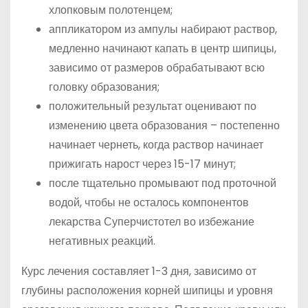
хлопковым полотенцем;
аппликатором из ампулы набирают раствор,
медленно начинают капать в центр шипицы,
зависимо от размеров обрабатывают всю
головку образования;
положительный результат оценивают по
изменению цвета образования – постепенно
начинает чернеть, когда раствор начинает
прижигать нарост через 15-17 минут;
после тщательно промывают под проточной
водой, чтобы не осталось компонентов
лекарства Суперчистотел во избежание
негативных реакций.
Курс лечения составляет 1-3 дня, зависимо от
глубины расположения корней шипицы и уровня