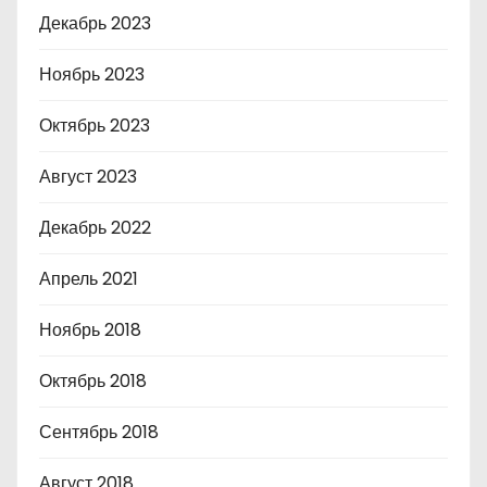
Декабрь 2023
Ноябрь 2023
Октябрь 2023
Август 2023
Декабрь 2022
Апрель 2021
Ноябрь 2018
Октябрь 2018
Сентябрь 2018
Август 2018