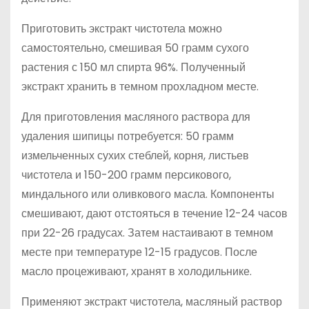
Приготовить экстракт чистотела можно
самостоятельно, смешивая 50 грамм сухого
растения с 150 мл спирта 96%. Полученный
экстракт хранить в темном прохладном месте.
Для приготовления масляного раствора для
удаления шипицы потребуется: 50 грамм
измельченных сухих стеблей, корня, листьев
чистотела и 150-200 грамм персикового,
миндального или оливкового масла. Компоненты
смешивают, дают отстояться в течение 12-24 часов
при 22-26 градусах. Затем настаивают в темном
месте при температуре 12-15 градусов. После
масло процеживают, хранят в холодильнике.
Применяют экстракт чистотела, масляный раствор