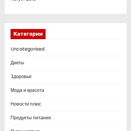
Категории
Uncategorised
Диеты
Здоровье
Мода и красота
Новости плюс
Продукты питания