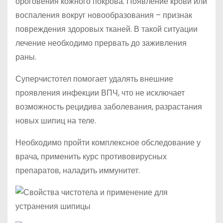
ороговения кожного покрова. Появление крови или
воспаления вокруг новообразования – признак
повреждения здоровых тканей. В такой ситуации
лечение необходимо прервать до заживления
раны.
Суперчистотел помогает удалять внешние
проявления инфекции ВПЧ, что не исключает
возможность рецидива заболевания, разрастания
новых шипиц на теле.
Необходимо пройти комплексное обследование у
врача, применить курс противовирусных
препаратов, наладить иммунитет.