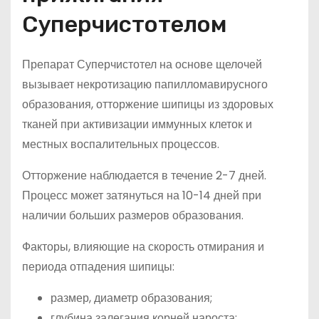
Суперчистотелом
Препарат Суперчистотел на основе щелочей
вызывает некротизацию папилломавирусного
образования, отторжение шипицы из здоровых
тканей при активизации иммунных клеток и
местных воспалительных процессов.
Отторжение наблюдается в течение 2-7 дней.
Процесс может затянуться на 10-14 дней при
наличии больших размеров образования.
Факторы, влияющие на скорость отмирания и
периода отпадения шипицы:
размер, диаметр образования;
глубина залегания корней нароста;