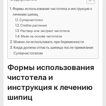
Формы использования чистотела и инструкция к
лечению шипиц
Суперчистотел
Стебли растения
Раствор или экстракт чистотела
Мази на основе чистотела
Можно ли использовать при беременности
Когда должна отпасть шипица после прижигания
Суперчистотелом
Формы использования
чистотела и
инструкция к лечению
шипиц