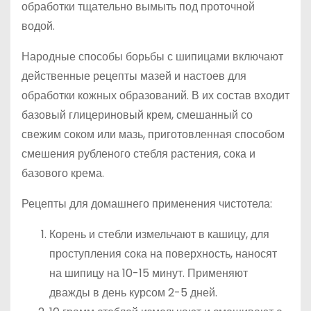
обработки тщательно вымыть под проточной
водой.
Народные способы борьбы с шипицами включают
действенные рецепты мазей и настоев для
обработки кожных образований. В их состав входит
базовый глицериновый крем, смешанный со
свежим соком или мазь, приготовленная способом
смешения рубленого стебля растения, сока и
базового крема.
Рецепты для домашнего применения чистотела:
Корень и стебли измельчают в кашицу, для
проступления сока на поверхность, наносят
на шипицу на 10-15 минут. Применяют
дважды в день курсом 2-5 дней.