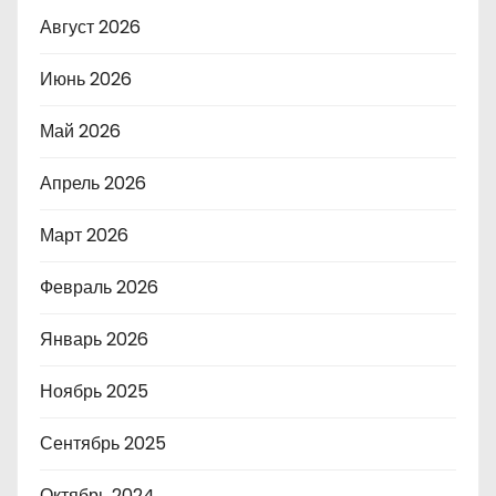
Август 2026
Июнь 2026
Май 2026
Апрель 2026
Март 2026
Февраль 2026
Январь 2026
Ноябрь 2025
Сентябрь 2025
Октябрь 2024