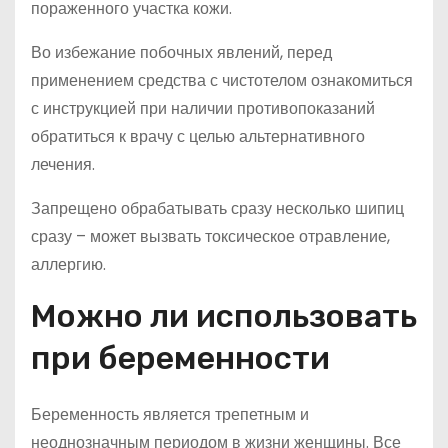
пораженного участка кожи.
Во избежание побочных явлений, перед
применением средства с чистотелом ознакомиться
с инструкцией при наличии противопоказаний
обратиться к врачу с целью альтернативного
лечения.
Запрещено обрабатывать сразу несколько шипиц
сразу – может вызвать токсическое отравление,
аллергию.
Можно ли использовать
при беременности
Беременность является трепетным и
неоднозначным периодом в жизни женщины. Все