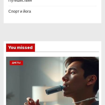
Путешествия
Спорт и йога
You missed
ДИЕТЫ