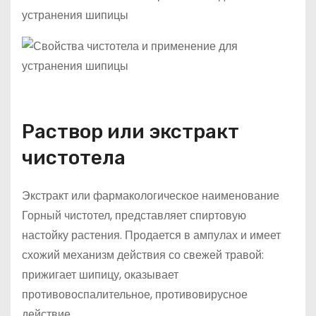
Раствор или экстракт
чистотела
Экстракт или фармакологическое наименование
Горный чистотел, представляет спиртовую
настойку растения. Продается в ампулах и имеет
схожий механизм действия со свежей травой:
прижигает шипицу, оказывает
противовоспалительное, противовирусное
действие.