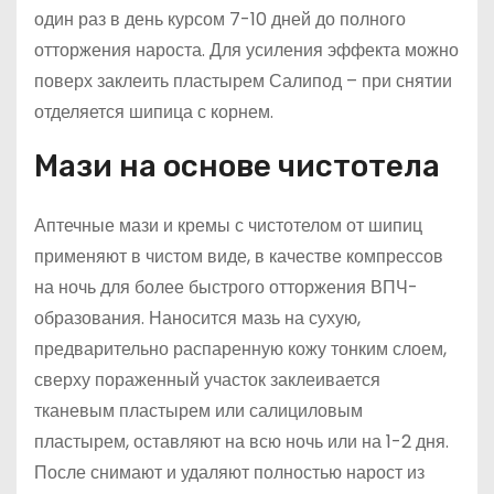
один раз в день курсом 7-10 дней до полного
отторжения нароста. Для усиления эффекта можно
поверх заклеить пластырем Салипод – при снятии
отделяется шипица с корнем.
Мази на основе чистотела
Аптечные мази и кремы с чистотелом от шипиц
применяют в чистом виде, в качестве компрессов
на ночь для более быстрого отторжения ВПЧ-
образования. Наносится мазь на сухую,
предварительно распаренную кожу тонким слоем,
сверху пораженный участок заклеивается
тканевым пластырем или салициловым
пластырем, оставляют на всю ночь или на 1-2 дня.
После снимают и удаляют полностью нарост из