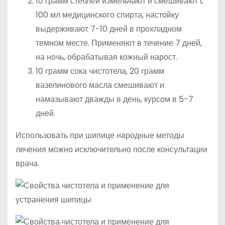
10 грамм стеблей измельчают и смешивают с
100 мл медицинского спирта, настойку
выдерживают 7-10 дней в прохладном
темном месте. Применяют в течение 7 дней,
на ночь, обрабатывая кожный нарост.
10 грамм сока чистотела, 20 грамм
вазелинового масла смешивают и
намазывают дважды в день, курсом в 5-7
дней.
Использовать при шипице народные методы
лечения можно исключительно после консультации
врача.