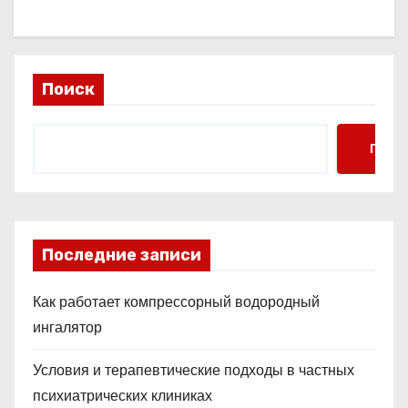
Поиск
Поис
Последние записи
Как работает компрессорный водородный
ингалятор
Условия и терапевтические подходы в частных
психиатрических клиниках