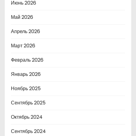
Июнь 2026
Май 2026
Апрель 2026
Март 2026
Февраль 2026
Январь 2026
Ноябрь 2025
Сентябрь 2025
Октябрь 2024
Сентябрь 2024