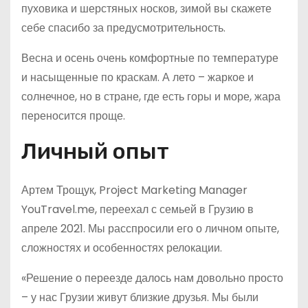
пуховика и шерстяных носков, зимой вы скажете
себе спасибо за предусмотрительность.
Весна и осень очень комфортные по температуре
и насыщенные по краскам. А лето – жаркое и
солнечное, но в стране, где есть горы и море, жара
переносится проще.
Личный опыт
Артем Трощук, Project Marketing Manager
YouTravel.me, переехал с семьей в Грузию в
апреле 2021. Мы расспросили его о личном опыте,
сложностях и особенностях релокации.
«Решение о переезде далось нам довольно просто
– у нас Грузии живут близкие друзья. Мы были