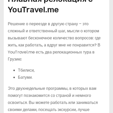
YouTravel.me
Решение о переезде в другую страну – это
сложный и ответственный шаг, мысли о котором
вызывают бесконечное количество вопросов: где
жить, как работать, а вдруг мне не понравится? В
YouTravel.me есть два релокационных тура в
Грузию:
Тбилиси,
Батуми.
Это двухнедельные программы, в которых вам
помогут познакомится со страной и немного
освоиться. Вы можете работать или заниматься
своими делами, посещать экскурсии, лучше