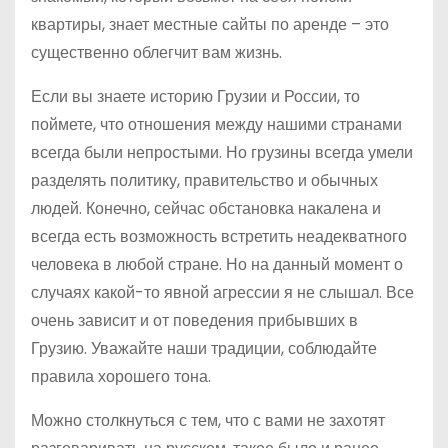
квартиры, знает местные сайты по аренде – это
существенно облегчит вам жизнь.
Если вы знаете историю Грузии и России, то
поймете, что отношения между нашими странами
всегда были непростыми. Но грузины всегда умели
разделять политику, правительство и обычных
людей. Конечно, сейчас обстановка накалена и
всегда есть возможность встретить неадекватного
человека в любой стране. Но на данный момент о
случаях какой-то явной агрессии я не слышал. Все
очень зависит и от поведения прибывших в
Грузию. Уважайте наши традиции, соблюдайте
правила хорошего тона.
Можно столкнуться с тем, что с вами не захотят