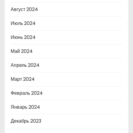
Август 2024
Июль 2024
Июнь 2024
Май 2024
Апрель 2024
Март 2024
Февраль 2024
Январь 2024
Декабрь 2023