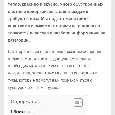
тепло, красиво и вкусно, много обустроенных
спотов и коворкингов, а для въезда не
требуется виза. Мы подготовили гайд с
короткими и емкими ответами на вопросы о
тонкостях переезда и разбили информацию на
категории.
В материале вы найдете информацию об аренде
недвижимости, сайты с доступным жильем,
необходимых для въезда и жизни в стране
документах, экспертные мнения о релокации и
туры, которые помогут вам познакомиться с
культурой и бытом Грузии.
Содержание
Документы