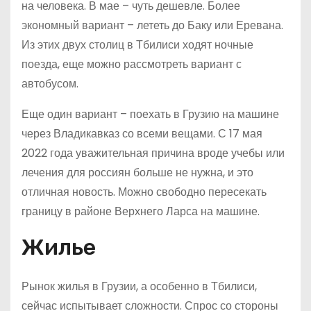
на человека. В мае – чуть дешевле. Более
экономный вариант – лететь до Баку или Еревана.
Из этих двух столиц в Тбилиси ходят ночные
поезда, еще можно рассмотреть вариант с
автобусом.
Еще один вариант – поехать в Грузию на машине
через Владикавказ со всеми вещами. С 17 мая
2022 года уважительная причина вроде учебы или
лечения для россиян больше не нужна, и это
отличная новость. Можно свободно пересекать
границу в районе Верхнего Ларса на машине.
Жилье
Рынок жилья в Грузии, а особенно в Тбилиси,
сейчас испытывает сложности. Спрос со стороны