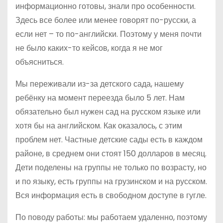
информационно готовы, знали про особенности.
Здесь все более или менее говорят по-русски, а
если нет – то по-английски. Поэтому у меня почти
не было каких-то кейсов, когда я не мог
объясниться.
Мы переживали из-за детского сада, нашему
ребёнку на момент переезда было 5 лет. Нам
обязательно был нужен сад на русском языке или
хотя бы на английском. Как оказалось, с этим
проблем нет. Частные детские сады есть в каждом
районе, в среднем они стоят 150 долларов в месяц.
Дети поделены на группы не только по возрасту, но
и по языку, есть группы на грузинском и на русском.
Вся информация есть в свободном доступе в гугле.
По поводу работы: мы работаем удаленно, поэтому