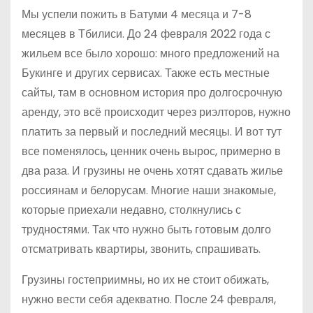
Мы успели пожить в Батуми 4 месяца и 7-8
месяцев в Тбилиси. До 24 февраля 2022 года с
жильем все было хорошо: много предложений на
Букинге и других сервисах. Также есть местные
сайты, там в основном история про долгосрочную
аренду, это всё происходит через риэлторов, нужно
платить за первый и последний месяцы. И вот тут
все поменялось, ценник очень вырос, примерно в
два раза. И грузины не очень хотят сдавать жилье
россиянам и белорусам. Многие наши знакомые,
которые приехали недавно, столкнулись с
трудностями. Так что нужно быть готовым долго
отсматривать квартиры, звонить, спрашивать.
Грузины гостеприимны, но их не стоит обижать,
нужно вести себя адекватно. После 24 февраля,