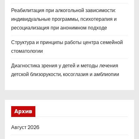
Реабилитация при алкогольной зависимости:
индивидуальные программы, психотерапия и
ресоциализация при анонимном подходе
Структура и принципы работы центра семейной
стоматологии
Диагностика зрения у детей и методы лечения
детской близорукости, косоглазия и амблиопии
Архив
Август 2026