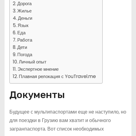
Дорога
Жилье
Деньги
Язык
Еда
Работа
Дети
Погода
Личный опыт
Экспертное мнение
Плавная релокация с YouTravel.me
Документы
Будущее с мультипаспортами еще не наступило, но
для поездки в Грузию вам хватит и обычного
загранпаспорта. Вот список необходимых