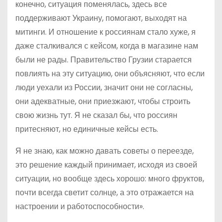
конечно, ситуация поменялась, здесь все
поддерживают Украину, помогают, выходят на
митинги. И отношение к россиянам стало хуже, я
даже сталкивался с кейсом, когда в магазине нам
были не рады. Правительство Грузии старается
повлиять на эту ситуацию, они объясняют, что если
люди уехали из России, значит они не согласны,
они адекватные, они приезжают, чтобы строить
свою жизнь тут. Я не сказал бы, что россиян
притесняют, но единичные кейсы есть.
Я не знаю, как можно давать советы о переезде,
это решение каждый принимает, исходя из своей
ситуации, но вообще здесь хорошо: много фруктов,
почти всегда светит солнце, а это отражается на
настроении и работоспособности».