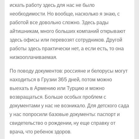
искать работу здесь для нас не было
необходимости. Но вообще, насколько я знаю, с
работой все довольно сложно. Здесь рады
айтишникам, много больших компаний открывают
здесь офисы или перевозят сотрудников. Другой
работы здесь практически нет, а если есть, то она
низкооплачиваемая.
По поводу документов: россияне и белорусы могут
находиться в Грузии 365 дней, потом можно
выехать в Армению или Турцию и можно
возвращаться. Больше особых проблем с
документами у нас не возникало. Для детского сада
у нас попросили базовые документы: паспорт и
свидетельство о рождении, ну еще справку от
врача, что ребенок здоров.