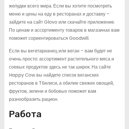
желудки всего мира. Если вы хотите посмотреть
меню и цены на еду в ресторанах и доставку –
зайдите на сайт Glovo или скачайте приложение.
По ценам и ассортименту товаров в магазинах вам
поможет сориентироваться Goodwill.
Если вы вегетарианец или веган – вам будет не
очень просто: ассортимент растительного мяса и
соевых продуктов здесь не так широк. На сайте
Happy Cow вы найдете список веганских
ресторанов в Тбилиси, а обилие свежих овощей,
фруктов, зелени и бобовых поможет вам
разнообразить рацион.
Работа