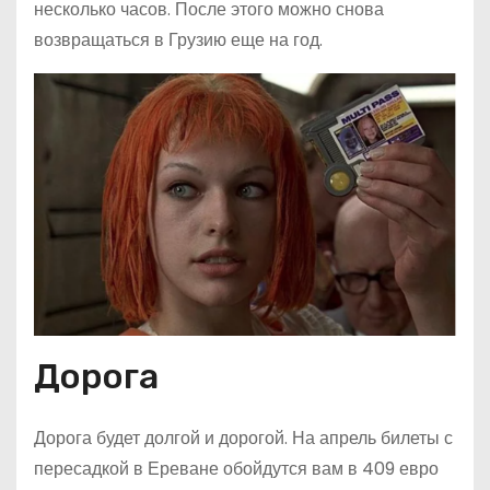
несколько часов. После этого можно снова
возвращаться в Грузию еще на год.
Дорога
Дорога будет долгой и дорогой. На апрель билеты с
пересадкой в Ереване обойдутся вам в 409 евро