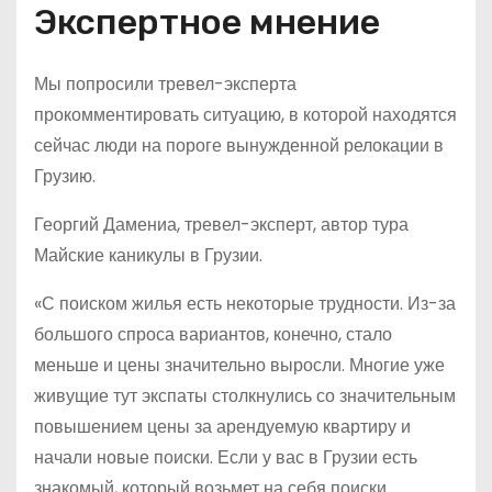
Экспертное мнение
Мы попросили тревел-эксперта
прокомментировать ситуацию, в которой находятся
сейчас люди на пороге вынужденной релокации в
Грузию.
Георгий Дамениа, тревел-эксперт, автор тура
Майские каникулы в Грузии.
«С поиском жилья есть некоторые трудности. Из-за
большого спроса вариантов, конечно, стало
меньше и цены значительно выросли. Многие уже
живущие тут экспаты столкнулись со значительным
повышением цены за арендуемую квартиру и
начали новые поиски. Если у вас в Грузии есть
знакомый, который возьмет на себя поиски