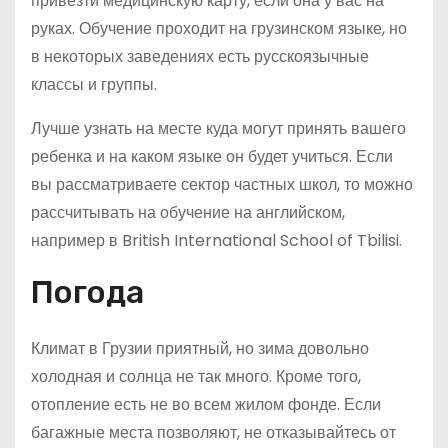
привезти медицинскую карту, если она у вас на
руках. Обучение проходит на грузинском языке, но
в некоторых заведениях есть русскоязычные
классы и группы.
Лучше узнать на месте куда могут принять вашего
ребенка и на каком языке он будет учиться. Если
вы рассматриваете сектор частных школ, то можно
рассчитывать на обучение на английском,
например в British International School of Tbilisi.
Погода
Климат в Грузии приятный, но зима довольно
холодная и солнца не так много. Кроме того,
отопление есть не во всем жилом фонде. Если
багажные места позволяют, не отказывайтесь от