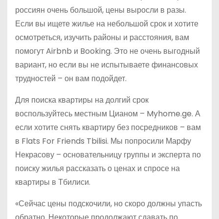
россиян очень большой, цены выросли в разы.
Если вы ищете жилье на небольшой срок и хотите
осмотреться, изучить районы и расстояния, вам
помогут Airbnb и Booking. Это не очень выгодный
вариант, но если вы не испытываете финансовых
трудностей – он вам подойдет.
Для поиска квартиры на долгий срок
воспользуйтесь местным Цианом – Myhome.ge. А
если хотите снять квартиру без посредников – вам
в Flats For Friends Tbilisi. Мы попросили Марфу
Некрасову – основательницу группы и эксперта по
поиску жилья рассказать о ценах и спросе на
квартиры в Тбилиси.
«Сейчас цены подскочили, но скоро должны упасть
обратно. Некоторые продолжают сдавать по