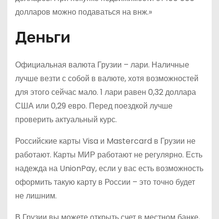
долларов можно подаваться на внж.»
Деньги
Официальная валюта Грузии – лари. Наличные
лучше везти с собой в валюте, хотя возможностей
для этого сейчас мало. 1 лари равен 0,32 доллара
США или 0,29 евро. Перед поездкой лучше
проверить актуальный курс.
Российские карты Visa и Mastercard в Грузии не
работают. Карты МИР работают не регулярно. Есть
надежда на UnionPay, если у вас есть возможность
оформить такую карту в России – это точно будет
не лишним.
В Грузии вы можете открыть счет в местном банке,