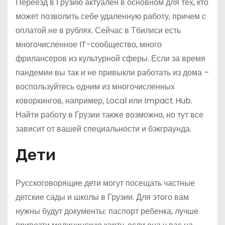
Переезд в Грузию актуален в основном для тех, кто
может позволить себе удаленную работу, причем с
оплатой не в рублях. Сейчас в Тбилиси есть
многочисленное IT-сообщество, много
фрилансеров из культурной сферы. Если за время
пандемии вы так и не привыкли работать из дома –
воспользуйтесь одним из многочисленных
коворкингов, например, Local или Impact Hub.
Найти работу в Грузии также возможно, но тут все
зависит от вашей специальности и бэкграунда.
Дети
Русскоговорящие дети могут посещать частные
детские сады и школы в Грузии. Для этого вам
нужны будут документы: паспорт ребенка, лучше