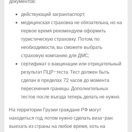
документов:
действующий загранпаспорт;
медицинская страховка не обязательна, но на
первое время рекомендуем оформить
туристическую страховку. Потом, по
необходимости, вы сможете выбрать
страховую компанию для ДМС;
сертификат о вакцинации или отрицательный
результат ПЦР-теста. Тест должен быть
сделан в пределах 72 часов до момента
пересечения границы. Дополнительных
тестов после въезда теперь делать не нужно.
На территории Грузии граждане РФ могут
находиться год, потом нужно сделать виза-ран:
выехать из страны на любое время, хоть на