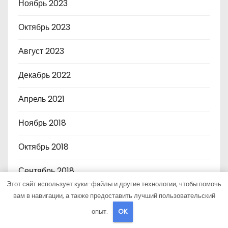
Ноябрь 2023
Октябрь 2023
Август 2023
Декабрь 2022
Апрель 2021
Ноябрь 2018
Октябрь 2018
Сентябрь 2018
Этот сайт использует куки-файлы и другие технологии, чтобы помочь
Август 2018
вам в навигации, а также предоставить лучший пользовательский
опыт.
OK