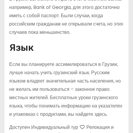
например, Bank of Georgia, для этого достаточно
иметь с собой паспорт. Были случаи, когда
российским гражданам не открывали счета, но этих
случаев пока меньшинство.
Язык
Если вы планируете ассимилироваться в Грузии,
лучше начать учить грузинский язык. Русским
языком владеет значительная часть населения, но
не желать им пользоваться – законное право
местных жителей. Бесплатные уроки грузинского
языка, чтобы понимать информацию на указателях
и упаковках с продуктами, вы найдете здесь.
Доступен Индивидуальный тур
Релокация и