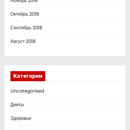
Ноябрь 2018
Октябрь 2018
Сентябрь 2018
Август 2018
Категории
Uncategorised
Диеты
Здоровье