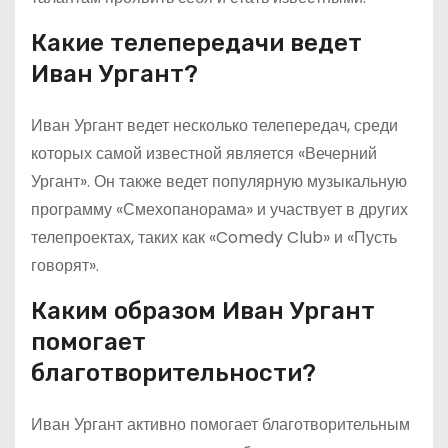
Какие телепередачи ведет
Иван Ургант?
Иван Ургант ведет несколько телепередач, среди
которых самой известной является «Вечерний
Ургант». Он также ведет популярную музыкальную
программу «Смехопанорама» и участвует в других
телепроектах, таких как «Comedy Club» и «Пусть
говорят».
Каким образом Иван Ургант
помогает
благотворительности?
Иван Ургант активно помогает благотворительным