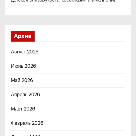
Архив
Август 2026
Июнь 2026
Май 2026
Апрель 2026
Март 2026
Февраль 2026