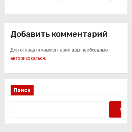
международных конкурсов
Добавить комментарий
Для отправки комментария вам необходимо
авторизоваться
.
Поиск
Поис