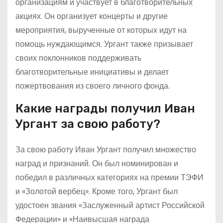
организациям и участвует в благотворительных
акциях. Он организует концерты и другие
мероприятия, вырученные от которых идут на
помощь нуждающимся. Ургант также призывает
своих поклонников поддерживать
благотворительные инициативы и делает
пожертвования из своего личного фонда.
Какие награды получил Иван
Ургант за свою работу?
За свою работу Иван Ургант получил множество
наград и признаний. Он был номинирован и
победил в различных категориях на премии ТЭФИ
и «Золотой вербец». Кроме того, Ургант был
удостоен звания «Заслуженный артист Российской
Федерации» и «Наивысшая награда