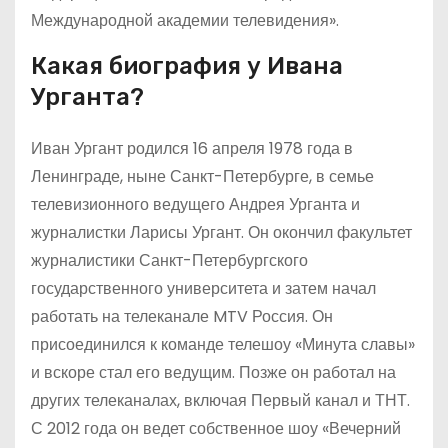
Международной академии телевидения».
Какая биография у Ивана
Урганта?
Иван Ургант родился 16 апреля 1978 года в
Ленинграде, ныне Санкт-Петербурге, в семье
телевизионного ведущего Андрея Урганта и
журналистки Ларисы Ургант. Он окончил факультет
журналистики Санкт-Петербургского
государственного университета и затем начал
работать на телеканале MTV Россия. Он
присоединился к команде телешоу «Минута славы»
и вскоре стал его ведущим. Позже он работал на
других телеканалах, включая Первый канал и ТНТ.
С 2012 года он ведет собственное шоу «Вечерний