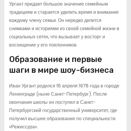
Ургант придает большое значение семейным
традициям и старается уделить время и внимание
каждому члену семьи. Он нередко делится
снимками и историями из своей семейной жизни в
социальных сетях, что вызывает у восторг и
восхищение у его поклонников.
Образование и первые
шаги в мире шоу-бизнеса
Иван Ургант родился 16 апреля 1978 года в городе
Ленинграде (ныне Санкт-Петербург). После
окончания школы он поступил в Санкт-
Петербургский государственный университет, где
получил высшее образование по специальности
«Режиссура».