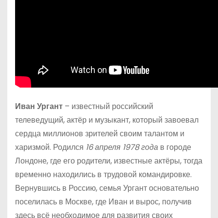
Иван Ургант
– известный российский
телеведущий, актёр и музыкант, который завоевал
сердца миллионов зрителей своим талантом и
харизмой. Родился
16 апреля 1978 года
в городе
Лондоне, где его родители, известные актёры, тогда
временно находились в трудовой командировке.
Вернувшись в Россию, семья Ургант основательно
поселилась в Москве, где Иван и вырос, получив
здесь всё необходимое для развития своих