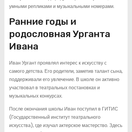
умными репликами и музыкальными номерами.
Ранние годы и
родословная Урганта
Ивана
Иван Ургант проявлял интерес к искусству с
самого детства. Его родители, заметив талант сына,
поддерживали его увлечение. В школе он активно
участвовал в театральных постановках и
музыкальных конкурсах.
После окончания школы Иван поступил в ГИТИС
(Государственный институт театрального
искусства), где изучал актерское мастерство. Здесь