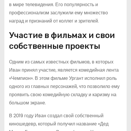
в мире телевидения. Его популярность и
профессионализм заслужили ему множество
наград и признаний от коллег и зрителей.
Участие в фильмах и свои
собственные проекты
Одним из самых известных фильмов, в которых
Иван принял участие, является комедийная лента
«Чемпион». В этом фильме Ургант исполнил роль
одного из главных персонажей, что позволило ему
проявить свою комедийную складку и каризму на
большом экране.
В 2019 году Иван создал свой собственный
киношедевр, который получил название «Дед