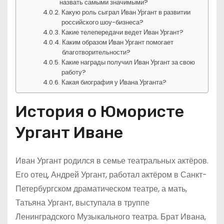
назвать самыми значимыми?
Какую роль сыграл Иван Ургант в развитии
российского шоу-бизнеса?
Какие телепередачи ведет Иван Ургант?
Каким образом Иван Ургант помогает
благотворительности?
Какие награды получил Иван Ургант за свою
работу?
Какая биография у Ивана Урганта?
История о Юмористе
Ургант Иване
Иван Ургант родился в семье театральных актёров.
Его отец, Андрей Ургант, работал актёром в Санкт-
Петербургском драматическом театре, а мать,
Татьяна Ургант, выступала в труппе
Ленинградского Музыкального театра. Брат Ивана,