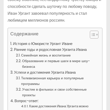
способности сделать шуточку по любому поводу,
Иван Ургант завоевал популярность и стал
любимцем миллионов россиян.
Содержание
История о Юмористе Ургант Иване
Ранние годы и родословная Урганта Ивана
Семейная жизнь и воспитание
Образование и первые шаги в мире шоу-
бизнеса
Успехи и достижения Урганта Ивана
Телевизионная карьера и популярные
программы
Участие в фильмах и свои собственные
проекты
Вопрос-ответ:
Какие достижения Ивана Урганта можно