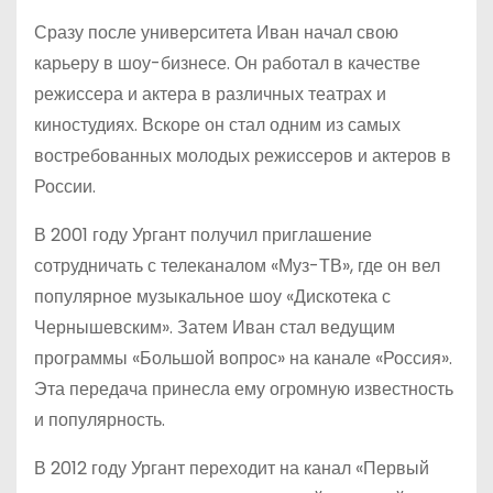
Сразу после университета Иван начал свою
карьеру в шоу-бизнесе. Он работал в качестве
режиссера и актера в различных театрах и
киностудиях. Вскоре он стал одним из самых
востребованных молодых режиссеров и актеров в
России.
В 2001 году Ургант получил приглашение
сотрудничать с телеканалом «Муз-ТВ», где он вел
популярное музыкальное шоу «Дискотека с
Чернышевским». Затем Иван стал ведущим
программы «Большой вопрос» на канале «Россия».
Эта передача принесла ему огромную известность
и популярность.
В 2012 году Ургант переходит на канал «Первый