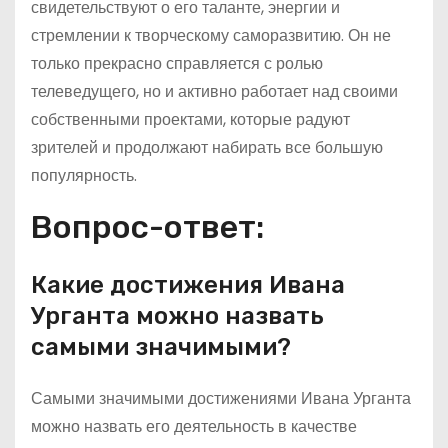
свидетельствуют о его таланте, энергии и
стремлении к творческому саморазвитию. Он не
только прекрасно справляется с ролью
телеведущего, но и активно работает над своими
собственными проектами, которые радуют
зрителей и продолжают набирать все большую
популярность.
Вопрос-ответ:
Какие достижения Ивана
Урганта можно назвать
самыми значимыми?
Самыми значимыми достижениями Ивана Урганта
можно назвать его деятельность в качестве