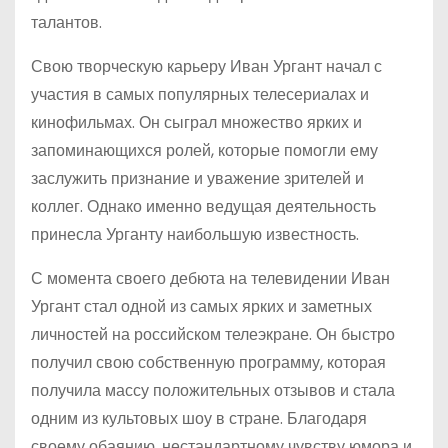
талантов.
Свою творческую карьеру Иван Ургант начал с
участия в самых популярных телесериалах и
кинофильмах. Он сыграл множество ярких и
запоминающихся ролей, которые помогли ему
заслужить признание и уважение зрителей и
коллег. Однако именно ведущая деятельность
принесла Урганту наибольшую известность.
С момента своего дебюта на телевидении Иван
Ургант стал одной из самых ярких и заметных
личностей на российском телеэкране. Он быстро
получил свою собственную программу, которая
получила массу положительных отзывов и стала
одним из культовых шоу в стране. Благодаря
своему обаянию, нестандартному чувству юмора и