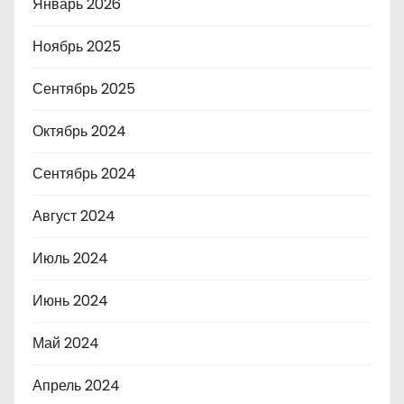
Январь 2026
Ноябрь 2025
Сентябрь 2025
Октябрь 2024
Сентябрь 2024
Август 2024
Июль 2024
Июнь 2024
Май 2024
Апрель 2024