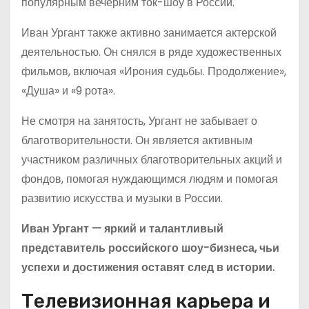
популярным вечерним ток-шоу в России.
Иван Ургант также активно занимается актерской
деятельностью. Он снялся в ряде художественных
фильмов, включая «Ирония судьбы. Продолжение»,
«Душа» и «9 рота».
Не смотря на занятость, Ургант не забывает о
благотворительности. Он является активным
участником различных благотворительных акций и
фондов, помогая нуждающимся людям и помогая
развитию искусства и музыки в России.
Иван Ургант — яркий и талантливый
представитель российского шоу-бизнеса, чьи
успехи и достижения оставят след в истории.
Телевизионная карьера и