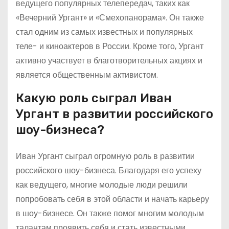
ведущего популярных телепередач, таких как
«Вечерний Ургант» и «Смехопанорама». Он также
стал одним из самых известных и популярных
теле- и киноактеров в России. Кроме того, Ургант
активно участвует в благотворительных акциях и
является общественным активистом.
Какую роль сыграл Иван
Ургант в развитии российского
шоу-бизнеса?
Иван Ургант сыграл огромную роль в развитии
российского шоу-бизнеса. Благодаря его успеху
как ведущего, многие молодые люди решили
попробовать себя в этой области и начать карьеру
в шоу-бизнесе. Он также помог многим молодым
талантам проявить себя и стать известными.