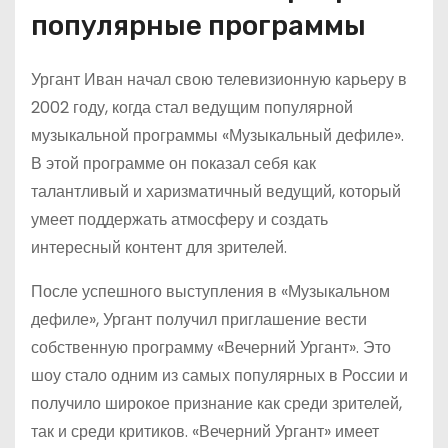
популярные программы
Ургант Иван начал свою телевизионную карьеру в
2002 году, когда стал ведущим популярной
музыкальной программы «Музыкальный дефиле».
В этой программе он показал себя как
талантливый и харизматичный ведущий, который
умеет поддержать атмосферу и создать
интересный контент для зрителей.
После успешного выступления в «Музыкальном
дефиле», Ургант получил приглашение вести
собственную программу «Вечерний Ургант». Это
шоу стало одним из самых популярных в России и
получило широкое признание как среди зрителей,
так и среди критиков. «Вечерний Ургант» имеет