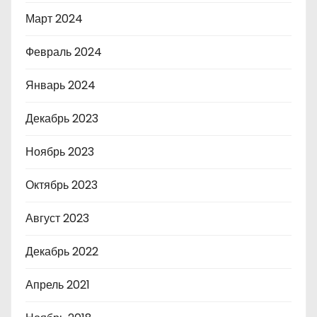
Март 2024
Февраль 2024
Январь 2024
Декабрь 2023
Ноябрь 2023
Октябрь 2023
Август 2023
Декабрь 2022
Апрель 2021