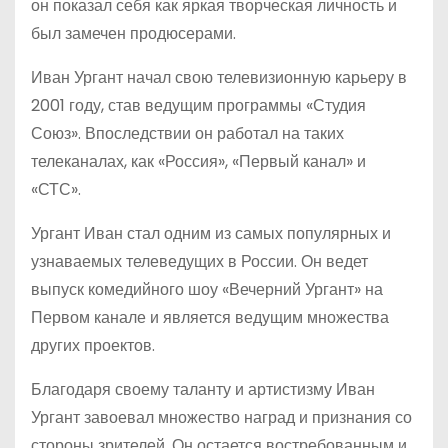
он показал себя как яркая творческая личность и
был замечен продюсерами.
Иван Ургант начал свою телевизионную карьеру в
2001 году, став ведущим программы «Студия
Союз». Впоследствии он работал на таких
телеканалах, как «Россия», «Первый канал» и
«СТС».
Ургант Иван стал одним из самых популярных и
узнаваемых телеведущих в России. Он ведет
выпуск комедийного шоу «Вечерний Ургант» на
Первом канале и является ведущим множества
других проектов.
Благодаря своему таланту и артистизму Иван
Ургант завоевал множество наград и признания со
стороны зрителей. Он остается востребованным и