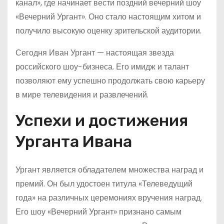
канал», где начинает вести поздний вечерний шоу
«Вечерний Ургант». Оно стало настоящим хитом и
получило высокую оценку зрительской аудитории.
Сегодня Иван Ургант — настоящая звезда
российского шоу-бизнеса. Его имидж и талант
позволяют ему успешно продолжать свою карьеру
в мире телевидения и развлечений.
Успехи и достижения
Урганта Ивана
Ургант является обладателем множества наград и
премий. Он был удостоен титула «Телеведущий
года» на различных церемониях вручения наград.
Его шоу «Вечерний Ургант» признано самым