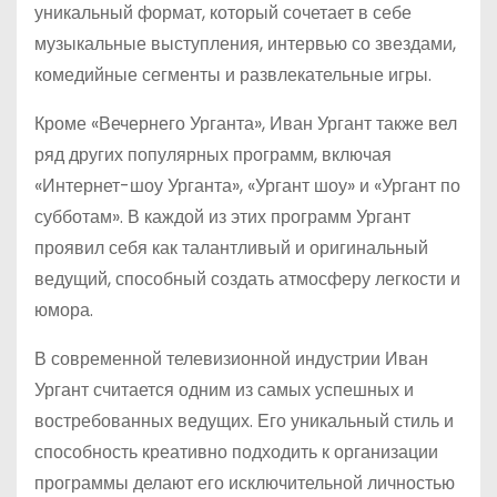
уникальный формат, который сочетает в себе
музыкальные выступления, интервью со звездами,
комедийные сегменты и развлекательные игры.
Кроме «Вечернего Урганта», Иван Ургант также вел
ряд других популярных программ, включая
«Интернет-шоу Урганта», «Ургант шоу» и «Ургант по
субботам». В каждой из этих программ Ургант
проявил себя как талантливый и оригинальный
ведущий, способный создать атмосферу легкости и
юмора.
В современной телевизионной индустрии Иван
Ургант считается одним из самых успешных и
востребованных ведущих. Его уникальный стиль и
способность креативно подходить к организации
программы делают его исключительной личностью