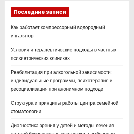
Последние записи
Как работает компрессорный водородный
ингалятор
Условия и терапевтические подходы в частных
психиатрических клиниках
Реабилитация при алкогольной зависимости:
индивидуальные программы, психотерапия и
ресоциализация при анонимном подходе
Структура и принципы работы центра семейной
стоматологии
Диагностика зрения у детей и методы лечения
детской близорукости, косоглазия и амблиопии