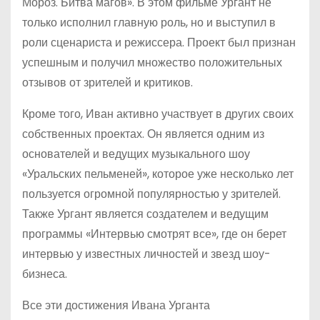
Мороз. Битва магов». В этом фильме Ургант не
только исполнил главную роль, но и выступил в
роли сценариста и режиссера. Проект был признан
успешным и получил множество положительных
отзывов от зрителей и критиков.
Кроме того, Иван активно участвует в других своих
собственных проектах. Он является одним из
основателей и ведущих музыкального шоу
«Уральских пельменей», которое уже несколько лет
пользуется огромной популярностью у зрителей.
Также Ургант является создателем и ведущим
программы «Интервью смотрят все», где он берет
интервью у известных личностей и звезд шоу-
бизнеса.
Все эти достижения Ивана Урганта