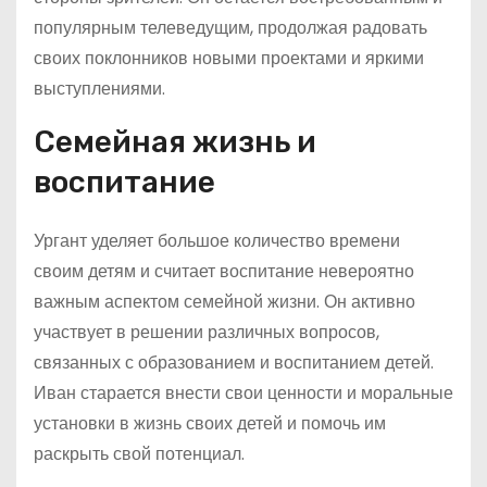
популярным телеведущим, продолжая радовать
своих поклонников новыми проектами и яркими
выступлениями.
Семейная жизнь и
воспитание
Ургант уделяет большое количество времени
своим детям и считает воспитание невероятно
важным аспектом семейной жизни. Он активно
участвует в решении различных вопросов,
связанных с образованием и воспитанием детей.
Иван старается внести свои ценности и моральные
установки в жизнь своих детей и помочь им
раскрыть свой потенциал.