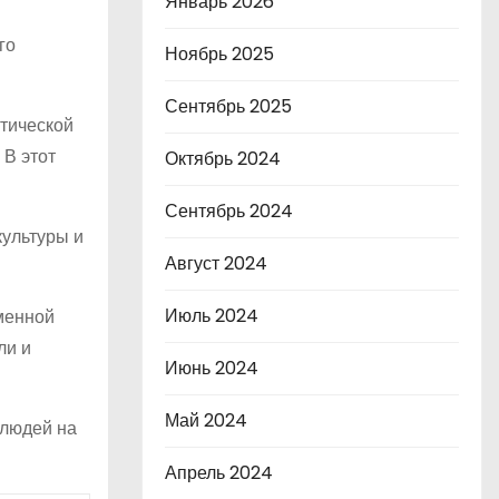
Январь 2026
го
Ноябрь 2025
Сентябрь 2025
атической
 В этот
Октябрь 2024
Сентябрь 2024
культуры и
Август 2024
Июль 2024
менной
ли и
Июнь 2024
Май 2024
 людей на
Апрель 2024