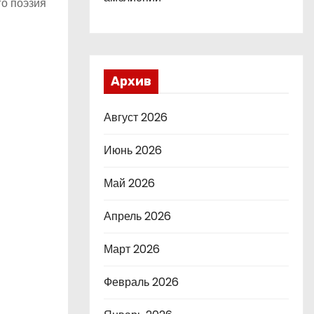
го поэзия
Архив
Август 2026
Июнь 2026
Май 2026
Апрель 2026
Март 2026
Февраль 2026