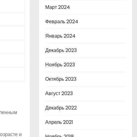
Март 2024
Февраль 2024
Январь 2024
Декабрь 2023
Ноябрь 2023
Октябрь 2023
Август 2023
Декабрь 2022
вленным
Апрель 2021
озрасте и
Ноябрь 2018