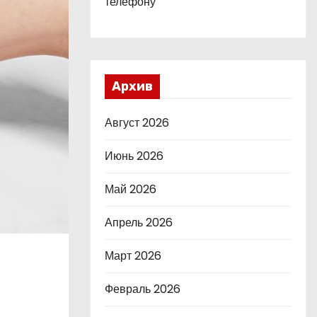
телефону
Архив
Август 2026
Июнь 2026
Май 2026
Апрель 2026
Март 2026
Февраль 2026