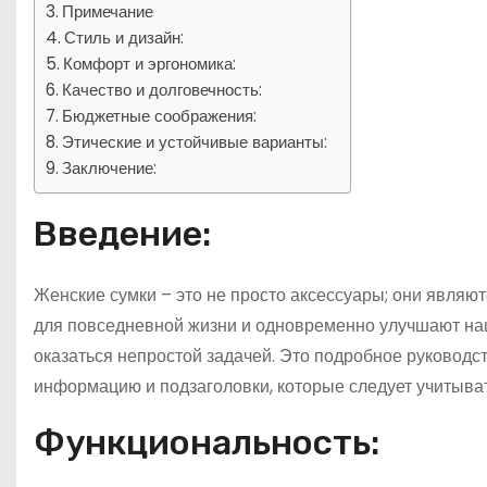
Примечание
Стиль и дизайн:
Комфорт и эргономика:
Качество и долговечность:
Бюджетные соображения:
Этические и устойчивые варианты:
Заключение:
Введение:
Женские сумки – это не просто аксессуары; они являю
для повседневной жизни и одновременно улучшают на
оказаться непростой задачей. Это подробное руководс
информацию и подзаголовки, которые следует учитыва
Функциональность: