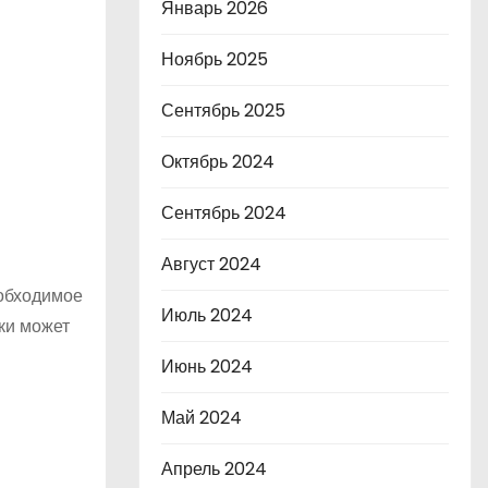
Январь 2026
Ноябрь 2025
Сентябрь 2025
Октябрь 2024
Сентябрь 2024
Август 2024
еобходимое
Июль 2024
ки может
Июнь 2024
Май 2024
Апрель 2024