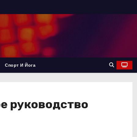
Спорт И Йога
ое руководство