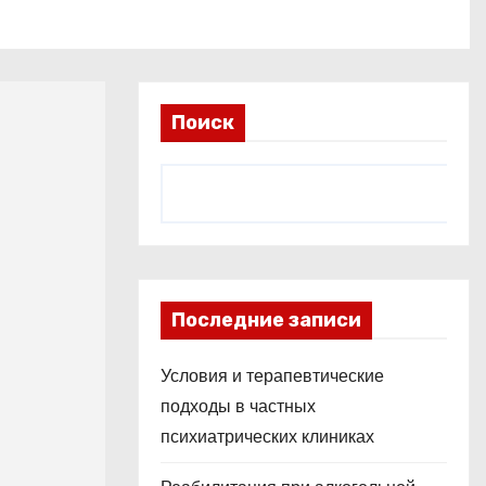
Поиск
Последние записи
Условия и терапевтические
подходы в частных
психиатрических клиниках