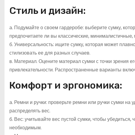
Стиль и дизайн:
а. Подумайте о своем гардеробе: выберите сумку, кот
предпочитаете ли вы классические, минималистичные,
б. Универсальность: ищите сумку, которая может плавн
стилизовать ее для разных случаев.
в. Материал. Оцените материал сумки с точки зрения ег
привлекательности. Распространенные варианты включа
Комфорт и эргономика:
а. Ремни и ручки: проверьте ремни или ручки сумки на
распределять вес.
б. Вес: учитывайте вес пустой сумки, чтобы убедиться, 
необходимым.