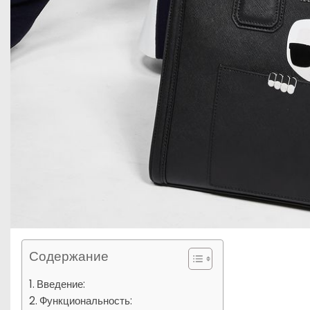
Содержание
Введение:
Функциональность: