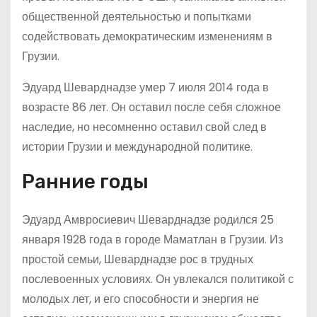
общественной деятельностью и попытками
содействовать демократическим изменениям в
Грузии.
Эдуард Шеварднадзе умер 7 июля 2014 года в
возрасте 86 лет. Он оставил после себя сложное
наследие, но несомненно оставил свой след в
истории Грузии и международной политике.
Ранние годы
Эдуард Амвросиевич Шеварднадзе родился 25
января 1928 года в городе Маматлан в Грузии. Из
простой семьи, Шеварднадзе рос в трудных
послевоенных условиях. Он увлекался политикой с
молодых лет, и его способности и энергия не