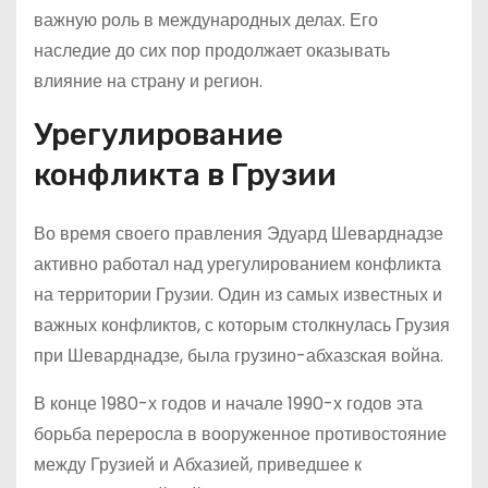
важную роль в международных делах. Его
наследие до сих пор продолжает оказывать
влияние на страну и регион.
Урегулирование
конфликта в Грузии
Во время своего правления Эдуард Шеварднадзе
активно работал над урегулированием конфликта
на территории Грузии. Один из самых известных и
важных конфликтов, с которым столкнулась Грузия
при Шеварднадзе, была грузино-абхазская война.
В конце 1980-х годов и начале 1990-х годов эта
борьба переросла в вооруженное противостояние
между Грузией и Абхазией, приведшее к