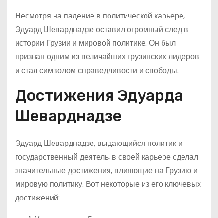
Несмотря на падение в политической карьере,
Эдуард Шеварднадзе оставил огромный след в
истории Грузии и мировой политике. Он был
признан одним из величайших грузинских лидеров
и стал символом справедливости и свободы.
Достижения Эдуарда
Шеварднадзе
Эдуард Шеварднадзе, выдающийся политик и
государственный деятель, в своей карьере сделал
значительные достижения, влияющие на Грузию и
мировую политику. Вот некоторые из его ключевых
достижений: