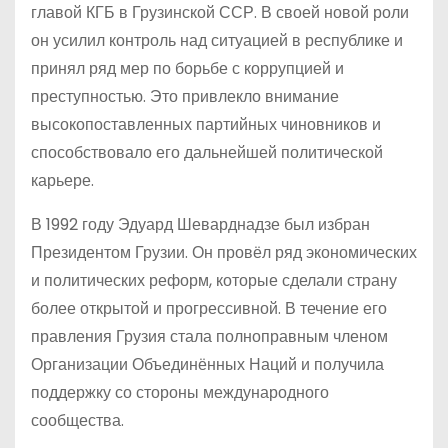
главой КГБ в Грузинской ССР. В своей новой роли
он усилил контроль над ситуацией в республике и
принял ряд мер по борьбе с коррупцией и
преступностью. Это привлекло внимание
высокопоставленных партийных чиновников и
способствовало его дальнейшей политической
карьере.
В 1992 году Эдуард Шеварднадзе был избран
Президентом Грузии. Он провёл ряд экономических
и политических реформ, которые сделали страну
более открытой и прогрессивной. В течение его
правления Грузия стала полноправным членом
Организации Объединённых Наций и получила
поддержку со стороны международного
сообщества.