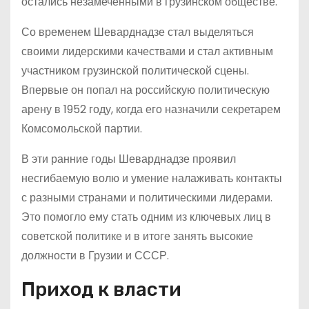
остались незамеченными в грузинском обществе.
Со временем Шеварднадзе стал выделяться
своими лидерскими качествами и стал активным
участником грузинской политической сцены.
Впервые он попал на российскую политическую
арену в 1952 году, когда его назначили секретарем
Комсомольской партии.
В эти ранние годы Шеварднадзе проявил
несгибаемую волю и умение налаживать контакты
с разными странами и политическими лидерами.
Это помогло ему стать одним из ключевых лиц в
советской политике и в итоге занять высокие
должности в Грузии и СССР.
Приход к власти