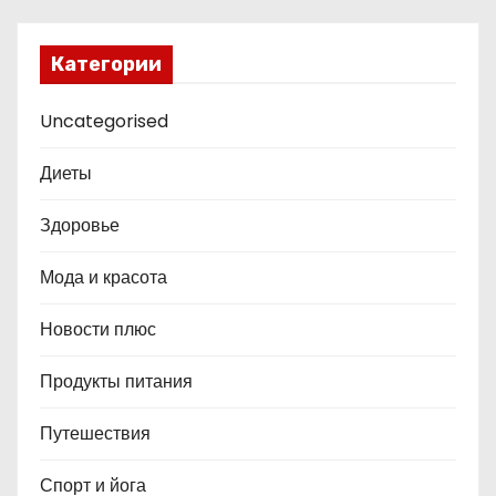
Категории
Uncategorised
Диеты
Здоровье
Мода и красота
Новости плюс
Продукты питания
Путешествия
Спорт и йога