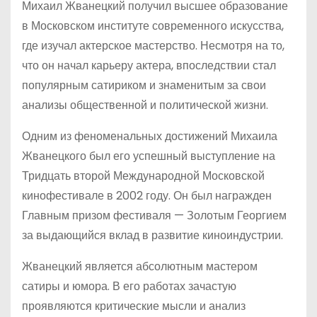
Михаил Жванецкий получил высшее образование
в Московском институте современного искусства,
где изучал актерское мастерство. Несмотря на то,
что он начал карьеру актера, впоследствии стал
популярным сатириком и знаменитым за свои
анализы общественной и политической жизни.
Одним из феноменальных достижений Михаила
Жванецкого был его успешный выступление на
Тридцать второй Международной Московской
кинофестивале в 2002 году. Он был награжден
Главным призом фестиваля — Золотым Георгием
за выдающийся вклад в развитие киноиндустрии.
Жванецкий является абсолютным мастером
сатиры и юмора. В его работах зачастую
проявляются критические мысли и анализ