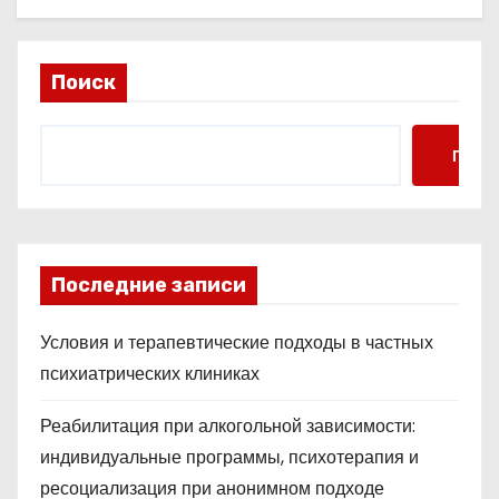
Поиск
Поис
Последние записи
Условия и терапевтические подходы в частных
психиатрических клиниках
Реабилитация при алкогольной зависимости:
индивидуальные программы, психотерапия и
ресоциализация при анонимном подходе