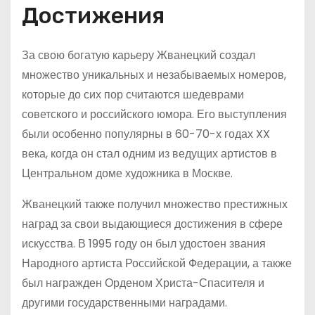
Достижения
За свою богатую карьеру Жванецкий создал
множество уникальных и незабываемых номеров,
которые до сих пор считаются шедеврами
советского и российского юмора. Его выступления
были особенно популярны в 60-70-х годах XX
века, когда он стал одним из ведущих артистов в
Центральном доме художника в Москве.
Жванецкий также получил множество престижных
наград за свои выдающиеся достижения в сфере
искусства. В 1995 году он был удостоен звания
Народного артиста Российской Федерации, а также
был награжден Орденом Христа-Спасителя и
другими государственными наградами.