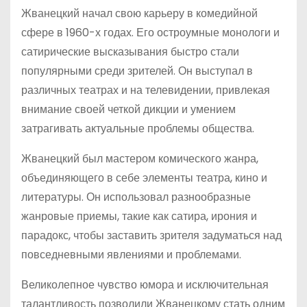
Жванецкий начал свою карьеру в комедийной
сфере в 1960-х годах. Его остроумные монологи и
сатирические высказывания быстро стали
популярными среди зрителей. Он выступал в
различных театрах и на телевидении, привлекая
внимание своей четкой дикции и умением
затрагивать актуальные проблемы общества.
Жванецкий был мастером комического жанра,
объединяющего в себе элементы театра, кино и
литературы. Он использовал разнообразные
жанровые приемы, такие как сатира, ирония и
парадокс, чтобы заставить зрителя задуматься над
повседневными явлениями и проблемами.
Великолепное чувство юмора и исключительная
талантливость позволили Жванецкому стать одним