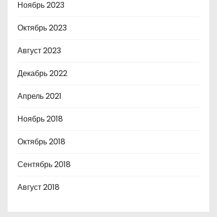
Ноябрь 2023
Октябрь 2023
Август 2023
Декабрь 2022
Апрель 2021
Ноябрь 2018
Октябрь 2018
Сентябрь 2018
Август 2018