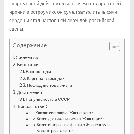
современной действительности. Благодаря своей
иронии и остроумию, он сумел захватить тысячи
сердец и стал настоящей легендой российской
сцены.
Содержание
Жванецкий
Биография
Ранние годы
Карьера в комедии
Последние годы жизни
Достижения
Популярность в СССР
Вопрос-ответ:
Какова биография Жванецкого?
Какие достижения имеет Жванецкий?
Какие интересные факты о Жванецком вы
можете рассказать?