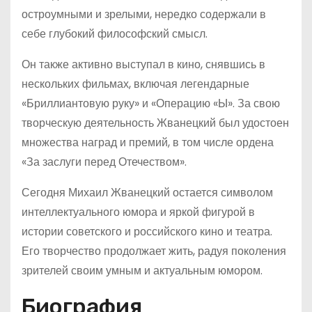
остроумными и зрелыми, нередко содержали в
себе глубокий философский смысл.
Он также активно выступал в кино, снявшись в
нескольких фильмах, включая легендарные
«Бриллиантовую руку» и «Операцию «Ы». За свою
творческую деятельность Жванецкий был удостоен
множества наград и премий, в том числе ордена
«За заслуги перед Отечеством».
Сегодня Михаил Жванецкий остается символом
интеллектуального юмора и яркой фигурой в
истории советского и российского кино и театра.
Его творчество продолжает жить, радуя поколения
зрителей своим умным и актуальным юмором.
Биография