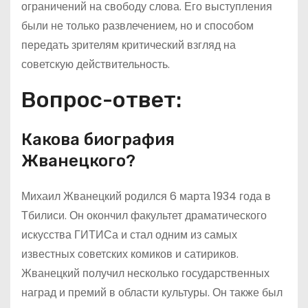
ограничений на свободу слова. Его выступления
были не только развлечением, но и способом
передать зрителям критический взгляд на
советскую действительность.
Вопрос-ответ:
Какова биография
Жванецкого?
Михаил Жванецкий родился 6 марта 1934 года в
Тбилиси. Он окончил факультет драматического
искусства ГИТИСа и стал одним из самых
известных советских комиков и сатириков.
Жванецкий получил несколько государственных
наград и премий в области культуры. Он также был