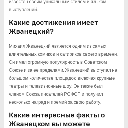
известен своим уникальным стилем и языком
выступлений.
Какие достижения имеет
Жванецкий?
Михаил Жванецкий является одним из самых
влиятельных комиков и сатириков своего времени.
Он имел огромную популярность в Советском
Союзе и за ее пределами. Жванецкий выступал на
большом количестве площадок, включая крупные
театры и телевизионные шоу. Он также был
членом Союза писателей РСФСР и получил
несколько наград и премий за свою работу.
Какие интересные факты о
Жванецком вы можете