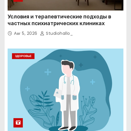
Условия и терапевтические подходы в
частных психиатрических клиниках
Авг 5, 2026
Studiohallo_
ЗДОРОВЬЕ