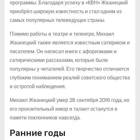
программы. Благодаря успеху в «КВН» Жванецкий
приобрёл широкую известность и стал одним из
самых популярных телеведущих страны.
Помимо работы в театре и телеигре, Михаил
Жванецкий также является известным сатириком и
писателем. Он написал книги с афоризмами и
сатирическими рассказами, которые были
популярны у читателей. Его творчество отличается
глубоким пониманием реалий советского общества
и остротой наблюдения.
Михаил Жванецкий умер 28 сентября 2016 года, но
его пронзительный юмор и талант останутся в
памяти поклонников навсегда.
Ранние годы