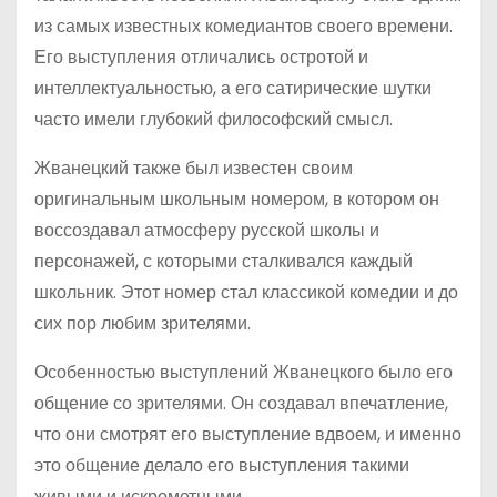
из самых известных комедиантов своего времени.
Его выступления отличались остротой и
интеллектуальностью, а его сатирические шутки
часто имели глубокий философский смысл.
Жванецкий также был известен своим
оригинальным школьным номером, в котором он
воссоздавал атмосферу русской школы и
персонажей, с которыми сталкивался каждый
школьник. Этот номер стал классикой комедии и до
сих пор любим зрителями.
Особенностью выступлений Жванецкого было его
общение со зрителями. Он создавал впечатление,
что они смотрят его выступление вдвоем, и именно
это общение делало его выступления такими
живыми и искрометными.