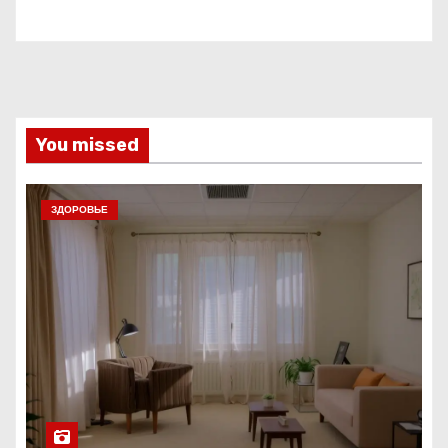
You missed
ЗДОРОВЬЕ