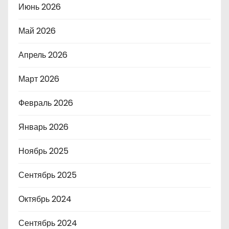
Июнь 2026
Май 2026
Апрель 2026
Март 2026
Февраль 2026
Январь 2026
Ноябрь 2025
Сентябрь 2025
Октябрь 2024
Сентябрь 2024