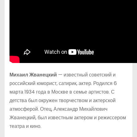
Михаил Жванецкий
— известный советский и
российский юморист, сатирик, актер. Родился 6
марта 1934 года в Москве в семье артистов. С
детства был окружен творчеством и актерской
атмосферой. Отец, Александр Михайлович
Жванецкий, был известным актером и режиссером
театра и кино.