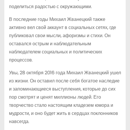
поделиться радостью с окружающими.
В последние годы Михаил Жванецкий также
активно вел свой аккаунт в социальных сетях, где
публиковал свои мысли, афоризмы и стихи. Он
оставался острым и наблюдательным
наблюдателем социальных и политических
процессов.
Увы, 28 октября 2016 года Михаил Жванецкий ушел
из жизни. Он оставил после себя богатое наследие
и запоминающиеся выступления, которые до сих
пор смотрят и ценят миллионы людей. Его
творчество стало настоящим кладезем юмора и
мудрости, и оно будет жить в сердцах поклонников
навсегда.