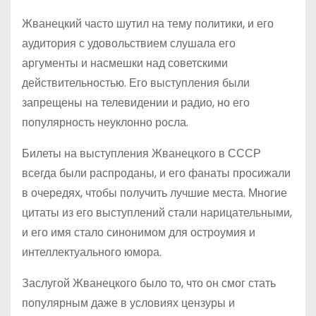
Жванецкий часто шутил на тему политики, и его
аудитория с удовольствием слушала его
аргументы и насмешки над советскими
действительностью. Его выступления были
запрещены на телевидении и радио, но его
популярность неуклонно росла.
Билеты на выступления Жванецкого в СССР
всегда были распроданы, и его фанаты просижали
в очередях, чтобы получить лучшие места. Многие
цитаты из его выступлений стали нарицательными,
и его имя стало синонимом для остроумия и
интеллектуального юмора.
Заслугой Жванецкого было то, что он смог стать
популярным даже в условиях цензуры и