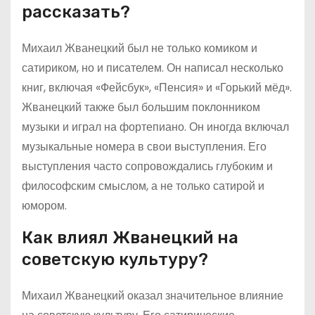
рассказать?
Михаил Жванецкий был не только комиком и
сатириком, но и писателем. Он написал несколько
книг, включая «Фейсбук», «Пенсия» и «Горький мёд».
Жванецкий также был большим поклонником
музыки и играл на фортепиано. Он иногда включал
музыкальные номера в свои выступления. Его
выступления часто сопровождались глубоким и
философским смыслом, а не только сатирой и
юмором.
Как влиял Жванецкий на
советскую культуру?
Михаил Жванецкий оказал значительное влияние