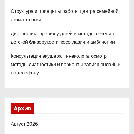
Структура и принципы работы центра семейной
стоматологии
Диагностика зрения у детей и методы лечения
детской близорукости, косоглазия и амблиопии
Консультация акушера-гинеколога: осмотр,
методы диагностики и варианты записи онлайн и
по телефону
Архив
Август 2026