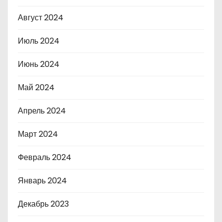
Август 2024
Июль 2024
Июнь 2024
Май 2024
Апрель 2024
Март 2024
Февраль 2024
Январь 2024
Декабрь 2023