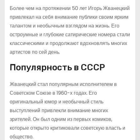
Более чем на протяжении 50 лет Игорь Жванецкий
привлекал на себя внимание публики своим ярким
талантом и необычным взглядом на жизнь. Его
остроумные и глубокие сатирические номера стали
классическими и продолжают вдохновлять многих
артистов по сей день.
Популярность в СССР
Жванецкий стал популярным исполнителем в
Советском Союзе в 1960-х годах. Его
оригинальный юмор и необычный стиль
выступлений привлекли внимание многих
зрителей. Он был одним из первых комиков,
которые открыто критиковали советскую власть и
общество.