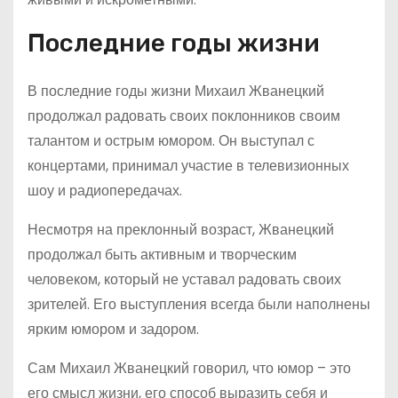
Последние годы жизни
В последние годы жизни Михаил Жванецкий
продолжал радовать своих поклонников своим
талантом и острым юмором. Он выступал с
концертами, принимал участие в телевизионных
шоу и радиопередачах.
Несмотря на преклонный возраст, Жванецкий
продолжал быть активным и творческим
человеком, который не уставал радовать своих
зрителей. Его выступления всегда были наполнены
ярким юмором и задором.
Сам Михаил Жванецкий говорил, что юмор – это
его смысл жизни, его способ выразить себя и