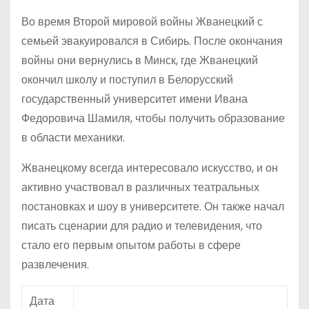
Во время Второй мировой войны Жванецкий с
семьей эвакуировался в Сибирь. После окончания
войны они вернулись в Минск, где Жванецкий
окончил школу и поступил в Белорусский
государственный университет имени Ивана
Федоровича Шамиля, чтобы получить образование
в области механики.
Жванецкому всегда интересовало искусство, и он
активно участвовал в различных театральных
постановках и шоу в университете. Он также начал
писать сценарии для радио и телевидения, что
стало его первым опытом работы в сфере
развлечения.
Дата