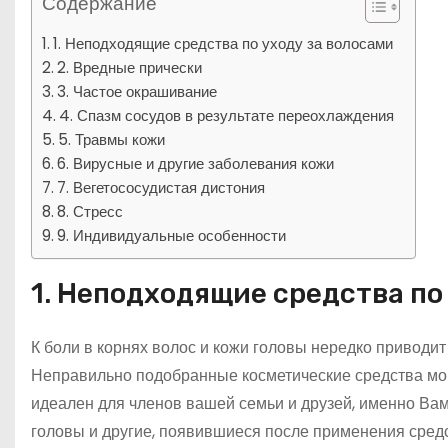
Содержание
1. Неподходящие средства по уходу за волосами
2. Вредные прически
3. Частое окрашивание
4. Спазм сосудов в результате переохлаждения
5. Травмы кожи
6. Вирусные и другие заболевания кожи
7. Вегетососудистая дистония
8. Стресс
9. Индивидуальные особенности
1. Неподходящие средства по
К боли в корнях волос и кожи головы нередко приводит
Неправильно подобранные косметические средства мо
идеален для членов вашей семьи и друзей, именно Вам 
головы и другие, появившиеся после применения средст