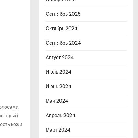
Сентябрь 2025
Октябрь 2024
Сентябрь 2024
Август 2024
Июль 2024
Июнь 2024
Май 2024
олосами.
Апрель 2024
который
ость кожи
Март 2024