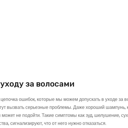
 уходу за волосами
 цепочка ошибок, которые мы можем допускать в уходе за в
гут вызвать серьезные проблемы. Даже хороший шампунь, 
может не подойти. Такие симптомы как зуд, шелушение, сух
ва, сигнализируют, что от него нужно отказаться.