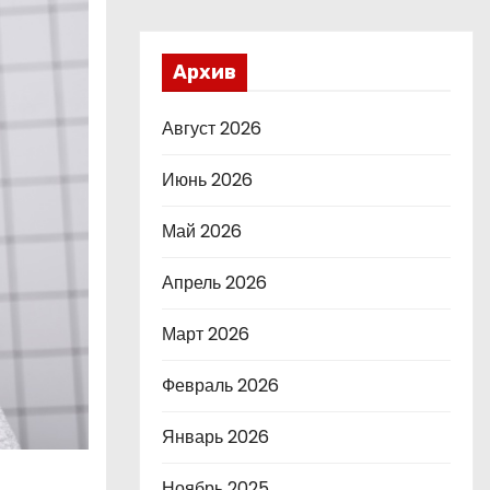
Архив
Август 2026
Июнь 2026
Май 2026
Апрель 2026
Март 2026
Февраль 2026
Январь 2026
Ноябрь 2025