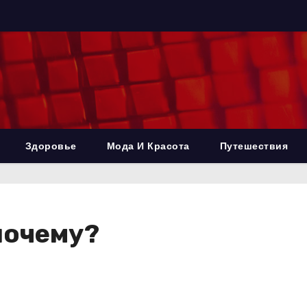
Здоровье
Мода И Красота
Путешествия
почему?