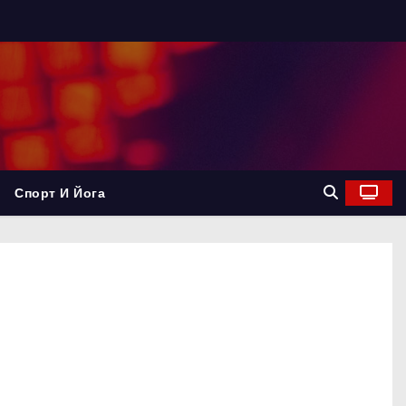
Спорт И Йога