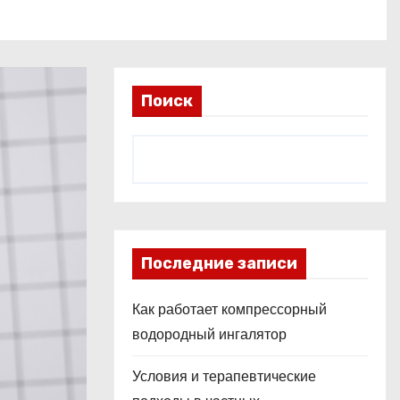
Поиск
Последние записи
Как работает компрессорный
водородный ингалятор
Условия и терапевтические