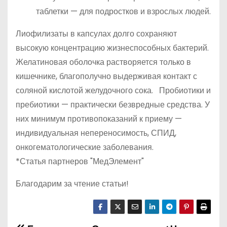
таблетки — для подростков и взрослых людей.
Лиофилизаты в капсулах долго сохраняют
высокую концентрацию жизнеспособных бактерий.
Желатиновая оболочка растворяется только в
кишечнике, благополучно выдерживая контакт с
соляной кислотой желудочного сока. Пробиотики и
пребиотики — практически безвредные средства. У
них минимум противопоказаний к приему —
индивидуальная непереносимость, СПИД,
онкогематологические заболевания.
*Статья партнеров "МедЭлемент"
Благодарим за чтение статьи!