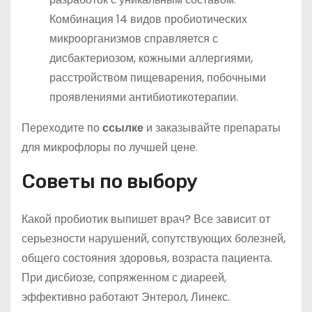
Комбинация 14 видов пробиотических
микроорганизмов справляется с
дисбактериозом, кожными аллергиями,
расстройством пищеварения, побочными
проявлениями антибиотикотерапии.
Переходите по
ссылке
и заказывайте препараты
для микрофлоры по лучшей цене.
Советы по выбору
Какой пробиотик выпишет врач? Все зависит от
серьезности нарушений, сопутствующих болезней,
общего состояния здоровья, возраста пациента.
При дисбиозе, сопряженном с диареей,
эффективно работают Энтерол, Линекс.