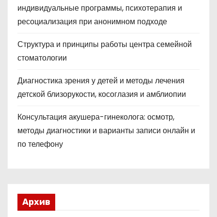
индивидуальные программы, психотерапия и
ресоциализация при анонимном подходе
Структура и принципы работы центра семейной
стоматологии
Диагностика зрения у детей и методы лечения
детской близорукости, косоглазия и амблиопии
Консультация акушера-гинеколога: осмотр,
методы диагностики и варианты записи онлайн и
по телефону
Архив