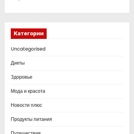
Категории
Uncategorised
Диеты
Здоровье
Мода и красота
Новости плюс
Продукты питания
Путешествия