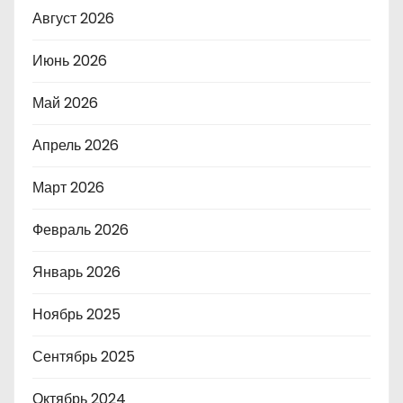
Август 2026
Июнь 2026
Май 2026
Апрель 2026
Март 2026
Февраль 2026
Январь 2026
Ноябрь 2025
Сентябрь 2025
Октябрь 2024