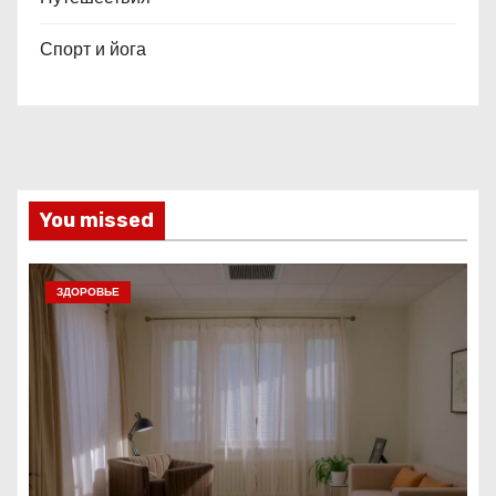
Спорт и йога
You missed
ЗДОРОВЬЕ