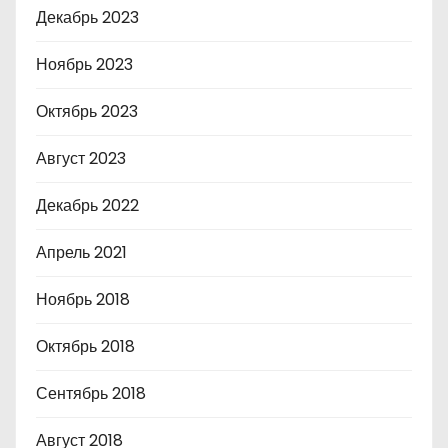
Декабрь 2023
Ноябрь 2023
Октябрь 2023
Август 2023
Декабрь 2022
Апрель 2021
Ноябрь 2018
Октябрь 2018
Сентябрь 2018
Август 2018