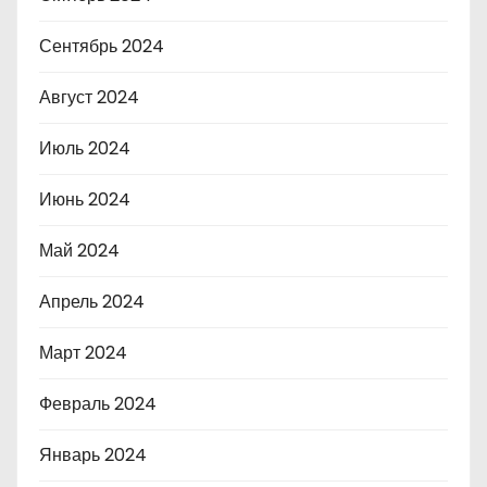
Сентябрь 2024
Август 2024
Июль 2024
Июнь 2024
Май 2024
Апрель 2024
Март 2024
Февраль 2024
Январь 2024