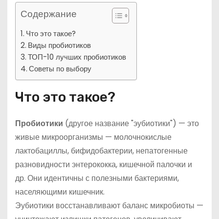
Содержание
Что это такое?
Виды пробиотиков
ТОП-10 лучших пробиотиков
Советы по выбору
Что это такое?
Пробиотики
(другое название "эубиотики") — это
живые микроорганизмы — молочнокислые
лактобациллы, бифидобактерии, непатогенные
разновидности энтерококка, кишечной палочки и
др. Они идентичны с полезными бактериями,
населяющими кишечник.
Эубиотики восстанавливают баланс микробиоты —