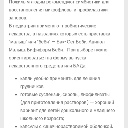
Пожилым людям рекомендуют симбиотики для
восстановления микрофлоры и профилактики
запоров.
В педиатрии применяют пробиотические
лекарства, в названиях которых есть приставка
"малыш" или "беби" — Бак-Сет Беби, Аципол
Малыш, Бифиформ Беби. При выборе нужно
ориентироваться на форму выпуска
лекарственного средства или БАДа:
капли удобно применять для лечения
грудничков;
готовые суспензии, сиропы, лиофилизаты
(для приготовления растворов) — хороший
вариант для детей дошкольного и младшего
школьного возраста;
капсулы с кишечнорастворимой оболочкой,