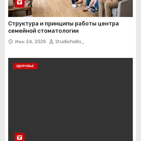
Структура и принципы работы центра
семейной стоматологии
Июн 24, 2026
Studiohallo_
ЗДОРОВЬЕ