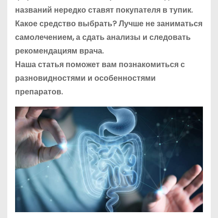
названий нередко ставят покупателя в тупик.
Какое средство выбрать?
Лучше не заниматься
самолечением, а сдать анализы и следовать
рекомендациям врача.
Наша статья поможет вам п
ознакомиться с
разновидностями и особенностями
препаратов.