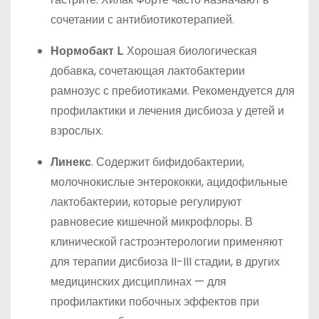
сочетании с антибиотикотерапией.
Нормобакт L
. Хорошая биологическая
добавка, сочетающая лактобактерии
рамнозус с пребиотиками. Рекомендуется для
профилактики и лечения дисбиоза у детей и
взрослых.
Линекс
. Содержит бифидобактерии,
молочнокислые энтерококки, ацидофильные
лактобактерии, которые регулируют
равновесие кишечной микрофлоры. В
клинической гастроэнтерологии применяют
для терапии дисбиоза II-III стадии, в других
медицинских дисциплинах — для
профилактики побочных эффектов при