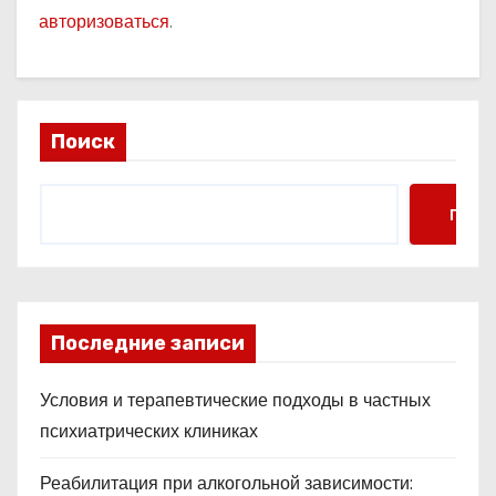
авторизоваться
.
Поиск
Поис
Последние записи
Условия и терапевтические подходы в частных
психиатрических клиниках
Реабилитация при алкогольной зависимости: