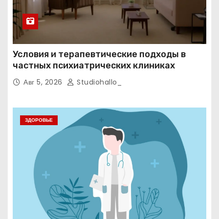
Условия и терапевтические подходы в
частных психиатрических клиниках
Авг 5, 2026
Studiohallo_
ЗДОРОВЬЕ