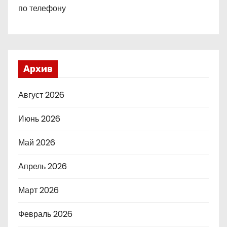
по телефону
Архив
Август 2026
Июнь 2026
Май 2026
Апрель 2026
Март 2026
Февраль 2026