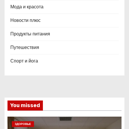
Мода и красота
Новости плюс
Продукты питания
Путешествия
Спорт и йога
You missed
ЗДОРОВЬЕ