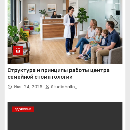
Структура и принципы работы центра
семейной стоматологии
Июн 24, 2026
Studiohallo_
ЗДОРОВЬЕ