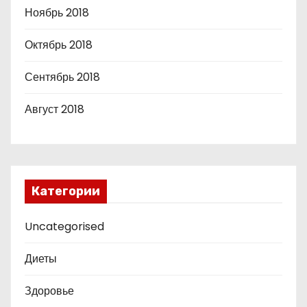
Ноябрь 2018
Октябрь 2018
Сентябрь 2018
Август 2018
Категории
Uncategorised
Диеты
Здоровье