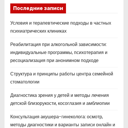
Последние записи
Условия и терапевтические подходы в частных
психиатрических клиниках
Реабилитация при алкогольной зависимости:
индивидуальные программы, психотерапия и
ресоциализация при анонимном подходе
Структура и принципы работы центра семейной
стоматологии
Диагностика зрения у детей и методы лечения
детской близорукости, косоглазия и амблиопии
Консультация акушера-гинеколога: осмотр,
методы диагностики и варианты записи онлайн и