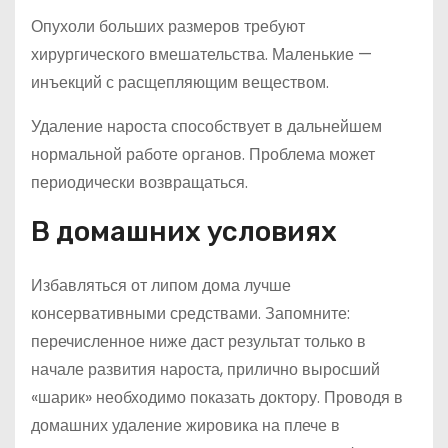
Опухоли больших размеров требуют
хирургического вмешательства. Маленькие —
инъекций с расщепляющим веществом.
Удаление нароста способствует в дальнейшем
нормальной работе органов. Проблема может
периодически возвращаться.
В домашних условиях
Избавляться от липом дома лучше
консервативными средствами. Запомните:
перечисленное ниже даст результат только в
начале развития нароста, прилично выросший
«шарик» необходимо показать доктору. Проводя в
домашних удаление жировика на плече в