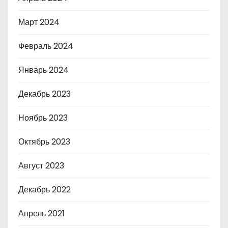
Март 2024
Февраль 2024
Январь 2024
Декабрь 2023
Ноябрь 2023
Октябрь 2023
Август 2023
Декабрь 2022
Апрель 2021