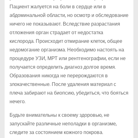
Пациент жалуется на боли в сердце или в
абдоминальной области, но осмотр и обследование
ничего не показывают. Вследствие разрастания
отложения орган страдает от недостатка
кислорода. Происходит отмирание клеток, общее
недомогание организма. Необходимо настоять на
процедуре УЗИ, МРТ или рентгенографии, если не
получается определить диагноз долгое время.
Образования никогда не перерождаются в
злокачественные. После удаления материал с
плеча забирают на биопсию, убедиться, что бояться
нечего.
Будьте внимательны к своему здоровью, не
запускайте различные неполадки в организме,
следите за состоянием кожного покрова.