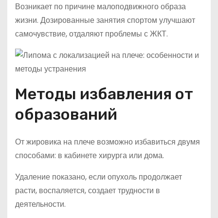
Возникает по причине малоподвижного образа
жизни. Дозированные занятия спортом улучшают
самочувствие, отдаляют проблемы с ЖКТ.
Методы избавления от
образований
От жировика на плече возможно избавиться двумя
способами: в кабинете хирурга или дома.
Удаление показано, если опухоль продолжает
расти, воспаляется, создает трудности в
деятельности.