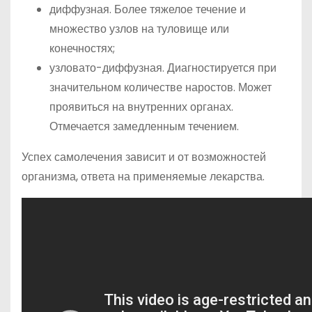
диффузная. Более тяжелое течение и
множество узлов на туловище или
конечностях;
узловато-диффузная. Диагностируется при
значительном количестве наростов. Может
проявиться на внутренних органах.
Отмечается замедленным течением.
Успех самолечения зависит и от возможностей
организма, ответа на применяемые лекарства.