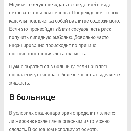
Медики советуют не ждать последствий в виде
некроза тканей или сепсиса. Повреждение стенок
капсулы повлечет за собой разлитие содержимого.
Если это произойдет вблизи сосудов, есть риск
получить липидную эмболию. Довольно часто
инфицирование происходит по причине
постоянного трения, чесания места.
Нужно обратиться в больницу, если началось
воспаление, появилась болезненность, выделяется
жидкость.
В больнице
В условиях стационара врач определит является
ли жировик возле плеча опасным и что можно
сделать. В основном используют осмотр,