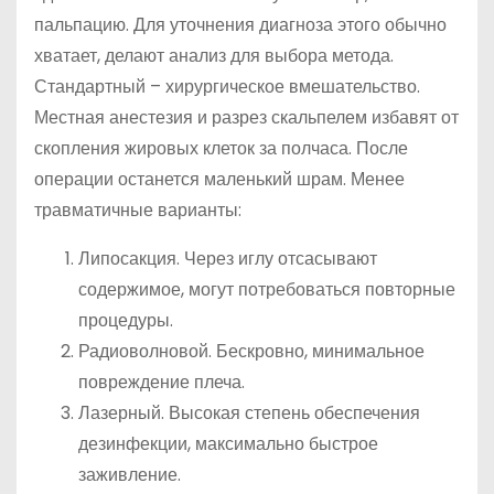
пальпацию. Для уточнения диагноза этого обычно
хватает, делают анализ для выбора метода.
Стандартный – хирургическое вмешательство.
Местная анестезия и разрез скальпелем избавят от
скопления жировых клеток за полчаса. После
операции останется маленький шрам. Менее
травматичные варианты:
Липосакция. Через иглу отсасывают
содержимое, могут потребоваться повторные
процедуры.
Радиоволновой. Бескровно, минимальное
повреждение плеча.
Лазерный. Высокая степень обеспечения
дезинфекции, максимально быстрое
заживление.