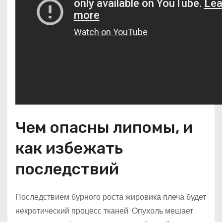
Чем опасны липомы, и
как избежать
последствий
Последствием бурного роста жировика плеча будет
некротический процесс тканей. Опухоль мешает