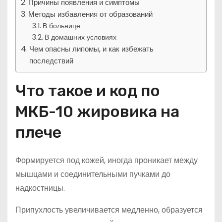
Причины появления и симптомы
Методы избавления от образований
В больнице
В домашних условиях
Чем опасны липомы, и как избежать
последствий
Что такое и код по
МКБ-10 жировика на
плече
Формируется под кожей, иногда проникает между
мышцами и соединительными пучками до
надкостницы.
Припухлость увеличивается медленно, образуется