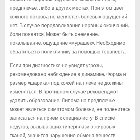
предплечье, либо в других местах. При этом цвет
кожного покрова не меняется, болевых ощущений
нет. В случае передавливания нервных окончаний,
боли появятся. Может быть онемение,
покалывание, ощущение «мурашек». Необходимо
обратиться в поликлинику за помощью терапевта.
Если при диагностике не увидят угрозы,
рекомендовано наблюдение в динамике. Форма и
размер «шарика» под кожей на плече не должны
изменяться. В противном случае рекомендуют
удалить образование. Липома на предплечье
может являться симптомом болезни, не поленитесь
записаться на прием к специалисту. В списке
недугов, вызывающих гиперплазию жировых
тканей, значится нарушение обмена веществ.