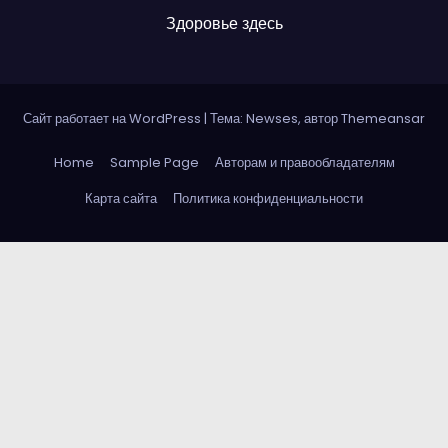
Здоровье здесь
Сайт работает на WordPress
|
Тема: Newses, автор
Themeansar
Home
Sample Page
Авторам и правообладателям
Карта сайта
Политика конфиденциальности