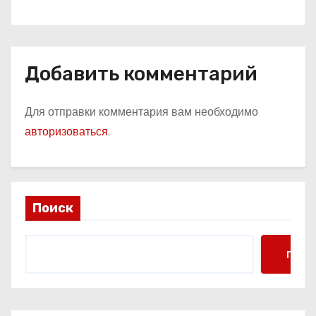
международных конкурсов
Добавить комментарий
Для отправки комментария вам необходимо
авторизоваться
.
Поиск
Поис