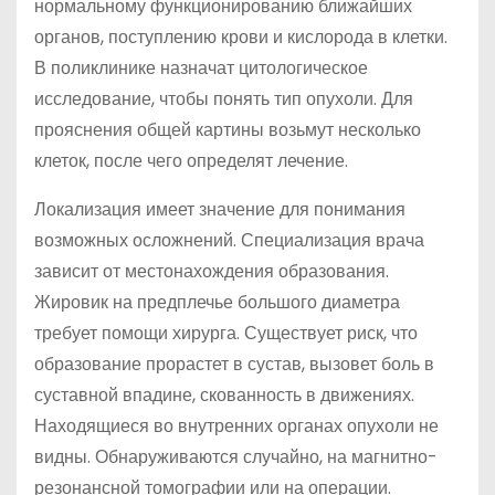
нормальному функционированию ближайших
органов, поступлению крови и кислорода в клетки.
В поликлинике назначат цитологическое
исследование, чтобы понять тип опухоли. Для
прояснения общей картины возьмут несколько
клеток, после чего определят лечение.
Локализация имеет значение для понимания
возможных осложнений. Специализация врача
зависит от местонахождения образования.
Жировик на предплечье большого диаметра
требует помощи хирурга. Существует риск, что
образование прорастет в сустав, вызовет боль в
суставной впадине, скованность в движениях.
Находящиеся во внутренних органах опухоли не
видны. Обнаруживаются случайно, на магнитно-
резонансной томографии или на операции.