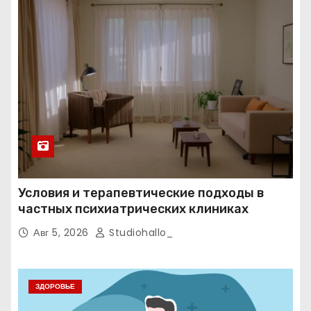
Условия и терапевтические подходы в
частных психиатрических клиниках
Авг 5, 2026
Studiohallo_
ЗДОРОВЬЕ