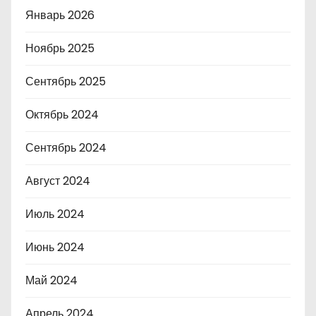
Январь 2026
Ноябрь 2025
Сентябрь 2025
Октябрь 2024
Сентябрь 2024
Август 2024
Июль 2024
Июнь 2024
Май 2024
Апрель 2024