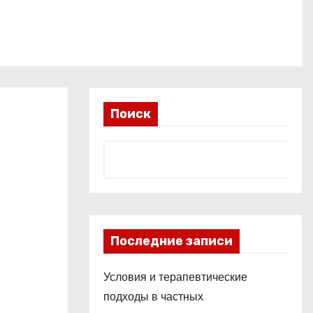
Поиск
Последние записи
Условия и терапевтические
подходы в частных