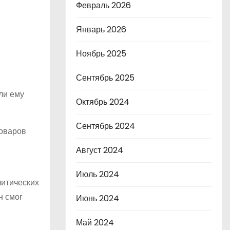
Февраль 2026
Январь 2026
Ноябрь 2025
Сентябрь 2025
ли ему
Октябрь 2024
Сентябрь 2024
товаров
Август 2024
Июль 2024
литических
н смог
Июнь 2024
Май 2024