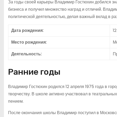
За годы своей карьеры Владимир Гостюхин добился зн
бизнеса и получил множество наград и отличий. Влад
политической деятельностью, делая важный вклад в ра
Дата рождения:
12
Место рождения:
М
Деятельность:
П
Ранние годы
Владимир Гостюхин родился 12 апреля 1975 года в горо
творчеству. В школе активно участвовал в театральны
пением.
После окончания школы Владимир поступил в Московск