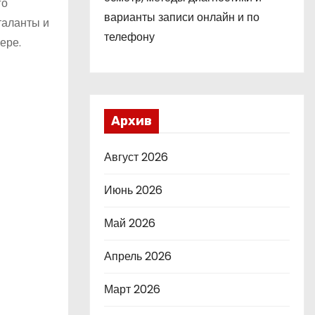
го
варианты записи онлайн и по
таланты и
телефону
ере.
Архив
Август 2026
Июнь 2026
Май 2026
Апрель 2026
Март 2026