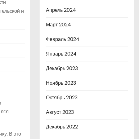
сти
Апрель 2024
тельской и
Март 2024
Февраль 2024
Январь 2024
Декабрь 2023
Ноябрь 2023
Октябрь 2023
и
ался
Август 2023
Декабрь 2022
ку. В это