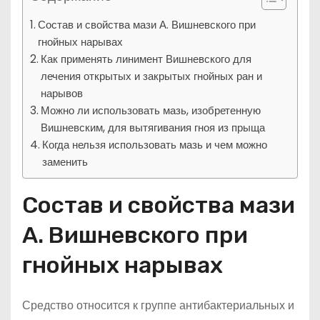
Состав и свойства мази А. Вишневского при
гнойных нарывах
Как применять линимент Вишневского для
лечения открытых и закрытых гнойных ран и
нарывов
Можно ли использовать мазь, изобретенную
Вишневским, для вытягивания гноя из прыща
Когда нельзя использовать мазь и чем можно
заменить
Состав и свойства мази
А. Вишневского при
гнойных нарывах
Средство относится к группе антибактериальных и