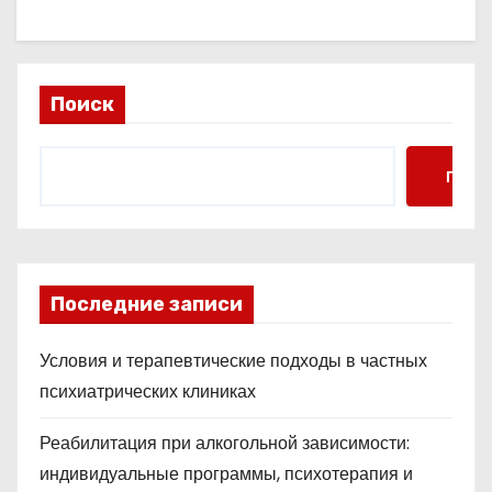
Поиск
Поис
Последние записи
Условия и терапевтические подходы в частных
психиатрических клиниках
Реабилитация при алкогольной зависимости:
индивидуальные программы, психотерапия и