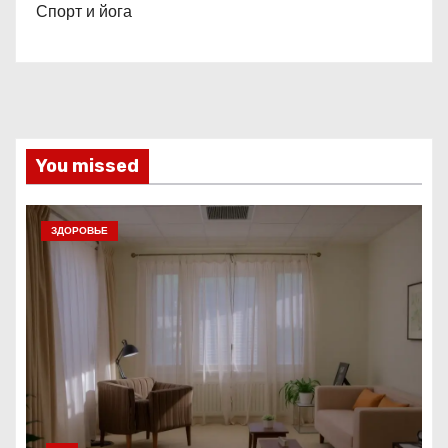
Спорт и йога
You missed
ЗДОРОВЬЕ