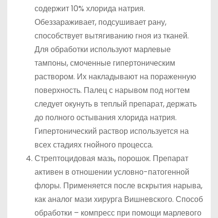
содержит 10% хлорида натрия.
Обеззараживает, подсушивает рану,
способствует вытягиванию гноя из тканей.
Для обработки используют марлевые
тампоны, смоченные гипертоническим
раствором. Их накладывают на пораженную
поверхность. Палец с нарывом под ногтем
следует окунуть в теплый препарат, держать
до полного остывания хлорида натрия.
Гипертонический раствор используется на
всех стадиях гнойного процесса.
Стрептоцидовая мазь, порошок. Препарат
активен в отношении условно-патогенной
флоры. Применяется после вскрытия нарыва,
как аналог мази хирурга Вишневского. Способ
обработки – компресс при помощи марлевого