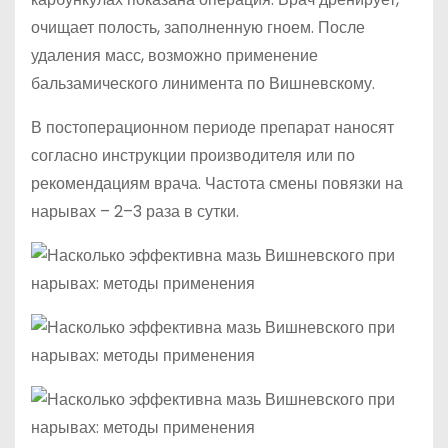
очищает полость, заполненную гноем. После
удаления масс, возможно применение
бальзамического линимента по Вишневскому.
В постоперационном периоде препарат наносят
согласно инструкции производителя или по
рекомендациям врача. Частота смены повязки на
нарывах – 2–3 раза в сутки.