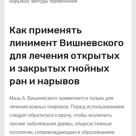
Как применять
линимент Вишневского
для лечения открытых
и закрытых гнойных
ран и нарывов
Мазь А. Вишневского применяется только для
лечения кожных покровов. Перед использованием
следует обратиться к врачу, чтобы исключить
прочие заболевания дермы, общесистемные
патологии, сопровождающиеся образованием