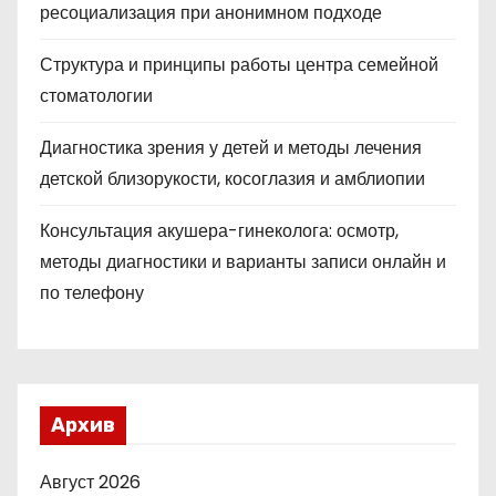
ресоциализация при анонимном подходе
Структура и принципы работы центра семейной
стоматологии
Диагностика зрения у детей и методы лечения
детской близорукости, косоглазия и амблиопии
Консультация акушера-гинеколога: осмотр,
методы диагностики и варианты записи онлайн и
по телефону
Архив
Август 2026