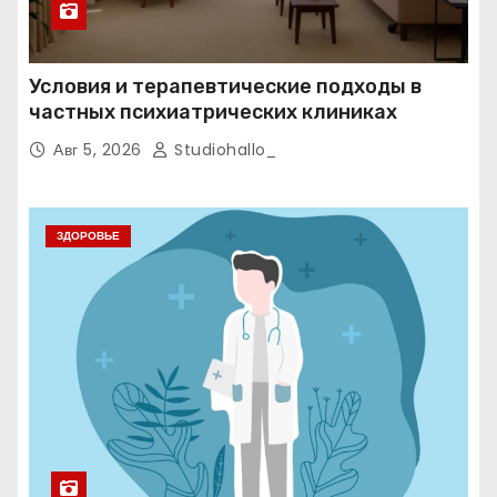
Условия и терапевтические подходы в
частных психиатрических клиниках
Авг 5, 2026
Studiohallo_
ЗДОРОВЬЕ