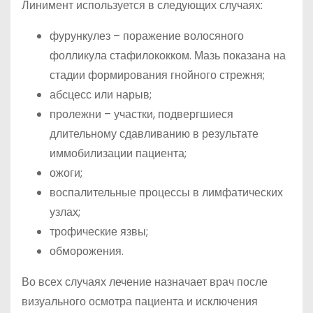
Линимент используется в следующих случаях:
фурункулез – поражение волосяного
фолликула стафилококком. Мазь показана на
стадии формирования гнойного стрежня;
абсцесс или нарыв;
пролежни – участки, подвергшиеся
длительному сдавливанию в результате
иммобилизации пациента;
ожоги;
воспалительные процессы в лимфатических
узлах;
трофические язвы;
обморожения.
Во всех случаях лечение назначает врач после
визуального осмотра пациента и исключения