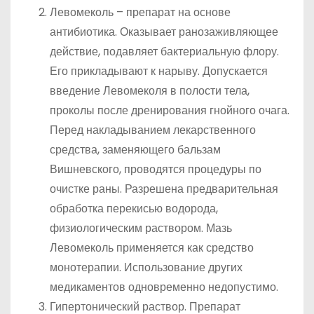
Левомеколь – препарат на основе
антибиотика. Оказывает ранозаживляющее
действие, подавляет бактериальную флору.
Его прикладывают к нарыву. Допускается
введение Левомеколя в полости тела,
проколы после дренирования гнойного очага.
Перед накладыванием лекарственного
средства, заменяющего бальзам
Вишневского, проводятся процедуры по
очистке раны. Разрешена предварительная
обработка перекисью водорода,
физиологическим раствором. Мазь
Левомеколь применяется как средство
монотерапии. Использование других
медикаментов одновременно недопустимо.
Гипертонический раствор. Препарат