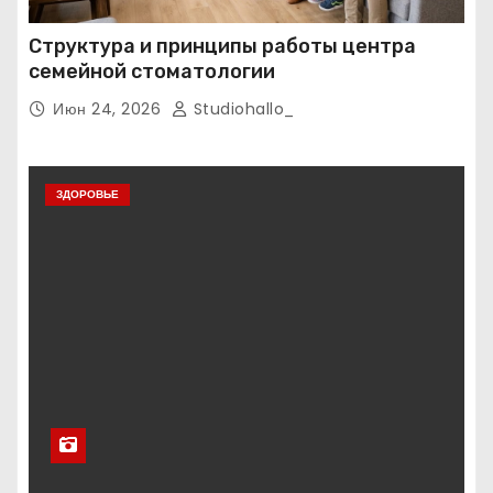
Структура и принципы работы центра
семейной стоматологии
Июн 24, 2026
Studiohallo_
ЗДОРОВЬЕ