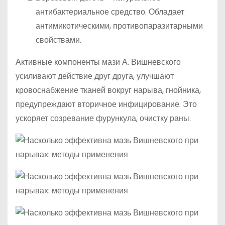
антибактериальное средство. Обладает
антимикотическими, противопаразитарными
свойствами.
Активные компоненты мази А. Вишневского
усиливают действие друг друга, улучшают
кровоснабжение тканей вокруг нарыва, гнойника,
предупреждают вторичное инфицирование. Это
ускоряет созревание фурункула, очистку раны.