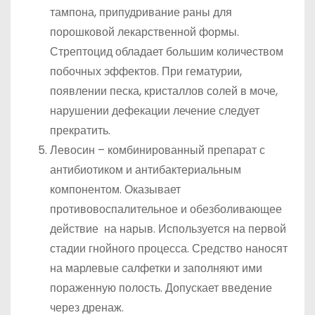
тампона, припудривание раны для
порошковой лекарственной формы.
Стрептоцид обладает большим количеством
побочных эффектов. При гематурии,
появлении песка, кристаллов солей в моче,
нарушении дефекации лечение следует
прекратить.
Левосин – комбинированный препарат с
антибиотиком и антибактериальным
компонентом. Оказывает
противовоспалительное и обезболивающее
действие на нарыв. Используется на первой
стадии гнойного процесса. Средство наносят
на марлевые салфетки и заполняют ими
пораженную полость. Допускает введение
через дренаж.