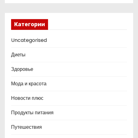
Категории
Uncategorised
Диеты
Здоровье
Мода и красота
Новости плюс
Продукты питания
Путешествия