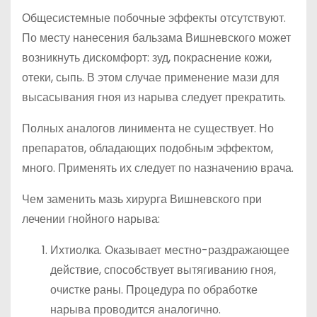
Общесистемные побочные эффекты отсутствуют.
По месту нанесения бальзама Вишневского может
возникнуть дискомфорт: зуд, покраснение кожи,
отеки, сыпь. В этом случае применение мази для
высасывания гноя из нарыва следует прекратить.
Полных аналогов линимента не существует. Но
препаратов, обладающих подобным эффектом,
много. Применять их следует по назначению врача.
Чем заменить мазь хирурга Вишневского при
лечении гнойного нарыва:
Ихтиолка. Оказывает местно-раздражающее
действие, способствует вытягиванию гноя,
очистке раны. Процедура по обработке
нарыва проводится аналогично.