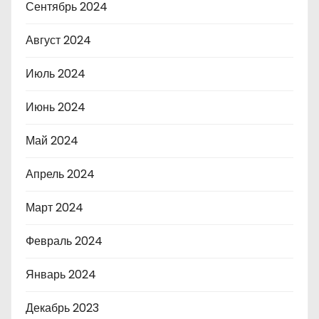
Сентябрь 2024
Август 2024
Июль 2024
Июнь 2024
Май 2024
Апрель 2024
Март 2024
Февраль 2024
Январь 2024
Декабрь 2023