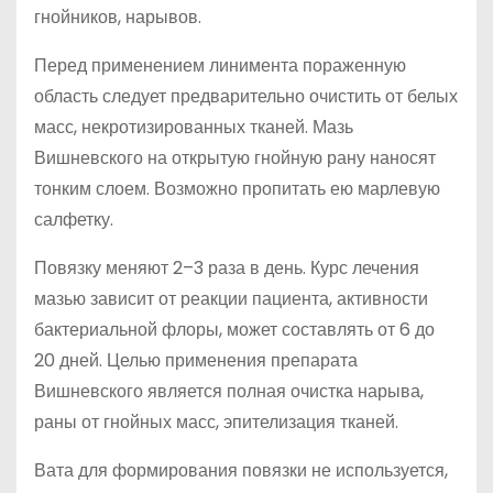
гнойников, нарывов.
Перед применением линимента пораженную
область следует предварительно очистить от белых
масс, некротизированных тканей. Мазь
Вишневского на открытую гнойную рану наносят
тонким слоем. Возможно пропитать ею марлевую
салфетку.
Повязку меняют 2–3 раза в день. Курс лечения
мазью зависит от реакции пациента, активности
бактериальной флоры, может составлять от 6 до
20 дней. Целью применения препарата
Вишневского является полная очистка нарыва,
раны от гнойных масс, эпителизация тканей.
Вата для формирования повязки не используется,