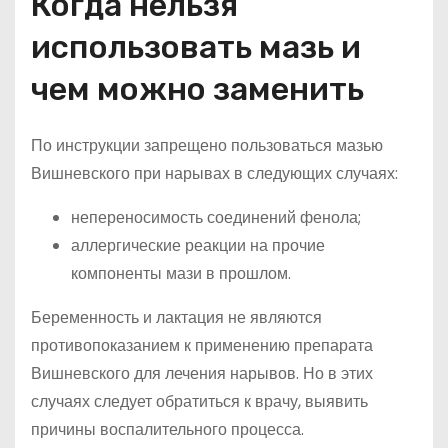
Когда нельзя
использовать мазь и
чем можно заменить
По инструкции запрещено пользоваться мазью
Вишневского при нарывах в следующих случаях:
непереносимость соединений фенола;
аллергические реакции на прочие
компоненты мази в прошлом.
Беременность и лактация не являются
противопоказанием к применению препарата
Вишневского для лечения нарывов. Но в этих
случаях следует обратиться к врачу, выявить
причины воспалительного процесса.