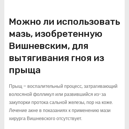
Можно ли использовать
мазь, изобретенную
Вишневским, для
вытягивания гноя из
прыща
Прыщ – воспалительный процесс, затрагивающий
волосяной фолликул или развившийся из-за
закупорки протока сальной железы, пор на коже.
Лечение акне в показаниях к применению мази
хирурга Вишневского отсутствует.