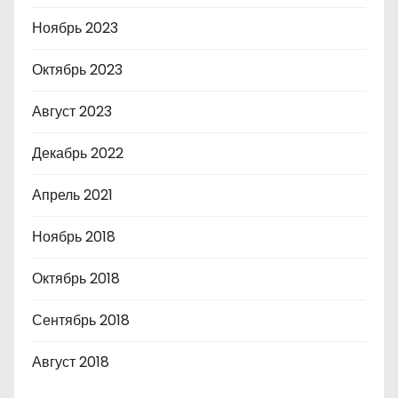
Ноябрь 2023
Октябрь 2023
Август 2023
Декабрь 2022
Апрель 2021
Ноябрь 2018
Октябрь 2018
Сентябрь 2018
Август 2018