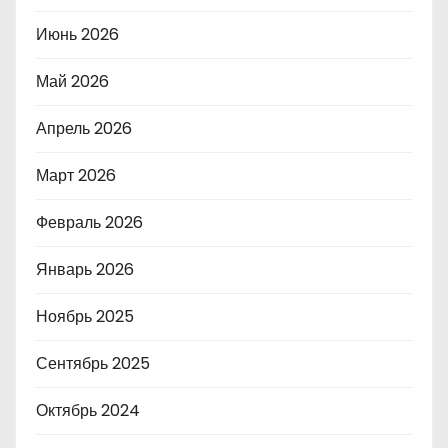
Июнь 2026
Май 2026
Апрель 2026
Март 2026
Февраль 2026
Январь 2026
Ноябрь 2025
Сентябрь 2025
Октябрь 2024